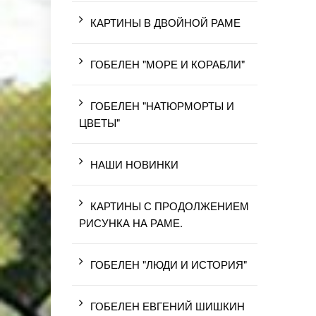
КАРТИНЫ В ДВОЙНОЙ РАМЕ
ГОБЕЛЕН "МОРЕ И КОРАБЛИ"
ГОБЕЛЕН "НАТЮРМОРТЫ И
ЦВЕТЫ"
НАШИ НОВИНКИ
КАРТИНЫ С ПРОДОЛЖЕНИЕМ
РИСУНКА НА РАМЕ.
ГОБЕЛЕН "ЛЮДИ И ИСТОРИЯ"
ГОБЕЛЕН ЕВГЕНИЙ ШИШКИН