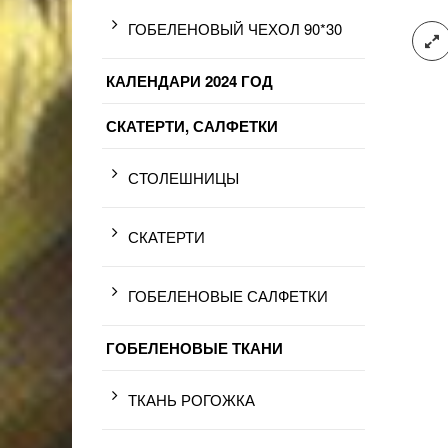
ГОБЕЛЕНОВЫЙ ЧЕХОЛ 90*30
КАЛЕНДАРИ 2024 ГОД
СКАТЕРТИ, САЛФЕТКИ
СТОЛЕШНИЦЫ
СКАТЕРТИ
ГОБЕЛЕНОВЫЕ САЛФЕТКИ
ГОБЕЛЕНОВЫЕ ТКАНИ
ТКАНЬ РОГОЖКА