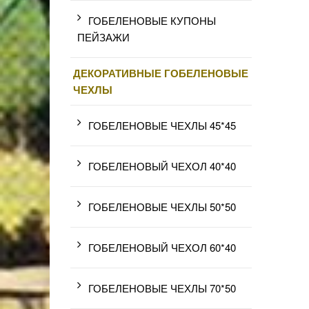
ГОБЕЛЕНОВЫЕ КУПОНЫ
ПЕЙЗАЖИ
ДЕКОРАТИВНЫЕ ГОБЕЛЕНОВЫЕ
ЧЕХЛЫ
ГОБЕЛЕНОВЫЕ ЧЕХЛЫ 45*45
ГОБЕЛЕНОВЫЙ ЧЕХОЛ 40*40
ГОБЕЛЕНОВЫЕ ЧЕХЛЫ 50*50
ГОБЕЛЕНОВЫЙ ЧЕХОЛ 60*40
ГОБЕЛЕНОВЫЕ ЧЕХЛЫ 70*50