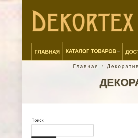
КАТАЛОГ ТОВАРОВ
ГЛАВНАЯ
ДОС
Главная
Декорати
/
ДЕКОРА
Поиск