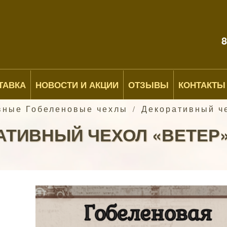
8
ТАВКА
НОВОСТИ И АКЦИИ
ОТЗЫВЫ
КОНТАКТЫ
вные Гобеленовые чехлы
Декоративный че
/
ТИВНЫЙ ЧЕХОЛ «ВЕТЕР» 