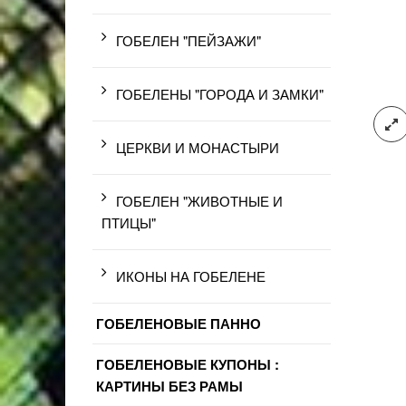
ГОБЕЛЕН "ПЕЙЗАЖИ"
ГОБЕЛЕНЫ "ГОРОДА И ЗАМКИ"
ЦЕРКВИ И МОНАСТЫРИ
ГОБЕЛЕН "ЖИВОТНЫЕ И
ПТИЦЫ"
ИКОНЫ НА ГОБЕЛЕНЕ
ГОБЕЛЕНОВЫЕ ПАННО
ГОБЕЛЕНОВЫЕ КУПОНЫ :
КАРТИНЫ БЕЗ РАМЫ