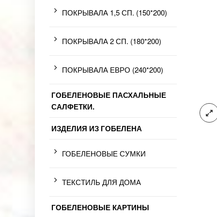
ПОКРЫВАЛА 1,5 СП. (150*200)
ПОКРЫВАЛА 2 СП. (180*200)
ПОКРЫВАЛА ЕВРО (240*200)
ГОБЕЛЕНОВЫЕ ПАСХАЛЬНЫЕ
САЛФЕТКИ.
ИЗДЕЛИЯ ИЗ ГОБЕЛЕНА
ГОБЕЛЕНОВЫЕ СУМКИ
ТЕКСТИЛЬ ДЛЯ ДОМА
ГОБЕЛЕНОВЫЕ КАРТИНЫ