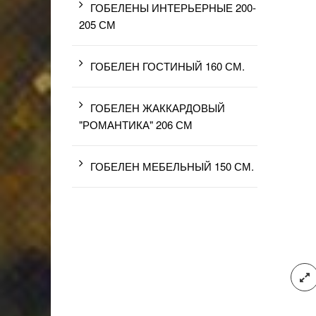
ГОБЕЛЕНЫ ИНТЕРЬЕРНЫЕ 200-
205 СМ
ГОБЕЛЕН ГОСТИНЫЙ 160 СМ.
ГОБЕЛЕН ЖАККАРДОВЫЙ
"РОМАНТИКА" 206 СМ
ГОБЕЛЕН МЕБЕЛЬНЫЙ 150 СМ.