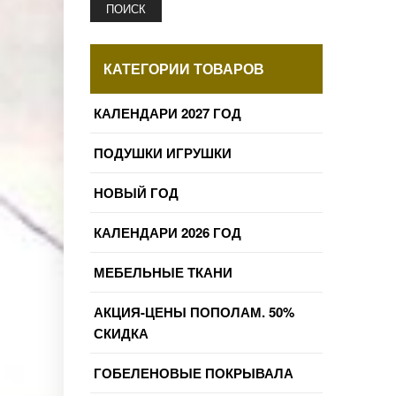
ПОИСК
КАТЕГОРИИ ТОВАРОВ
КАЛЕНДАРИ 2027 ГОД
ПОДУШКИ ИГРУШКИ
НОВЫЙ ГОД
КАЛЕНДАРИ 2026 ГОД
МЕБЕЛЬНЫЕ ТКАНИ
АКЦИЯ-ЦЕНЫ ПОПОЛАМ. 50%
СКИДКА
ГОБЕЛЕНОВЫЕ ПОКРЫВАЛА