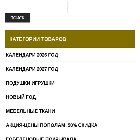
ПОИСК
КАТЕГОРИИ ТОВАРОВ
КАЛЕНДАРИ 2026 ГОД
КАЛЕНДАРИ 2027 ГОД
ПОДУШКИ ИГРУШКИ
НОВЫЙ ГОД
МЕБЕЛЬНЫЕ ТКАНИ
АКЦИЯ-ЦЕНЫ ПОПОЛАМ. 50% СКИДКА
ГОБЕЛЕНОВЫЕ ПОКРЫВАЛА