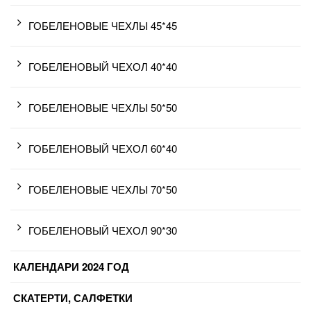
ГОБЕЛЕНОВЫЕ ЧЕХЛЫ 45*45
ГОБЕЛЕНОВЫЙ ЧЕХОЛ 40*40
ГОБЕЛЕНОВЫЕ ЧЕХЛЫ 50*50
ГОБЕЛЕНОВЫЙ ЧЕХОЛ 60*40
ГОБЕЛЕНОВЫЕ ЧЕХЛЫ 70*50
ГОБЕЛЕНОВЫЙ ЧЕХОЛ 90*30
КАЛЕНДАРИ 2024 ГОД
СКАТЕРТИ, САЛФЕТКИ