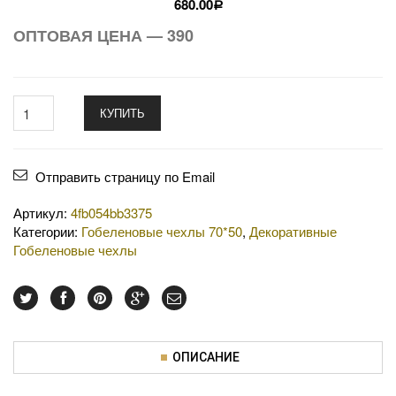
680.00
Р
ОПТОВАЯ ЦЕНА — 390
КУПИТЬ
Отправить страницу по Email
Артикул:
4fb054bb3375
Категории:
Гобеленовые чехлы 70*50
,
Декоративные
Гобеленовые чехлы
ОПИСАНИЕ