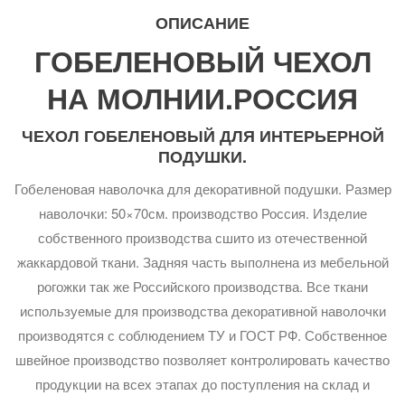
ОПИСАНИЕ
ГОБЕЛЕНОВЫЙ ЧЕХОЛ
НА МОЛНИИ.РОССИЯ
ЧЕХОЛ ГОБЕЛЕНОВЫЙ ДЛЯ ИНТЕРЬЕРНОЙ
ПОДУШКИ.
Гобеленовая наволочка для декоративной подушки. Размер
наволочки: 50×70см. производство Россия. Изделие
собственного производства сшито из отечественной
жаккардовой ткани. Задняя часть выполнена из мебельной
рогожки так же Российского производства. Все ткани
используемые для производства декоративной наволочки
производятся с соблюдением ТУ и ГОСТ РФ. Собственное
швейное производство позволяет контролировать качество
продукции на всех этапах до поступления на склад и