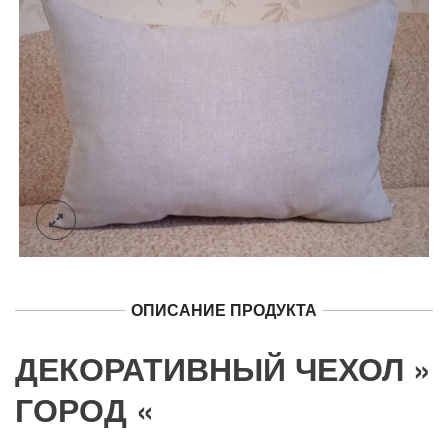
ОПИСАНИЕ ПРОДУКТА
ДЕКОРАТИВНЫЙ ЧЕХОЛ »
ГОРОД «