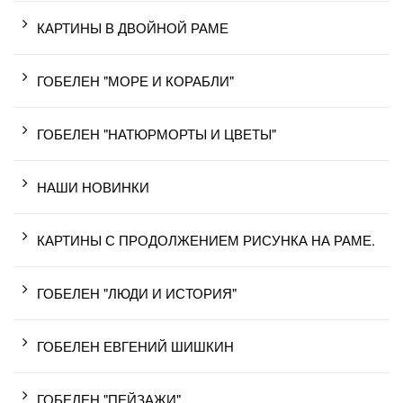
КАРТИНЫ В ДВОЙНОЙ РАМЕ
ГОБЕЛЕН "МОРЕ И КОРАБЛИ"
ГОБЕЛЕН "НАТЮРМОРТЫ И ЦВЕТЫ"
НАШИ НОВИНКИ
КАРТИНЫ С ПРОДОЛЖЕНИЕМ РИСУНКА НА РАМЕ.
ГОБЕЛЕН "ЛЮДИ И ИСТОРИЯ"
ГОБЕЛЕН ЕВГЕНИЙ ШИШКИН
ГОБЕЛЕН "ПЕЙЗАЖИ"