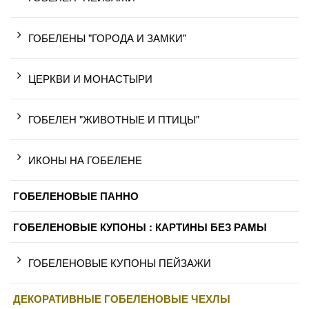
ГОБЕЛЕНЫ "ГОРОДА И ЗАМКИ"
ЦЕРКВИ И МОНАСТЫРИ
ГОБЕЛЕН "ЖИВОТНЫЕ И ПТИЦЫ"
ИКОНЫ НА ГОБЕЛЕНЕ
ГОБЕЛЕНОВЫЕ ПАННО
ГОБЕЛЕНОВЫЕ КУПОНЫ : КАРТИНЫ БЕЗ РАМЫ
ГОБЕЛЕНОВЫЕ КУПОНЫ ПЕЙЗАЖИ
ДЕКОРАТИВНЫЕ ГОБЕЛЕНОВЫЕ ЧЕХЛЫ