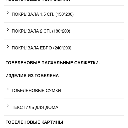
ПОКРЫВАЛА 1,5 СП. (150*200)
ПОКРЫВАЛА 2 СП. (180*200)
ПОКРЫВАЛА ЕВРО (240*200)
ГОБЕЛЕНОВЫЕ ПАСХАЛЬНЫЕ САЛФЕТКИ.
ИЗДЕЛИЯ ИЗ ГОБЕЛЕНА
ГОБЕЛЕНОВЫЕ СУМКИ
ТЕКСТИЛЬ ДЛЯ ДОМА
ГОБЕЛЕНОВЫЕ КАРТИНЫ