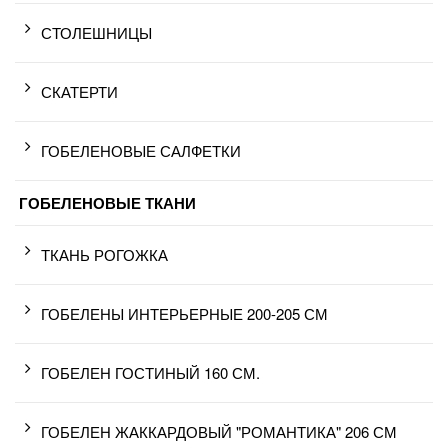
СТОЛЕШНИЦЫ
СКАТЕРТИ
ГОБЕЛЕНОВЫЕ САЛФЕТКИ
ГОБЕЛЕНОВЫЕ ТКАНИ
ТКАНЬ РОГОЖКА
ГОБЕЛЕНЫ ИНТЕРЬЕРНЫЕ 200-205 СМ
ГОБЕЛЕН ГОСТИНЫЙ 160 СМ.
ГОБЕЛЕН ЖАККАРДОВЫЙ "РОМАНТИКА" 206 СМ