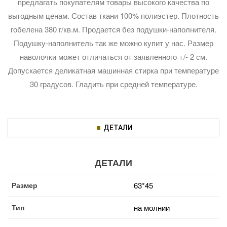
предлагать покупателям товары высокого качества по
выгодным ценам. Состав ткани 100% полиэстер. Плотность
гобелена 380 г/кв.м. Продается без подушки-наполнителя.
Подушку-наполнитель так же можно купит у нас. Размер
наволочки может отличаться от заявленного +/- 2 см.
Допускается деликатная машинная стирка при температуре
30 градусов. Гладить при средней температуре.
ДЕТАЛИ
ДЕТАЛИ
Размер
63*45
Тип
на молнии