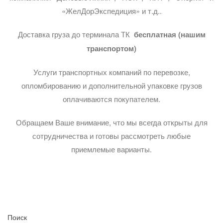
«ЖелДорЭкспедиция» и т.д..
Доставка груза до терминала ТК
бесплатная (нашим
транспортом)
Услуги транспортных компаний по перевозке,
опломбированию и дополнительной упаковке грузов
оплачиваются покупателем.
Обращаем Ваше внимание, что мы всегда открыты для
сотрудничества и готовы рассмотреть любые
приемлемые варианты.
Поиск