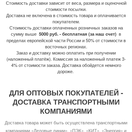
Стоимость доставки зависит от веса, размера и оценочной
стоимости посылки.
Доставка не включена в стоимость товара и оплачивается
покупателем.
Стоимость доставки оплаченных розничных заказов на
сумму выше
5000 руб. - бесплатная (за наш счет)
в
пределах европейской части России и 50% от стоимости в
восточных регионах.
Заказ и доставку можно оплатить при получении
(наложенный платёж). Комиссия за наложенный платеж 3-
4% от стоимости заказа. Доставка обойдется немного
дороже.
ДЛЯ ОПТОВЫХ ПОКУПАТЕЛЕЙ -
ДОСТАВКА ТРАНСПОРТНЫМИ
КОМПАНИЯМИ
Доставка товара может быть осуществлена транспортными
компаниями «Деловые линии», «ПЭК», «КИТ», «Энергия» и