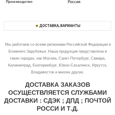
Производство
Россия
ДОСТАВКА, ВАРИАНТЫ
Мы работаем со всеми регионами Российской Федерации и
Ближнего Зарубежья. Наша продукция представлена в
таких городах, как Москва, Санкт-Петербург, Самара,
Калининград, Екатеринбург, Южно-Сахалинск, Иркутск,
Владивосток и многих других.
ДОСТАВКА ЗАКАЗОВ
ОСУЩЕСТВЛЯЕТСЯ СЛУЖБАМИ
ДОСТАВКИ : СДЭК ; ДПД ; ПОЧТОЙ
РОССИ И Т.Д.