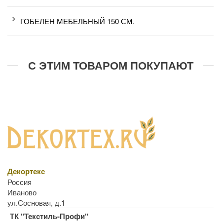
ГОБЕЛЕН МЕБЕЛЬНЫЙ 150 СМ.
С ЭТИМ ТОВАРОМ ПОКУПАЮТ
Декортекс
Россия
Иваново
ул.Сосновая, д.1
ТК "Текстиль-Профи"