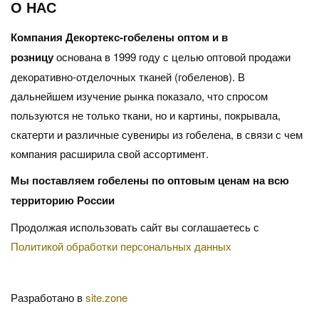
О НАС
Компания Декортекс-гобелены оптом и в
розницу
основана в 1999 году с целью оптовой продажи
декоративно-отделочных тканей (гобеленов). В
дальнейшем изучение рынка показало, что спросом
пользуются не только ткани, но и картины, покрывала,
скатерти и различные сувениры из гобелена, в связи с чем
компания расширила свой ассортимент.
Мы поставляем гобелены по оптовым ценам на всю
территорию России
Продолжая использовать сайт вы соглашаетесь с
Политикой обработки персональных данных
Разработано в
site.zone