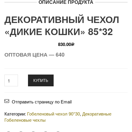
ОПИСАНИЕ ПРОДУКТА
ДЕКОРАТИВНЫЙ ЧЕХОЛ
«ДИКИЕ КОШКИ» 85*32
830.00
Р
ОПТОВАЯ ЦЕНА — 640
КУПИТЬ
Отправить страницу по Email
Категории:
Гобеленовый чехол 90*30
,
Декоративные
Гобеленовые чехлы