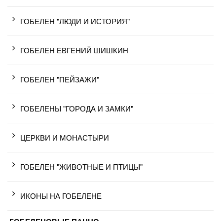
ГОБЕЛЕН "ЛЮДИ И ИСТОРИЯ"
ГОБЕЛЕН ЕВГЕНИЙ ШИШКИН
ГОБЕЛЕН "ПЕЙЗАЖИ"
ГОБЕЛЕНЫ "ГОРОДА И ЗАМКИ"
ЦЕРКВИ И МОНАСТЫРИ
ГОБЕЛЕН "ЖИВОТНЫЕ И ПТИЦЫ"
ИКОНЫ НА ГОБЕЛЕНЕ