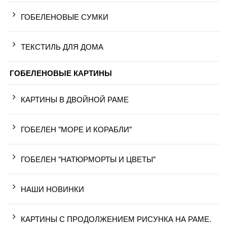
ГОБЕЛЕНОВЫЕ СУМКИ
ТЕКСТИЛЬ ДЛЯ ДОМА
ГОБЕЛЕНОВЫЕ КАРТИНЫ
КАРТИНЫ В ДВОЙНОЙ РАМЕ
ГОБЕЛЕН "МОРЕ И КОРАБЛИ"
ГОБЕЛЕН "НАТЮРМОРТЫ И ЦВЕТЫ"
НАШИ НОВИНКИ
КАРТИНЫ С ПРОДОЛЖЕНИЕМ РИСУНКА НА РАМЕ.