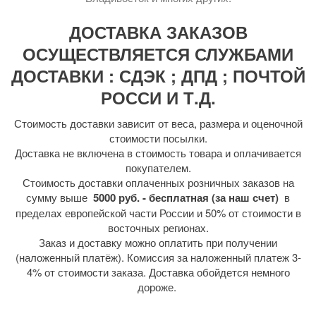
ДОСТАВКА ЗАКАЗОВ
ОСУЩЕСТВЛЯЕТСЯ СЛУЖБАМИ
ДОСТАВКИ : СДЭК ; ДПД ; ПОЧТОЙ
РОССИ И Т.Д.
Стоимость доставки зависит от веса, размера и оценочной
стоимости посылки.
Доставка не включена в стоимость товара и оплачивается
покупателем.
Стоимость доставки оплаченных розничных заказов на
сумму выше
5000 руб. - бесплатная (за наш счет)
в
пределах европейской части России и 50% от стоимости в
восточных регионах.
Заказ и доставку можно оплатить при получении
(наложенный платёж). Комиссия за наложенный платеж 3-
4% от стоимости заказа. Доставка обойдется немного
дороже.