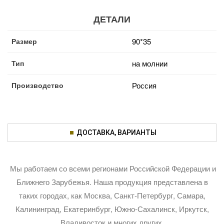
ДЕТАЛИ
Размер
90*35
Тип
на молнии
Производство
Россия
ДОСТАВКА, ВАРИАНТЫ
Мы работаем со всеми регионами Российской Федерации и
Ближнего Зарубежья. Наша продукция представлена в
таких городах, как Москва, Санкт-Петербург, Самара,
Калининград, Екатеринбург, Южно-Сахалинск, Иркутск,
Владивосток и многих других.