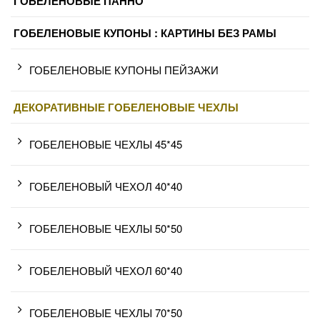
ГОБЕЛЕНОВЫЕ ПАННО
ГОБЕЛЕНОВЫЕ КУПОНЫ : КАРТИНЫ БЕЗ РАМЫ
ГОБЕЛЕНОВЫЕ КУПОНЫ ПЕЙЗАЖИ
ДЕКОРАТИВНЫЕ ГОБЕЛЕНОВЫЕ ЧЕХЛЫ
ГОБЕЛЕНОВЫЕ ЧЕХЛЫ 45*45
ГОБЕЛЕНОВЫЙ ЧЕХОЛ 40*40
ГОБЕЛЕНОВЫЕ ЧЕХЛЫ 50*50
ГОБЕЛЕНОВЫЙ ЧЕХОЛ 60*40
ГОБЕЛЕНОВЫЕ ЧЕХЛЫ 70*50