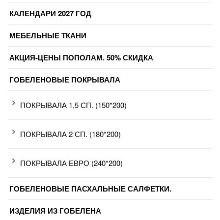
КАЛЕНДАРИ 2027 ГОД
МЕБЕЛЬНЫЕ ТКАНИ
АКЦИЯ-ЦЕНЫ ПОПОЛАМ. 50% СКИДКА
ГОБЕЛЕНОВЫЕ ПОКРЫВАЛА
ПОКРЫВАЛА 1,5 СП. (150*200)
ПОКРЫВАЛА 2 СП. (180*200)
ПОКРЫВАЛА ЕВРО (240*200)
ГОБЕЛЕНОВЫЕ ПАСХАЛЬНЫЕ САЛФЕТКИ.
ИЗДЕЛИЯ ИЗ ГОБЕЛЕНА