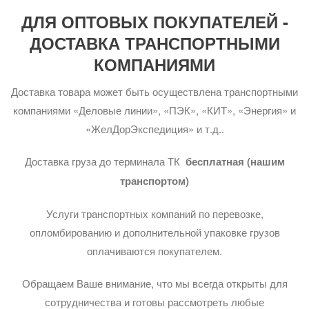
ДЛЯ ОПТОВЫХ ПОКУПАТЕЛЕЙ -
ДОСТАВКА ТРАНСПОРТНЫМИ
КОМПАНИЯМИ
Доставка товара может быть осуществлена транспортными
компаниями «Деловые линии», «ПЭК», «КИТ», «Энергия» и
«ЖелДорЭкспедиция» и т.д..
Доставка груза до терминала ТК
бесплатная (нашим
транспортом)
Услуги транспортных компаний по перевозке,
опломбированию и дополнительной упаковке грузов
оплачиваются покупателем.
Обращаем Ваше внимание, что мы всегда открыты для
сотрудничества и готовы рассмотреть любые