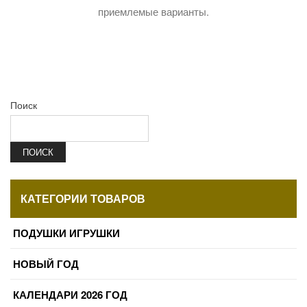
приемлемые варианты.
Поиск
ПОИСК
КАТЕГОРИИ ТОВАРОВ
ПОДУШКИ ИГРУШКИ
НОВЫЙ ГОД
КАЛЕНДАРИ 2026 ГОД