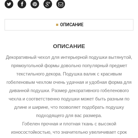
ОПИСАНИЕ
ОПИСАНИЕ
Декоративный чехол для интерьерной подушки вытянутой,
прямоугольной формы довольно популярный предмет
текстильного декора. Подушка валик с красивым
гобеленовым чехлом очень удачная и удобная форма для
диванной подушки. Размер декоративного гобеленового
чехла и соответственно подушки может быть разным по
длине и ширине, что позволяет подобрать подушку
подходящего для вас размера.
Гобелен прочная и плотная ткань с высокой
износостойкостью, что значительно увеличивает срок