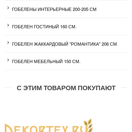
ГОБЕЛЕНЫ ИНТЕРЬЕРНЫЕ 200-205 СМ
ГОБЕЛЕН ГОСТИНЫЙ 160 СМ.
ГОБЕЛЕН ЖАККАРДОВЫЙ "РОМАНТИКА" 206 СМ
ГОБЕЛЕН МЕБЕЛЬНЫЙ 150 СМ.
С ЭТИМ ТОВАРОМ ПОКУПАЮТ