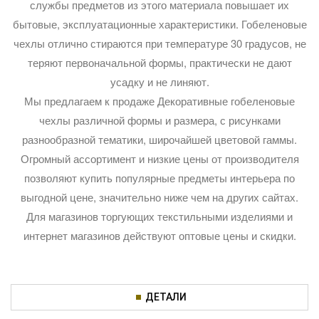
службы предметов из этого материала повышает их
бытовые, эксплуатационные характеристики. Гобеленовые
чехлы отлично стираются при температуре 30 градусов, не
теряют первоначальной формы, практически не дают
усадку и не линяют.
Мы предлагаем к продаже Декоративные гобеленовые
чехлы различной формы и размера, с рисунками
разнообразной тематики, широчайшей цветовой гаммы.
Огромный ассортимент и низкие цены от производителя
позволяют купить популярные предметы интерьера по
выгодной цене, значительно ниже чем на других сайтах.
Для магазинов торгующих текстильными изделиями и
интернет магазинов действуют оптовые цены и скидки.
ДЕТАЛИ