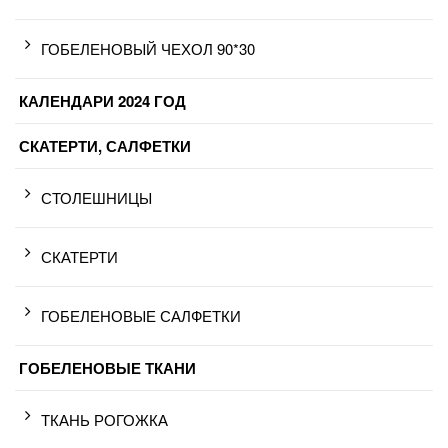
ГОБЕЛЕНОВЫЙ ЧЕХОЛ 90*30
КАЛЕНДАРИ 2024 ГОД
СКАТЕРТИ, САЛФЕТКИ
СТОЛЕШНИЦЫ
СКАТЕРТИ
ГОБЕЛЕНОВЫЕ САЛФЕТКИ
ГОБЕЛЕНОВЫЕ ТКАНИ
ТКАНЬ РОГОЖКА