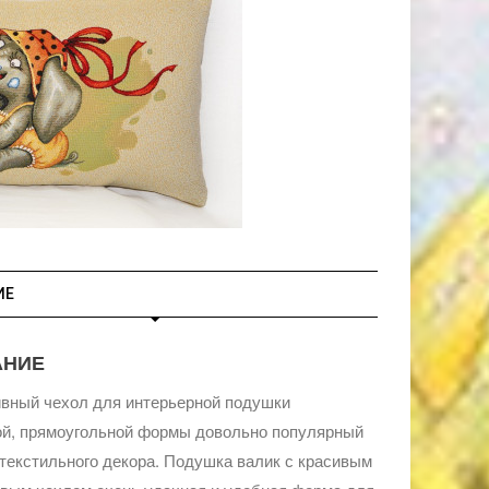
ИЕ
АНИЕ
вный чехол для интерьерной подушки
ой, прямоугольной формы довольно популярный
текстильного декора. Подушка валик с красивым