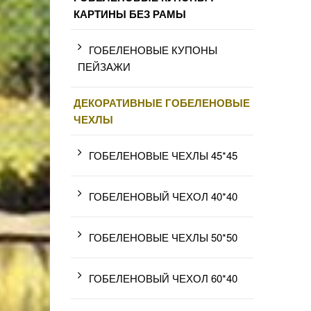
КАРТИНЫ БЕЗ РАМЫ
ГОБЕЛЕНОВЫЕ КУПОНЫ
ПЕЙЗАЖИ
ДЕКОРАТИВНЫЕ ГОБЕЛЕНОВЫЕ
ЧЕХЛЫ
ГОБЕЛЕНОВЫЕ ЧЕХЛЫ 45*45
ГОБЕЛЕНОВЫЙ ЧЕХОЛ 40*40
ГОБЕЛЕНОВЫЕ ЧЕХЛЫ 50*50
ГОБЕЛЕНОВЫЙ ЧЕХОЛ 60*40