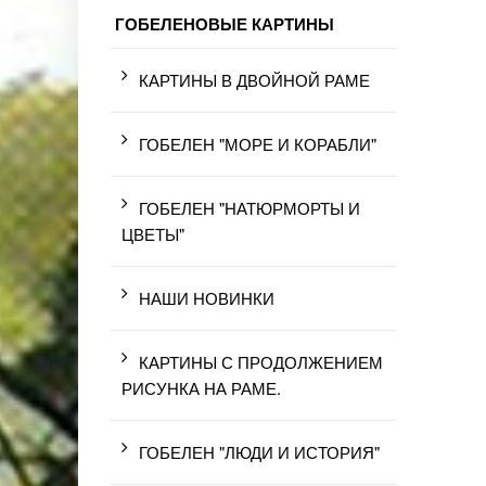
ГОБЕЛЕНОВЫЕ КАРТИНЫ
КАРТИНЫ В ДВОЙНОЙ РАМЕ
ГОБЕЛЕН "МОРЕ И КОРАБЛИ"
ГОБЕЛЕН "НАТЮРМОРТЫ И
ЦВЕТЫ"
НАШИ НОВИНКИ
КАРТИНЫ С ПРОДОЛЖЕНИЕМ
РИСУНКА НА РАМЕ.
ГОБЕЛЕН "ЛЮДИ И ИСТОРИЯ"