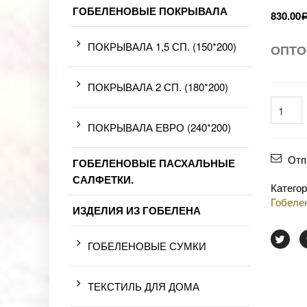
ГОБЕЛЕНОВЫЕ ПОКРЫВАЛА
830.00
ПОКРЫВАЛА 1,5 СП. (150*200)
ОПТО
ПОКРЫВАЛА 2 СП. (180*200)
ПОКРЫВАЛА ЕВРО (240*200)
Отп
ГОБЕЛЕНОВЫЕ ПАСХАЛЬНЫЕ
САЛФЕТКИ.
Катего
Гобеле
ИЗДЕЛИЯ ИЗ ГОБЕЛЕНА
ГОБЕЛЕНОВЫЕ СУМКИ
ТЕКСТИЛЬ ДЛЯ ДОМА