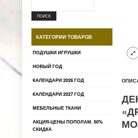
ПОИСК
КАТЕГОРИИ ТОВАРОВ
ПОДУШКИ ИГРУШКИ
НОВЫЙ ГОД
КАЛЕНДАРИ 2026 ГОД
ОПИС
КАЛЕНДАРИ 2027 ГОД
ДЕ
«Д
МЕБЕЛЬНЫЕ ТКАНИ
МО
АКЦИЯ-ЦЕНЫ ПОПОЛАМ. 50%
СКИДКА