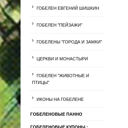
ГОБЕЛЕН ЕВГЕНИЙ ШИШКИН
ГОБЕЛЕН "ПЕЙЗАЖИ"
ГОБЕЛЕНЫ "ГОРОДА И ЗАМКИ"
ЦЕРКВИ И МОНАСТЫРИ
ГОБЕЛЕН "ЖИВОТНЫЕ И
ПТИЦЫ"
ИКОНЫ НА ГОБЕЛЕНЕ
ГОБЕЛЕНОВЫЕ ПАННО
ГОБЕЛЕНОВЫЕ КУПОНЫ :