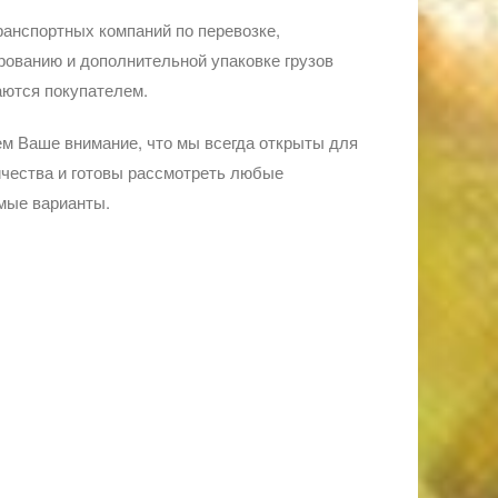
ранспортных компаний по перевозке,
ованию и дополнительной упаковке грузов
ются покупателем.
м Ваше внимание, что мы всегда открыты для
чества и готовы рассмотреть любые
мые варианты.