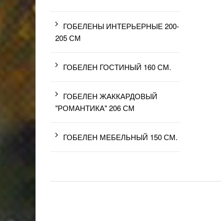
ГОБЕЛЕНЫ ИНТЕРЬЕРНЫЕ 200-
205 СМ
ГОБЕЛЕН ГОСТИНЫЙ 160 СМ.
ГОБЕЛЕН ЖАККАРДОВЫЙ
"РОМАНТИКА" 206 СМ
ГОБЕЛЕН МЕБЕЛЬНЫЙ 150 СМ.