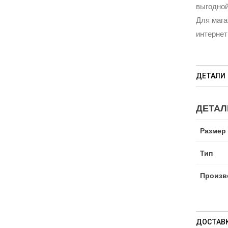
выгодной
Для мага
интернет
ДЕТАЛИ
ДЕТАЛ
Размер
Тип
Произв
ДОСТАВК