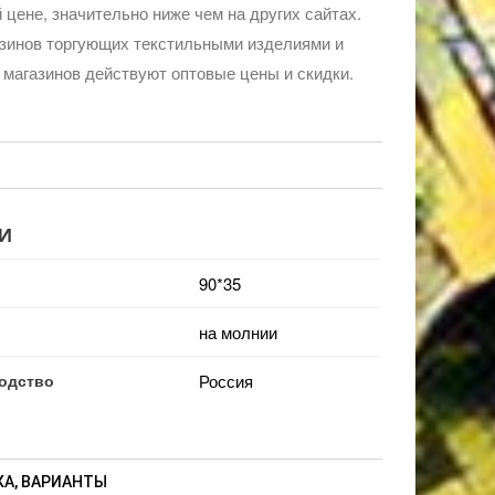
 цене, значительно ниже чем на других сайтах.
зинов торгующих текстильными изделиями и
 магазинов действуют оптовые цены и скидки.
И
90*35
на молнии
одство
Россия
А, ВАРИАНТЫ