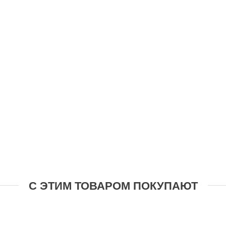
С ЭТИМ ТОВАРОМ ПОКУПАЮТ