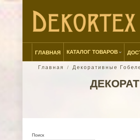
КАТАЛОГ ТОВАРОВ
ГЛАВНАЯ
ДОС
Главная
Декоративные Гобел
/
ДЕКОРАТ
Поиск