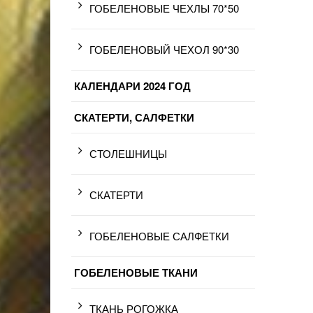
ГОБЕЛЕНОВЫЕ ЧЕХЛЫ 70*50
ГОБЕЛЕНОВЫЙ ЧЕХОЛ 90*30
КАЛЕНДАРИ 2024 ГОД
СКАТЕРТИ, САЛФЕТКИ
СТОЛЕШНИЦЫ
СКАТЕРТИ
ГОБЕЛЕНОВЫЕ САЛФЕТКИ
ГОБЕЛЕНОВЫЕ ТКАНИ
ТКАНЬ РОГОЖКА