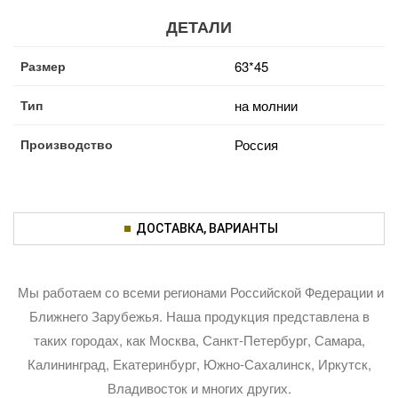
ДЕТАЛИ
Размер
63*45
Тип
на молнии
Производство
Россия
ДОСТАВКА, ВАРИАНТЫ
Мы работаем со всеми регионами Российской Федерации и
Ближнего Зарубежья. Наша продукция представлена в
таких городах, как Москва, Санкт-Петербург, Самара,
Калининград, Екатеринбург, Южно-Сахалинск, Иркутск,
Владивосток и многих других.