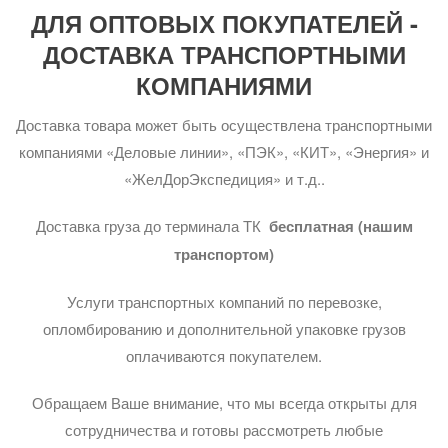
ДЛЯ ОПТОВЫХ ПОКУПАТЕЛЕЙ -
ДОСТАВКА ТРАНСПОРТНЫМИ
КОМПАНИЯМИ
Доставка товара может быть осуществлена транспортными
компаниями «Деловые линии», «ПЭК», «КИТ», «Энергия» и
«ЖелДорЭкспедиция» и т.д..
Доставка груза до терминала ТК
бесплатная (нашим
транспортом)
Услуги транспортных компаний по перевозке,
опломбированию и дополнительной упаковке грузов
оплачиваются покупателем.
Обращаем Ваше внимание, что мы всегда открыты для
сотрудничества и готовы рассмотреть любые