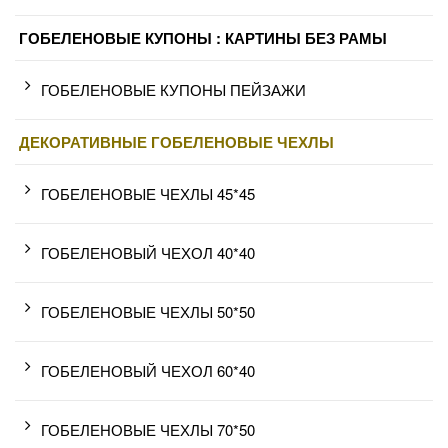
ГОБЕЛЕНОВЫЕ КУПОНЫ : КАРТИНЫ БЕЗ РАМЫ
ГОБЕЛЕНОВЫЕ КУПОНЫ ПЕЙЗАЖИ
ДЕКОРАТИВНЫЕ ГОБЕЛЕНОВЫЕ ЧЕХЛЫ
ГОБЕЛЕНОВЫЕ ЧЕХЛЫ 45*45
ГОБЕЛЕНОВЫЙ ЧЕХОЛ 40*40
ГОБЕЛЕНОВЫЕ ЧЕХЛЫ 50*50
ГОБЕЛЕНОВЫЙ ЧЕХОЛ 60*40
ГОБЕЛЕНОВЫЕ ЧЕХЛЫ 70*50