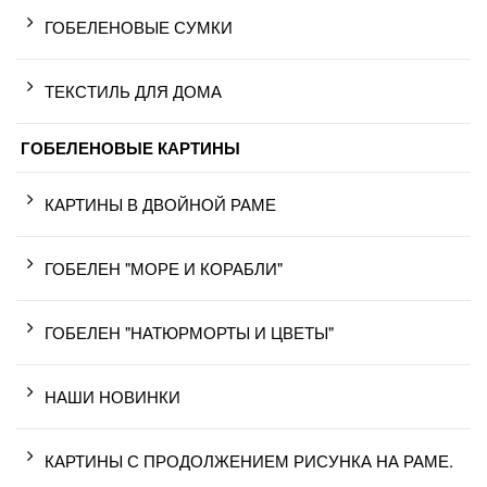
ГОБЕЛЕНОВЫЕ СУМКИ
ТЕКСТИЛЬ ДЛЯ ДОМА
ГОБЕЛЕНОВЫЕ КАРТИНЫ
КАРТИНЫ В ДВОЙНОЙ РАМЕ
ГОБЕЛЕН "МОРЕ И КОРАБЛИ"
ГОБЕЛЕН "НАТЮРМОРТЫ И ЦВЕТЫ"
НАШИ НОВИНКИ
КАРТИНЫ С ПРОДОЛЖЕНИЕМ РИСУНКА НА РАМЕ.