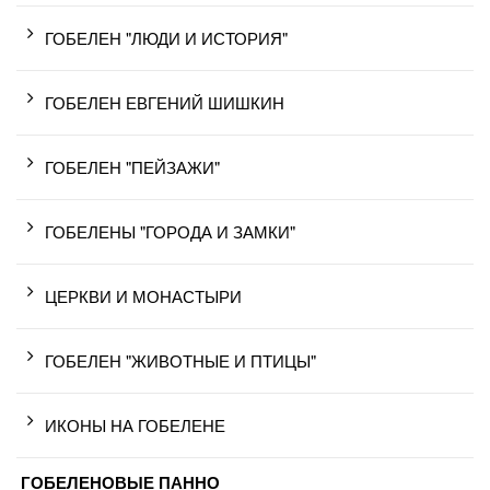
ГОБЕЛЕН "ЛЮДИ И ИСТОРИЯ"
ГОБЕЛЕН ЕВГЕНИЙ ШИШКИН
ГОБЕЛЕН "ПЕЙЗАЖИ"
ГОБЕЛЕНЫ "ГОРОДА И ЗАМКИ"
ЦЕРКВИ И МОНАСТЫРИ
ГОБЕЛЕН "ЖИВОТНЫЕ И ПТИЦЫ"
ИКОНЫ НА ГОБЕЛЕНЕ
ГОБЕЛЕНОВЫЕ ПАННО