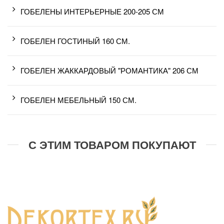
ГОБЕЛЕНЫ ИНТЕРЬЕРНЫЕ 200-205 СМ
ГОБЕЛЕН ГОСТИНЫЙ 160 СМ.
ГОБЕЛЕН ЖАККАРДОВЫЙ "РОМАНТИКА" 206 СМ
ГОБЕЛЕН МЕБЕЛЬНЫЙ 150 СМ.
С ЭТИМ ТОВАРОМ ПОКУПАЮТ