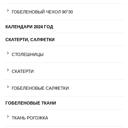
ГОБЕЛЕНОВЫЙ ЧЕХОЛ 90*30
КАЛЕНДАРИ 2024 ГОД
СКАТЕРТИ, САЛФЕТКИ
СТОЛЕШНИЦЫ
СКАТЕРТИ
ГОБЕЛЕНОВЫЕ САЛФЕТКИ
ГОБЕЛЕНОВЫЕ ТКАНИ
ТКАНЬ РОГОЖКА