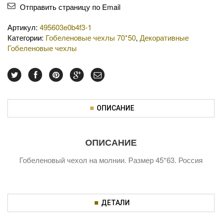
Отправить страницу по Email
Артикул:
495603e0b4f3-1
Категории:
Гобеленовые чехлы 70*50
,
Декоративные
Гобеленовые чехлы
ОПИСАНИЕ
ОПИСАНИЕ
Гобеленовый чехол на молнии. Размер 45*63. Россия
ДЕТАЛИ