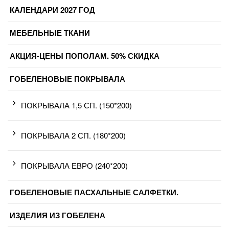
КАЛЕНДАРИ 2027 ГОД
МЕБЕЛЬНЫЕ ТКАНИ
АКЦИЯ-ЦЕНЫ ПОПОЛАМ. 50% СКИДКА
ГОБЕЛЕНОВЫЕ ПОКРЫВАЛА
ПОКРЫВАЛА 1,5 СП. (150*200)
ПОКРЫВАЛА 2 СП. (180*200)
ПОКРЫВАЛА ЕВРО (240*200)
ГОБЕЛЕНОВЫЕ ПАСХАЛЬНЫЕ САЛФЕТКИ.
ИЗДЕЛИЯ ИЗ ГОБЕЛЕНА