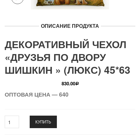
ОПИСАНИЕ ПРОДУКТА
ДЕКОРАТИВНЫЙ ЧЕХОЛ
«ДРУЗЬЯ ПО ДВОРУ
ШИШКИН » (ЛЮКС) 45*63
830.00
Р
ОПТОВАЯ ЦЕНА — 640
КУПИТЬ