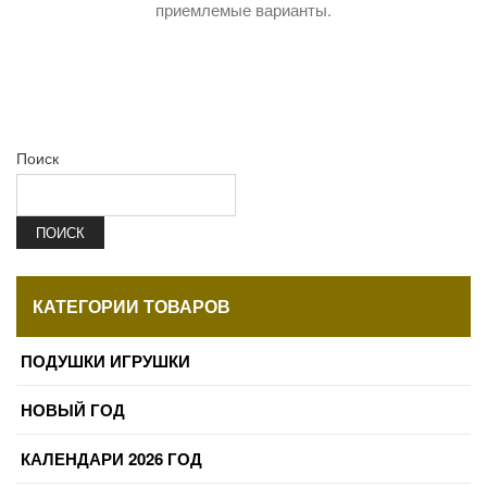
приемлемые варианты.
Поиск
ПОИСК
КАТЕГОРИИ ТОВАРОВ
ПОДУШКИ ИГРУШКИ
НОВЫЙ ГОД
КАЛЕНДАРИ 2026 ГОД