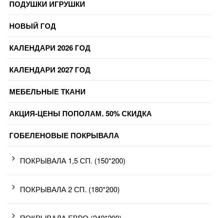
ПОДУШКИ ИГРУШКИ
НОВЫЙ ГОД
КАЛЕНДАРИ 2026 ГОД
КАЛЕНДАРИ 2027 ГОД
МЕБЕЛЬНЫЕ ТКАНИ
АКЦИЯ-ЦЕНЫ ПОПОЛАМ. 50% СКИДКА
ГОБЕЛЕНОВЫЕ ПОКРЫВАЛА
ПОКРЫВАЛА 1,5 СП. (150*200)
ПОКРЫВАЛА 2 СП. (180*200)
ПОКРЫВАЛА ЕВРО (240*200)