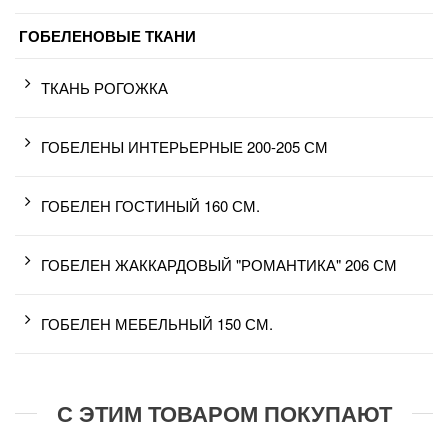
ГОБЕЛЕНОВЫЕ ТКАНИ
ТКАНЬ РОГОЖКА
ГОБЕЛЕНЫ ИНТЕРЬЕРНЫЕ 200-205 СМ
ГОБЕЛЕН ГОСТИНЫЙ 160 СМ.
ГОБЕЛЕН ЖАККАРДОВЫЙ "РОМАНТИКА" 206 СМ
ГОБЕЛЕН МЕБЕЛЬНЫЙ 150 СМ.
С ЭТИМ ТОВАРОМ ПОКУПАЮТ