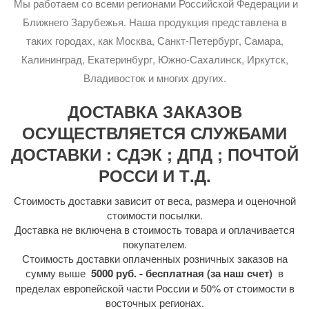
Мы работаем со всеми регионами Российской Федерации и
Ближнего Зарубежья. Наша продукция представлена в
таких городах, как Москва, Санкт-Петербург, Самара,
Калининград, Екатеринбург, Южно-Сахалинск, Иркутск,
Владивосток и многих других.
ДОСТАВКА ЗАКАЗОВ
ОСУЩЕСТВЛЯЕТСЯ СЛУЖБАМИ
ДОСТАВКИ : СДЭК ; ДПД ; ПОЧТОЙ
РОССИ И Т.Д.
Стоимость доставки зависит от веса, размера и оценочной
стоимости посылки.
Доставка не включена в стоимость товара и оплачивается
покупателем.
Стоимость доставки оплаченных розничных заказов на
сумму выше
5000 руб. - бесплатная (за наш счет)
в
пределах европейской части России и 50% от стоимости в
восточных регионах.