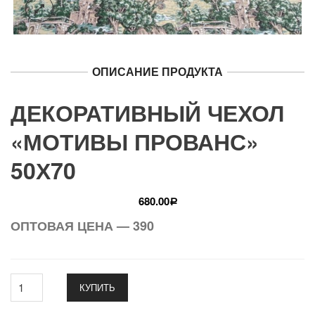
ОПИСАНИЕ ПРОДУКТА
ДЕКОРАТИВНЫЙ ЧЕХОЛ
«МОТИВЫ ПРОВАНС»
50Х70
680.00
Р
ОПТОВАЯ ЦЕНА — 390
КУПИТЬ