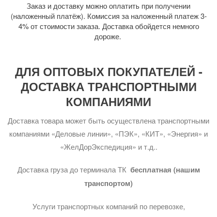
Заказ и доставку можно оплатить при получении
(наложенный платёж). Комиссия за наложенный платеж 3-
4% от стоимости заказа. Доставка обойдется немного
дороже.
ДЛЯ ОПТОВЫХ ПОКУПАТЕЛЕЙ -
ДОСТАВКА ТРАНСПОРТНЫМИ
КОМПАНИЯМИ
Доставка товара может быть осуществлена транспортными
компаниями «Деловые линии», «ПЭК», «КИТ», «Энергия» и
«ЖелДорЭкспедиция» и т.д..
Доставка груза до терминала ТК
бесплатная (нашим
транспортом)
Услуги транспортных компаний по перевозке,