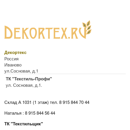
Декортекс
Россия
Иваново
ул.Сосновая, д.1
ТК "Текстиль-Профи"
ул. Сосновая, д.1.
Склад А 1031 (1 этаж)
тел. 8 915 844 70 44
Наталья : 8 915 844 56 44
ТК "Текстильщик"