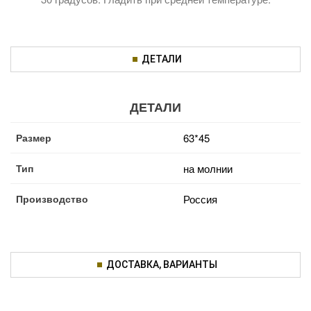
ДЕТАЛИ
ДЕТАЛИ
Размер
63*45
Тип
на молнии
Производство
Россия
ДОСТАВКА, ВАРИАНТЫ