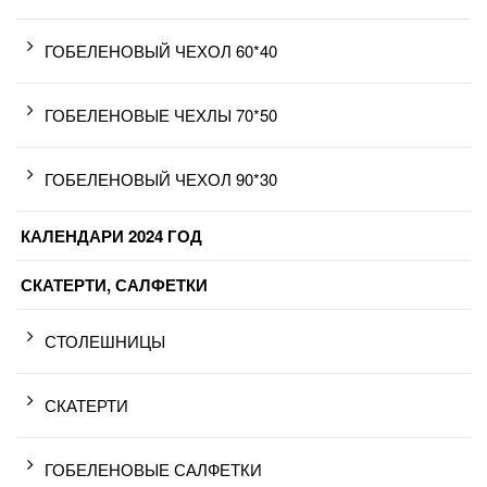
ГОБЕЛЕНОВЫЙ ЧЕХОЛ 60*40
ГОБЕЛЕНОВЫЕ ЧЕХЛЫ 70*50
ГОБЕЛЕНОВЫЙ ЧЕХОЛ 90*30
КАЛЕНДАРИ 2024 ГОД
СКАТЕРТИ, САЛФЕТКИ
СТОЛЕШНИЦЫ
СКАТЕРТИ
ГОБЕЛЕНОВЫЕ САЛФЕТКИ