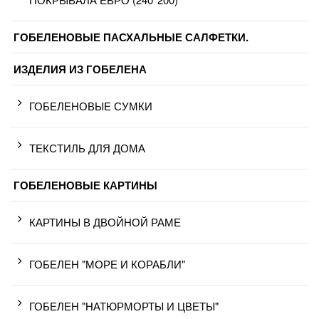
ГОБЕЛЕНОВЫЕ ПАСХАЛЬНЫЕ САЛФЕТКИ.
ИЗДЕЛИЯ ИЗ ГОБЕЛЕНА
ГОБЕЛЕНОВЫЕ СУМКИ
ТЕКСТИЛЬ ДЛЯ ДОМА
ГОБЕЛЕНОВЫЕ КАРТИНЫ
КАРТИНЫ В ДВОЙНОЙ РАМЕ
ГОБЕЛЕН "МОРЕ И КОРАБЛИ"
ГОБЕЛЕН "НАТЮРМОРТЫ И ЦВЕТЫ"