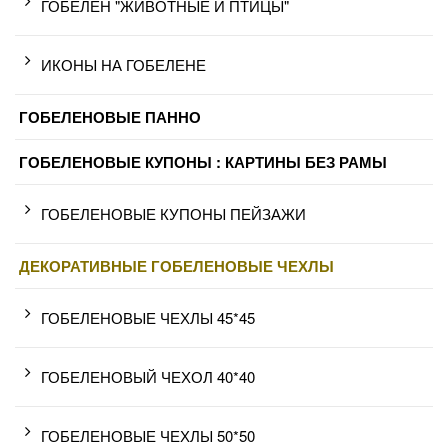
ГОБЕЛЕН "ЖИВОТНЫЕ И ПТИЦЫ"
ИКОНЫ НА ГОБЕЛЕНЕ
ГОБЕЛЕНОВЫЕ ПАННО
ГОБЕЛЕНОВЫЕ КУПОНЫ : КАРТИНЫ БЕЗ РАМЫ
ГОБЕЛЕНОВЫЕ КУПОНЫ ПЕЙЗАЖИ
ДЕКОРАТИВНЫЕ ГОБЕЛЕНОВЫЕ ЧЕХЛЫ
ГОБЕЛЕНОВЫЕ ЧЕХЛЫ 45*45
ГОБЕЛЕНОВЫЙ ЧЕХОЛ 40*40
ГОБЕЛЕНОВЫЕ ЧЕХЛЫ 50*50