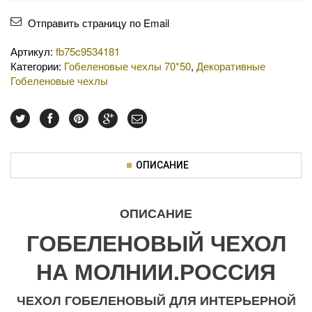
Отправить страницу по Email
Артикул:
fb75c9534181
Категории:
Гобеленовые чехлы 70*50
,
Декоративные
Гобеленовые чехлы
ОПИСАНИЕ
ОПИСАНИЕ
ГОБЕЛЕНОВЫЙ ЧЕХОЛ
НА МОЛНИИ.РОССИЯ
ЧЕХОЛ ГОБЕЛЕНОВЫЙ ДЛЯ ИНТЕРЬЕРНОЙ