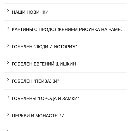
НАШИ НОВИНКИ
КАРТИНЫ С ПРОДОЛЖЕНИЕМ РИСУНКА НА РАМЕ.
ГОБЕЛЕН "ЛЮДИ И ИСТОРИЯ"
ГОБЕЛЕН ЕВГЕНИЙ ШИШКИН
ГОБЕЛЕН "ПЕЙЗАЖИ"
ГОБЕЛЕНЫ "ГОРОДА И ЗАМКИ"
ЦЕРКВИ И МОНАСТЫРИ