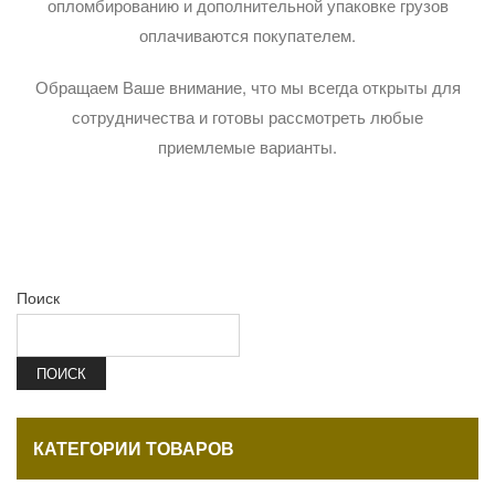
опломбированию и дополнительной упаковке грузов
оплачиваются покупателем.
Обращаем Ваше внимание, что мы всегда открыты для
сотрудничества и готовы рассмотреть любые
приемлемые варианты.
Поиск
ПОИСК
КАТЕГОРИИ ТОВАРОВ