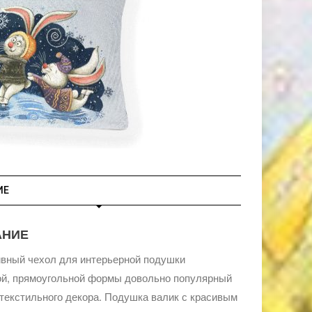
ИЕ
АНИЕ
вный чехол для интерьерной подушки
ой, прямоугольной формы довольно популярный
текстильного декора. Подушка валик с красивым