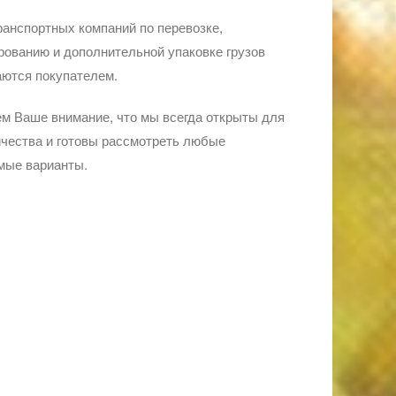
ранспортных компаний по перевозке,
ованию и дополнительной упаковке грузов
ются покупателем.
м Ваше внимание, что мы всегда открыты для
чества и готовы рассмотреть любые
мые варианты.