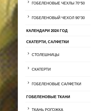
ГОБЕЛЕНОВЫЕ ЧЕХЛЫ 70*50
ГОБЕЛЕНОВЫЙ ЧЕХОЛ 90*30
КАЛЕНДАРИ 2024 ГОД
СКАТЕРТИ, САЛФЕТКИ
СТОЛЕШНИЦЫ
СКАТЕРТИ
ГОБЕЛЕНОВЫЕ САЛФЕТКИ
ГОБЕЛЕНОВЫЕ ТКАНИ
ТКАНЬ РОГОЖКА