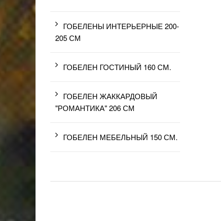
ГОБЕЛЕНЫ ИНТЕРЬЕРНЫЕ 200-
205 СМ
ГОБЕЛЕН ГОСТИНЫЙ 160 СМ.
ГОБЕЛЕН ЖАККАРДОВЫЙ
"РОМАНТИКА" 206 СМ
ГОБЕЛЕН МЕБЕЛЬНЫЙ 150 СМ.