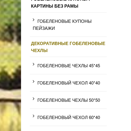
КАРТИНЫ БЕЗ РАМЫ
ГОБЕЛЕНОВЫЕ КУПОНЫ
ПЕЙЗАЖИ
ДЕКОРАТИВНЫЕ ГОБЕЛЕНОВЫЕ
ЧЕХЛЫ
ГОБЕЛЕНОВЫЕ ЧЕХЛЫ 45*45
ГОБЕЛЕНОВЫЙ ЧЕХОЛ 40*40
ГОБЕЛЕНОВЫЕ ЧЕХЛЫ 50*50
ГОБЕЛЕНОВЫЙ ЧЕХОЛ 60*40