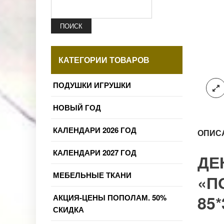
ПОИСК
КАТЕГОРИИ ТОВАРОВ
ПОДУШКИ ИГРУШКИ
НОВЫЙ ГОД
КАЛЕНДАРИ 2026 ГОД
ОПИС
КАЛЕНДАРИ 2027 ГОД
ДЕ
МЕБЕЛЬНЫЕ ТКАНИ
«П
85*
АКЦИЯ-ЦЕНЫ ПОПОЛАМ. 50%
СКИДКА