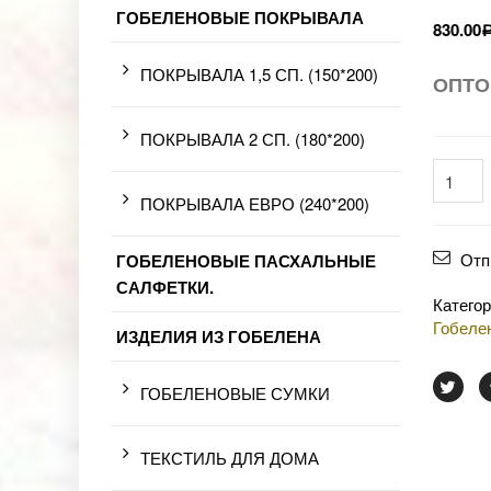
ГОБЕЛЕНОВЫЕ ПОКРЫВАЛА
830.00
ПОКРЫВАЛА 1,5 СП. (150*200)
ОПТО
ПОКРЫВАЛА 2 СП. (180*200)
ПОКРЫВАЛА ЕВРО (240*200)
Отп
ГОБЕЛЕНОВЫЕ ПАСХАЛЬНЫЕ
САЛФЕТКИ.
Катего
Гобеле
ИЗДЕЛИЯ ИЗ ГОБЕЛЕНА
ГОБЕЛЕНОВЫЕ СУМКИ
ТЕКСТИЛЬ ДЛЯ ДОМА