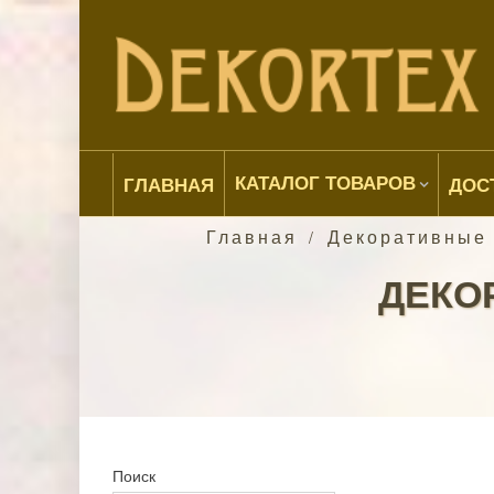
КАТАЛОГ ТОВАРОВ
ГЛАВНАЯ
ДОС
Главная
Декоративные
/
ДЕКО
Поиск