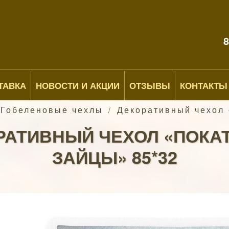
8
ТАВКА
НОВОСТИ И АКЦИИ
ОТЗЫВЫ
КОНТАКТЫ
 Гобеленовые чехлы
Декоративный чехол 
/
РАТИВНЫЙ ЧЕХОЛ «ПОКА
ЗАЙЦЫ» 85*32