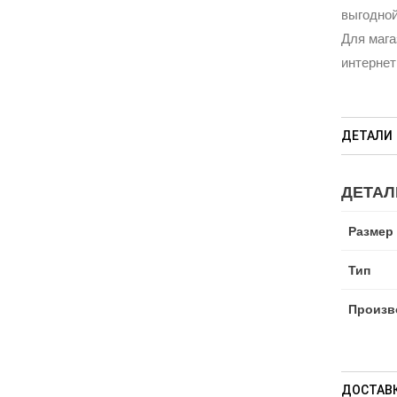
выгодной
Для мага
интернет
ДЕТАЛИ
ДЕТАЛ
Размер
Тип
Произв
ДОСТАВК