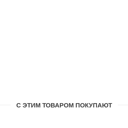
С ЭТИМ ТОВАРОМ ПОКУПАЮТ