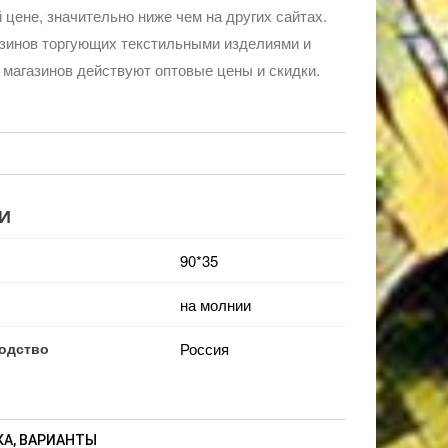
 цене, значительно ниже чем на других сайтах.
зинов торгующих текстильными изделиями и
 магазинов действуют оптовые цены и скидки.
И
90*35
на молнии
одство
Россия
А, ВАРИАНТЫ