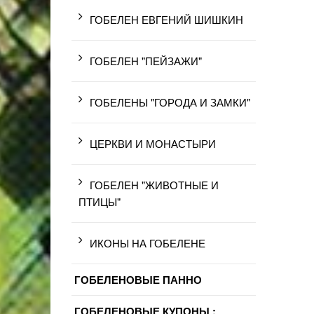
ГОБЕЛЕН ЕВГЕНИЙ ШИШКИН
ГОБЕЛЕН "ПЕЙЗАЖИ"
ГОБЕЛЕНЫ "ГОРОДА И ЗАМКИ"
ЦЕРКВИ И МОНАСТЫРИ
ГОБЕЛЕН "ЖИВОТНЫЕ И
ПТИЦЫ"
ИКОНЫ НА ГОБЕЛЕНЕ
ГОБЕЛЕНОВЫЕ ПАННО
ГОБЕЛЕНОВЫЕ КУПОНЫ :