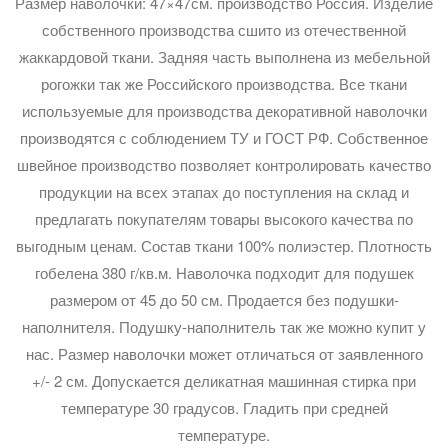
Размер наволочки: 47×47см. производство Россия. Изделие
собственного производства сшито из отечественной
жаккардовой ткани. Задняя часть выполнена из мебельной
рогожки так же Российского производства. Все ткани
используемые для производства декоративной наволочки
производятся с соблюдением ТУ и ГОСТ РФ. Собственное
швейное производство позволяет контролировать качество
продукции на всех этапах до поступления на склад и
предлагать покупателям товары высокого качества по
выгодным ценам. Состав ткани 100% полиэстер. Плотность
гобелена 380 г/кв.м. Наволочка подходит для подушек
размером от 45 до 50 см. Продается без подушки-
наполнителя. Подушку-наполнитель так же можно купит у
нас. Размер наволочки может отличаться от заявленного
+/- 2 см. Допускается деликатная машинная стирка при
температуре 30 градусов. Гладить при средней
температуре.