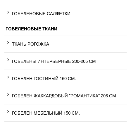
ГОБЕЛЕНОВЫЕ САЛФЕТКИ
ГОБЕЛЕНОВЫЕ ТКАНИ
ТКАНЬ РОГОЖКА
ГОБЕЛЕНЫ ИНТЕРЬЕРНЫЕ 200-205 СМ
ГОБЕЛЕН ГОСТИНЫЙ 160 СМ.
ГОБЕЛЕН ЖАККАРДОВЫЙ "РОМАНТИКА" 206 СМ
ГОБЕЛЕН МЕБЕЛЬНЫЙ 150 СМ.