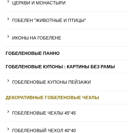
ЦЕРКВИ И МОНАСТЫРИ
ГОБЕЛЕН "ЖИВОТНЫЕ И ПТИЦЫ"
ИКОНЫ НА ГОБЕЛЕНЕ
ГОБЕЛЕНОВЫЕ ПАННО
ГОБЕЛЕНОВЫЕ КУПОНЫ : КАРТИНЫ БЕЗ РАМЫ
ГОБЕЛЕНОВЫЕ КУПОНЫ ПЕЙЗАЖИ
ДЕКОРАТИВНЫЕ ГОБЕЛЕНОВЫЕ ЧЕХЛЫ
ГОБЕЛЕНОВЫЕ ЧЕХЛЫ 45*45
ГОБЕЛЕНОВЫЙ ЧЕХОЛ 40*40