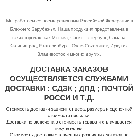
Мы работаем со всеми регионами Российской Федерации и
Ближнего Зарубежья. Наша продукция представлена в
таких городах, как Москва, Санкт-Петербург, Самара,
Калининград, Екатеринбург, Южно-Сахалинск, Иркутск,
Владивосток и многих других.
ДОСТАВКА ЗАКАЗОВ
ОСУЩЕСТВЛЯЕТСЯ СЛУЖБАМИ
ДОСТАВКИ : СДЭК ; ДПД ; ПОЧТОЙ
РОССИ И Т.Д.
Стоимость доставки зависит от веса, размера и оценочной
стоимости посылки.
Доставка не включена в стоимость товара и оплачивается
покупателем.
Стоимость доставки оплаченных розничных заказов на