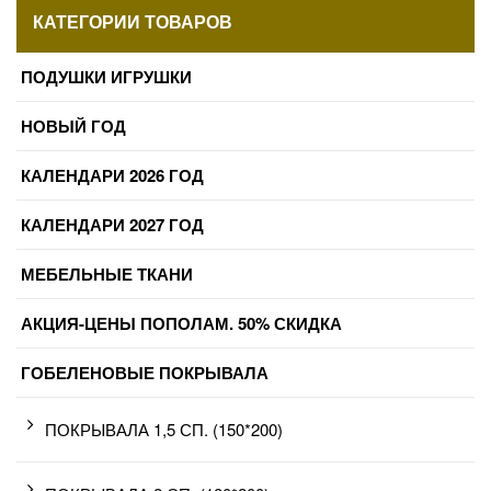
КАТЕГОРИИ ТОВАРОВ
ПОДУШКИ ИГРУШКИ
НОВЫЙ ГОД
КАЛЕНДАРИ 2026 ГОД
КАЛЕНДАРИ 2027 ГОД
МЕБЕЛЬНЫЕ ТКАНИ
АКЦИЯ-ЦЕНЫ ПОПОЛАМ. 50% СКИДКА
ГОБЕЛЕНОВЫЕ ПОКРЫВАЛА
ПОКРЫВАЛА 1,5 СП. (150*200)