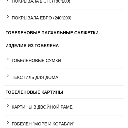
ПОКРЫВАЛА 2 СП. (180*200)
ПОКРЫВАЛА ЕВРО (240*200)
ГОБЕЛЕНОВЫЕ ПАСХАЛЬНЫЕ САЛФЕТКИ.
ИЗДЕЛИЯ ИЗ ГОБЕЛЕНА
ГОБЕЛЕНОВЫЕ СУМКИ
ТЕКСТИЛЬ ДЛЯ ДОМА
ГОБЕЛЕНОВЫЕ КАРТИНЫ
КАРТИНЫ В ДВОЙНОЙ РАМЕ
ГОБЕЛЕН "МОРЕ И КОРАБЛИ"