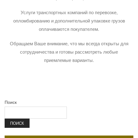
Услуги транспортных компаний по перевозке,
опломбированию и дополнительной упаковке грузов
оплачиваются покупателем.
Обращаем Ваше внимание, что мы всегда открыты для
сотрудничества и готовы рассмотреть любые
приемлемые варианты.
Поиск
ПОИСК