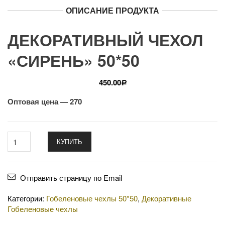
ОПИСАНИЕ ПРОДУКТА
ДЕКОРАТИВНЫЙ ЧЕХОЛ
«СИРЕНЬ» 50*50
450.00
Р
Оптовая цена — 270
КУПИТЬ
Отправить страницу по Email
Категории:
Гобеленовые чехлы 50*50
,
Декоративные
Гобеленовые чехлы