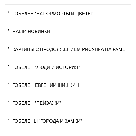
ГОБЕЛЕН "НАТЮРМОРТЫ И ЦВЕТЫ"
НАШИ НОВИНКИ
КАРТИНЫ С ПРОДОЛЖЕНИЕМ РИСУНКА НА РАМЕ.
ГОБЕЛЕН "ЛЮДИ И ИСТОРИЯ"
ГОБЕЛЕН ЕВГЕНИЙ ШИШКИН
ГОБЕЛЕН "ПЕЙЗАЖИ"
ГОБЕЛЕНЫ "ГОРОДА И ЗАМКИ"