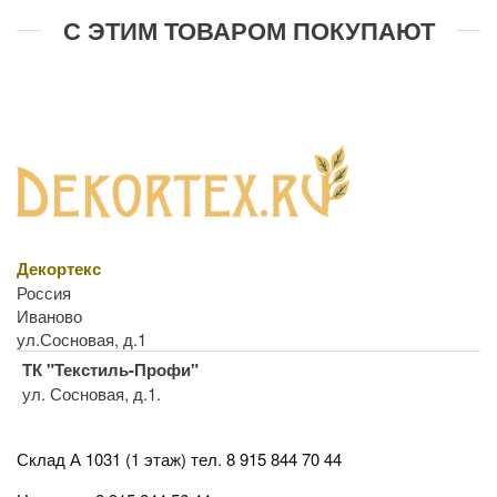
С ЭТИМ ТОВАРОМ ПОКУПАЮТ
Декортекс
Россия
Иваново
ул.Сосновая, д.1
ТК "Текстиль-Профи"
ул. Сосновая, д.1.
Склад А 1031 (1 этаж)
тел. 8 915 844 70 44