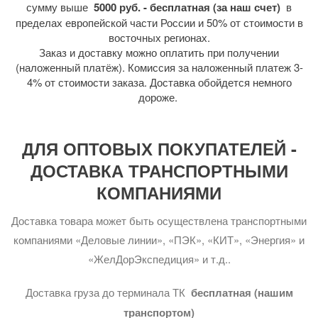
сумму выше
5000 руб. - бесплатная (за наш счет)
в
пределах европейской части России и 50% от стоимости в
восточных регионах.
Заказ и доставку можно оплатить при получении
(наложенный платёж). Комиссия за наложенный платеж 3-
4% от стоимости заказа. Доставка обойдется немного
дороже.
ДЛЯ ОПТОВЫХ ПОКУПАТЕЛЕЙ -
ДОСТАВКА ТРАНСПОРТНЫМИ
КОМПАНИЯМИ
Доставка товара может быть осуществлена транспортными
компаниями «Деловые линии», «ПЭК», «КИТ», «Энергия» и
«ЖелДорЭкспедиция» и т.д..
Доставка груза до терминала ТК
бесплатная (нашим
транспортом)