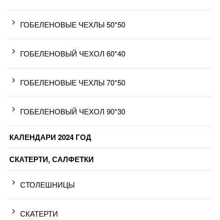
ГОБЕЛЕНОВЫЕ ЧЕХЛЫ 50*50
ГОБЕЛЕНОВЫЙ ЧЕХОЛ 60*40
ГОБЕЛЕНОВЫЕ ЧЕХЛЫ 70*50
ГОБЕЛЕНОВЫЙ ЧЕХОЛ 90*30
КАЛЕНДАРИ 2024 ГОД
СКАТЕРТИ, САЛФЕТКИ
СТОЛЕШНИЦЫ
СКАТЕРТИ