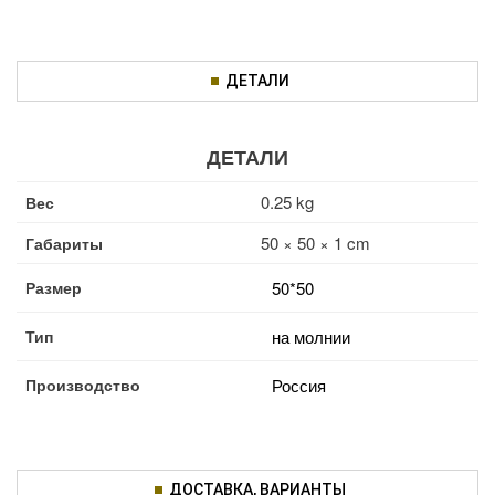
ДЕТАЛИ
ДЕТАЛИ
0.25 kg
Вес
50 × 50 × 1 cm
Габариты
Размер
50*50
Тип
на молнии
Производство
Россия
ДОСТАВКА, ВАРИАНТЫ