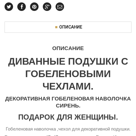
ОПИСАНИЕ
ОПИСАНИЕ
ДИВАННЫЕ ПОДУШКИ С
ГОБЕЛЕНОВЫМИ
ЧЕХЛАМИ.
ДЕКОРАТИВНАЯ ГОБЕЛЕНОВАЯ НАВОЛОЧКА
СИРЕНЬ.
ПОДАРОК ДЛЯ ЖЕНЩИНЫ.
Гобеленовая наволочка ,чехол для декоративной подушки.