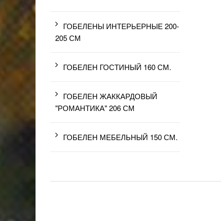
ГОБЕЛЕНЫ ИНТЕРЬЕРНЫЕ 200-
205 СМ
ГОБЕЛЕН ГОСТИНЫЙ 160 СМ.
ГОБЕЛЕН ЖАККАРДОВЫЙ
"РОМАНТИКА" 206 СМ
ГОБЕЛЕН МЕБЕЛЬНЫЙ 150 СМ.