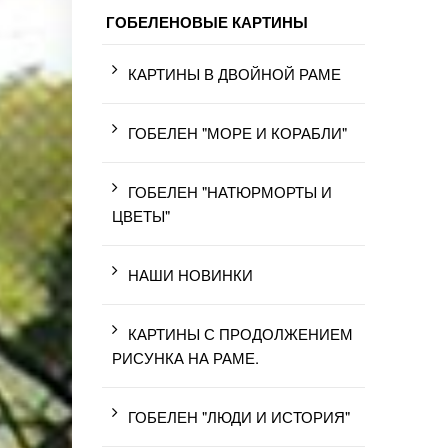
ГОБЕЛЕНОВЫЕ КАРТИНЫ
КАРТИНЫ В ДВОЙНОЙ РАМЕ
ГОБЕЛЕН "МОРЕ И КОРАБЛИ"
ГОБЕЛЕН "НАТЮРМОРТЫ И
ЦВЕТЫ"
НАШИ НОВИНКИ
КАРТИНЫ С ПРОДОЛЖЕНИЕМ
РИСУНКА НА РАМЕ.
ГОБЕЛЕН "ЛЮДИ И ИСТОРИЯ"