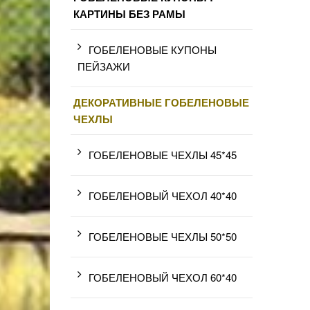
КАРТИНЫ БЕЗ РАМЫ
ГОБЕЛЕНОВЫЕ КУПОНЫ
ПЕЙЗАЖИ
ДЕКОРАТИВНЫЕ ГОБЕЛЕНОВЫЕ
ЧЕХЛЫ
ГОБЕЛЕНОВЫЕ ЧЕХЛЫ 45*45
ГОБЕЛЕНОВЫЙ ЧЕХОЛ 40*40
ГОБЕЛЕНОВЫЕ ЧЕХЛЫ 50*50
ГОБЕЛЕНОВЫЙ ЧЕХОЛ 60*40