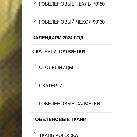
ГОБЕЛЕНОВЫЕ ЧЕХЛЫ 70*50
ГОБЕЛЕНОВЫЙ ЧЕХОЛ 90*30
КАЛЕНДАРИ 2024 ГОД
СКАТЕРТИ, САЛФЕТКИ
СТОЛЕШНИЦЫ
СКАТЕРТИ
ГОБЕЛЕНОВЫЕ САЛФЕТКИ
ГОБЕЛЕНОВЫЕ ТКАНИ
ТКАНЬ РОГОЖКА