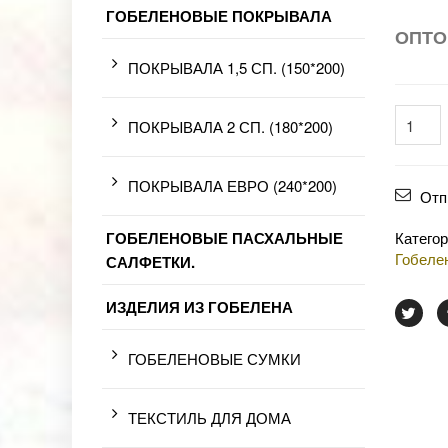
ГОБЕЛЕНОВЫЕ ПОКРЫВАЛА
ОПТО
ПОКРЫВАЛА 1,5 СП. (150*200)
ПОКРЫВАЛА 2 СП. (180*200)
ПОКРЫВАЛА ЕВРО (240*200)
Отп
ГОБЕЛЕНОВЫЕ ПАСХАЛЬНЫЕ
Катего
Гобеле
САЛФЕТКИ.
ИЗДЕЛИЯ ИЗ ГОБЕЛЕНА
ГОБЕЛЕНОВЫЕ СУМКИ
ТЕКСТИЛЬ ДЛЯ ДОМА