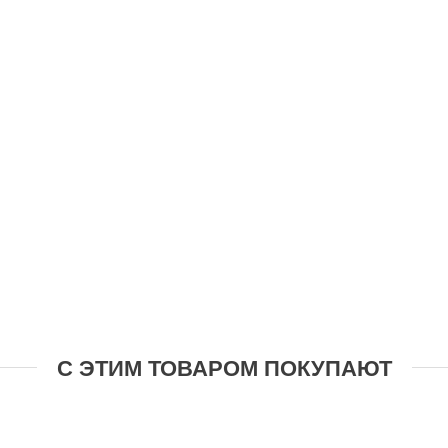
С ЭТИМ ТОВАРОМ ПОКУПАЮТ