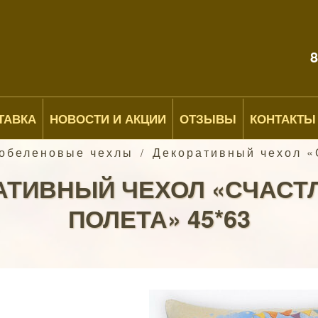
8
ТАВКА
НОВОСТИ И АКЦИИ
ОТЗЫВЫ
КОНТАКТЫ
обеленовые чехлы
Декоративный чехол «
/
АТИВНЫЙ ЧЕХОЛ «СЧАСТ
ПОЛЕТА» 45*63