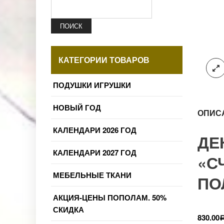
ПОИСК
КАТЕГОРИИ ТОВАРОВ
ПОДУШКИ ИГРУШКИ
НОВЫЙ ГОД
ОПИС
КАЛЕНДАРИ 2026 ГОД
ДЕ
КАЛЕНДАРИ 2027 ГОД
«С
МЕБЕЛЬНЫЕ ТКАНИ
ПО
АКЦИЯ-ЦЕНЫ ПОПОЛАМ. 50%
СКИДКА
830.00