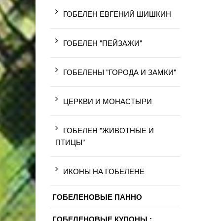
ГОБЕЛЕН ЕВГЕНИЙ ШИШКИН
ГОБЕЛЕН "ПЕЙЗАЖИ"
ГОБЕЛЕНЫ "ГОРОДА И ЗАМКИ"
ЦЕРКВИ И МОНАСТЫРИ
ГОБЕЛЕН "ЖИВОТНЫЕ И
ПТИЦЫ"
ИКОНЫ НА ГОБЕЛЕНЕ
ГОБЕЛЕНОВЫЕ ПАННО
ГОБЕЛЕНОВЫЕ КУПОНЫ :