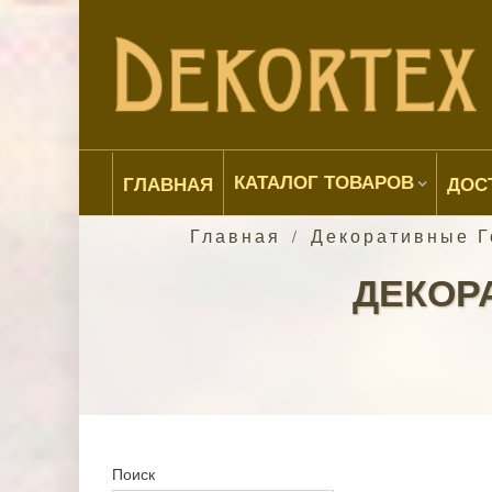
КАТАЛОГ ТОВАРОВ
ГЛАВНАЯ
ДОС
Главная
Декоративные Г
/
ДЕКОР
Поиск