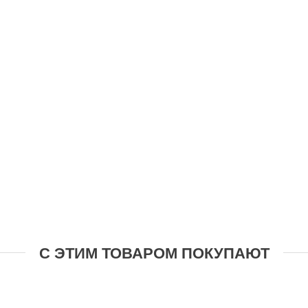
С ЭТИМ ТОВАРОМ ПОКУПАЮТ