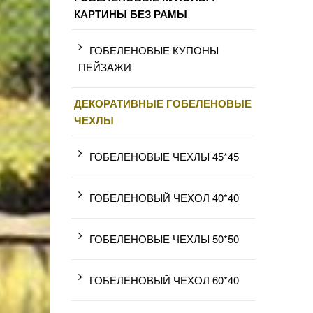
КАРТИНЫ БЕЗ РАМЫ
ГОБЕЛЕНОВЫЕ КУПОНЫ
ПЕЙЗАЖИ
ДЕКОРАТИВНЫЕ ГОБЕЛЕНОВЫЕ
ЧЕХЛЫ
ГОБЕЛЕНОВЫЕ ЧЕХЛЫ 45*45
ГОБЕЛЕНОВЫЙ ЧЕХОЛ 40*40
ГОБЕЛЕНОВЫЕ ЧЕХЛЫ 50*50
ГОБЕЛЕНОВЫЙ ЧЕХОЛ 60*40