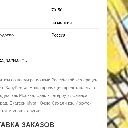
70*50
на молнии
одство
Россия
А, ВАРИАНТЫ
таем со всеми регионами Российской Федерации
го Зарубежья. Наша продукция представлена в
родах, как Москва, Санкт-Петербург, Самара,
рад, Екатеринбург, Южно-Сахалинск, Иркутск,
ток и многих других.
ТАВКА ЗАКАЗОВ