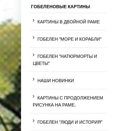
ГОБЕЛЕНОВЫЕ КАРТИНЫ
КАРТИНЫ В ДВОЙНОЙ РАМЕ
ГОБЕЛЕН "МОРЕ И КОРАБЛИ"
ГОБЕЛЕН "НАТЮРМОРТЫ И
ЦВЕТЫ"
НАШИ НОВИНКИ
КАРТИНЫ С ПРОДОЛЖЕНИЕМ
РИСУНКА НА РАМЕ.
ГОБЕЛЕН "ЛЮДИ И ИСТОРИЯ"