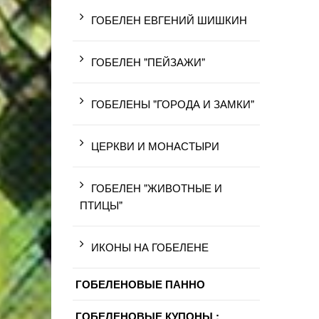
ГОБЕЛЕН ЕВГЕНИЙ ШИШКИН
ГОБЕЛЕН "ПЕЙЗАЖИ"
ГОБЕЛЕНЫ "ГОРОДА И ЗАМКИ"
ЦЕРКВИ И МОНАСТЫРИ
ГОБЕЛЕН "ЖИВОТНЫЕ И
ПТИЦЫ"
ИКОНЫ НА ГОБЕЛЕНЕ
ГОБЕЛЕНОВЫЕ ПАННО
ГОБЕЛЕНОВЫЕ КУПОНЫ :