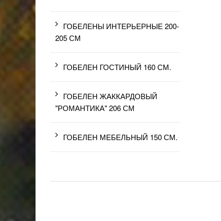
ГОБЕЛЕНЫ ИНТЕРЬЕРНЫЕ 200-
205 СМ
ГОБЕЛЕН ГОСТИНЫЙ 160 СМ.
ГОБЕЛЕН ЖАККАРДОВЫЙ
"РОМАНТИКА" 206 СМ
ГОБЕЛЕН МЕБЕЛЬНЫЙ 150 СМ.