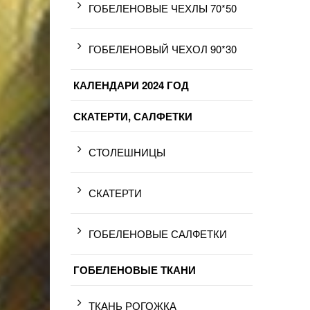
ГОБЕЛЕНОВЫЕ ЧЕХЛЫ 70*50
ГОБЕЛЕНОВЫЙ ЧЕХОЛ 90*30
КАЛЕНДАРИ 2024 ГОД
СКАТЕРТИ, САЛФЕТКИ
СТОЛЕШНИЦЫ
СКАТЕРТИ
ГОБЕЛЕНОВЫЕ САЛФЕТКИ
ГОБЕЛЕНОВЫЕ ТКАНИ
ТКАНЬ РОГОЖКА