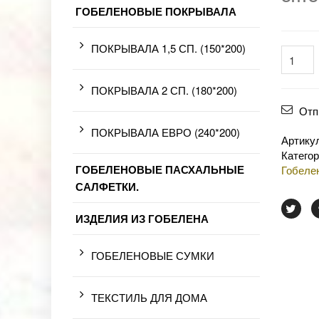
ГОБЕЛЕНОВЫЕ ПОКРЫВАЛА
ПОКРЫВАЛА 1,5 СП. (150*200)
ПОКРЫВАЛА 2 СП. (180*200)
Отп
ПОКРЫВАЛА ЕВРО (240*200)
Артику
Катего
ГОБЕЛЕНОВЫЕ ПАСХАЛЬНЫЕ
Гобеле
САЛФЕТКИ.
ИЗДЕЛИЯ ИЗ ГОБЕЛЕНА
ГОБЕЛЕНОВЫЕ СУМКИ
ТЕКСТИЛЬ ДЛЯ ДОМА