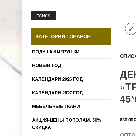
ПОИСК
КАТЕГОРИИ ТОВАРОВ
ПОДУШКИ ИГРУШКИ
ОПИС
НОВЫЙ ГОД
ДЕ
КАЛЕНДАРИ 2026 ГОД
«Т
КАЛЕНДАРИ 2027 ГОД
45*
МЕБЕЛЬНЫЕ ТКАНИ
830.00
АКЦИЯ-ЦЕНЫ ПОПОЛАМ. 50%
СКИДКА
ОПТО