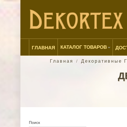
КАТАЛОГ ТОВАРОВ
ГЛАВНАЯ
ДОС
Главная
Декоративные 
/
Д
Поиск