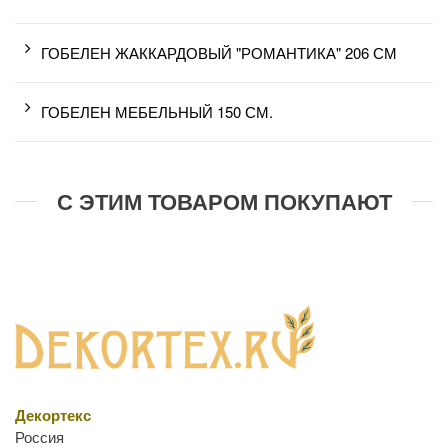
ГОБЕЛЕН ЖАККАРДОВЫЙ "РОМАНТИКА" 206 СМ
ГОБЕЛЕН МЕБЕЛЬНЫЙ 150 СМ.
С ЭТИМ ТОВАРОМ ПОКУПАЮТ
Декортекс
Россия