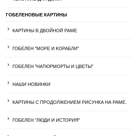
ГОБЕЛЕНОВЫЕ КАРТИНЫ
КАРТИНЫ В ДВОЙНОЙ РАМЕ
ГОБЕЛЕН "МОРЕ И КОРАБЛИ"
ГОБЕЛЕН "НАТЮРМОРТЫ И ЦВЕТЫ"
НАШИ НОВИНКИ
КАРТИНЫ С ПРОДОЛЖЕНИЕМ РИСУНКА НА РАМЕ.
ГОБЕЛЕН "ЛЮДИ И ИСТОРИЯ"