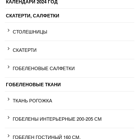
КАЛЕНДАРИ 2024 ГОД
СКАТЕРТИ, САЛФЕТКИ
СТОЛЕШНИЦЫ
СКАТЕРТИ
ГОБЕЛЕНОВЫЕ САЛФЕТКИ
ГОБЕЛЕНОВЫЕ ТКАНИ
ТКАНЬ РОГОЖКА
ГОБЕЛЕНЫ ИНТЕРЬЕРНЫЕ 200-205 СМ
ГОБЕЛЕН ГОСТИНЫЙ 160 СМ.