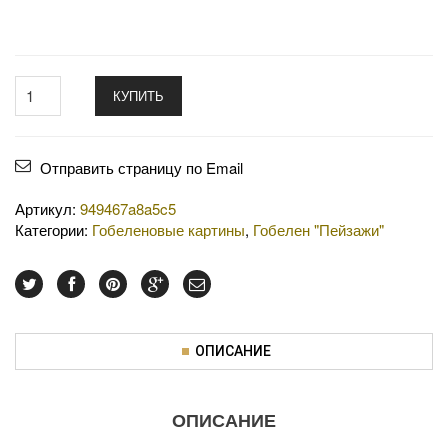
КУПИТЬ
Отправить страницу по Email
Артикул:
949467a8a5c5
Категории:
Гобеленовые картины
,
Гобелен "Пейзажи"
ОПИСАНИЕ
ОПИСАНИЕ