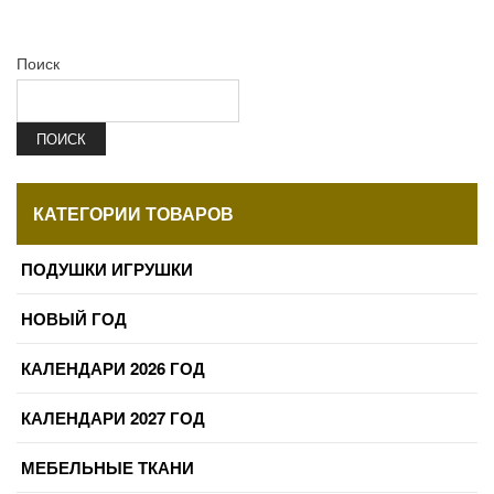
Поиск
ПОИСК
КАТЕГОРИИ ТОВАРОВ
ПОДУШКИ ИГРУШКИ
НОВЫЙ ГОД
КАЛЕНДАРИ 2026 ГОД
КАЛЕНДАРИ 2027 ГОД
МЕБЕЛЬНЫЕ ТКАНИ