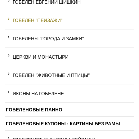
ГОБЕЛЕН ЕВГЕНИЙ ШИШКИН
ГОБЕЛЕН "ПЕЙЗАЖИ"
ГОБЕЛЕНЫ "ГОРОДА И ЗАМКИ"
ЦЕРКВИ И МОНАСТЫРИ
ГОБЕЛЕН "ЖИВОТНЫЕ И ПТИЦЫ"
ИКОНЫ НА ГОБЕЛЕНЕ
ГОБЕЛЕНОВЫЕ ПАННО
ГОБЕЛЕНОВЫЕ КУПОНЫ : КАРТИНЫ БЕЗ РАМЫ