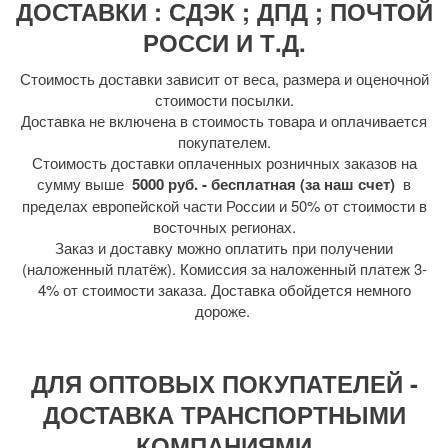
ДОСТАВКИ : СДЭК ; ДПД ; ПОЧТОЙ
РОССИ И Т.Д.
Стоимость доставки зависит от веса, размера и оценочной
стоимости посылки.
Доставка не включена в стоимость товара и оплачивается
покупателем.
Стоимость доставки оплаченных розничных заказов на
сумму выше
5000 руб. - бесплатная (за наш счет)
в
пределах европейской части России и 50% от стоимости в
восточных регионах.
Заказ и доставку можно оплатить при получении
(наложенный платёж). Комиссия за наложенный платеж 3-
4% от стоимости заказа. Доставка обойдется немного
дороже.
ДЛЯ ОПТОВЫХ ПОКУПАТЕЛЕЙ -
ДОСТАВКА ТРАНСПОРТНЫМИ
КОМПАНИЯМИ