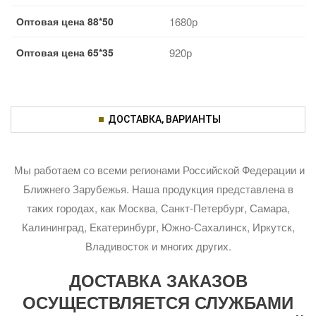
Оптовая цена 88*50
1680р
Оптовая цена 65*35
920р
ДОСТАВКА, ВАРИАНТЫ
Мы работаем со всеми регионами Российской Федерации и
Ближнего Зарубежья. Наша продукция представлена в
таких городах, как Москва, Санкт-Петербург, Самара,
Калининград, Екатеринбург, Южно-Сахалинск, Иркутск,
Владивосток и многих других.
ДОСТАВКА ЗАКАЗОВ
ОСУЩЕСТВЛЯЕТСЯ СЛУЖБАМИ