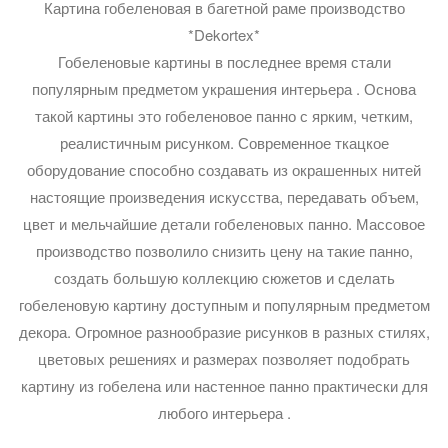
Картина гобеленовая в багетной раме производство
*Dekortex*
Гобеленовые картины в последнее время стали
популярным предметом украшения интерьера . Основа
такой картины это гобеленовое панно с ярким, четким,
реалистичным рисунком. Современное ткацкое
оборудование способно создавать из окрашенных нитей
настоящие произведения искусства, передавать объем,
цвет и мельчайшие детали гобеленовых панно. Массовое
производство позволило снизить цену на такие панно,
создать большую коллекцию сюжетов и сделать
гобеленовую картину доступным и популярным предметом
декора. Огромное разнообразие рисунков в разных стилях,
цветовых решениях и размерах позволяет подобрать
картину из гобелена или настенное панно практически для
любого интерьера .