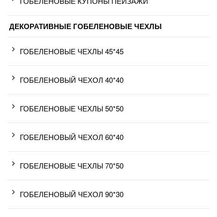
ГОБЕЛЕНОВЫЕ КУПОНЫ ПЕЙЗАЖИ
ДЕКОРАТИВНЫЕ ГОБЕЛЕНОВЫЕ ЧЕХЛЫ
ГОБЕЛЕНОВЫЕ ЧЕХЛЫ 45*45
ГОБЕЛЕНОВЫЙ ЧЕХОЛ 40*40
ГОБЕЛЕНОВЫЕ ЧЕХЛЫ 50*50
ГОБЕЛЕНОВЫЙ ЧЕХОЛ 60*40
ГОБЕЛЕНОВЫЕ ЧЕХЛЫ 70*50
ГОБЕЛЕНОВЫЙ ЧЕХОЛ 90*30