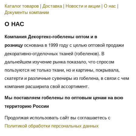
Каталог товаров
|
Доставка
|
Новости и акции
|
О нас
|
Документы компании
О НАС
Компания Декортекс-гобелены оптом и в
розницу
основана в 1999 году с целью оптовой продажи
декоративно-отделочных тканей (гобеленов). В
дальнейшем изучение рынка показало, что спросом
пользуются не только ткани, но и картины, покрывала,
скатерти и различные сувениры из гобелена, в связи с чем
компания расширила свой ассортимент.
Мы поставляем гобелены по оптовым ценам на всю
территорию России
Продолжая использовать сайт вы соглашаетесь с
Политикой обработки персональных данных