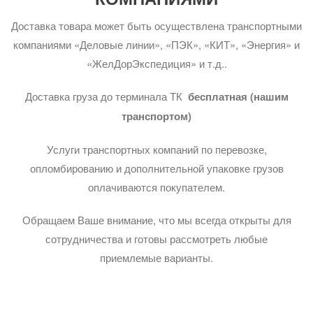
Доставка товара может быть осуществлена транспортными
компаниями «Деловые линии», «ПЭК», «КИТ», «Энергия» и
«ЖелДорЭкспедиция» и т.д..
Доставка груза до терминала ТК
бесплатная (нашим
транспортом)
Услуги транспортных компаний по перевозке,
опломбированию и дополнительной упаковке грузов
оплачиваются покупателем.
Обращаем Ваше внимание, что мы всегда открыты для
сотрудничества и готовы рассмотреть любые
приемлемые варианты.