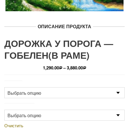
ОПИСАНИЕ ПРОДУКТА
ДОРОЖКА У ПОРОГА —
ГОБЕЛЕН(В РАМЕ)
1,290.00
–
3,880.00
Р
Р
Размер
Производство
Очистить