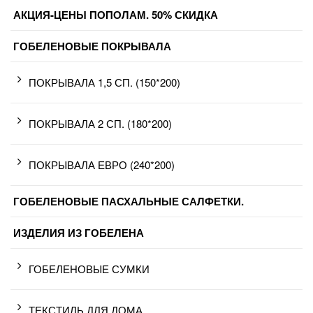
АКЦИЯ-ЦЕНЫ ПОПОЛАМ. 50% СКИДКА
ГОБЕЛЕНОВЫЕ ПОКРЫВАЛА
ПОКРЫВАЛА 1,5 СП. (150*200)
ПОКРЫВАЛА 2 СП. (180*200)
ПОКРЫВАЛА ЕВРО (240*200)
ГОБЕЛЕНОВЫЕ ПАСХАЛЬНЫЕ САЛФЕТКИ.
ИЗДЕЛИЯ ИЗ ГОБЕЛЕНА
ГОБЕЛЕНОВЫЕ СУМКИ
ТЕКСТИЛЬ ДЛЯ ДОМА