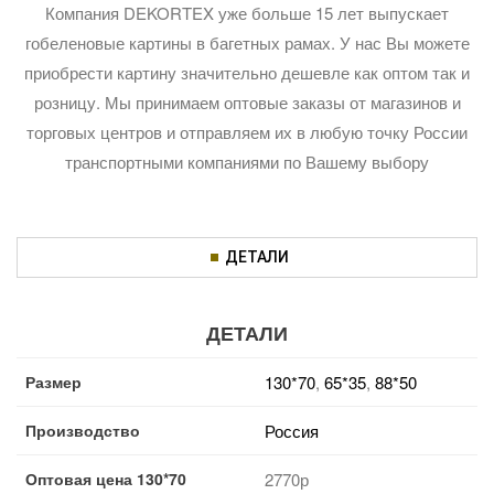
Компания DEKORTEX уже больше 15 лет выпускает
гобеленовые картины в багетных рамах. У нас Вы можете
приобрести картину значительно дешевле как оптом так и
розницу. Мы принимаем оптовые заказы от магазинов и
торговых центров и отправляем их в любую точку России
транспортными компаниями по Вашему выбору
ДЕТАЛИ
ДЕТАЛИ
Размер
130*70
,
65*35
,
88*50
Производство
Россия
Оптовая цена 130*70
2770р