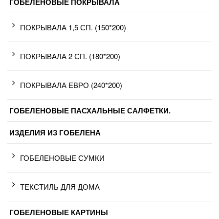
ГОБЕЛЕНОВЫЕ ПОКРЫВАЛА
ПОКРЫВАЛА 1,5 СП. (150*200)
ПОКРЫВАЛА 2 СП. (180*200)
ПОКРЫВАЛА ЕВРО (240*200)
ГОБЕЛЕНОВЫЕ ПАСХАЛЬНЫЕ САЛФЕТКИ.
ИЗДЕЛИЯ ИЗ ГОБЕЛЕНА
ГОБЕЛЕНОВЫЕ СУМКИ
ТЕКСТИЛЬ ДЛЯ ДОМА
ГОБЕЛЕНОВЫЕ КАРТИНЫ