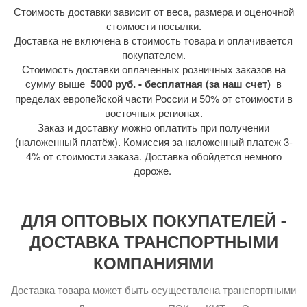
Стоимость доставки зависит от веса, размера и оценочной
стоимости посылки.
Доставка не включена в стоимость товара и оплачивается
покупателем.
Стоимость доставки оплаченных розничных заказов на
сумму выше
5000 руб. - бесплатная (за наш счет)
в
пределах европейской части России и 50% от стоимости в
восточных регионах.
Заказ и доставку можно оплатить при получении
(наложенный платёж). Комиссия за наложенный платеж 3-
4% от стоимости заказа. Доставка обойдется немного
дороже.
ДЛЯ ОПТОВЫХ ПОКУПАТЕЛЕЙ -
ДОСТАВКА ТРАНСПОРТНЫМИ
КОМПАНИЯМИ
Доставка товара может быть осуществлена транспортными