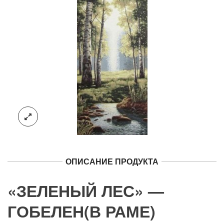
ОПИСАНИЕ ПРОДУКТА
«ЗЕЛЕНЫЙ ЛЕС» —
ГОБЕЛЕН(В РАМЕ)