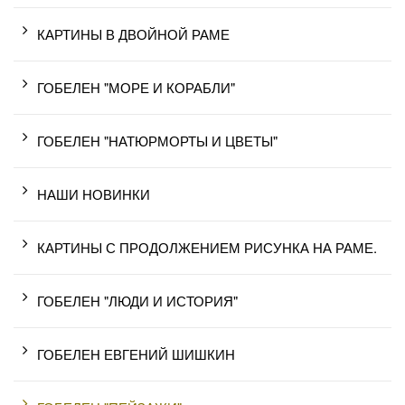
КАРТИНЫ В ДВОЙНОЙ РАМЕ
ГОБЕЛЕН "МОРЕ И КОРАБЛИ"
ГОБЕЛЕН "НАТЮРМОРТЫ И ЦВЕТЫ"
НАШИ НОВИНКИ
КАРТИНЫ С ПРОДОЛЖЕНИЕМ РИСУНКА НА РАМЕ.
ГОБЕЛЕН "ЛЮДИ И ИСТОРИЯ"
ГОБЕЛЕН ЕВГЕНИЙ ШИШКИН