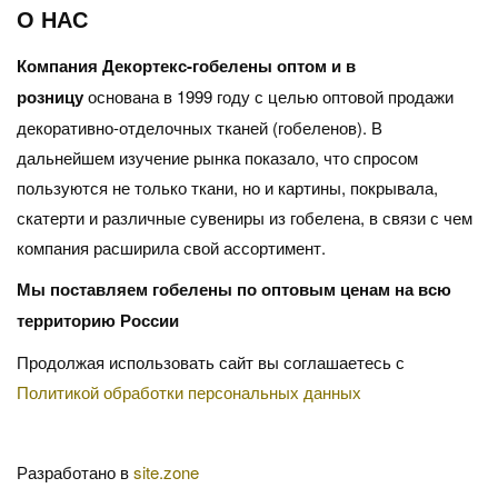
О НАС
Компания Декортекс-гобелены оптом и в
розницу
основана в 1999 году с целью оптовой продажи
декоративно-отделочных тканей (гобеленов). В
дальнейшем изучение рынка показало, что спросом
пользуются не только ткани, но и картины, покрывала,
скатерти и различные сувениры из гобелена, в связи с чем
компания расширила свой ассортимент.
Мы поставляем гобелены по оптовым ценам на всю
территорию России
Продолжая использовать сайт вы соглашаетесь с
Политикой обработки персональных данных
Разработано в
site.zone