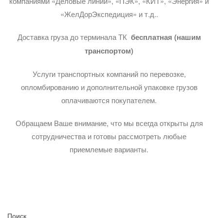
компаниями «Деловые линии», «ПЭК», «КИТ», «Энергия» и
«ЖелДорЭкспедиция» и т.д..
Доставка груза до терминала ТК
бесплатная (нашим
транспортом)
Услуги транспортных компаний по перевозке,
опломбированию и дополнительной упаковке грузов
оплачиваются покупателем.
Обращаем Ваше внимание, что мы всегда открыты для
сотрудничества и готовы рассмотреть любые
приемлемые варианты.
Поиск