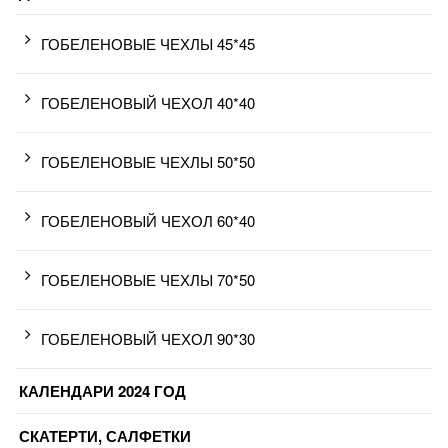
ГОБЕЛЕНОВЫЕ ЧЕХЛЫ 45*45
ГОБЕЛЕНОВЫЙ ЧЕХОЛ 40*40
ГОБЕЛЕНОВЫЕ ЧЕХЛЫ 50*50
ГОБЕЛЕНОВЫЙ ЧЕХОЛ 60*40
ГОБЕЛЕНОВЫЕ ЧЕХЛЫ 70*50
ГОБЕЛЕНОВЫЙ ЧЕХОЛ 90*30
КАЛЕНДАРИ 2024 ГОД
СКАТЕРТИ, САЛФЕТКИ