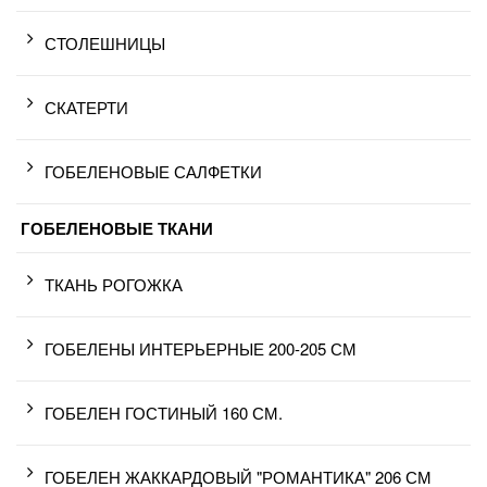
СТОЛЕШНИЦЫ
СКАТЕРТИ
ГОБЕЛЕНОВЫЕ САЛФЕТКИ
ГОБЕЛЕНОВЫЕ ТКАНИ
ТКАНЬ РОГОЖКА
ГОБЕЛЕНЫ ИНТЕРЬЕРНЫЕ 200-205 СМ
ГОБЕЛЕН ГОСТИНЫЙ 160 СМ.
ГОБЕЛЕН ЖАККАРДОВЫЙ "РОМАНТИКА" 206 СМ