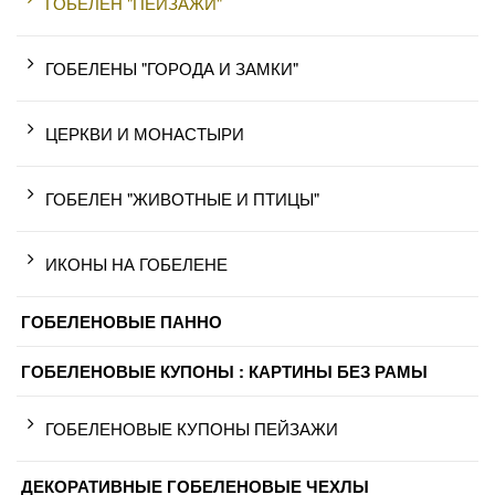
ГОБЕЛЕН "ПЕЙЗАЖИ"
ГОБЕЛЕНЫ "ГОРОДА И ЗАМКИ"
ЦЕРКВИ И МОНАСТЫРИ
ГОБЕЛЕН "ЖИВОТНЫЕ И ПТИЦЫ"
ИКОНЫ НА ГОБЕЛЕНЕ
ГОБЕЛЕНОВЫЕ ПАННО
ГОБЕЛЕНОВЫЕ КУПОНЫ : КАРТИНЫ БЕЗ РАМЫ
ГОБЕЛЕНОВЫЕ КУПОНЫ ПЕЙЗАЖИ
ДЕКОРАТИВНЫЕ ГОБЕЛЕНОВЫЕ ЧЕХЛЫ