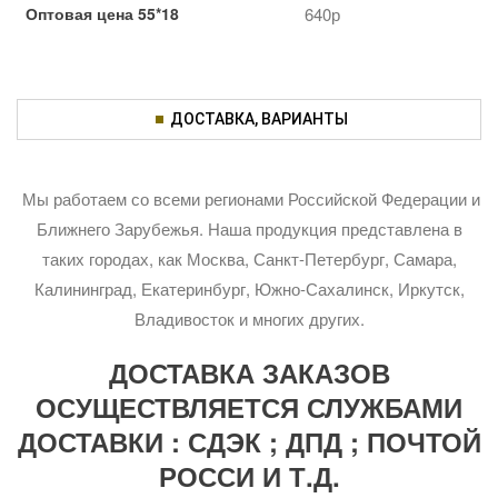
Оптовая цена 55*18
640р
ДОСТАВКА, ВАРИАНТЫ
Мы работаем со всеми регионами Российской Федерации и
Ближнего Зарубежья. Наша продукция представлена в
таких городах, как Москва, Санкт-Петербург, Самара,
Калининград, Екатеринбург, Южно-Сахалинск, Иркутск,
Владивосток и многих других.
ДОСТАВКА ЗАКАЗОВ
ОСУЩЕСТВЛЯЕТСЯ СЛУЖБАМИ
ДОСТАВКИ : СДЭК ; ДПД ; ПОЧТОЙ
РОССИ И Т.Д.