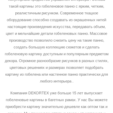
такой картины это гобеленовое панно с ярким, четким,
реалистичным рисунком. Современное ткацкое
оборудование способно создавать из окрашенных нитей
настоящие произведения искусства, передавать объем,
цвет и мельчайшие детали гобеленовых панно. Массовое
производство позволило снизить цену на такие панно,
создать большую коллекцию сюжетов и сделать
гобеленовую картину доступным и популярным предметом
декора. Огромное разнообразие рисунков в разных стилях,
цветовых решениях и размерах позволяет подобрать
картину из гобелена или настенное панно практически для
любого интерьера .
Компания DEKORTEX уже больше 15 лет выпускает
гобеленовые картины в багетных рамах. У нас Вы можете
приобрести картину значительно дешевле как оптом так и