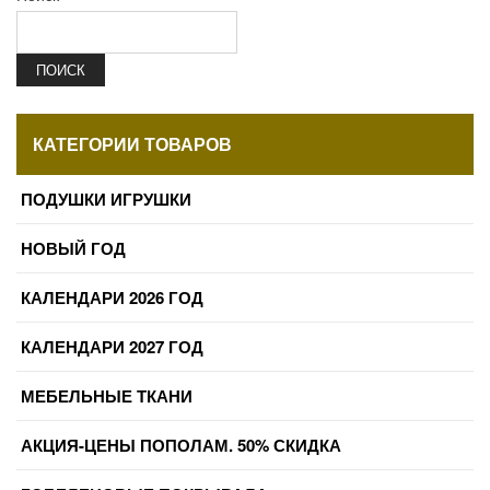
ПОИСК
КАТЕГОРИИ ТОВАРОВ
ПОДУШКИ ИГРУШКИ
НОВЫЙ ГОД
КАЛЕНДАРИ 2026 ГОД
КАЛЕНДАРИ 2027 ГОД
МЕБЕЛЬНЫЕ ТКАНИ
АКЦИЯ-ЦЕНЫ ПОПОЛАМ. 50% СКИДКА