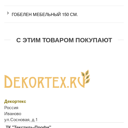
ГОБЕЛЕН МЕБЕЛЬНЫЙ 150 СМ.
С ЭТИМ ТОВАРОМ ПОКУПАЮТ
Декортекс
Россия
Иваново
ул.Сосновая, д.1
ТК "Текстиль-Профи"