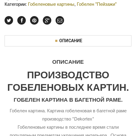
Категории:
Гобеленовые картины
,
Гобелен "Пейзажи"
ОПИСАНИЕ
ОПИСАНИЕ
ПРОИЗВОДСТВО
ГОБЕЛЕНОВЫХ КАРТИН.
ГОБЕЛЕН КАРТИНА В БАГЕТНОЙ РАМЕ.
Гобелен картина. Картина гобеленовая в багетной раме
производство *Dekortex*
Гобеленовые картины в последнее время стали
популярным предметом украшения интерьера . Основа