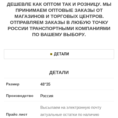
ДЕШЕВЛЕ КАК ОПТОМ ТАК И РОЗНИЦУ. МЫ
ПРИНИМАЕМ ОПТОВЫЕ ЗАКАЗЫ ОТ
МАГАЗИНОВ И ТОРГОВЫХ ЦЕНТРОВ.
ОТПРАВЛЯЕМ ЗАКАЗЫ В ЛЮБУЮ ТОЧКУ
РОССИИ ТРАНСПОРТНЫМИ КОМПАНИЯМИ
ПО ВАШЕМУ ВЫБОРУ.
ДЕТАЛИ
ДЕТАЛИ
Размер
48*35
Производство
Россия
Высылаем на электронную почту
Прайс лист
актуальные остатки по наличию