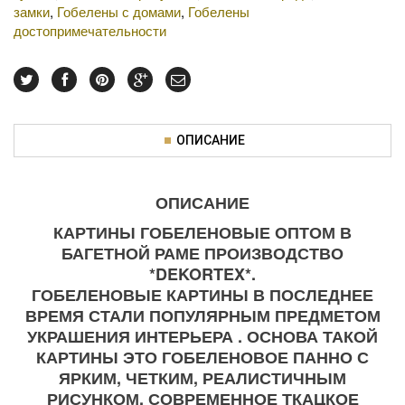
замки
,
Гобелены с домами
,
Гобелены
достопримечательности
ОПИСАНИЕ
ОПИСАНИЕ
КАРТИНЫ ГОБЕЛЕНОВЫЕ ОПТОМ В
БАГЕТНОЙ РАМЕ ПРОИЗВОДСТВО
*DEKORTEX*.
ГОБЕЛЕНОВЫЕ КАРТИНЫ В ПОСЛЕДНЕЕ
ВРЕМЯ СТАЛИ ПОПУЛЯРНЫМ ПРЕДМЕТОМ
УКРАШЕНИЯ ИНТЕРЬЕРА . ОСНОВА ТАКОЙ
КАРТИНЫ ЭТО ГОБЕЛЕНОВОЕ ПАННО С
ЯРКИМ, ЧЕТКИМ, РЕАЛИСТИЧНЫМ
РИСУНКОМ. СОВРЕМЕННОЕ ТКАЦКОЕ