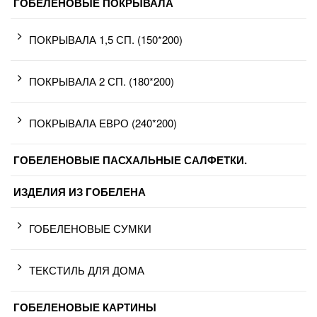
ГОБЕЛЕНОВЫЕ ПОКРЫВАЛА
ПОКРЫВАЛА 1,5 СП. (150*200)
ПОКРЫВАЛА 2 СП. (180*200)
ПОКРЫВАЛА ЕВРО (240*200)
ГОБЕЛЕНОВЫЕ ПАСХАЛЬНЫЕ САЛФЕТКИ.
ИЗДЕЛИЯ ИЗ ГОБЕЛЕНА
ГОБЕЛЕНОВЫЕ СУМКИ
ТЕКСТИЛЬ ДЛЯ ДОМА
ГОБЕЛЕНОВЫЕ КАРТИНЫ