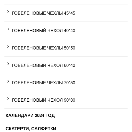
ГОБЕЛЕНОВЫЕ ЧЕХЛЫ 45*45
ГОБЕЛЕНОВЫЙ ЧЕХОЛ 40*40
ГОБЕЛЕНОВЫЕ ЧЕХЛЫ 50*50
ГОБЕЛЕНОВЫЙ ЧЕХОЛ 60*40
ГОБЕЛЕНОВЫЕ ЧЕХЛЫ 70*50
ГОБЕЛЕНОВЫЙ ЧЕХОЛ 90*30
КАЛЕНДАРИ 2024 ГОД
СКАТЕРТИ, САЛФЕТКИ