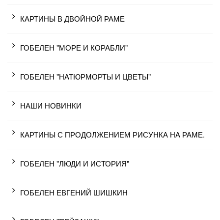
КАРТИНЫ В ДВОЙНОЙ РАМЕ
ГОБЕЛЕН "МОРЕ И КОРАБЛИ"
ГОБЕЛЕН "НАТЮРМОРТЫ И ЦВЕТЫ"
НАШИ НОВИНКИ
КАРТИНЫ С ПРОДОЛЖЕНИЕМ РИСУНКА НА РАМЕ.
ГОБЕЛЕН "ЛЮДИ И ИСТОРИЯ"
ГОБЕЛЕН ЕВГЕНИЙ ШИШКИН