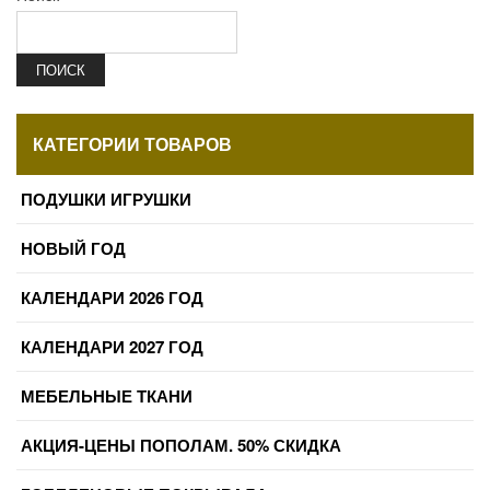
ПОИСК
КАТЕГОРИИ ТОВАРОВ
ПОДУШКИ ИГРУШКИ
НОВЫЙ ГОД
КАЛЕНДАРИ 2026 ГОД
КАЛЕНДАРИ 2027 ГОД
МЕБЕЛЬНЫЕ ТКАНИ
АКЦИЯ-ЦЕНЫ ПОПОЛАМ. 50% СКИДКА