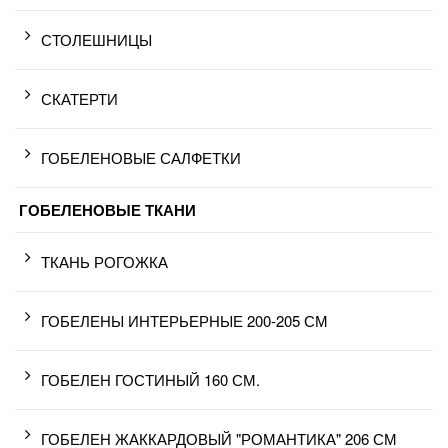
СТОЛЕШНИЦЫ
СКАТЕРТИ
ГОБЕЛЕНОВЫЕ САЛФЕТКИ
ГОБЕЛЕНОВЫЕ ТКАНИ
ТКАНЬ РОГОЖКА
ГОБЕЛЕНЫ ИНТЕРЬЕРНЫЕ 200-205 СМ
ГОБЕЛЕН ГОСТИНЫЙ 160 СМ.
ГОБЕЛЕН ЖАККАРДОВЫЙ "РОМАНТИКА" 206 СМ