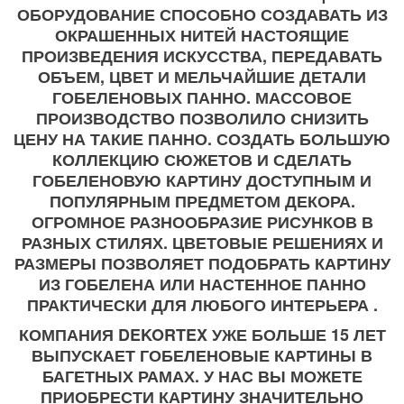
ОБОРУДОВАНИЕ СПОСОБНО СОЗДАВАТЬ ИЗ
ОКРАШЕННЫХ НИТЕЙ НАСТОЯЩИЕ
ПРОИЗВЕДЕНИЯ ИСКУССТВА, ПЕРЕДАВАТЬ
ОБЪЕМ, ЦВЕТ И МЕЛЬЧАЙШИЕ ДЕТАЛИ
ГОБЕЛЕНОВЫХ ПАННО. МАССОВОЕ
ПРОИЗВОДСТВО ПОЗВОЛИЛО СНИЗИТЬ
ЦЕНУ НА ТАКИЕ ПАННО. СОЗДАТЬ БОЛЬШУЮ
КОЛЛЕКЦИЮ СЮЖЕТОВ И СДЕЛАТЬ
ГОБЕЛЕНОВУЮ КАРТИНУ ДОСТУПНЫМ И
ПОПУЛЯРНЫМ ПРЕДМЕТОМ ДЕКОРА.
ОГРОМНОЕ РАЗНООБРАЗИЕ РИСУНКОВ В
РАЗНЫХ СТИЛЯХ. ЦВЕТОВЫЕ РЕШЕНИЯХ И
РАЗМЕРЫ ПОЗВОЛЯЕТ ПОДОБРАТЬ КАРТИНУ
ИЗ ГОБЕЛЕНА ИЛИ НАСТЕННОЕ ПАННО
ПРАКТИЧЕСКИ ДЛЯ ЛЮБОГО ИНТЕРЬЕРА .
КОМПАНИЯ DEKORTEX УЖЕ БОЛЬШЕ 15 ЛЕТ
ВЫПУСКАЕТ ГОБЕЛЕНОВЫЕ КАРТИНЫ В
БАГЕТНЫХ РАМАХ. У НАС ВЫ МОЖЕТЕ
ПРИОБРЕСТИ КАРТИНУ ЗНАЧИТЕЛЬНО