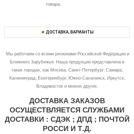
товара.
ДОСТАВКА, ВАРИАНТЫ
Мы работаем со всеми регионами Российской Федерации и
Ближнего Зарубежья. Наша продукция представлена в
таких городах, как Москва, Санкт-Петербург, Самара,
Калининград, Екатеринбург, Южно-Сахалинск, Иркутск,
Владивосток и многих других.
ДОСТАВКА ЗАКАЗОВ
ОСУЩЕСТВЛЯЕТСЯ СЛУЖБАМИ
ДОСТАВКИ : СДЭК ; ДПД ; ПОЧТОЙ
РОССИ И Т.Д.