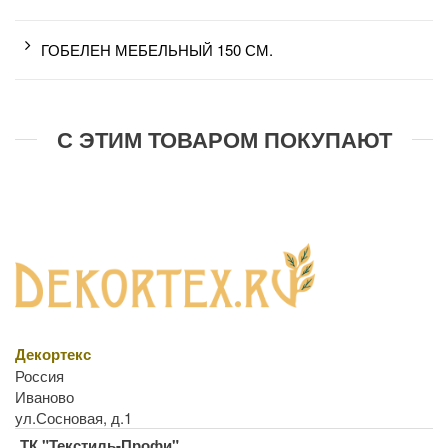
ГОБЕЛЕН МЕБЕЛЬНЫЙ 150 СМ.
С ЭТИМ ТОВАРОМ ПОКУПАЮТ
Декортекс
Россия
Иваново
ул.Сосновая, д.1
ТК "Текстиль-Профи"