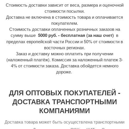
Стоимость доставки зависит от веса, размера и оценочной
стоимости посылки.
Доставка не включена в стоимость товара и оплачивается
покупателем.
Стоимость доставки оплаченных розничных заказов на
сумму выше
5000 руб. - бесплатная (за наш счет)
в
пределах европейской части России и 50% от стоимости в
восточных регионах.
Заказ и доставку можно оплатить при получении
(наложенный платёж). Комиссия за наложенный платеж 3-
4% от стоимости заказа. Доставка обойдется немного
дороже.
ДЛЯ ОПТОВЫХ ПОКУПАТЕЛЕЙ -
ДОСТАВКА ТРАНСПОРТНЫМИ
КОМПАНИЯМИ
Доставка товара может быть осуществлена транспортными