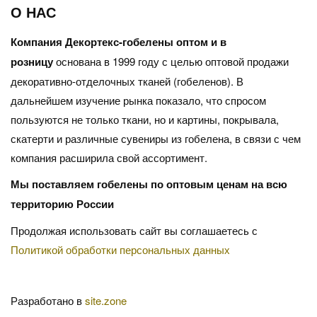
О НАС
Компания Декортекс-гобелены оптом и в
розницу
основана в 1999 году с целью оптовой продажи
декоративно-отделочных тканей (гобеленов). В
дальнейшем изучение рынка показало, что спросом
пользуются не только ткани, но и картины, покрывала,
скатерти и различные сувениры из гобелена, в связи с чем
компания расширила свой ассортимент.
Мы поставляем гобелены по оптовым ценам на всю
территорию России
Продолжая использовать сайт вы соглашаетесь с
Политикой обработки персональных данных
Разработано в
site.zone