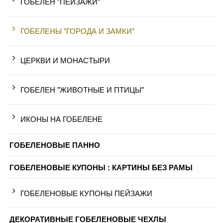
ГОБЕЛЕН "ПЕЙЗАЖИ"
ГОБЕЛЕНЫ "ГОРОДА И ЗАМКИ"
ЦЕРКВИ И МОНАСТЫРИ
ГОБЕЛЕН "ЖИВОТНЫЕ И ПТИЦЫ"
ИКОНЫ НА ГОБЕЛЕНЕ
ГОБЕЛЕНОВЫЕ ПАННО
ГОБЕЛЕНОВЫЕ КУПОНЫ : КАРТИНЫ БЕЗ РАМЫ
ГОБЕЛЕНОВЫЕ КУПОНЫ ПЕЙЗАЖИ
ДЕКОРАТИВНЫЕ ГОБЕЛЕНОВЫЕ ЧЕХЛЫ