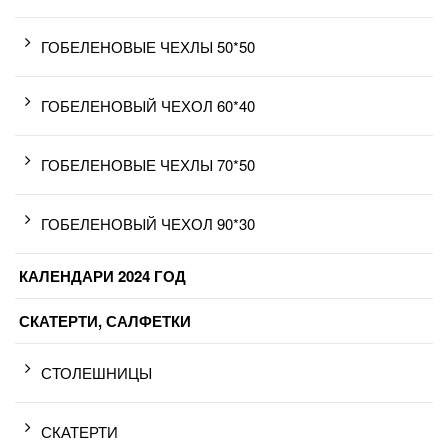
ГОБЕЛЕНОВЫЕ ЧЕХЛЫ 50*50
ГОБЕЛЕНОВЫЙ ЧЕХОЛ 60*40
ГОБЕЛЕНОВЫЕ ЧЕХЛЫ 70*50
ГОБЕЛЕНОВЫЙ ЧЕХОЛ 90*30
КАЛЕНДАРИ 2024 ГОД
СКАТЕРТИ, САЛФЕТКИ
СТОЛЕШНИЦЫ
СКАТЕРТИ