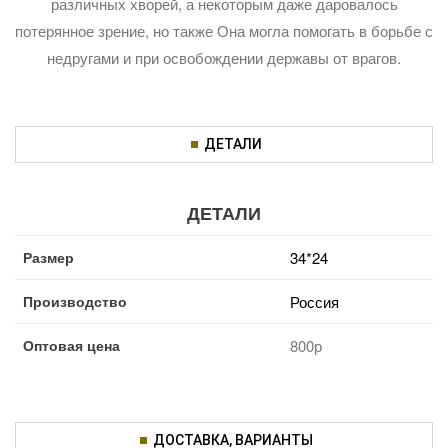
различных хворей, а некоторым даже даровалось
потерянное зрение, но также Она могла помогать в борьбе с
недругами и при освобождении державы от врагов.
ДЕТАЛИ
ДЕТАЛИ
Размер
34*24
Производство
Россия
Оптовая цена
800р
ДОСТАВКА, ВАРИАНТЫ