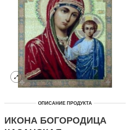
ОПИСАНИЕ ПРОДУКТА
ИКОНА БОГОРОДИЦА