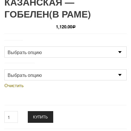
КАЗАНСКАЯ —
ГОБЕЛЕН(В РАМЕ)
1,120.00
Р
Размер
Производство
Очистить
КУПИТЬ