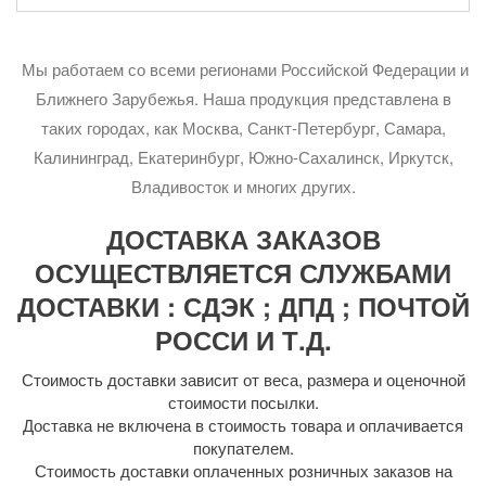
Мы работаем со всеми регионами Российской Федерации и
Ближнего Зарубежья. Наша продукция представлена в
таких городах, как Москва, Санкт-Петербург, Самара,
Калининград, Екатеринбург, Южно-Сахалинск, Иркутск,
Владивосток и многих других.
ДОСТАВКА ЗАКАЗОВ
ОСУЩЕСТВЛЯЕТСЯ СЛУЖБАМИ
ДОСТАВКИ : СДЭК ; ДПД ; ПОЧТОЙ
РОССИ И Т.Д.
Стоимость доставки зависит от веса, размера и оценочной
стоимости посылки.
Доставка не включена в стоимость товара и оплачивается
покупателем.
Стоимость доставки оплаченных розничных заказов на