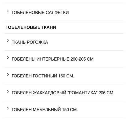
ГОБЕЛЕНОВЫЕ САЛФЕТКИ
ГОБЕЛЕНОВЫЕ ТКАНИ
ТКАНЬ РОГОЖКА
ГОБЕЛЕНЫ ИНТЕРЬЕРНЫЕ 200-205 СМ
ГОБЕЛЕН ГОСТИНЫЙ 160 СМ.
ГОБЕЛЕН ЖАККАРДОВЫЙ "РОМАНТИКА" 206 СМ
ГОБЕЛЕН МЕБЕЛЬНЫЙ 150 СМ.