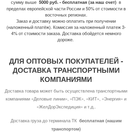
сумму выше
5000 руб. - бесплатная (за наш счет)
в
пределах европейской части России и 50% от стоимости в
восточных регионах.
Заказ и доставку можно оплатить при получении
(наложенный платёж). Комиссия за наложенный платеж 3-
4% от стоимости заказа. Доставка обойдется немного
дороже.
ДЛЯ ОПТОВЫХ ПОКУПАТЕЛЕЙ -
ДОСТАВКА ТРАНСПОРТНЫМИ
КОМПАНИЯМИ
Доставка товара может быть осуществлена транспортными
компаниями «Деловые линии», «ПЭК», «КИТ», «Энергия» и
«ЖелДорЭкспедиция» и т.д..
Доставка груза до терминала ТК
бесплатная (нашим
транспортом)