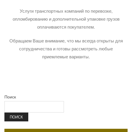
Услуги транспортных компаний по перевозке,
опломбированию и дополнительной упаковке грузов
оплачиваются покупателем.
Обращаем Ваше внимание, что мы всегда открыты для
сотрудничества и готовы рассмотреть любые
приемлемые варианты.
Поиск
ПОИСК