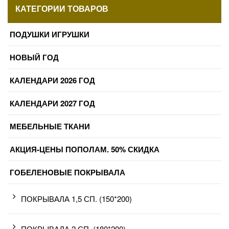
КАТЕГОРИИ ТОВАРОВ
ПОДУШКИ ИГРУШКИ
НОВЫЙ ГОД
КАЛЕНДАРИ 2026 ГОД
КАЛЕНДАРИ 2027 ГОД
МЕБЕЛЬНЫЕ ТКАНИ
АКЦИЯ-ЦЕНЫ ПОПОЛАМ. 50% СКИДКА
ГОБЕЛЕНОВЫЕ ПОКРЫВАЛА
ПОКРЫВАЛА 1,5 СП. (150*200)
ПОКРЫВАЛА 2 СП. (180*200)