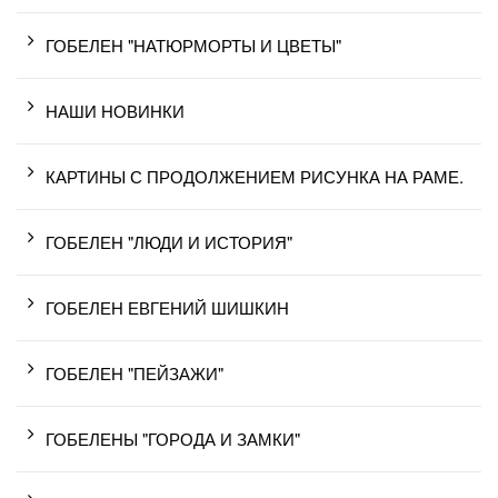
ГОБЕЛЕН "НАТЮРМОРТЫ И ЦВЕТЫ"
НАШИ НОВИНКИ
КАРТИНЫ С ПРОДОЛЖЕНИЕМ РИСУНКА НА РАМЕ.
ГОБЕЛЕН "ЛЮДИ И ИСТОРИЯ"
ГОБЕЛЕН ЕВГЕНИЙ ШИШКИН
ГОБЕЛЕН "ПЕЙЗАЖИ"
ГОБЕЛЕНЫ "ГОРОДА И ЗАМКИ"