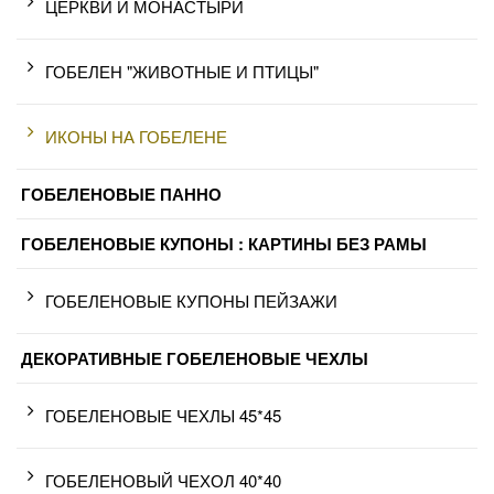
ЦЕРКВИ И МОНАСТЫРИ
ГОБЕЛЕН "ЖИВОТНЫЕ И ПТИЦЫ"
ИКОНЫ НА ГОБЕЛЕНЕ
ГОБЕЛЕНОВЫЕ ПАННО
ГОБЕЛЕНОВЫЕ КУПОНЫ : КАРТИНЫ БЕЗ РАМЫ
ГОБЕЛЕНОВЫЕ КУПОНЫ ПЕЙЗАЖИ
ДЕКОРАТИВНЫЕ ГОБЕЛЕНОВЫЕ ЧЕХЛЫ
ГОБЕЛЕНОВЫЕ ЧЕХЛЫ 45*45
ГОБЕЛЕНОВЫЙ ЧЕХОЛ 40*40