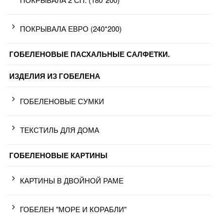
ПОКРЫВАЛА ЕВРО (240*200)
ГОБЕЛЕНОВЫЕ ПАСХАЛЬНЫЕ САЛФЕТКИ.
ИЗДЕЛИЯ ИЗ ГОБЕЛЕНА
ГОБЕЛЕНОВЫЕ СУМКИ
ТЕКСТИЛЬ ДЛЯ ДОМА
ГОБЕЛЕНОВЫЕ КАРТИНЫ
КАРТИНЫ В ДВОЙНОЙ РАМЕ
ГОБЕЛЕН "МОРЕ И КОРАБЛИ"