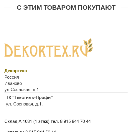
С ЭТИМ ТОВАРОМ ПОКУПАЮТ
Декортекс
Россия
Иваново
ул.Сосновая, д.1
ТК "Текстиль-Профи"
ул. Сосновая, д.1.
Склад А 1031 (1 этаж)
тел. 8 915 844 70 44
Наталья : 8 915 844 56 44