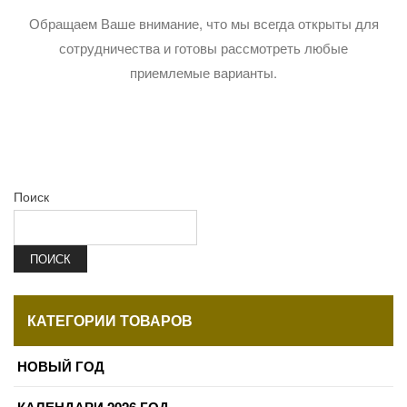
Обращаем Ваше внимание, что мы всегда открыты для
сотрудничества и готовы рассмотреть любые
приемлемые варианты.
Поиск
ПОИСК
КАТЕГОРИИ ТОВАРОВ
НОВЫЙ ГОД
КАЛЕНДАРИ 2026 ГОД