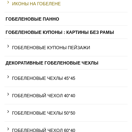
ИКОНЫ НА ГОБЕЛЕНЕ
ГОБЕЛЕНОВЫЕ ПАННО
ГОБЕЛЕНОВЫЕ КУПОНЫ : КАРТИНЫ БЕЗ РАМЫ
ГОБЕЛЕНОВЫЕ КУПОНЫ ПЕЙЗАЖИ
ДЕКОРАТИВНЫЕ ГОБЕЛЕНОВЫЕ ЧЕХЛЫ
ГОБЕЛЕНОВЫЕ ЧЕХЛЫ 45*45
ГОБЕЛЕНОВЫЙ ЧЕХОЛ 40*40
ГОБЕЛЕНОВЫЕ ЧЕХЛЫ 50*50
ГОБЕЛЕНОВЫЙ ЧЕХОЛ 60*40