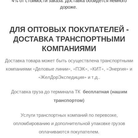
4% от стоимости заказа. Доставка обойдется немного
дороже.
ДЛЯ ОПТОВЫХ ПОКУПАТЕЛЕЙ -
ДОСТАВКА ТРАНСПОРТНЫМИ
КОМПАНИЯМИ
Доставка товара может быть осуществлена транспортными
компаниями «Деловые линии», «ПЭК», «КИТ», «Энергия» и
«ЖелДорЭкспедиция» и т.д..
Доставка груза до терминала ТК
бесплатная (нашим
транспортом)
Услуги транспортных компаний по перевозке,
опломбированию и дополнительной упаковке грузов
оплачиваются покупателем.