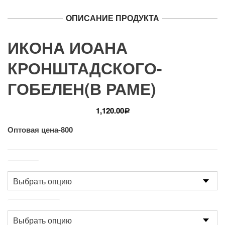
ОПИСАНИЕ ПРОДУКТА
ИКОНА ИОАНА
КРОНШТАДСКОГО-
ГОБЕЛЕН(В РАМЕ)
1,120.00
Р
Оптовая цена-800
Размер
Производство