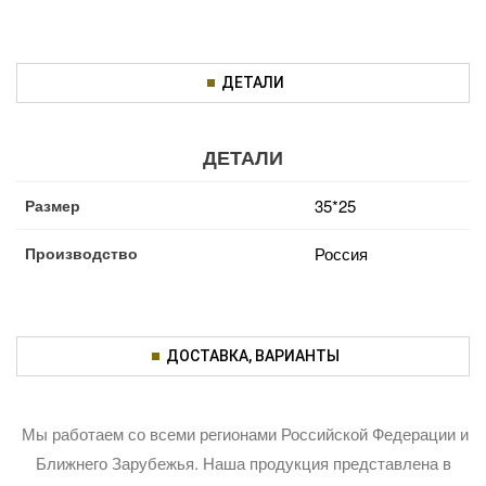
ДЕТАЛИ
ДЕТАЛИ
Размер
35*25
Производство
Россия
ДОСТАВКА, ВАРИАНТЫ
Мы работаем со всеми регионами Российской Федерации и
Ближнего Зарубежья. Наша продукция представлена в