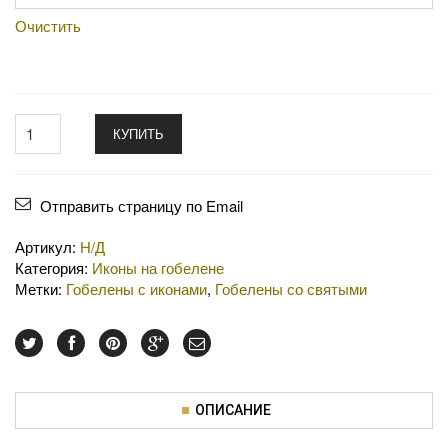
Очистить
КУПИТЬ
Отправить страницу по Email
Артикул:
Н/Д
Категория:
Иконы на гобелене
Метки:
Гобелены с иконами
,
Гобелены со святыми
ОПИСАНИЕ