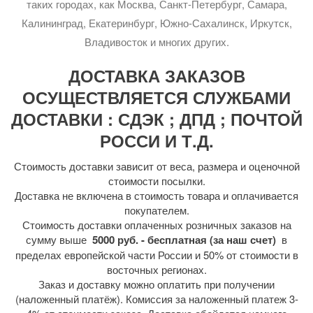
таких городах, как Москва, Санкт-Петербург, Самара,
Калининград, Екатеринбург, Южно-Сахалинск, Иркутск,
Владивосток и многих других.
ДОСТАВКА ЗАКАЗОВ
ОСУЩЕСТВЛЯЕТСЯ СЛУЖБАМИ
ДОСТАВКИ : СДЭК ; ДПД ; ПОЧТОЙ
РОССИ И Т.Д.
Стоимость доставки зависит от веса, размера и оценочной
стоимости посылки.
Доставка не включена в стоимость товара и оплачивается
покупателем.
Стоимость доставки оплаченных розничных заказов на
сумму выше
5000 руб. - бесплатная (за наш счет)
в
пределах европейской части России и 50% от стоимости в
восточных регионах.
Заказ и доставку можно оплатить при получении
(наложенный платёж). Комиссия за наложенный платеж 3-