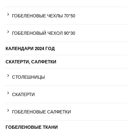
ГОБЕЛЕНОВЫЕ ЧЕХЛЫ 70*50
ГОБЕЛЕНОВЫЙ ЧЕХОЛ 90*30
КАЛЕНДАРИ 2024 ГОД
СКАТЕРТИ, САЛФЕТКИ
СТОЛЕШНИЦЫ
СКАТЕРТИ
ГОБЕЛЕНОВЫЕ САЛФЕТКИ
ГОБЕЛЕНОВЫЕ ТКАНИ