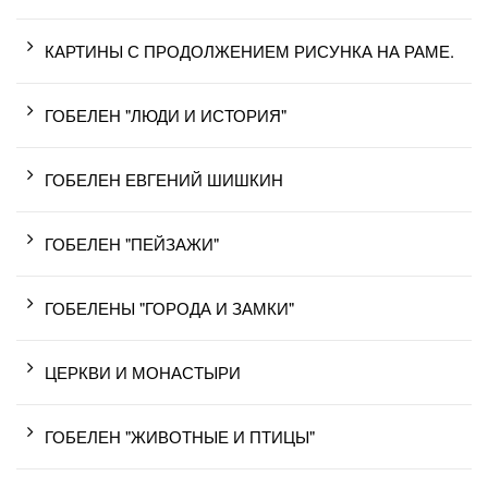
КАРТИНЫ С ПРОДОЛЖЕНИЕМ РИСУНКА НА РАМЕ.
ГОБЕЛЕН "ЛЮДИ И ИСТОРИЯ"
ГОБЕЛЕН ЕВГЕНИЙ ШИШКИН
ГОБЕЛЕН "ПЕЙЗАЖИ"
ГОБЕЛЕНЫ "ГОРОДА И ЗАМКИ"
ЦЕРКВИ И МОНАСТЫРИ
ГОБЕЛЕН "ЖИВОТНЫЕ И ПТИЦЫ"