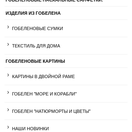
ИЗДЕЛИЯ ИЗ ГОБЕЛЕНА
ГОБЕЛЕНОВЫЕ СУМКИ
ТЕКСТИЛЬ ДЛЯ ДОМА
ГОБЕЛЕНОВЫЕ КАРТИНЫ
КАРТИНЫ В ДВОЙНОЙ РАМЕ
ГОБЕЛЕН "МОРЕ И КОРАБЛИ"
ГОБЕЛЕН "НАТЮРМОРТЫ И ЦВЕТЫ"
НАШИ НОВИНКИ