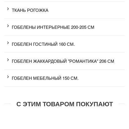
ТКАНЬ РОГОЖКА
ГОБЕЛЕНЫ ИНТЕРЬЕРНЫЕ 200-205 СМ
ГОБЕЛЕН ГОСТИНЫЙ 160 СМ.
ГОБЕЛЕН ЖАККАРДОВЫЙ "РОМАНТИКА" 206 СМ
ГОБЕЛЕН МЕБЕЛЬНЫЙ 150 СМ.
С ЭТИМ ТОВАРОМ ПОКУПАЮТ