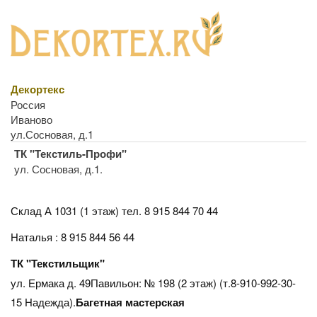
Декортекс
Россия
Иваново
ул.Сосновая, д.1
ТК "Текстиль-Профи"
ул. Сосновая, д.1.
Склад А 1031 (1 этаж)
тел. 8 915 844 70 44
Наталья : 8 915 844 56 44
ТК "Текстильщик"
ул. Ермака д. 49Павильон: № 198 (2 этаж) (т.8-910-992-30-
15 Надежда).
Багетная мастерская