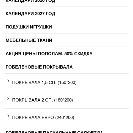
КАЛЕНДАРИ 2027 ГОД
ПОДУШКИ ИГРУШКИ
МЕБЕЛЬНЫЕ ТКАНИ
АКЦИЯ-ЦЕНЫ ПОПОЛАМ. 50% СКИДКА
ГОБЕЛЕНОВЫЕ ПОКРЫВАЛА
ПОКРЫВАЛА 1,5 СП. (150*200)
ПОКРЫВАЛА 2 СП. (180*200)
ПОКРЫВАЛА ЕВРО (240*200)
ГОБЕЛЕНОВЫЕ ПАСХАЛЬНЫЕ САЛФЕТКИ.