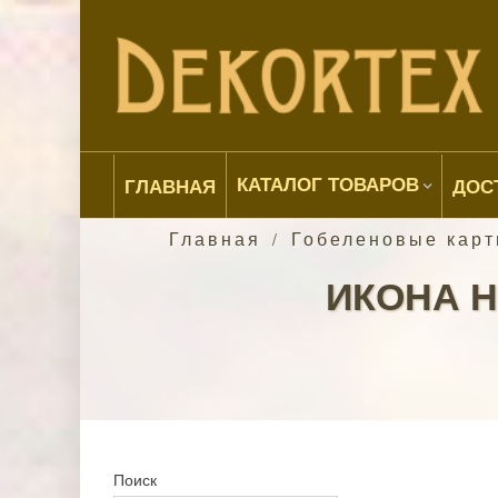
КАТАЛОГ ТОВАРОВ
ГЛАВНАЯ
ДОС
Главная
Гобеленовые кар
/
ИКОНА 
Поиск