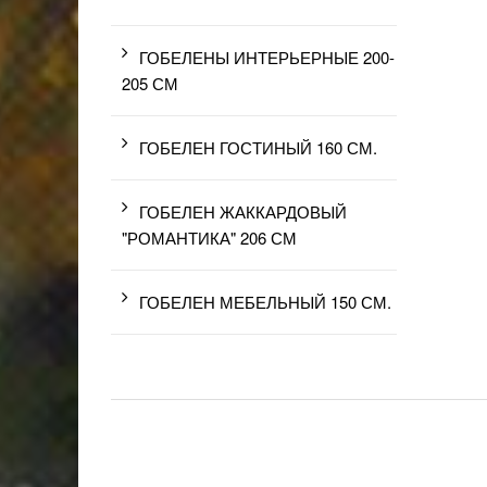
ГОБЕЛЕНЫ ИНТЕРЬЕРНЫЕ 200-
205 СМ
ГОБЕЛЕН ГОСТИНЫЙ 160 СМ.
ГОБЕЛЕН ЖАККАРДОВЫЙ
"РОМАНТИКА" 206 СМ
ГОБЕЛЕН МЕБЕЛЬНЫЙ 150 СМ.