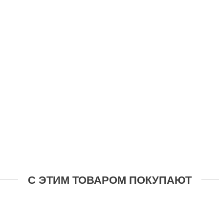
С ЭТИМ ТОВАРОМ ПОКУПАЮТ