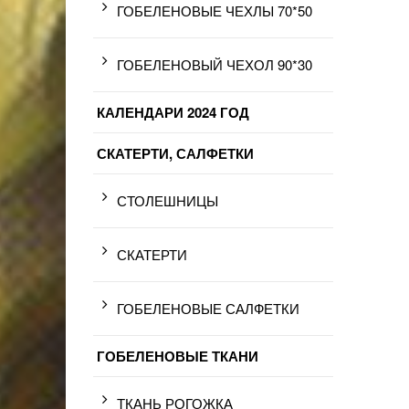
ГОБЕЛЕНОВЫЕ ЧЕХЛЫ 70*50
ГОБЕЛЕНОВЫЙ ЧЕХОЛ 90*30
КАЛЕНДАРИ 2024 ГОД
СКАТЕРТИ, САЛФЕТКИ
СТОЛЕШНИЦЫ
СКАТЕРТИ
ГОБЕЛЕНОВЫЕ САЛФЕТКИ
ГОБЕЛЕНОВЫЕ ТКАНИ
ТКАНЬ РОГОЖКА