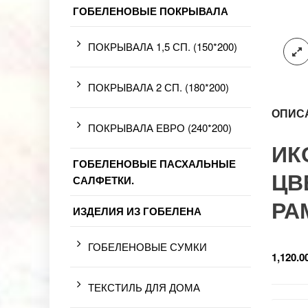
ГОБЕЛЕНОВЫЕ ПОКРЫВАЛА
ПОКРЫВАЛА 1,5 СП. (150*200)
ПОКРЫВАЛА 2 СП. (180*200)
ОПИС
ПОКРЫВАЛА ЕВРО (240*200)
ИК
ГОБЕЛЕНОВЫЕ ПАСХАЛЬНЫЕ
ЦВ
САЛФЕТКИ.
РА
ИЗДЕЛИЯ ИЗ ГОБЕЛЕНА
ГОБЕЛЕНОВЫЕ СУМКИ
1,120.0
ТЕКСТИЛЬ ДЛЯ ДОМА
Разме