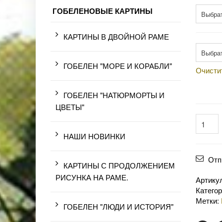
ГОБЕЛЕНОВЫЕ КАРТИНЫ
КАРТИНЫ В ДВОЙНОЙ РАМЕ
Произв
ГОБЕЛЕН "МОРЕ И КОРАБЛИ"
Очисти
ГОБЕЛЕН "НАТЮРМОРТЫ И
ЦВЕТЫ"
НАШИ НОВИНКИ
Отп
КАРТИНЫ С ПРОДОЛЖЕНИЕМ
РИСУНКА НА РАМЕ.
Артику
Катего
Метки:
ГОБЕЛЕН "ЛЮДИ И ИСТОРИЯ"