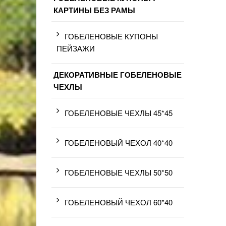
КАРТИНЫ БЕЗ РАМЫ
ГОБЕЛЕНОВЫЕ КУПОНЫ
ПЕЙЗАЖИ
ДЕКОРАТИВНЫЕ ГОБЕЛЕНОВЫЕ
ЧЕХЛЫ
ГОБЕЛЕНОВЫЕ ЧЕХЛЫ 45*45
ГОБЕЛЕНОВЫЙ ЧЕХОЛ 40*40
ГОБЕЛЕНОВЫЕ ЧЕХЛЫ 50*50
ГОБЕЛЕНОВЫЙ ЧЕХОЛ 60*40