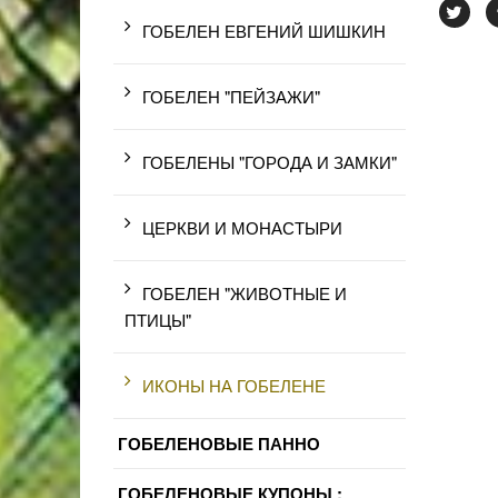
ГОБЕЛЕН ЕВГЕНИЙ ШИШКИН
ГОБЕЛЕН "ПЕЙЗАЖИ"
ГОБЕЛЕНЫ "ГОРОДА И ЗАМКИ"
ЦЕРКВИ И МОНАСТЫРИ
ГОБЕЛЕН "ЖИВОТНЫЕ И
ПТИЦЫ"
ИКОНЫ НА ГОБЕЛЕНЕ
ГОБЕЛЕНОВЫЕ ПАННО
ГОБЕЛЕНОВЫЕ КУПОНЫ :