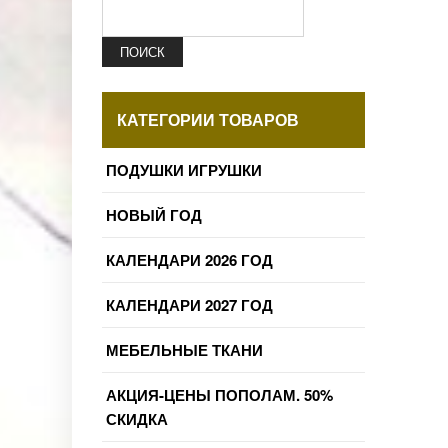
ПОИСК
КАТЕГОРИИ ТОВАРОВ
ПОДУШКИ ИГРУШКИ
НОВЫЙ ГОД
КАЛЕНДАРИ 2026 ГОД
КАЛЕНДАРИ 2027 ГОД
МЕБЕЛЬНЫЕ ТКАНИ
АКЦИЯ-ЦЕНЫ ПОПОЛАМ. 50%
СКИДКА