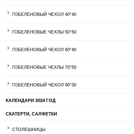
ГОБЕЛЕНОВЫЙ ЧЕХОЛ 40*40
ГОБЕЛЕНОВЫЕ ЧЕХЛЫ 50*50
ГОБЕЛЕНОВЫЙ ЧЕХОЛ 60*40
ГОБЕЛЕНОВЫЕ ЧЕХЛЫ 70*50
ГОБЕЛЕНОВЫЙ ЧЕХОЛ 90*30
КАЛЕНДАРИ 2024 ГОД
СКАТЕРТИ, САЛФЕТКИ
СТОЛЕШНИЦЫ