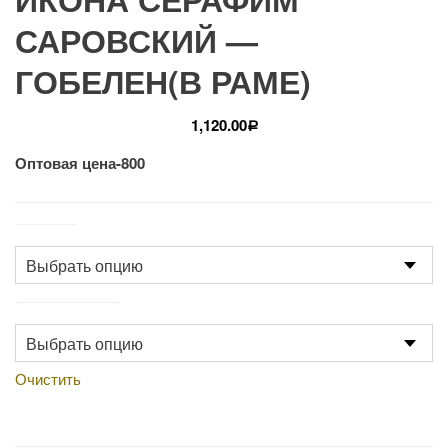
САРОВСКИЙ —
ГОБЕЛЕН(В РАМЕ)
1,120.00
Р
Оптовая цена-800
Размер
Производство
Очистить