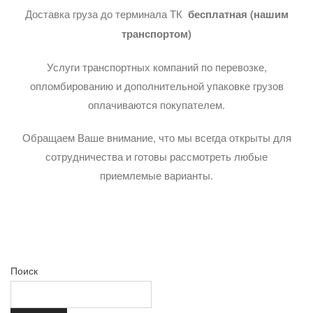
Доставка груза до терминала ТК
бесплатная (нашим
транспортом)
Услуги транспортных компаний по перевозке,
опломбированию и дополнительной упаковке грузов
оплачиваются покупателем.
Обращаем Ваше внимание, что мы всегда открыты для
сотрудничества и готовы рассмотреть любые
приемлемые варианты.
Поиск