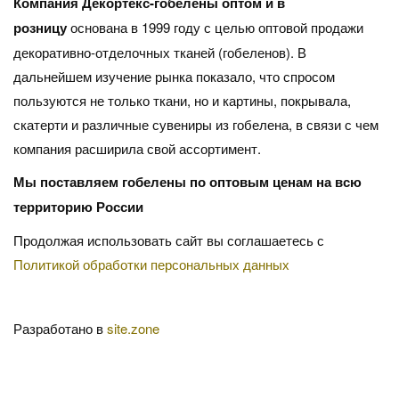
Компания Декортекс-гобелены оптом и в
розницу
основана в 1999 году с целью оптовой продажи
декоративно-отделочных тканей (гобеленов). В
дальнейшем изучение рынка показало, что спросом
пользуются не только ткани, но и картины, покрывала,
скатерти и различные сувениры из гобелена, в связи с чем
компания расширила свой ассортимент.
Мы поставляем гобелены по оптовым ценам на всю
территорию России
Продолжая использовать сайт вы соглашаетесь с
Политикой обработки персональных данных
Разработано в
site.zone