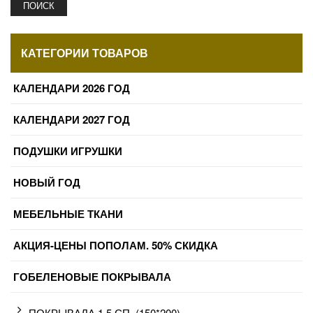
ПОИСК
КАТЕГОРИИ ТОВАРОВ
КАЛЕНДАРИ 2026 ГОД
КАЛЕНДАРИ 2027 ГОД
ПОДУШКИ ИГРУШКИ
НОВЫЙ ГОД
МЕБЕЛЬНЫЕ ТКАНИ
АКЦИЯ-ЦЕНЫ ПОПОЛАМ. 50% СКИДКА
ГОБЕЛЕНОВЫЕ ПОКРЫВАЛА
ПОКРЫВАЛА 1,5 СП. (150*200)