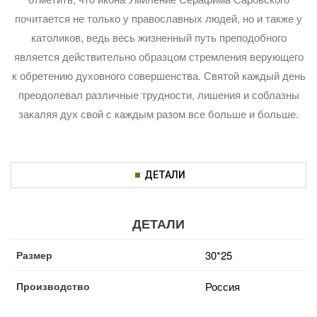
почитается не только у православных людей, но и также у
католиков, ведь весь жизненный путь преподобного
является действительно образцом стремления верующего
к обретению духовного совершенства. Святой каждый день
преодолевал различные трудности, лишения и соблазны
закаляя дух свой с каждым разом все больше и больше.
ДЕТАЛИ
ДЕТАЛИ
Размер
30*25
Производство
Россия