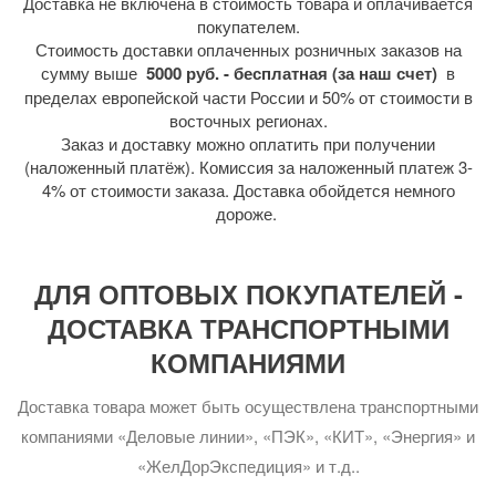
Доставка не включена в стоимость товара и оплачивается
покупателем.
Стоимость доставки оплаченных розничных заказов на
сумму выше
5000 руб. - бесплатная (за наш счет)
в
пределах европейской части России и 50% от стоимости в
восточных регионах.
Заказ и доставку можно оплатить при получении
(наложенный платёж). Комиссия за наложенный платеж 3-
4% от стоимости заказа. Доставка обойдется немного
дороже.
ДЛЯ ОПТОВЫХ ПОКУПАТЕЛЕЙ -
ДОСТАВКА ТРАНСПОРТНЫМИ
КОМПАНИЯМИ
Доставка товара может быть осуществлена транспортными
компаниями «Деловые линии», «ПЭК», «КИТ», «Энергия» и
«ЖелДорЭкспедиция» и т.д..