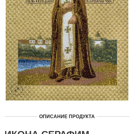
ОПИСАНИЕ ПРОДУКТА
ИКОНА СЕРАФИМ