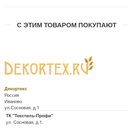
С ЭТИМ ТОВАРОМ ПОКУПАЮТ
Декортекс
Россия
Иваново
ул.Сосновая, д.1
ТК "Текстиль-Профи"
ул. Сосновая, д.1.