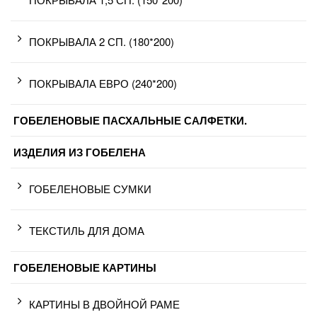
ПОКРЫВАЛА 2 СП. (180*200)
ПОКРЫВАЛА ЕВРО (240*200)
ГОБЕЛЕНОВЫЕ ПАСХАЛЬНЫЕ САЛФЕТКИ.
ИЗДЕЛИЯ ИЗ ГОБЕЛЕНА
ГОБЕЛЕНОВЫЕ СУМКИ
ТЕКСТИЛЬ ДЛЯ ДОМА
ГОБЕЛЕНОВЫЕ КАРТИНЫ
КАРТИНЫ В ДВОЙНОЙ РАМЕ