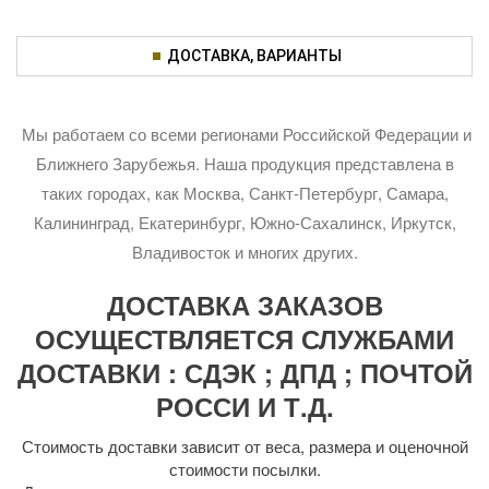
ДОСТАВКА, ВАРИАНТЫ
Мы работаем со всеми регионами Российской Федерации и
Ближнего Зарубежья. Наша продукция представлена в
таких городах, как Москва, Санкт-Петербург, Самара,
Калининград, Екатеринбург, Южно-Сахалинск, Иркутск,
Владивосток и многих других.
ДОСТАВКА ЗАКАЗОВ
ОСУЩЕСТВЛЯЕТСЯ СЛУЖБАМИ
ДОСТАВКИ : СДЭК ; ДПД ; ПОЧТОЙ
РОССИ И Т.Д.
Стоимость доставки зависит от веса, размера и оценочной
стоимости посылки.