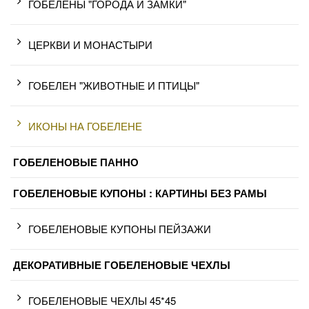
ГОБЕЛЕНЫ "ГОРОДА И ЗАМКИ"
ЦЕРКВИ И МОНАСТЫРИ
ГОБЕЛЕН "ЖИВОТНЫЕ И ПТИЦЫ"
ИКОНЫ НА ГОБЕЛЕНЕ
ГОБЕЛЕНОВЫЕ ПАННО
ГОБЕЛЕНОВЫЕ КУПОНЫ : КАРТИНЫ БЕЗ РАМЫ
ГОБЕЛЕНОВЫЕ КУПОНЫ ПЕЙЗАЖИ
ДЕКОРАТИВНЫЕ ГОБЕЛЕНОВЫЕ ЧЕХЛЫ
ГОБЕЛЕНОВЫЕ ЧЕХЛЫ 45*45