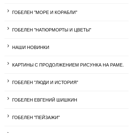
ГОБЕЛЕН "МОРЕ И КОРАБЛИ"
ГОБЕЛЕН "НАТЮРМОРТЫ И ЦВЕТЫ"
НАШИ НОВИНКИ
КАРТИНЫ С ПРОДОЛЖЕНИЕМ РИСУНКА НА РАМЕ.
ГОБЕЛЕН "ЛЮДИ И ИСТОРИЯ"
ГОБЕЛЕН ЕВГЕНИЙ ШИШКИН
ГОБЕЛЕН "ПЕЙЗАЖИ"