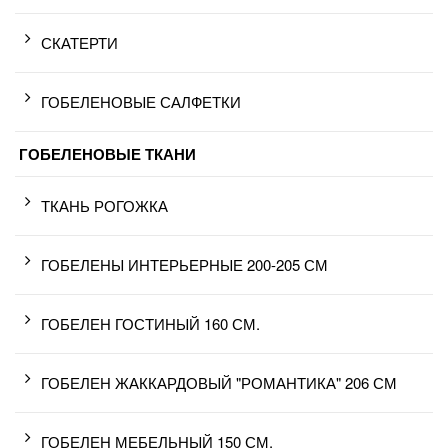
СКАТЕРТИ
ГОБЕЛЕНОВЫЕ САЛФЕТКИ
ГОБЕЛЕНОВЫЕ ТКАНИ
ТКАНЬ РОГОЖКА
ГОБЕЛЕНЫ ИНТЕРЬЕРНЫЕ 200-205 СМ
ГОБЕЛЕН ГОСТИНЫЙ 160 СМ.
ГОБЕЛЕН ЖАККАРДОВЫЙ "РОМАНТИКА" 206 СМ
ГОБЕЛЕН МЕБЕЛЬНЫЙ 150 СМ.