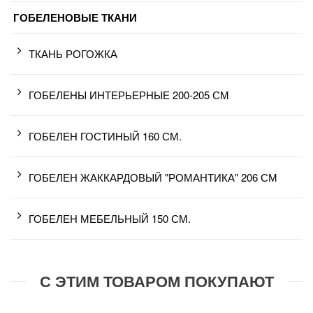
ГОБЕЛЕНОВЫЕ ТКАНИ
ТКАНЬ РОГОЖКА
ГОБЕЛЕНЫ ИНТЕРЬЕРНЫЕ 200-205 СМ
ГОБЕЛЕН ГОСТИНЫЙ 160 СМ.
ГОБЕЛЕН ЖАККАРДОВЫЙ "РОМАНТИКА" 206 СМ
ГОБЕЛЕН МЕБЕЛЬНЫЙ 150 СМ.
С ЭТИМ ТОВАРОМ ПОКУПАЮТ