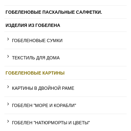
ГОБЕЛЕНОВЫЕ ПАСХАЛЬНЫЕ САЛФЕТКИ.
ИЗДЕЛИЯ ИЗ ГОБЕЛЕНА
ГОБЕЛЕНОВЫЕ СУМКИ
ТЕКСТИЛЬ ДЛЯ ДОМА
ГОБЕЛЕНОВЫЕ КАРТИНЫ
КАРТИНЫ В ДВОЙНОЙ РАМЕ
ГОБЕЛЕН "МОРЕ И КОРАБЛИ"
ГОБЕЛЕН "НАТЮРМОРТЫ И ЦВЕТЫ"