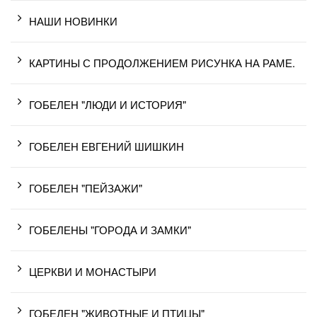
НАШИ НОВИНКИ
КАРТИНЫ С ПРОДОЛЖЕНИЕМ РИСУНКА НА РАМЕ.
ГОБЕЛЕН "ЛЮДИ И ИСТОРИЯ"
ГОБЕЛЕН ЕВГЕНИЙ ШИШКИН
ГОБЕЛЕН "ПЕЙЗАЖИ"
ГОБЕЛЕНЫ "ГОРОДА И ЗАМКИ"
ЦЕРКВИ И МОНАСТЫРИ
ГОБЕЛЕН "ЖИВОТНЫЕ И ПТИЦЫ"