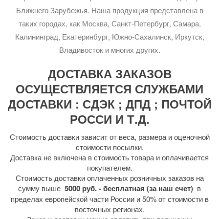
Ближнего Зарубежья. Наша продукция представлена в
таких городах, как Москва, Санкт-Петербург, Самара,
Калининград, Екатеринбург, Южно-Сахалинск, Иркутск,
Владивосток и многих других.
ДОСТАВКА ЗАКАЗОВ
ОСУЩЕСТВЛЯЕТСЯ СЛУЖБАМИ
ДОСТАВКИ : СДЭК ; ДПД ; ПОЧТОЙ
РОССИ И Т.Д.
Стоимость доставки зависит от веса, размера и оценочной
стоимости посылки.
Доставка не включена в стоимость товара и оплачивается
покупателем.
Стоимость доставки оплаченных розничных заказов на
сумму выше
5000 руб. - бесплатная (за наш счет)
в
пределах европейской части России и 50% от стоимости в
восточных регионах.