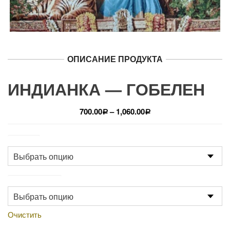
ОПИСАНИЕ ПРОДУКТА
ИНДИАНКА — ГОБЕЛЕН
700.00
–
1,060.00
Р
Р
Размер
Производство
Очистить