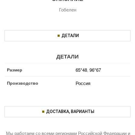
Гобелен
ДЕТАЛИ
ДЕТАЛИ
Размер
65*48
,
96*67
Производство
Россия
ДОСТАВКА, ВАРИАНТЫ
Мы работаем со всеми регионами Российской Федерации и