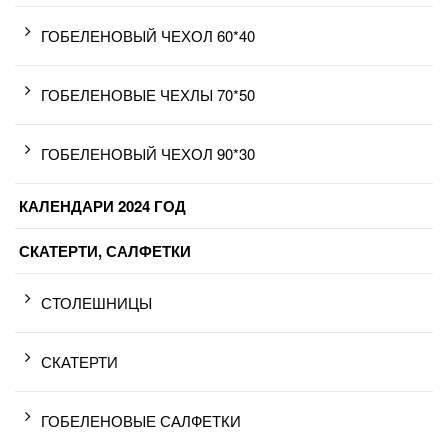
ГОБЕЛЕНОВЫЙ ЧЕХОЛ 60*40
ГОБЕЛЕНОВЫЕ ЧЕХЛЫ 70*50
ГОБЕЛЕНОВЫЙ ЧЕХОЛ 90*30
КАЛЕНДАРИ 2024 ГОД
СКАТЕРТИ, САЛФЕТКИ
СТОЛЕШНИЦЫ
СКАТЕРТИ
ГОБЕЛЕНОВЫЕ САЛФЕТКИ