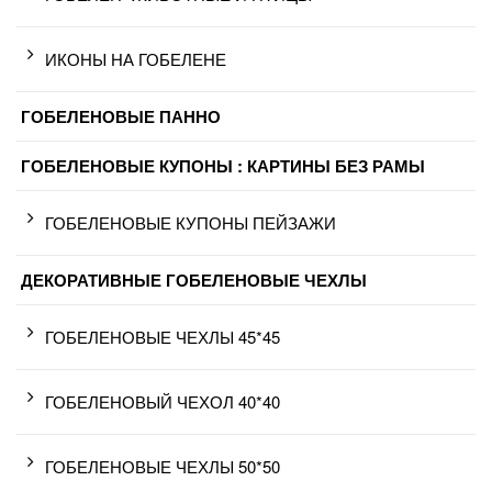
ИКОНЫ НА ГОБЕЛЕНЕ
ГОБЕЛЕНОВЫЕ ПАННО
ГОБЕЛЕНОВЫЕ КУПОНЫ : КАРТИНЫ БЕЗ РАМЫ
ГОБЕЛЕНОВЫЕ КУПОНЫ ПЕЙЗАЖИ
ДЕКОРАТИВНЫЕ ГОБЕЛЕНОВЫЕ ЧЕХЛЫ
ГОБЕЛЕНОВЫЕ ЧЕХЛЫ 45*45
ГОБЕЛЕНОВЫЙ ЧЕХОЛ 40*40
ГОБЕЛЕНОВЫЕ ЧЕХЛЫ 50*50