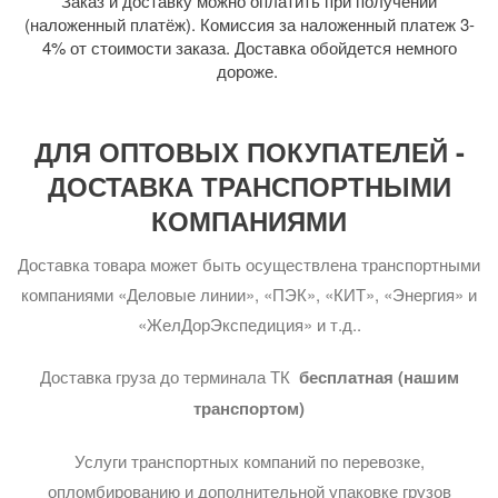
Заказ и доставку можно оплатить при получении
(наложенный платёж). Комиссия за наложенный платеж 3-
4% от стоимости заказа. Доставка обойдется немного
дороже.
ДЛЯ ОПТОВЫХ ПОКУПАТЕЛЕЙ -
ДОСТАВКА ТРАНСПОРТНЫМИ
КОМПАНИЯМИ
Доставка товара может быть осуществлена транспортными
компаниями «Деловые линии», «ПЭК», «КИТ», «Энергия» и
«ЖелДорЭкспедиция» и т.д..
Доставка груза до терминала ТК
бесплатная (нашим
транспортом)
Услуги транспортных компаний по перевозке,
опломбированию и дополнительной упаковке грузов