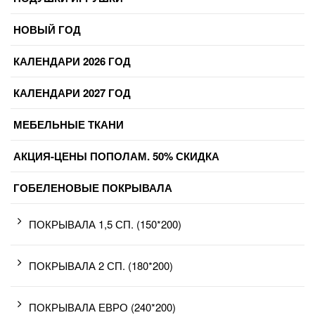
НОВЫЙ ГОД
КАЛЕНДАРИ 2026 ГОД
КАЛЕНДАРИ 2027 ГОД
МЕБЕЛЬНЫЕ ТКАНИ
АКЦИЯ-ЦЕНЫ ПОПОЛАМ. 50% СКИДКА
ГОБЕЛЕНОВЫЕ ПОКРЫВАЛА
ПОКРЫВАЛА 1,5 СП. (150*200)
ПОКРЫВАЛА 2 СП. (180*200)
ПОКРЫВАЛА ЕВРО (240*200)