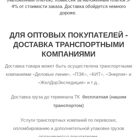
4% от стоимости заказа. Доставка обойдется немного
дороже.
ДЛЯ ОПТОВЫХ ПОКУПАТЕЛЕЙ -
ДОСТАВКА ТРАНСПОРТНЫМИ
КОМПАНИЯМИ
Доставка товара может быть осуществлена транспортными
компаниями «Деловые линии», «ПЭК», «КИТ», «Энергия» и
«ЖелДорЭкспедиция» и т.д..
Доставка груза до терминала ТК
бесплатная (нашим
транспортом)
Услуги транспортных компаний по перевозке,
опломбированию и дополнительной упаковке грузов
оплачиваются покупателем.