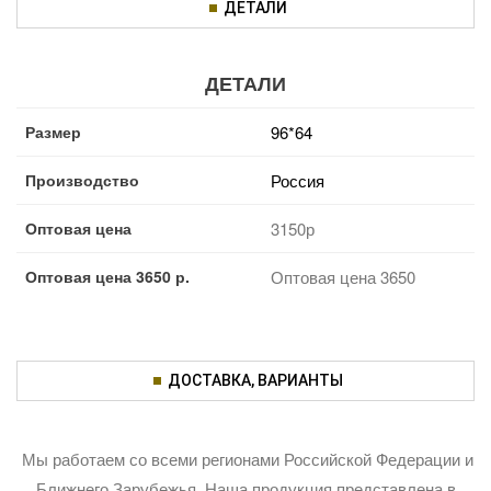
ДЕТАЛИ
ДЕТАЛИ
Размер
96*64
Производство
Россия
Оптовая цена
3150р
Оптовая цена 3650 р.
Оптовая цена 3650
ДОСТАВКА, ВАРИАНТЫ
Мы работаем со всеми регионами Российской Федерации и
Ближнего Зарубежья. Наша продукция представлена в