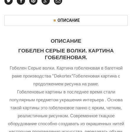
ОПИСАНИЕ
ОПИСАНИЕ
ГОБЕЛЕН СЕРЫЕ ВОЛКИ. КАРТИНА
ГОБЕЛЕНОВАЯ.
Гобелен Серые волки. Картина гобеленовая в багетной
раме производства *Dekortex*Гобеленовая картина с
продолжением рисунка на раме.
Гобеленовые картины в последнее время стали
популярным предметом украшения интерьера . Основа
такой картины это гобеленовое панно с ярким, четким,
реалистичным рисунком. Современное ткацкое
оборудование способно создавать из окрашенных нитей
настоящие произведения искусства, передавать объем,