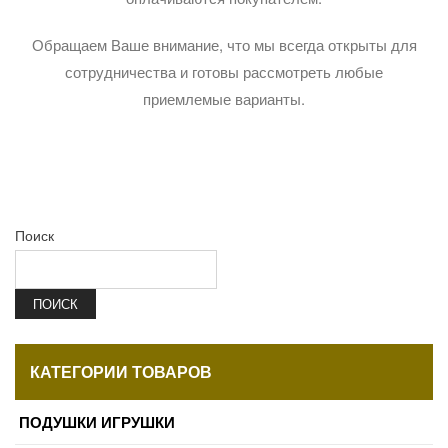
Обращаем Ваше внимание, что мы всегда открыты для
сотрудничества и готовы рассмотреть любые
приемлемые варианты.
Поиск
ПОИСК
КАТЕГОРИИ ТОВАРОВ
ПОДУШКИ ИГРУШКИ