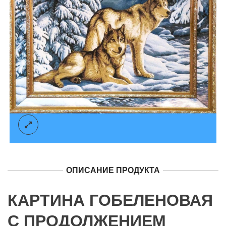
ОПИСАНИЕ ПРОДУКТА
КАРТИНА ГОБЕЛЕНОВАЯ
С ПРОДОЛЖЕНИЕМ