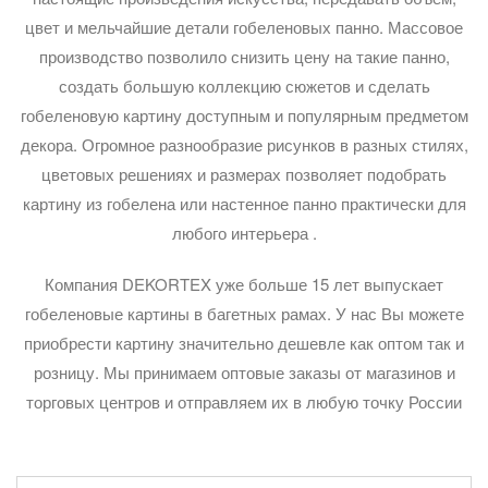
цвет и мельчайшие детали гобеленовых панно. Массовое
производство позволило снизить цену на такие панно,
создать большую коллекцию сюжетов и сделать
гобеленовую картину доступным и популярным предметом
декора. Огромное разнообразие рисунков в разных стилях,
цветовых решениях и размерах позволяет подобрать
картину из гобелена или настенное панно практически для
любого интерьера .
Компания DEKORTEX уже больше 15 лет выпускает
гобеленовые картины в багетных рамах. У нас Вы можете
приобрести картину значительно дешевле как оптом так и
розницу. Мы принимаем оптовые заказы от магазинов и
торговых центров и отправляем их в любую точку России