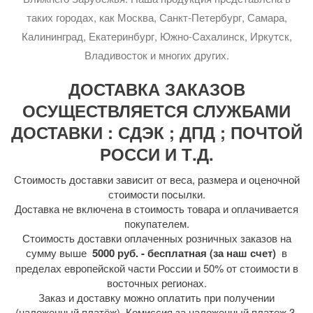
таких городах, как Москва, Санкт-Петербург, Самара,
Калининград, Екатеринбург, Южно-Сахалинск, Иркутск,
Владивосток и многих других.
ДОСТАВКА ЗАКАЗОВ
ОСУЩЕСТВЛЯЕТСЯ СЛУЖБАМИ
ДОСТАВКИ : СДЭК ; ДПД ; ПОЧТОЙ
РОССИ И Т.Д.
Стоимость доставки зависит от веса, размера и оценочной
стоимости посылки.
Доставка не включена в стоимость товара и оплачивается
покупателем.
Стоимость доставки оплаченных розничных заказов на
сумму выше
5000 руб. - бесплатная (за наш счет)
в
пределах европейской части России и 50% от стоимости в
восточных регионах.
Заказ и доставку можно оплатить при получении
(наложенный платёж). Комиссия за наложенный платеж 3-