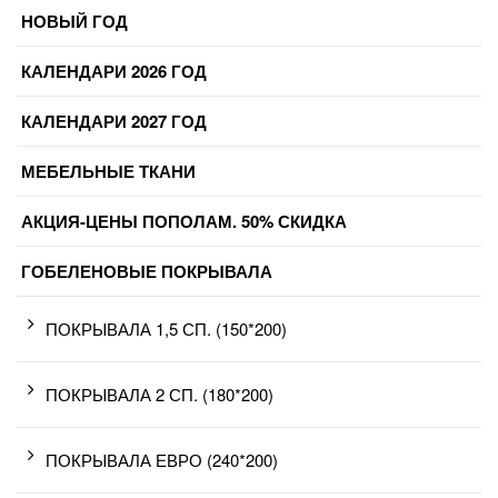
НОВЫЙ ГОД
КАЛЕНДАРИ 2026 ГОД
КАЛЕНДАРИ 2027 ГОД
МЕБЕЛЬНЫЕ ТКАНИ
АКЦИЯ-ЦЕНЫ ПОПОЛАМ. 50% СКИДКА
ГОБЕЛЕНОВЫЕ ПОКРЫВАЛА
ПОКРЫВАЛА 1,5 СП. (150*200)
ПОКРЫВАЛА 2 СП. (180*200)
ПОКРЫВАЛА ЕВРО (240*200)