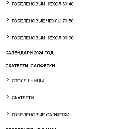
ГОБЕЛЕНОВЫЙ ЧЕХОЛ 60*40
ГОБЕЛЕНОВЫЕ ЧЕХЛЫ 70*50
ГОБЕЛЕНОВЫЙ ЧЕХОЛ 90*30
КАЛЕНДАРИ 2024 ГОД
СКАТЕРТИ, САЛФЕТКИ
СТОЛЕШНИЦЫ
СКАТЕРТИ
ГОБЕЛЕНОВЫЕ САЛФЕТКИ