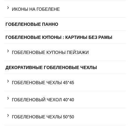
ИКОНЫ НА ГОБЕЛЕНЕ
ГОБЕЛЕНОВЫЕ ПАННО
ГОБЕЛЕНОВЫЕ КУПОНЫ : КАРТИНЫ БЕЗ РАМЫ
ГОБЕЛЕНОВЫЕ КУПОНЫ ПЕЙЗАЖИ
ДЕКОРАТИВНЫЕ ГОБЕЛЕНОВЫЕ ЧЕХЛЫ
ГОБЕЛЕНОВЫЕ ЧЕХЛЫ 45*45
ГОБЕЛЕНОВЫЙ ЧЕХОЛ 40*40
ГОБЕЛЕНОВЫЕ ЧЕХЛЫ 50*50