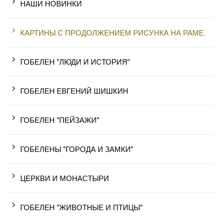
НАШИ НОВИНКИ
КАРТИНЫ С ПРОДОЛЖЕНИЕМ РИСУНКА НА РАМЕ.
ГОБЕЛЕН "ЛЮДИ И ИСТОРИЯ"
ГОБЕЛЕН ЕВГЕНИЙ ШИШКИН
ГОБЕЛЕН "ПЕЙЗАЖИ"
ГОБЕЛЕНЫ "ГОРОДА И ЗАМКИ"
ЦЕРКВИ И МОНАСТЫРИ
ГОБЕЛЕН "ЖИВОТНЫЕ И ПТИЦЫ"