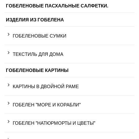
ГОБЕЛЕНОВЫЕ ПАСХАЛЬНЫЕ САЛФЕТКИ.
ИЗДЕЛИЯ ИЗ ГОБЕЛЕНА
ГОБЕЛЕНОВЫЕ СУМКИ
ТЕКСТИЛЬ ДЛЯ ДОМА
ГОБЕЛЕНОВЫЕ КАРТИНЫ
КАРТИНЫ В ДВОЙНОЙ РАМЕ
ГОБЕЛЕН "МОРЕ И КОРАБЛИ"
ГОБЕЛЕН "НАТЮРМОРТЫ И ЦВЕТЫ"