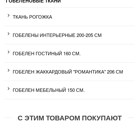
ГОБЕЛЕНОВЫЕ ТКАНИ
ТКАНЬ РОГОЖКА
ГОБЕЛЕНЫ ИНТЕРЬЕРНЫЕ 200-205 СМ
ГОБЕЛЕН ГОСТИНЫЙ 160 СМ.
ГОБЕЛЕН ЖАККАРДОВЫЙ "РОМАНТИКА" 206 СМ
ГОБЕЛЕН МЕБЕЛЬНЫЙ 150 СМ.
С ЭТИМ ТОВАРОМ ПОКУПАЮТ