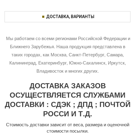
ДОСТАВКА, ВАРИАНТЫ
Мы работаем со всеми регионами Российской Федерации и
Ближнего Зарубежья. Наша продукция представлена в
таких городах, как Москва, Санкт-Петербург, Самара,
Калининград, Екатеринбург, Южно-Сахалинск, Иркутск,
Владивосток и многих других.
ДОСТАВКА ЗАКАЗОВ
ОСУЩЕСТВЛЯЕТСЯ СЛУЖБАМИ
ДОСТАВКИ : СДЭК ; ДПД ; ПОЧТОЙ
РОССИ И Т.Д.
Стоимость доставки зависит от веса, размера и оценочной
стоимости посылки.