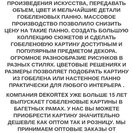
ПРОИЗВЕДЕНИЯ ИСКУССТВА, ПЕРЕДАВАТЬ
ОБЪЕМ, ЦВЕТ И МЕЛЬЧАЙШИЕ ДЕТАЛИ
ГОБЕЛЕНОВЫХ ПАННО. МАССОВОЕ
ПРОИЗВОДСТВО ПОЗВОЛИЛО СНИЗИТЬ
ЦЕНУ НА ТАКИЕ ПАННО. СОЗДАТЬ БОЛЬШУЮ
КОЛЛЕКЦИЮ СЮЖЕТОВ И СДЕЛАТЬ
ГОБЕЛЕНОВУЮ КАРТИНУ ДОСТУПНЫМ И
ПОПУЛЯРНЫМ ПРЕДМЕТОМ ДЕКОРА.
ОГРОМНОЕ РАЗНООБРАЗИЕ РИСУНКОВ В
РАЗНЫХ СТИЛЯХ. ЦВЕТОВЫЕ РЕШЕНИЯХ И
РАЗМЕРЫ ПОЗВОЛЯЕТ ПОДОБРАТЬ КАРТИНУ
ИЗ ГОБЕЛЕНА ИЛИ НАСТЕННОЕ ПАННО
ПРАКТИЧЕСКИ ДЛЯ ЛЮБОГО ИНТЕРЬЕРА .
КОМПАНИЯ DEKORTEX УЖЕ БОЛЬШЕ 15 ЛЕТ
ВЫПУСКАЕТ ГОБЕЛЕНОВЫЕ КАРТИНЫ В
БАГЕТНЫХ РАМАХ. У НАС ВЫ МОЖЕТЕ
ПРИОБРЕСТИ КАРТИНУ ЗНАЧИТЕЛЬНО
ДЕШЕВЛЕ КАК ОПТОМ ТАК И РОЗНИЦУ. МЫ
ПРИНИМАЕМ ОПТОВЫЕ ЗАКАЗЫ ОТ