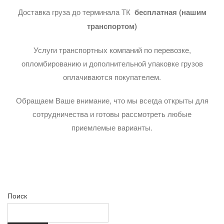
Доставка груза до терминала ТК
бесплатная (нашим
транспортом)
Услуги транспортных компаний по перевозке,
опломбированию и дополнительной упаковке грузов
оплачиваются покупателем.
Обращаем Ваше внимание, что мы всегда открыты для
сотрудничества и готовы рассмотреть любые
приемлемые варианты.
Поиск