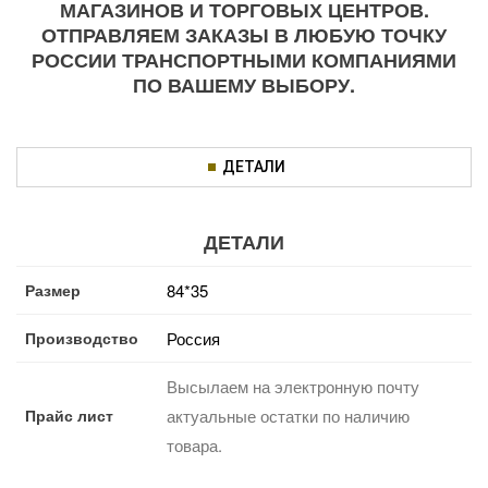
МАГАЗИНОВ И ТОРГОВЫХ ЦЕНТРОВ.
ОТПРАВЛЯЕМ ЗАКАЗЫ В ЛЮБУЮ ТОЧКУ
РОССИИ ТРАНСПОРТНЫМИ КОМПАНИЯМИ
ПО ВАШЕМУ ВЫБОРУ.
ДЕТАЛИ
ДЕТАЛИ
Размер
84*35
Производство
Россия
Высылаем на электронную почту
Прайс лист
актуальные остатки по наличию
товара.