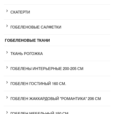
СКАТЕРТИ
ГОБЕЛЕНОВЫЕ САЛФЕТКИ
ГОБЕЛЕНОВЫЕ ТКАНИ
ТКАНЬ РОГОЖКА
ГОБЕЛЕНЫ ИНТЕРЬЕРНЫЕ 200-205 СМ
ГОБЕЛЕН ГОСТИНЫЙ 160 СМ.
ГОБЕЛЕН ЖАККАРДОВЫЙ "РОМАНТИКА" 206 СМ
ГОБЕЛЕН МЕБЕЛЬНЫЙ 150 СМ.