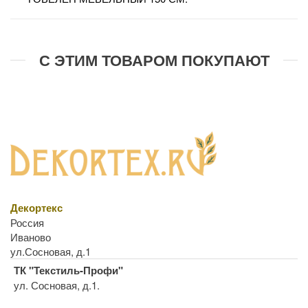
С ЭТИМ ТОВАРОМ ПОКУПАЮТ
Декортекс
Россия
Иваново
ул.Сосновая, д.1
ТК "Текстиль-Профи"
ул. Сосновая, д.1.