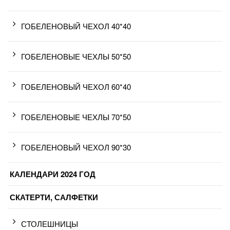
ГОБЕЛЕНОВЫЙ ЧЕХОЛ 40*40
ГОБЕЛЕНОВЫЕ ЧЕХЛЫ 50*50
ГОБЕЛЕНОВЫЙ ЧЕХОЛ 60*40
ГОБЕЛЕНОВЫЕ ЧЕХЛЫ 70*50
ГОБЕЛЕНОВЫЙ ЧЕХОЛ 90*30
КАЛЕНДАРИ 2024 ГОД
СКАТЕРТИ, САЛФЕТКИ
СТОЛЕШНИЦЫ