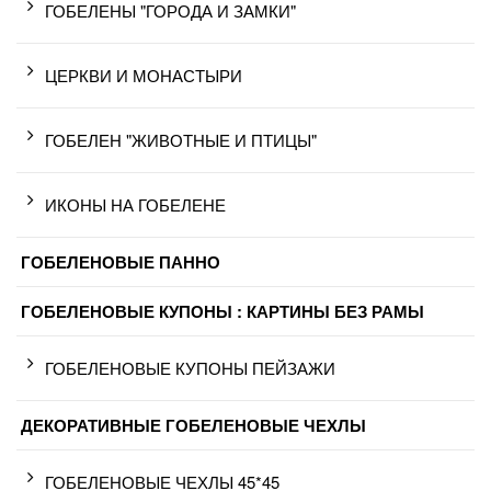
ГОБЕЛЕНЫ "ГОРОДА И ЗАМКИ"
ЦЕРКВИ И МОНАСТЫРИ
ГОБЕЛЕН "ЖИВОТНЫЕ И ПТИЦЫ"
ИКОНЫ НА ГОБЕЛЕНЕ
ГОБЕЛЕНОВЫЕ ПАННО
ГОБЕЛЕНОВЫЕ КУПОНЫ : КАРТИНЫ БЕЗ РАМЫ
ГОБЕЛЕНОВЫЕ КУПОНЫ ПЕЙЗАЖИ
ДЕКОРАТИВНЫЕ ГОБЕЛЕНОВЫЕ ЧЕХЛЫ
ГОБЕЛЕНОВЫЕ ЧЕХЛЫ 45*45