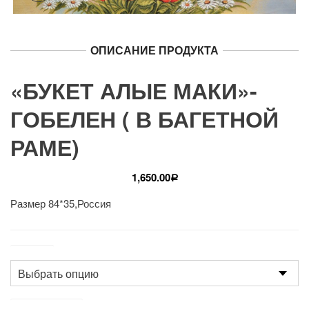
ОПИСАНИЕ ПРОДУКТА
«БУКЕТ АЛЫЕ МАКИ»-
ГОБЕЛЕН ( В БАГЕТНОЙ
РАМЕ)
1,650.00
Р
Размер 84*35,Россия
Размер
Производство