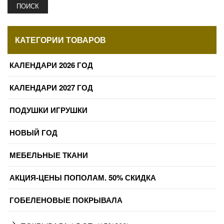
ПОИСК
КАТЕГОРИИ ТОВАРОВ
КАЛЕНДАРИ 2026 ГОД
КАЛЕНДАРИ 2027 ГОД
ПОДУШКИ ИГРУШКИ
НОВЫЙ ГОД
МЕБЕЛЬНЫЕ ТКАНИ
АКЦИЯ-ЦЕНЫ ПОПОЛАМ. 50% СКИДКА
ГОБЕЛЕНОВЫЕ ПОКРЫВАЛА