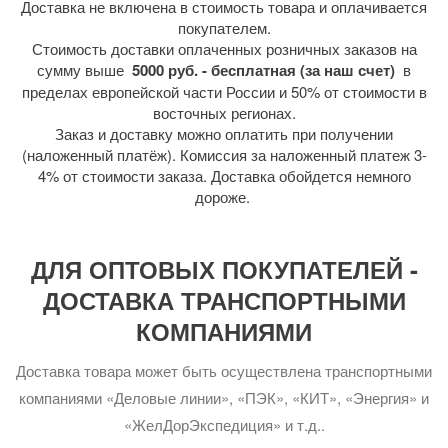
Доставка не включена в стоимость товара и оплачивается
покупателем.
Стоимость доставки оплаченных розничных заказов на
сумму выше
5000 руб. - бесплатная (за наш счет)
в
пределах европейской части России и 50% от стоимости в
восточных регионах.
Заказ и доставку можно оплатить при получении
(наложенный платёж). Комиссия за наложенный платеж 3-
4% от стоимости заказа. Доставка обойдется немного
дороже.
ДЛЯ ОПТОВЫХ ПОКУПАТЕЛЕЙ -
ДОСТАВКА ТРАНСПОРТНЫМИ
КОМПАНИЯМИ
Доставка товара может быть осуществлена транспортными
компаниями «Деловые линии», «ПЭК», «КИТ», «Энергия» и
«ЖелДорЭкспедиция» и т.д..