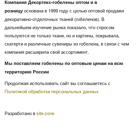
Компания Декортекс-гобелены оптом и в
розницу
основана в 1999 году с целью оптовой продажи
декоративно-отделочных тканей (гобеленов). В
дальнейшем изучение рынка показало, что спросом
пользуются не только ткани, но и картины, покрывала,
скатерти и различные сувениры из гобелена, в связи с чем
компания расширила свой ассортимент.
Мы поставляем гобелены по оптовым ценам на всю
территорию России
Продолжая использовать сайт вы соглашаетесь с
Политикой обработки персональных данных
Разработано в
site.zone