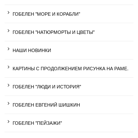
ГОБЕЛЕН "МОРЕ И КОРАБЛИ"
ГОБЕЛЕН "НАТЮРМОРТЫ И ЦВЕТЫ"
НАШИ НОВИНКИ
КАРТИНЫ С ПРОДОЛЖЕНИЕМ РИСУНКА НА РАМЕ.
ГОБЕЛЕН "ЛЮДИ И ИСТОРИЯ"
ГОБЕЛЕН ЕВГЕНИЙ ШИШКИН
ГОБЕЛЕН "ПЕЙЗАЖИ"