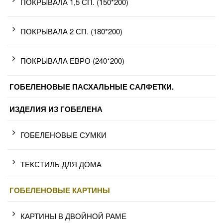
ПОКРЫВАЛА 1,5 СП. (150*200)
ПОКРЫВАЛА 2 СП. (180*200)
ПОКРЫВАЛА ЕВРО (240*200)
ГОБЕЛЕНОВЫЕ ПАСХАЛЬНЫЕ САЛФЕТКИ.
ИЗДЕЛИЯ ИЗ ГОБЕЛЕНА
ГОБЕЛЕНОВЫЕ СУМКИ
ТЕКСТИЛЬ ДЛЯ ДОМА
ГОБЕЛЕНОВЫЕ КАРТИНЫ
КАРТИНЫ В ДВОЙНОЙ РАМЕ