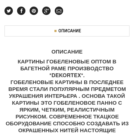
ОПИСАНИЕ
ОПИСАНИЕ
КАРТИНЫ ГОБЕЛЕНОВЫЕ ОПТОМ В
БАГЕТНОЙ РАМЕ ПРОИЗВОДСТВО
*DEKORTEX*.
ГОБЕЛЕНОВЫЕ КАРТИНЫ В ПОСЛЕДНЕЕ
ВРЕМЯ СТАЛИ ПОПУЛЯРНЫМ ПРЕДМЕТОМ
УКРАШЕНИЯ ИНТЕРЬЕРА . ОСНОВА ТАКОЙ
КАРТИНЫ ЭТО ГОБЕЛЕНОВОЕ ПАННО С
ЯРКИМ, ЧЕТКИМ, РЕАЛИСТИЧНЫМ
РИСУНКОМ. СОВРЕМЕННОЕ ТКАЦКОЕ
ОБОРУДОВАНИЕ СПОСОБНО СОЗДАВАТЬ ИЗ
ОКРАШЕННЫХ НИТЕЙ НАСТОЯЩИЕ