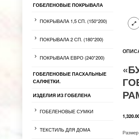
ГОБЕЛЕНОВЫЕ ПОКРЫВАЛА
ПОКРЫВАЛА 1,5 СП. (150*200)
ПОКРЫВАЛА 2 СП. (180*200)
ОПИС
ПОКРЫВАЛА ЕВРО (240*200)
«Б
ГОБЕЛЕНОВЫЕ ПАСХАЛЬНЫЕ
ГО
САЛФЕТКИ.
РА
ИЗДЕЛИЯ ИЗ ГОБЕЛЕНА
ГОБЕЛЕНОВЫЕ СУМКИ
1,320.0
ТЕКСТИЛЬ ДЛЯ ДОМА
Размер