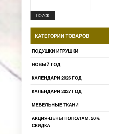
ПОИСК
КАТЕГОРИИ ТОВАРОВ
ПОДУШКИ ИГРУШКИ
НОВЫЙ ГОД
КАЛЕНДАРИ 2026 ГОД
КАЛЕНДАРИ 2027 ГОД
МЕБЕЛЬНЫЕ ТКАНИ
АКЦИЯ-ЦЕНЫ ПОПОЛАМ. 50%
СКИДКА