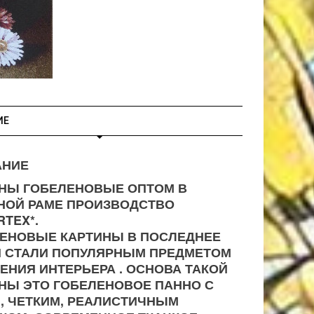
ИЕ
АНИЕ
НЫ ГОБЕЛЕНОВЫЕ ОПТОМ В
НОЙ РАМЕ ПРОИЗВОДСТВО
RTEX*.
ЕНОВЫЕ КАРТИНЫ В ПОСЛЕДНЕЕ
 СТАЛИ ПОПУЛЯРНЫМ ПРЕДМЕТОМ
ЕНИЯ ИНТЕРЬЕРА . ОСНОВА ТАКОЙ
НЫ ЭТО ГОБЕЛЕНОВОЕ ПАННО С
, ЧЕТКИМ, РЕАЛИСТИЧНЫМ