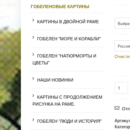
ГОБЕЛЕНОВЫЕ КАРТИНЫ
Разме
КАРТИНЫ В ДВОЙНОЙ РАМЕ
Произв
ГОБЕЛЕН "МОРЕ И КОРАБЛИ"
ГОБЕЛЕН "НАТЮРМОРТЫ И
Очисти
ЦВЕТЫ"
НАШИ НОВИНКИ
КАРТИНЫ С ПРОДОЛЖЕНИЕМ
РИСУНКА НА РАМЕ.
Отп
Артику
ГОБЕЛЕН "ЛЮДИ И ИСТОРИЯ"
Катего