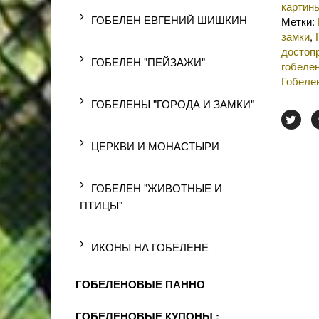
картин
ГОБЕЛЕН ЕВГЕНИЙ ШИШКИН
Метки:
замки
,
достоп
ГОБЕЛЕН "ПЕЙЗАЖИ"
гобелен
Гобеле
ГОБЕЛЕНЫ "ГОРОДА И ЗАМКИ"
ЦЕРКВИ И МОНАСТЫРИ
ГОБЕЛЕН "ЖИВОТНЫЕ И
ПТИЦЫ"
ИКОНЫ НА ГОБЕЛЕНЕ
ГОБЕЛЕНОВЫЕ ПАННО
ГОБЕЛЕНОВЫЕ КУПОНЫ :