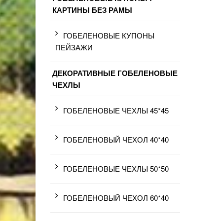
КАРТИНЫ БЕЗ РАМЫ
ГОБЕЛЕНОВЫЕ КУПОНЫ
ПЕЙЗАЖИ
ДЕКОРАТИВНЫЕ ГОБЕЛЕНОВЫЕ
ЧЕХЛЫ
ГОБЕЛЕНОВЫЕ ЧЕХЛЫ 45*45
ГОБЕЛЕНОВЫЙ ЧЕХОЛ 40*40
ГОБЕЛЕНОВЫЕ ЧЕХЛЫ 50*50
ГОБЕЛЕНОВЫЙ ЧЕХОЛ 60*40