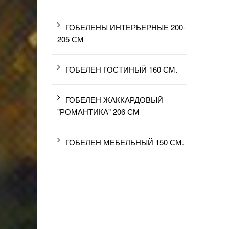
ГОБЕЛЕНЫ ИНТЕРЬЕРНЫЕ 200-
205 СМ
ГОБЕЛЕН ГОСТИНЫЙ 160 СМ.
ГОБЕЛЕН ЖАККАРДОВЫЙ
"РОМАНТИКА" 206 СМ
ГОБЕЛЕН МЕБЕЛЬНЫЙ 150 СМ.