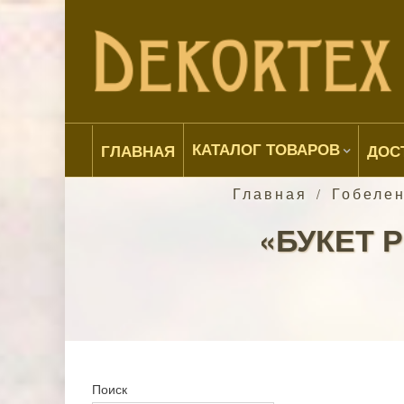
КАТАЛОГ ТОВАРОВ
ГЛАВНАЯ
ДОС
Главная
Гобеле
/
«БУКЕТ 
Поиск