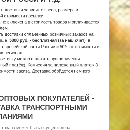
ь доставки зависит от веса, размера и
й стоимости посылки.
 не включена в стоимость товара и оплачивается
лем.
ь доставки оплаченных розничных заказов на
выше
5000 руб. - бесплатная (за наш счет)
в
 европейской части России и 50% от стоимости в
х регионах.
доставку можно оплатить при получении
ный платёж). Комиссия за наложенный платеж 3-
оимости заказа. Доставка обойдется немного
ОПТОВЫХ ПОКУПАТЕЛЕЙ -
ТАВКА ТРАНСПОРТНЫМИ
ПАНИЯМИ
 товара может быть осуществлена