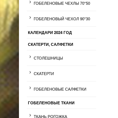
ГОБЕЛЕНОВЫЕ ЧЕХЛЫ 70*50
ГОБЕЛЕНОВЫЙ ЧЕХОЛ 90*30
КАЛЕНДАРИ 2024 ГОД
СКАТЕРТИ, САЛФЕТКИ
СТОЛЕШНИЦЫ
СКАТЕРТИ
ГОБЕЛЕНОВЫЕ САЛФЕТКИ
ГОБЕЛЕНОВЫЕ ТКАНИ
ТКАНЬ РОГОЖКА