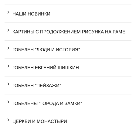
НАШИ НОВИНКИ
КАРТИНЫ С ПРОДОЛЖЕНИЕМ РИСУНКА НА РАМЕ.
ГОБЕЛЕН "ЛЮДИ И ИСТОРИЯ"
ГОБЕЛЕН ЕВГЕНИЙ ШИШКИН
ГОБЕЛЕН "ПЕЙЗАЖИ"
ГОБЕЛЕНЫ "ГОРОДА И ЗАМКИ"
ЦЕРКВИ И МОНАСТЫРИ