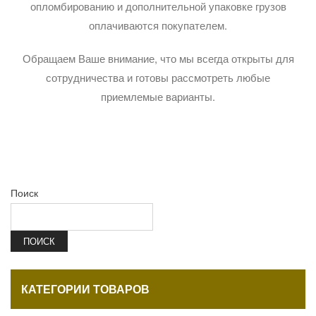
опломбированию и дополнительной упаковке грузов
оплачиваются покупателем.
Обращаем Ваше внимание, что мы всегда открыты для
сотрудничества и готовы рассмотреть любые
приемлемые варианты.
Поиск
ПОИСК
КАТЕГОРИИ ТОВАРОВ