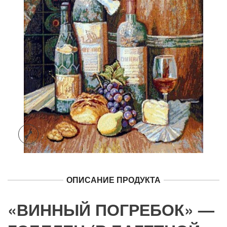
ОПИСАНИЕ ПРОДУКТА
«ВИННЫЙ ПОГРЕБОК» —