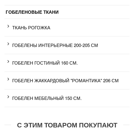
ГОБЕЛЕНОВЫЕ ТКАНИ
ТКАНЬ РОГОЖКА
ГОБЕЛЕНЫ ИНТЕРЬЕРНЫЕ 200-205 СМ
ГОБЕЛЕН ГОСТИНЫЙ 160 СМ.
ГОБЕЛЕН ЖАККАРДОВЫЙ "РОМАНТИКА" 206 СМ
ГОБЕЛЕН МЕБЕЛЬНЫЙ 150 СМ.
С ЭТИМ ТОВАРОМ ПОКУПАЮТ