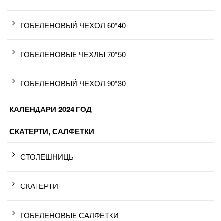
ГОБЕЛЕНОВЫЙ ЧЕХОЛ 60*40
ГОБЕЛЕНОВЫЕ ЧЕХЛЫ 70*50
ГОБЕЛЕНОВЫЙ ЧЕХОЛ 90*30
КАЛЕНДАРИ 2024 ГОД
СКАТЕРТИ, САЛФЕТКИ
СТОЛЕШНИЦЫ
СКАТЕРТИ
ГОБЕЛЕНОВЫЕ САЛФЕТКИ