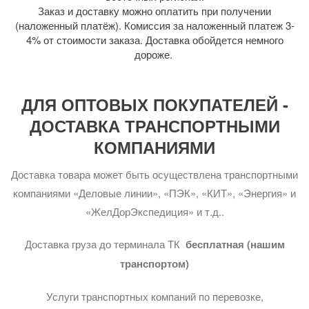
Заказ и доставку можно оплатить при получении
(наложенный платёж). Комиссия за наложенный платеж 3-
4% от стоимости заказа. Доставка обойдется немного
дороже.
ДЛЯ ОПТОВЫХ ПОКУПАТЕЛЕЙ -
ДОСТАВКА ТРАНСПОРТНЫМИ
КОМПАНИЯМИ
Доставка товара может быть осуществлена транспортными
компаниями «Деловые линии», «ПЭК», «КИТ», «Энергия» и
«ЖелДорЭкспедиция» и т.д..
Доставка груза до терминала ТК
бесплатная (нашим
транспортом)
Услуги транспортных компаний по перевозке,