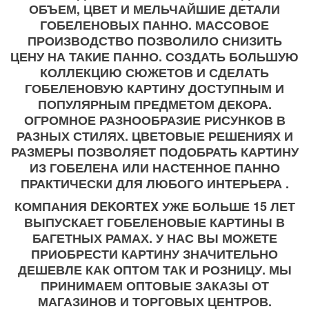
ОБЪЕМ, ЦВЕТ И МЕЛЬЧАЙШИЕ ДЕТАЛИ
ГОБЕЛЕНОВЫХ ПАННО. МАССОВОЕ
ПРОИЗВОДСТВО ПОЗВОЛИЛО СНИЗИТЬ
ЦЕНУ НА ТАКИЕ ПАННО. СОЗДАТЬ БОЛЬШУЮ
КОЛЛЕКЦИЮ СЮЖЕТОВ И СДЕЛАТЬ
ГОБЕЛЕНОВУЮ КАРТИНУ ДОСТУПНЫМ И
ПОПУЛЯРНЫМ ПРЕДМЕТОМ ДЕКОРА.
ОГРОМНОЕ РАЗНООБРАЗИЕ РИСУНКОВ В
РАЗНЫХ СТИЛЯХ. ЦВЕТОВЫЕ РЕШЕНИЯХ И
РАЗМЕРЫ ПОЗВОЛЯЕТ ПОДОБРАТЬ КАРТИНУ
ИЗ ГОБЕЛЕНА ИЛИ НАСТЕННОЕ ПАННО
ПРАКТИЧЕСКИ ДЛЯ ЛЮБОГО ИНТЕРЬЕРА .
КОМПАНИЯ DEKORTEX УЖЕ БОЛЬШЕ 15 ЛЕТ
ВЫПУСКАЕТ ГОБЕЛЕНОВЫЕ КАРТИНЫ В
БАГЕТНЫХ РАМАХ. У НАС ВЫ МОЖЕТЕ
ПРИОБРЕСТИ КАРТИНУ ЗНАЧИТЕЛЬНО
ДЕШЕВЛЕ КАК ОПТОМ ТАК И РОЗНИЦУ. МЫ
ПРИНИМАЕМ ОПТОВЫЕ ЗАКАЗЫ ОТ
МАГАЗИНОВ И ТОРГОВЫХ ЦЕНТРОВ.