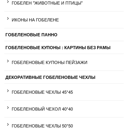
ГОБЕЛЕН "ЖИВОТНЫЕ И ПТИЦЫ"
ИКОНЫ НА ГОБЕЛЕНЕ
ГОБЕЛЕНОВЫЕ ПАННО
ГОБЕЛЕНОВЫЕ КУПОНЫ : КАРТИНЫ БЕЗ РАМЫ
ГОБЕЛЕНОВЫЕ КУПОНЫ ПЕЙЗАЖИ
ДЕКОРАТИВНЫЕ ГОБЕЛЕНОВЫЕ ЧЕХЛЫ
ГОБЕЛЕНОВЫЕ ЧЕХЛЫ 45*45
ГОБЕЛЕНОВЫЙ ЧЕХОЛ 40*40
ГОБЕЛЕНОВЫЕ ЧЕХЛЫ 50*50