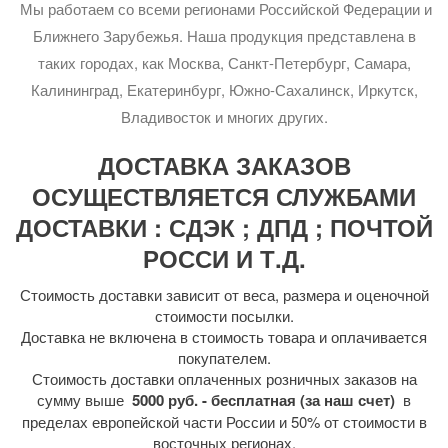
Мы работаем со всеми регионами Российской Федерации и
Ближнего Зарубежья. Наша продукция представлена в
таких городах, как Москва, Санкт-Петербург, Самара,
Калининград, Екатеринбург, Южно-Сахалинск, Иркутск,
Владивосток и многих других.
ДОСТАВКА ЗАКАЗОВ
ОСУЩЕСТВЛЯЕТСЯ СЛУЖБАМИ
ДОСТАВКИ : СДЭК ; ДПД ; ПОЧТОЙ
РОССИ И Т.Д.
Стоимость доставки зависит от веса, размера и оценочной
стоимости посылки.
Доставка не включена в стоимость товара и оплачивается
покупателем.
Стоимость доставки оплаченных розничных заказов на
сумму выше
5000 руб. - бесплатная (за наш счет)
в
пределах европейской части России и 50% от стоимости в
восточных регионах.