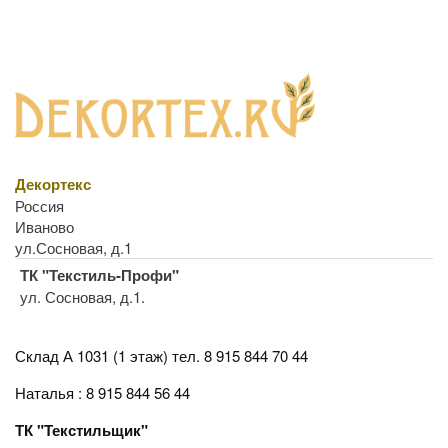
Декортекс
Россия
Иваново
ул.Сосновая, д.1
ТК "Текстиль-Профи"
ул. Сосновая, д.1.
Склад А 1031 (1 этаж)
тел. 8 915 844 70 44
Наталья : 8 915 844 56 44
ТК "Текстильщик"