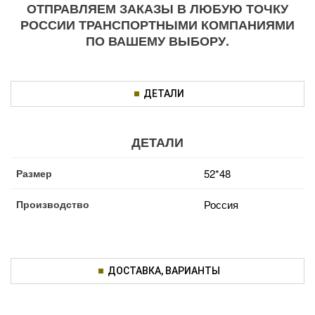
ОТПРАВЛЯЕМ ЗАКАЗЫ В ЛЮБУЮ ТОЧКУ
РОССИИ ТРАНСПОРТНЫМИ КОМПАНИЯМИ
ПО ВАШЕМУ ВЫБОРУ.
ДЕТАЛИ
ДЕТАЛИ
Размер
52*48
Производство
Россия
ДОСТАВКА, ВАРИАНТЫ