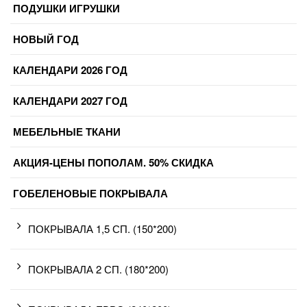
ПОДУШКИ ИГРУШКИ
НОВЫЙ ГОД
КАЛЕНДАРИ 2026 ГОД
КАЛЕНДАРИ 2027 ГОД
МЕБЕЛЬНЫЕ ТКАНИ
АКЦИЯ-ЦЕНЫ ПОПОЛАМ. 50% СКИДКА
ГОБЕЛЕНОВЫЕ ПОКРЫВАЛА
ПОКРЫВАЛА 1,5 СП. (150*200)
ПОКРЫВАЛА 2 СП. (180*200)