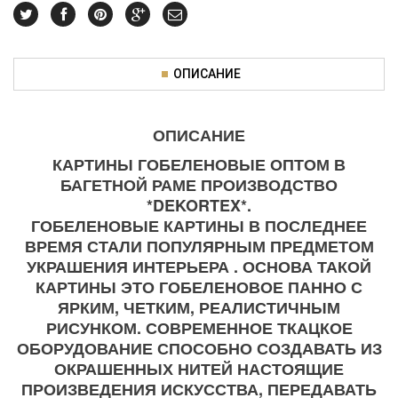
ОПИСАНИЕ
ОПИСАНИЕ
КАРТИНЫ ГОБЕЛЕНОВЫЕ ОПТОМ В
БАГЕТНОЙ РАМЕ ПРОИЗВОДСТВО
*DEKORTEX*.
ГОБЕЛЕНОВЫЕ КАРТИНЫ В ПОСЛЕДНЕЕ
ВРЕМЯ СТАЛИ ПОПУЛЯРНЫМ ПРЕДМЕТОМ
УКРАШЕНИЯ ИНТЕРЬЕРА . ОСНОВА ТАКОЙ
КАРТИНЫ ЭТО ГОБЕЛЕНОВОЕ ПАННО С
ЯРКИМ, ЧЕТКИМ, РЕАЛИСТИЧНЫМ
РИСУНКОМ. СОВРЕМЕННОЕ ТКАЦКОЕ
ОБОРУДОВАНИЕ СПОСОБНО СОЗДАВАТЬ ИЗ
ОКРАШЕННЫХ НИТЕЙ НАСТОЯЩИЕ
ПРОИЗВЕДЕНИЯ ИСКУССТВА, ПЕРЕДАВАТЬ