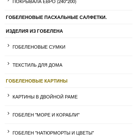
ПОКРЫВАЛА ЕВРО (240*200)
ГОБЕЛЕНОВЫЕ ПАСХАЛЬНЫЕ САЛФЕТКИ.
ИЗДЕЛИЯ ИЗ ГОБЕЛЕНА
ГОБЕЛЕНОВЫЕ СУМКИ
ТЕКСТИЛЬ ДЛЯ ДОМА
ГОБЕЛЕНОВЫЕ КАРТИНЫ
КАРТИНЫ В ДВОЙНОЙ РАМЕ
ГОБЕЛЕН "МОРЕ И КОРАБЛИ"
ГОБЕЛЕН "НАТЮРМОРТЫ И ЦВЕТЫ"