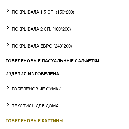
ПОКРЫВАЛА 1,5 СП. (150*200)
ПОКРЫВАЛА 2 СП. (180*200)
ПОКРЫВАЛА ЕВРО (240*200)
ГОБЕЛЕНОВЫЕ ПАСХАЛЬНЫЕ САЛФЕТКИ.
ИЗДЕЛИЯ ИЗ ГОБЕЛЕНА
ГОБЕЛЕНОВЫЕ СУМКИ
ТЕКСТИЛЬ ДЛЯ ДОМА
ГОБЕЛЕНОВЫЕ КАРТИНЫ