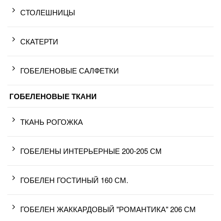
СТОЛЕШНИЦЫ
СКАТЕРТИ
ГОБЕЛЕНОВЫЕ САЛФЕТКИ
ГОБЕЛЕНОВЫЕ ТКАНИ
ТКАНЬ РОГОЖКА
ГОБЕЛЕНЫ ИНТЕРЬЕРНЫЕ 200-205 СМ
ГОБЕЛЕН ГОСТИНЫЙ 160 СМ.
ГОБЕЛЕН ЖАККАРДОВЫЙ "РОМАНТИКА" 206 СМ