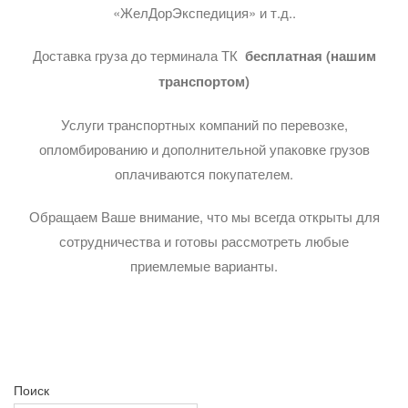
«ЖелДорЭкспедиция» и т.д..
Доставка груза до терминала ТК
бесплатная (нашим
транспортом)
Услуги транспортных компаний по перевозке,
опломбированию и дополнительной упаковке грузов
оплачиваются покупателем.
Обращаем Ваше внимание, что мы всегда открыты для
сотрудничества и готовы рассмотреть любые
приемлемые варианты.
Поиск