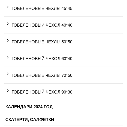
ГОБЕЛЕНОВЫЕ ЧЕХЛЫ 45*45
ГОБЕЛЕНОВЫЙ ЧЕХОЛ 40*40
ГОБЕЛЕНОВЫЕ ЧЕХЛЫ 50*50
ГОБЕЛЕНОВЫЙ ЧЕХОЛ 60*40
ГОБЕЛЕНОВЫЕ ЧЕХЛЫ 70*50
ГОБЕЛЕНОВЫЙ ЧЕХОЛ 90*30
КАЛЕНДАРИ 2024 ГОД
СКАТЕРТИ, САЛФЕТКИ