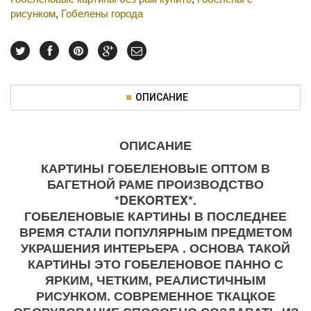
рисунком
,
Гобелены города
ОПИСАНИЕ
ОПИСАНИЕ
КАРТИНЫ ГОБЕЛЕНОВЫЕ ОПТОМ В
БАГЕТНОЙ РАМЕ ПРОИЗВОДСТВО
*DEKORTEX*.
ГОБЕЛЕНОВЫЕ КАРТИНЫ В ПОСЛЕДНЕЕ
ВРЕМЯ СТАЛИ ПОПУЛЯРНЫМ ПРЕДМЕТОМ
УКРАШЕНИЯ ИНТЕРЬЕРА . ОСНОВА ТАКОЙ
КАРТИНЫ ЭТО ГОБЕЛЕНОВОЕ ПАННО С
ЯРКИМ, ЧЕТКИМ, РЕАЛИСТИЧНЫМ
РИСУНКОМ. СОВРЕМЕННОЕ ТКАЦКОЕ