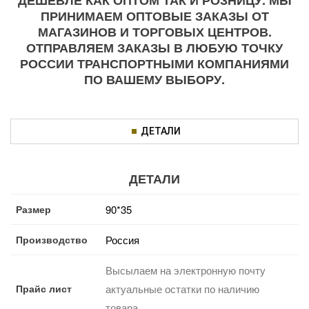
ПРИНИМАЕМ ОПТОВЫЕ ЗАКАЗЫ ОТ
МАГАЗИНОВ И ТОРГОВЫХ ЦЕНТРОВ.
ОТПРАВЛЯЕМ ЗАКАЗЫ В ЛЮБУЮ ТОЧКУ
РОССИИ ТРАНСПОРТНЫМИ КОМПАНИЯМИ
ПО ВАШЕМУ ВЫБОРУ.
ДЕТАЛИ
ДЕТАЛИ
Размер
90*35
Производство
Россия
Высылаем на электронную почту
Прайс лист
актуальные остатки по наличию
товара.