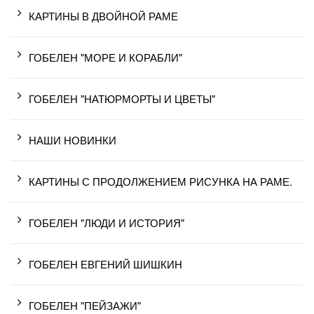
КАРТИНЫ В ДВОЙНОЙ РАМЕ
ГОБЕЛЕН "МОРЕ И КОРАБЛИ"
ГОБЕЛЕН "НАТЮРМОРТЫ И ЦВЕТЫ"
НАШИ НОВИНКИ
КАРТИНЫ С ПРОДОЛЖЕНИЕМ РИСУНКА НА РАМЕ.
ГОБЕЛЕН "ЛЮДИ И ИСТОРИЯ"
ГОБЕЛЕН ЕВГЕНИЙ ШИШКИН
ГОБЕЛЕН "ПЕЙЗАЖИ"