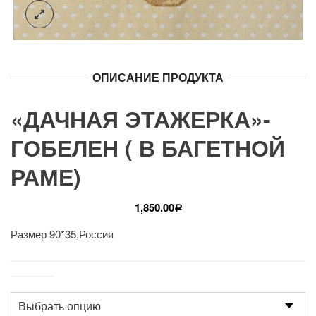
ОПИСАНИЕ ПРОДУКТА
«ДАЧНАЯ ЭТАЖЕРКА»-
ГОБЕЛЕН ( В БАГЕТНОЙ
РАМЕ)
1,850.00
Р
Размер 90*35,Россия
Размер