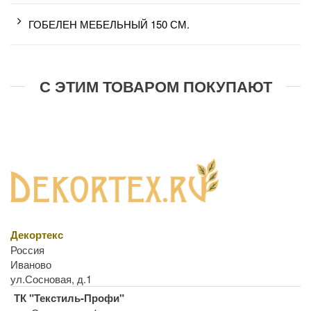
ГОБЕЛЕН МЕБЕЛЬНЫЙ 150 СМ.
С ЭТИМ ТОВАРОМ ПОКУПАЮТ
Декортекс
Россия
Иваново
ул.Сосновая, д.1
ТК "Текстиль-Профи"