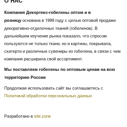
О НАС
Компания Декортекс-гобелены оптом и в
розницу
основана в 1999 году с целью оптовой продажи
декоративно-отделочных тканей (гобеленов). В
дальнейшем изучение рынка показало, что спросом
пользуются не только ткани, но и картины, покрывала,
скатерти и различные сувениры из гобелена, в связи с чем
компания расширила свой ассортимент.
Мы поставляем гобелены по оптовым ценам на всю
территорию России
Продолжая использовать сайт вы соглашаетесь с
Политикой обработки персональных данных
Разработано в
site.zone