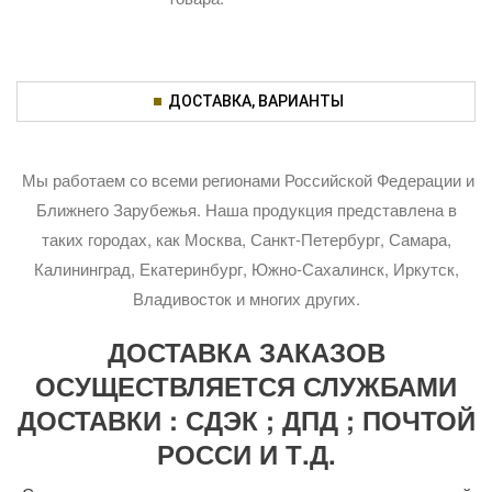
ДОСТАВКА, ВАРИАНТЫ
Мы работаем со всеми регионами Российской Федерации и
Ближнего Зарубежья. Наша продукция представлена в
таких городах, как Москва, Санкт-Петербург, Самара,
Калининград, Екатеринбург, Южно-Сахалинск, Иркутск,
Владивосток и многих других.
ДОСТАВКА ЗАКАЗОВ
ОСУЩЕСТВЛЯЕТСЯ СЛУЖБАМИ
ДОСТАВКИ : СДЭК ; ДПД ; ПОЧТОЙ
РОССИ И Т.Д.