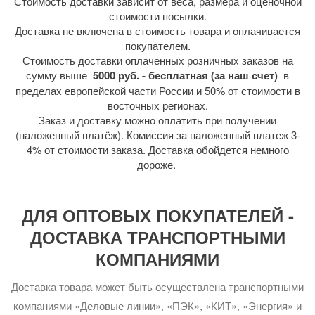
Стоимость доставки зависит от веса, размера и оценочной
стоимости посылки.
Доставка не включена в стоимость товара и оплачивается
покупателем.
Стоимость доставки оплаченных розничных заказов на
сумму выше
5000 руб. - бесплатная (за наш счет)
в
пределах европейской части России и 50% от стоимости в
восточных регионах.
Заказ и доставку можно оплатить при получении
(наложенный платёж). Комиссия за наложенный платеж 3-
4% от стоимости заказа. Доставка обойдется немного
дороже.
ДЛЯ ОПТОВЫХ ПОКУПАТЕЛЕЙ -
ДОСТАВКА ТРАНСПОРТНЫМИ
КОМПАНИЯМИ
Доставка товара может быть осуществлена транспортными
компаниями «Деловые линии», «ПЭК», «КИТ», «Энергия» и