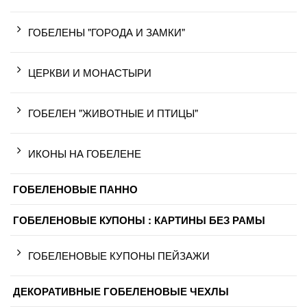
ГОБЕЛЕНЫ "ГОРОДА И ЗАМКИ"
ЦЕРКВИ И МОНАСТЫРИ
ГОБЕЛЕН "ЖИВОТНЫЕ И ПТИЦЫ"
ИКОНЫ НА ГОБЕЛЕНЕ
ГОБЕЛЕНОВЫЕ ПАННО
ГОБЕЛЕНОВЫЕ КУПОНЫ : КАРТИНЫ БЕЗ РАМЫ
ГОБЕЛЕНОВЫЕ КУПОНЫ ПЕЙЗАЖИ
ДЕКОРАТИВНЫЕ ГОБЕЛЕНОВЫЕ ЧЕХЛЫ