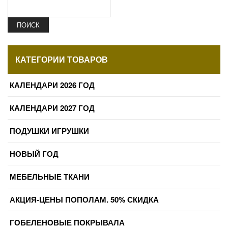
ПОИСК
КАТЕГОРИИ ТОВАРОВ
КАЛЕНДАРИ 2026 ГОД
КАЛЕНДАРИ 2027 ГОД
ПОДУШКИ ИГРУШКИ
НОВЫЙ ГОД
МЕБЕЛЬНЫЕ ТКАНИ
АКЦИЯ-ЦЕНЫ ПОПОЛАМ. 50% СКИДКА
ГОБЕЛЕНОВЫЕ ПОКРЫВАЛА