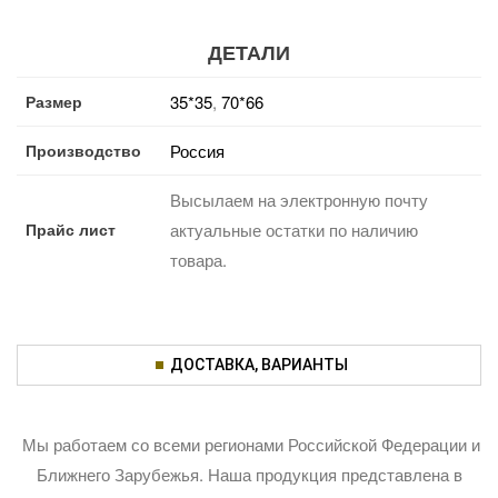
ДЕТАЛИ
Размер
35*35
,
70*66
Производство
Россия
Высылаем на электронную почту
Прайс лист
актуальные остатки по наличию
товара.
ДОСТАВКА, ВАРИАНТЫ
Мы работаем со всеми регионами Российской Федерации и
Ближнего Зарубежья. Наша продукция представлена в