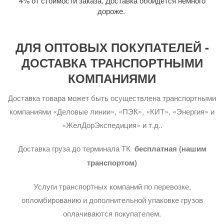
4% от стоимости заказа. Доставка обойдется немного
дороже.
ДЛЯ ОПТОВЫХ ПОКУПАТЕЛЕЙ -
ДОСТАВКА ТРАНСПОРТНЫМИ
КОМПАНИЯМИ
Доставка товара может быть осуществлена транспортными
компаниями «Деловые линии», «ПЭК», «КИТ», «Энергия» и
«ЖелДорЭкспедиция» и т.д..
Доставка груза до терминала ТК
бесплатная (нашим
транспортом)
Услуги транспортных компаний по перевозке,
опломбированию и дополнительной упаковке грузов
оплачиваются покупателем.