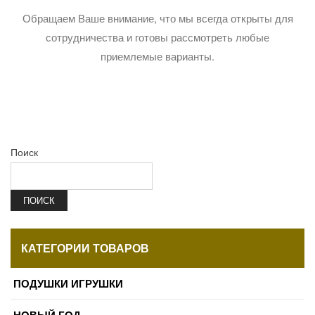
Обращаем Ваше внимание, что мы всегда открыты для
сотрудничества и готовы рассмотреть любые
приемлемые варианты.
Поиск
ПОИСК
КАТЕГОРИИ ТОВАРОВ
ПОДУШКИ ИГРУШКИ