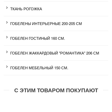
ТКАНЬ РОГОЖКА
ГОБЕЛЕНЫ ИНТЕРЬЕРНЫЕ 200-205 СМ
ГОБЕЛЕН ГОСТИНЫЙ 160 СМ.
ГОБЕЛЕН ЖАККАРДОВЫЙ "РОМАНТИКА" 206 СМ
ГОБЕЛЕН МЕБЕЛЬНЫЙ 150 СМ.
С ЭТИМ ТОВАРОМ ПОКУПАЮТ