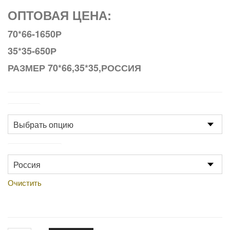
ОПТОВАЯ ЦЕНА:
70*66-1650Р
35*35-650Р
РАЗМЕР 70*66,35*35,РОССИЯ
Размер
Производство
Очистить