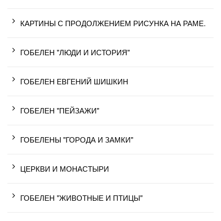
КАРТИНЫ С ПРОДОЛЖЕНИЕМ РИСУНКА НА РАМЕ.
ГОБЕЛЕН "ЛЮДИ И ИСТОРИЯ"
ГОБЕЛЕН ЕВГЕНИЙ ШИШКИН
ГОБЕЛЕН "ПЕЙЗАЖИ"
ГОБЕЛЕНЫ "ГОРОДА И ЗАМКИ"
ЦЕРКВИ И МОНАСТЫРИ
ГОБЕЛЕН "ЖИВОТНЫЕ И ПТИЦЫ"