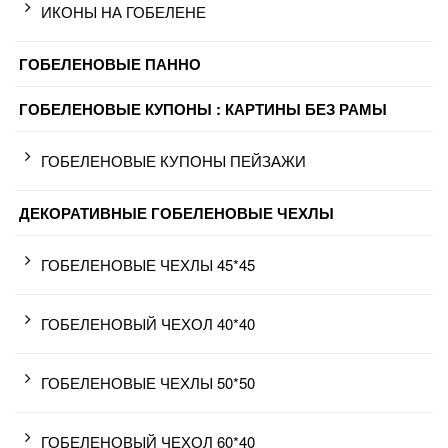
ИКОНЫ НА ГОБЕЛЕНЕ
ГОБЕЛЕНОВЫЕ ПАННО
ГОБЕЛЕНОВЫЕ КУПОНЫ : КАРТИНЫ БЕЗ РАМЫ
ГОБЕЛЕНОВЫЕ КУПОНЫ ПЕЙЗАЖИ
ДЕКОРАТИВНЫЕ ГОБЕЛЕНОВЫЕ ЧЕХЛЫ
ГОБЕЛЕНОВЫЕ ЧЕХЛЫ 45*45
ГОБЕЛЕНОВЫЙ ЧЕХОЛ 40*40
ГОБЕЛЕНОВЫЕ ЧЕХЛЫ 50*50
ГОБЕЛЕНОВЫЙ ЧЕХОЛ 60*40