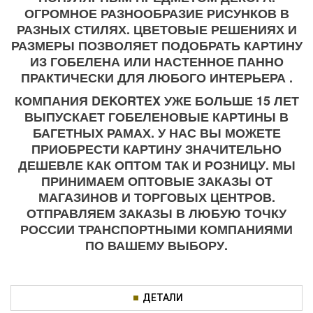
ОГРОМНОЕ РАЗНООБРАЗИЕ РИСУНКОВ В
РАЗНЫХ СТИЛЯХ. ЦВЕТОВЫЕ РЕШЕНИЯХ И
РАЗМЕРЫ ПОЗВОЛЯЕТ ПОДОБРАТЬ КАРТИНУ
ИЗ ГОБЕЛЕНА ИЛИ НАСТЕННОЕ ПАННО
ПРАКТИЧЕСКИ ДЛЯ ЛЮБОГО ИНТЕРЬЕРА .
КОМПАНИЯ DEKORTEX УЖЕ БОЛЬШЕ 15 ЛЕТ
ВЫПУСКАЕТ ГОБЕЛЕНОВЫЕ КАРТИНЫ В
БАГЕТНЫХ РАМАХ. У НАС ВЫ МОЖЕТЕ
ПРИОБРЕСТИ КАРТИНУ ЗНАЧИТЕЛЬНО
ДЕШЕВЛЕ КАК ОПТОМ ТАК И РОЗНИЦУ. МЫ
ПРИНИМАЕМ ОПТОВЫЕ ЗАКАЗЫ ОТ
МАГАЗИНОВ И ТОРГОВЫХ ЦЕНТРОВ.
ОТПРАВЛЯЕМ ЗАКАЗЫ В ЛЮБУЮ ТОЧКУ
РОССИИ ТРАНСПОРТНЫМИ КОМПАНИЯМИ
ПО ВАШЕМУ ВЫБОРУ.
ДЕТАЛИ