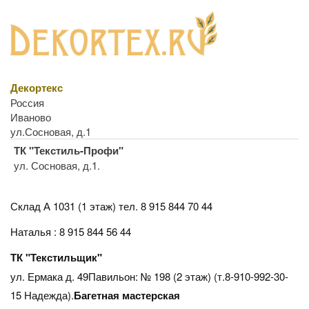
Декортекс
Россия
Иваново
ул.Сосновая, д.1
ТК "Текстиль-Профи"
ул. Сосновая, д.1.
Склад А 1031 (1 этаж)
тел. 8 915 844 70 44
Наталья : 8 915 844 56 44
ТК "Текстильщик"
ул. Ермака д. 49Павильон: № 198 (2 этаж) (т.8-910-992-30-
15 Надежда).
Багетная мастерская