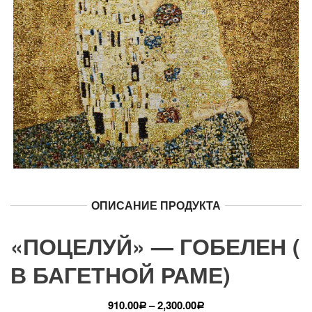
ОПИСАНИЕ ПРОДУКТА
«ПОЦЕЛУЙ» — ГОБЕЛЕН (
В БАГЕТНОЙ РАМЕ)
910.00
–
2,300.00
Р
Р