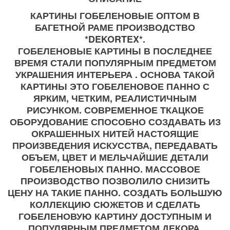
КАРТИНЫ ГОБЕЛЕНОВЫЕ ОПТОМ В
БАГЕТНОЙ РАМЕ ПРОИЗВОДСТВО
*DEKORTEX*.
ГОБЕЛЕНОВЫЕ КАРТИНЫ В ПОСЛЕДНЕЕ
ВРЕМЯ СТАЛИ ПОПУЛЯРНЫМ ПРЕДМЕТОМ
УКРАШЕНИЯ ИНТЕРЬЕРА . ОСНОВА ТАКОЙ
КАРТИНЫ ЭТО ГОБЕЛЕНОВОЕ ПАННО С
ЯРКИМ, ЧЕТКИМ, РЕАЛИСТИЧНЫМ
РИСУНКОМ. СОВРЕМЕННОЕ ТКАЦКОЕ
ОБОРУДОВАНИЕ СПОСОБНО СОЗДАВАТЬ ИЗ
ОКРАШЕННЫХ НИТЕЙ НАСТОЯЩИЕ
ПРОИЗВЕДЕНИЯ ИСКУССТВА, ПЕРЕДАВАТЬ
ОБЪЕМ, ЦВЕТ И МЕЛЬЧАЙШИЕ ДЕТАЛИ
ГОБЕЛЕНОВЫХ ПАННО. МАССОВОЕ
ПРОИЗВОДСТВО ПОЗВОЛИЛО СНИЗИТЬ
ЦЕНУ НА ТАКИЕ ПАННО. СОЗДАТЬ БОЛЬШУЮ
КОЛЛЕКЦИЮ СЮЖЕТОВ И СДЕЛАТЬ
ГОБЕЛЕНОВУЮ КАРТИНУ ДОСТУПНЫМ И
ПОПУЛЯРНЫМ ПРЕДМЕТОМ ДЕКОРА.