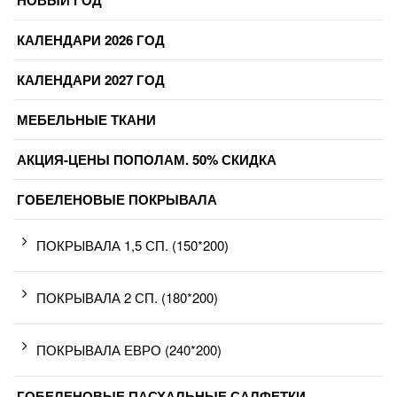
НОВЫЙ ГОД
КАЛЕНДАРИ 2026 ГОД
КАЛЕНДАРИ 2027 ГОД
МЕБЕЛЬНЫЕ ТКАНИ
АКЦИЯ-ЦЕНЫ ПОПОЛАМ. 50% СКИДКА
ГОБЕЛЕНОВЫЕ ПОКРЫВАЛА
ПОКРЫВАЛА 1,5 СП. (150*200)
ПОКРЫВАЛА 2 СП. (180*200)
ПОКРЫВАЛА ЕВРО (240*200)
ГОБЕЛЕНОВЫЕ ПАСХАЛЬНЫЕ САЛФЕТКИ.