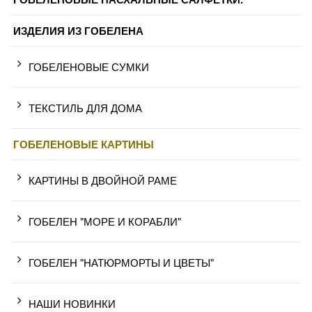
ИЗДЕЛИЯ ИЗ ГОБЕЛЕНА
ГОБЕЛЕНОВЫЕ СУМКИ
ТЕКСТИЛЬ ДЛЯ ДОМА
ГОБЕЛЕНОВЫЕ КАРТИНЫ
КАРТИНЫ В ДВОЙНОЙ РАМЕ
ГОБЕЛЕН "МОРЕ И КОРАБЛИ"
ГОБЕЛЕН "НАТЮРМОРТЫ И ЦВЕТЫ"
НАШИ НОВИНКИ