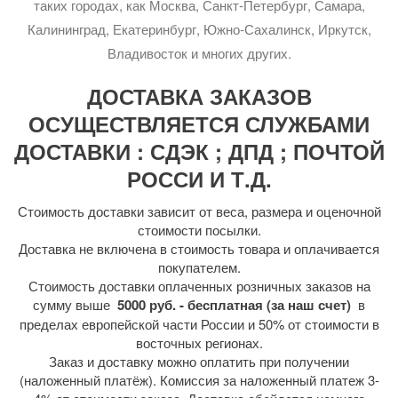
таких городах, как Москва, Санкт-Петербург, Самара,
Калининград, Екатеринбург, Южно-Сахалинск, Иркутск,
Владивосток и многих других.
ДОСТАВКА ЗАКАЗОВ
ОСУЩЕСТВЛЯЕТСЯ СЛУЖБАМИ
ДОСТАВКИ : СДЭК ; ДПД ; ПОЧТОЙ
РОССИ И Т.Д.
Стоимость доставки зависит от веса, размера и оценочной
стоимости посылки.
Доставка не включена в стоимость товара и оплачивается
покупателем.
Стоимость доставки оплаченных розничных заказов на
сумму выше
5000 руб. - бесплатная (за наш счет)
в
пределах европейской части России и 50% от стоимости в
восточных регионах.
Заказ и доставку можно оплатить при получении
(наложенный платёж). Комиссия за наложенный платеж 3-