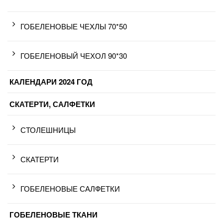
ГОБЕЛЕНОВЫЕ ЧЕХЛЫ 70*50
ГОБЕЛЕНОВЫЙ ЧЕХОЛ 90*30
КАЛЕНДАРИ 2024 ГОД
СКАТЕРТИ, САЛФЕТКИ
СТОЛЕШНИЦЫ
СКАТЕРТИ
ГОБЕЛЕНОВЫЕ САЛФЕТКИ
ГОБЕЛЕНОВЫЕ ТКАНИ