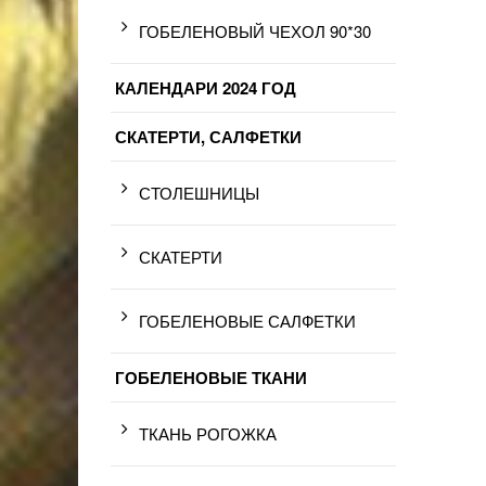
ГОБЕЛЕНОВЫЙ ЧЕХОЛ 90*30
КАЛЕНДАРИ 2024 ГОД
СКАТЕРТИ, САЛФЕТКИ
СТОЛЕШНИЦЫ
СКАТЕРТИ
ГОБЕЛЕНОВЫЕ САЛФЕТКИ
ГОБЕЛЕНОВЫЕ ТКАНИ
ТКАНЬ РОГОЖКА