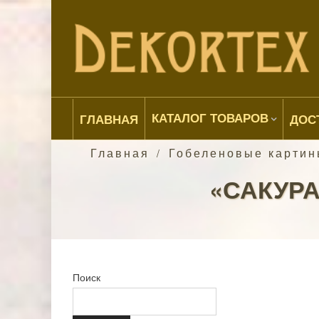
КАТАЛОГ ТОВАРОВ
ГЛАВНАЯ
ДОС
Главная
Гобеленовые картин
/
«САКУРА
Поиск