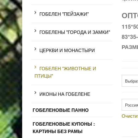
ОПТ
ГОБЕЛЕН "ПЕЙЗАЖИ"
115*5
ГОБЕЛЕНЫ "ГОРОДА И ЗАМКИ"
83*35
РАЗМЕ
ЦЕРКВИ И МОНАСТЫРИ
ГОБЕЛЕН "ЖИВОТНЫЕ И
Разме
ПТИЦЫ"
ИКОНЫ НА ГОБЕЛЕНЕ
Произв
ГОБЕЛЕНОВЫЕ ПАННО
Очисти
ГОБЕЛЕНОВЫЕ КУПОНЫ :
КАРТИНЫ БЕЗ РАМЫ