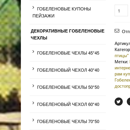
ГОБЕЛЕНОВЫЕ КУПОНЫ
ПЕЙЗАЖИ
ДЕКОРАТИВНЫЕ ГОБЕЛЕНОВЫЕ
Отп
ЧЕХЛЫ
Артику
Катего
ГОБЕЛЕНОВЫЕ ЧЕХЛЫ 45*45
птицы"
Метки:
интерне
ГОБЕЛЕНОВЫЙ ЧЕХОЛ 40*40
рам куп
Гобеле
достоп
ГОБЕЛЕНОВЫЕ ЧЕХЛЫ 50*50
ГОБЕЛЕНОВЫЙ ЧЕХОЛ 60*40
ГОБЕЛЕНОВЫЕ ЧЕХЛЫ 70*50