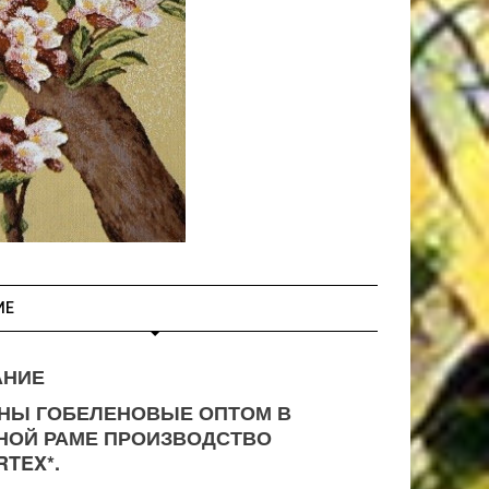
ИЕ
АНИЕ
НЫ ГОБЕЛЕНОВЫЕ ОПТОМ В
НОЙ РАМЕ ПРОИЗВОДСТВО
RTEX*.