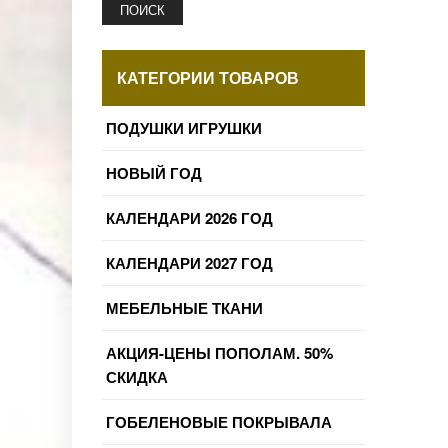
ПОИСК
КАТЕГОРИИ ТОВАРОВ
ПОДУШКИ ИГРУШКИ
НОВЫЙ ГОД
КАЛЕНДАРИ 2026 ГОД
КАЛЕНДАРИ 2027 ГОД
МЕБЕЛЬНЫЕ ТКАНИ
АКЦИЯ-ЦЕНЫ ПОПОЛАМ. 50%
СКИДКА
ГОБЕЛЕНОВЫЕ ПОКРЫВАЛА