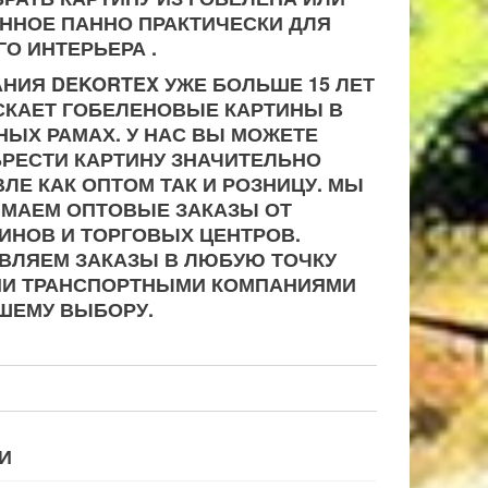
ННОЕ ПАННО ПРАКТИЧЕСКИ ДЛЯ
О ИНТЕРЬЕРА .
НИЯ DEKORTEX УЖЕ БОЛЬШЕ 15 ЛЕТ
КАЕТ ГОБЕЛЕНОВЫЕ КАРТИНЫ В
НЫХ РАМАХ. У НАС ВЫ МОЖЕТЕ
РЕСТИ КАРТИНУ ЗНАЧИТЕЛЬНО
ЛЕ КАК ОПТОМ ТАК И РОЗНИЦУ. МЫ
МАЕМ ОПТОВЫЕ ЗАКАЗЫ ОТ
ИНОВ И ТОРГОВЫХ ЦЕНТРОВ.
ВЛЯЕМ ЗАКАЗЫ В ЛЮБУЮ ТОЧКУ
ИИ ТРАНСПОРТНЫМИ КОМПАНИЯМИ
ШЕМУ ВЫБОРУ.
И