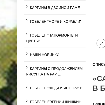
КАРТИНЫ В ДВОЙНОЙ РАМЕ
ГОБЕЛЕН "МОРЕ И КОРАБЛИ"
ГОБЕЛЕН "НАТЮРМОРТЫ И
ЦВЕТЫ"
НАШИ НОВИНКИ
ОПИС
КАРТИНЫ С ПРОДОЛЖЕНИЕМ
РИСУНКА НА РАМЕ.
«С
В 
ГОБЕЛЕН "ЛЮДИ И ИСТОРИЯ"
ГОБЕЛЕН ЕВГЕНИЙ ШИШКИН
1,530.0