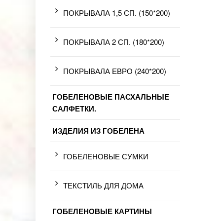
ПОКРЫВАЛА 1,5 СП. (150*200)
ПОКРЫВАЛА 2 СП. (180*200)
ПОКРЫВАЛА ЕВРО (240*200)
ГОБЕЛЕНОВЫЕ ПАСХАЛЬНЫЕ
САЛФЕТКИ.
ИЗДЕЛИЯ ИЗ ГОБЕЛЕНА
ГОБЕЛЕНОВЫЕ СУМКИ
ТЕКСТИЛЬ ДЛЯ ДОМА
ГОБЕЛЕНОВЫЕ КАРТИНЫ