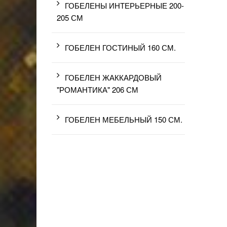
ГОБЕЛЕНЫ ИНТЕРЬЕРНЫЕ 200-
205 СМ
ГОБЕЛЕН ГОСТИНЫЙ 160 СМ.
ГОБЕЛЕН ЖАККАРДОВЫЙ
"РОМАНТИКА" 206 СМ
ГОБЕЛЕН МЕБЕЛЬНЫЙ 150 СМ.