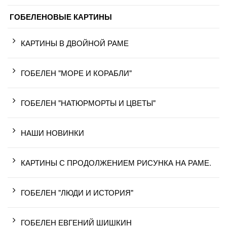
ГОБЕЛЕНОВЫЕ КАРТИНЫ
КАРТИНЫ В ДВОЙНОЙ РАМЕ
ГОБЕЛЕН "МОРЕ И КОРАБЛИ"
ГОБЕЛЕН "НАТЮРМОРТЫ И ЦВЕТЫ"
НАШИ НОВИНКИ
КАРТИНЫ С ПРОДОЛЖЕНИЕМ РИСУНКА НА РАМЕ.
ГОБЕЛЕН "ЛЮДИ И ИСТОРИЯ"
ГОБЕЛЕН ЕВГЕНИЙ ШИШКИН