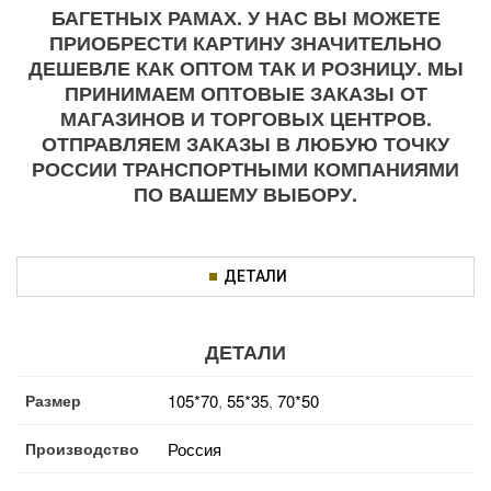
БАГЕТНЫХ РАМАХ. У НАС ВЫ МОЖЕТЕ
ПРИОБРЕСТИ КАРТИНУ ЗНАЧИТЕЛЬНО
ДЕШЕВЛЕ КАК ОПТОМ ТАК И РОЗНИЦУ. МЫ
ПРИНИМАЕМ ОПТОВЫЕ ЗАКАЗЫ ОТ
МАГАЗИНОВ И ТОРГОВЫХ ЦЕНТРОВ.
ОТПРАВЛЯЕМ ЗАКАЗЫ В ЛЮБУЮ ТОЧКУ
РОССИИ ТРАНСПОРТНЫМИ КОМПАНИЯМИ
ПО ВАШЕМУ ВЫБОРУ.
ДЕТАЛИ
ДЕТАЛИ
Размер
105*70
,
55*35
,
70*50
Производство
Россия