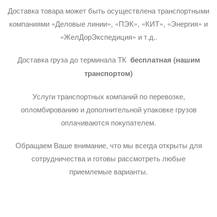
Доставка товара может быть осуществлена транспортными
компаниями «Деловые линии», «ПЭК», «КИТ», «Энергия» и
«ЖелДорЭкспедиция» и т.д..
Доставка груза до терминала ТК
бесплатная (нашим
транспортом)
Услуги транспортных компаний по перевозке,
опломбированию и дополнительной упаковке грузов
оплачиваются покупателем.
Обращаем Ваше внимание, что мы всегда открыты для
сотрудничества и готовы рассмотреть любые
приемлемые варианты.