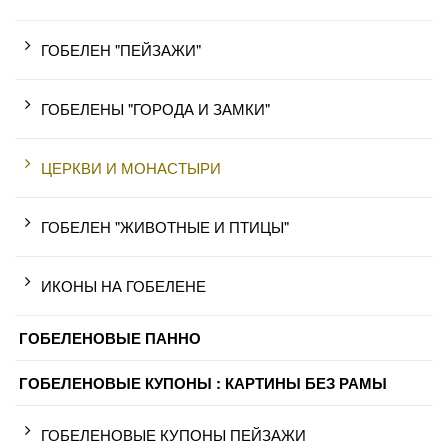
ГОБЕЛЕН "ПЕЙЗАЖИ"
ГОБЕЛЕНЫ "ГОРОДА И ЗАМКИ"
ЦЕРКВИ И МОНАСТЫРИ
ГОБЕЛЕН "ЖИВОТНЫЕ И ПТИЦЫ"
ИКОНЫ НА ГОБЕЛЕНЕ
ГОБЕЛЕНОВЫЕ ПАННО
ГОБЕЛЕНОВЫЕ КУПОНЫ : КАРТИНЫ БЕЗ РАМЫ
ГОБЕЛЕНОВЫЕ КУПОНЫ ПЕЙЗАЖИ