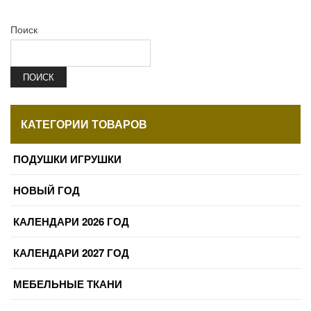
Поиск
ПОИСК
КАТЕГОРИИ ТОВАРОВ
ПОДУШКИ ИГРУШКИ
НОВЫЙ ГОД
КАЛЕНДАРИ 2026 ГОД
КАЛЕНДАРИ 2027 ГОД
МЕБЕЛЬНЫЕ ТКАНИ