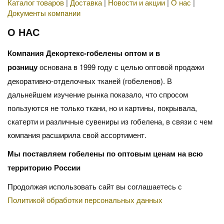
Каталог товаров
|
Доставка
|
Новости и акции
|
О нас
|
Документы компании
О НАС
Компания Декортекс-гобелены оптом и в
розницу
основана в 1999 году с целью оптовой продажи
декоративно-отделочных тканей (гобеленов). В
дальнейшем изучение рынка показало, что спросом
пользуются не только ткани, но и картины, покрывала,
скатерти и различные сувениры из гобелена, в связи с чем
компания расширила свой ассортимент.
Мы поставляем гобелены по оптовым ценам на всю
территорию России
Продолжая использовать сайт вы соглашаетесь с
Политикой обработки персональных данных