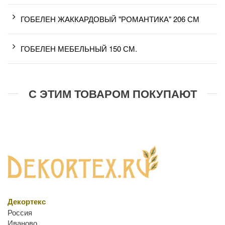
ГОБЕЛЕН ЖАККАРДОВЫЙ "РОМАНТИКА" 206 СМ
ГОБЕЛЕН МЕБЕЛЬНЫЙ 150 СМ.
С ЭТИМ ТОВАРОМ ПОКУПАЮТ
Декортекс
Россия
Иваново