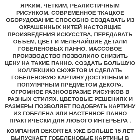
ЯРКИМ, ЧЕТКИМ, РЕАЛИСТИЧНЫМ
РИСУНКОМ. СОВРЕМЕННОЕ ТКАЦКОЕ
ОБОРУДОВАНИЕ СПОСОБНО СОЗДАВАТЬ ИЗ
ОКРАШЕННЫХ НИТЕЙ НАСТОЯЩИЕ
ПРОИЗВЕДЕНИЯ ИСКУССТВА, ПЕРЕДАВАТЬ
ОБЪЕМ, ЦВЕТ И МЕЛЬЧАЙШИЕ ДЕТАЛИ
ГОБЕЛЕНОВЫХ ПАННО. МАССОВОЕ
ПРОИЗВОДСТВО ПОЗВОЛИЛО СНИЗИТЬ
ЦЕНУ НА ТАКИЕ ПАННО. СОЗДАТЬ БОЛЬШУЮ
КОЛЛЕКЦИЮ СЮЖЕТОВ И СДЕЛАТЬ
ГОБЕЛЕНОВУЮ КАРТИНУ ДОСТУПНЫМ И
ПОПУЛЯРНЫМ ПРЕДМЕТОМ ДЕКОРА.
ОГРОМНОЕ РАЗНООБРАЗИЕ РИСУНКОВ В
РАЗНЫХ СТИЛЯХ. ЦВЕТОВЫЕ РЕШЕНИЯХ И
РАЗМЕРЫ ПОЗВОЛЯЕТ ПОДОБРАТЬ КАРТИНУ
ИЗ ГОБЕЛЕНА ИЛИ НАСТЕННОЕ ПАННО
ПРАКТИЧЕСКИ ДЛЯ ЛЮБОГО ИНТЕРЬЕРА .
КОМПАНИЯ DEKORTEX УЖЕ БОЛЬШЕ 15 ЛЕТ
ВЫПУСКАЕТ ГОБЕЛЕНОВЫЕ КАРТИНЫ В