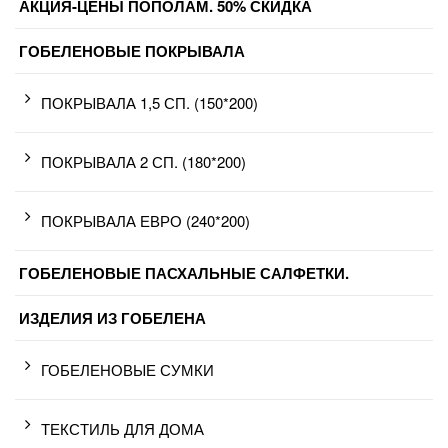
АКЦИЯ-ЦЕНЫ ПОПОЛАМ. 50% СКИДКА
ГОБЕЛЕНОВЫЕ ПОКРЫВАЛА
ПОКРЫВАЛА 1,5 СП. (150*200)
ПОКРЫВАЛА 2 СП. (180*200)
ПОКРЫВАЛА ЕВРО (240*200)
ГОБЕЛЕНОВЫЕ ПАСХАЛЬНЫЕ САЛФЕТКИ.
ИЗДЕЛИЯ ИЗ ГОБЕЛЕНА
ГОБЕЛЕНОВЫЕ СУМКИ
ТЕКСТИЛЬ ДЛЯ ДОМА