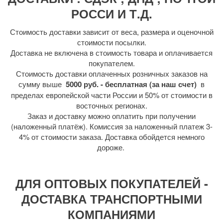
РОССИ И Т.Д.
Стоимость доставки зависит от веса, размера и оценочной
стоимости посылки.
Доставка не включена в стоимость товара и оплачивается
покупателем.
Стоимость доставки оплаченных розничных заказов на
сумму выше
5000 руб. - бесплатная (за наш счет)
в
пределах европейской части России и 50% от стоимости в
восточных регионах.
Заказ и доставку можно оплатить при получении
(наложенный платёж). Комиссия за наложенный платеж 3-
4% от стоимости заказа. Доставка обойдется немного
дороже.
ДЛЯ ОПТОВЫХ ПОКУПАТЕЛЕЙ -
ДОСТАВКА ТРАНСПОРТНЫМИ
КОМПАНИЯМИ