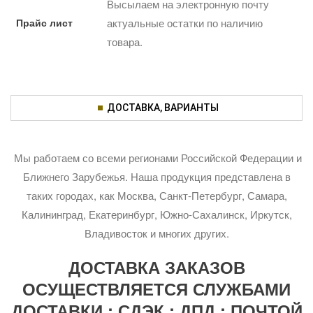
Высылаем на электронную почту
Прайс лист
актуальные остатки по наличию
товара.
ДОСТАВКА, ВАРИАНТЫ
Мы работаем со всеми регионами Российской Федерации и
Ближнего Зарубежья. Наша продукция представлена в
таких городах, как Москва, Санкт-Петербург, Самара,
Калининград, Екатеринбург, Южно-Сахалинск, Иркутск,
Владивосток и многих других.
ДОСТАВКА ЗАКАЗОВ
ОСУЩЕСТВЛЯЕТСЯ СЛУЖБАМИ
ДОСТАВКИ : СДЭК ; ДПД ; ПОЧТОЙ