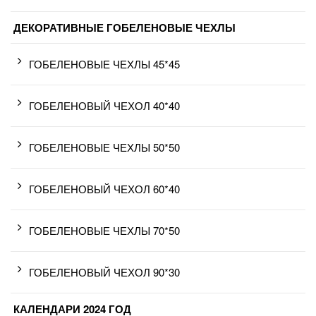
ДЕКОРАТИВНЫЕ ГОБЕЛЕНОВЫЕ ЧЕХЛЫ
ГОБЕЛЕНОВЫЕ ЧЕХЛЫ 45*45
ГОБЕЛЕНОВЫЙ ЧЕХОЛ 40*40
ГОБЕЛЕНОВЫЕ ЧЕХЛЫ 50*50
ГОБЕЛЕНОВЫЙ ЧЕХОЛ 60*40
ГОБЕЛЕНОВЫЕ ЧЕХЛЫ 70*50
ГОБЕЛЕНОВЫЙ ЧЕХОЛ 90*30
КАЛЕНДАРИ 2024 ГОД