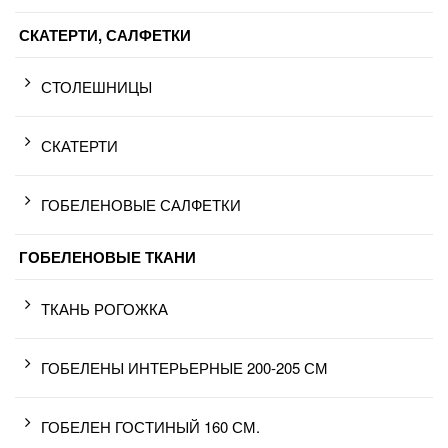
СКАТЕРТИ, САЛФЕТКИ
СТОЛЕШНИЦЫ
СКАТЕРТИ
ГОБЕЛЕНОВЫЕ САЛФЕТКИ
ГОБЕЛЕНОВЫЕ ТКАНИ
ТКАНЬ РОГОЖКА
ГОБЕЛЕНЫ ИНТЕРЬЕРНЫЕ 200-205 СМ
ГОБЕЛЕН ГОСТИНЫЙ 160 СМ.