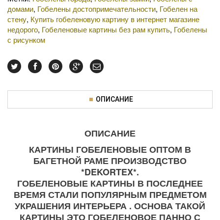
домами
,
Гобелены достопримечательности
,
Гобелен на
стену
,
Купить гобеленовую картину в интернет магазине
недорого
,
Гобеленовые картины без рам купить
,
Гобелены
с рисунком
ОПИСАНИЕ
ОПИСАНИЕ
КАРТИНЫ ГОБЕЛЕНОВЫЕ ОПТОМ В
БАГЕТНОЙ РАМЕ ПРОИЗВОДСТВО
*DEKORTEX*.
ГОБЕЛЕНОВЫЕ КАРТИНЫ В ПОСЛЕДНЕЕ
ВРЕМЯ СТАЛИ ПОПУЛЯРНЫМ ПРЕДМЕТОМ
УКРАШЕНИЯ ИНТЕРЬЕРА . ОСНОВА ТАКОЙ
КАРТИНЫ ЭТО ГОБЕЛЕНОВОЕ ПАННО С