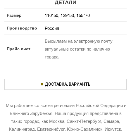
ДЕТАЛИ
Размер
110*50
,
129*53
,
155*70
Производство
Россия
Высылаем на электронную почту
Прайс лист
актуальные остатки по наличию
товара.
ДОСТАВКА, ВАРИАНТЫ
Мы работаем со всеми регионами Российской Федерации и
Ближнего Зарубежья. Наша продукция представлена в
таких городах, как Москва, Санкт-Петербург, Самара,
Калининград, Екатеринбург, Южно-Сахалинск, Иркутск,