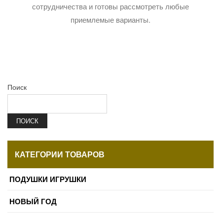
сотрудничества и готовы рассмотреть любые
приемлемые варианты.
Поиск
ПОИСК
КАТЕГОРИИ ТОВАРОВ
ПОДУШКИ ИГРУШКИ
НОВЫЙ ГОД