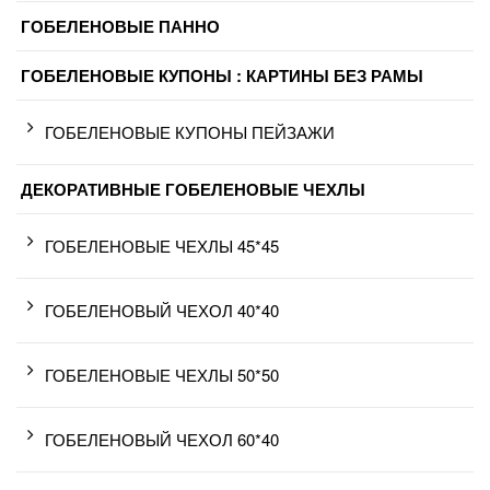
ГОБЕЛЕНОВЫЕ ПАННО
ГОБЕЛЕНОВЫЕ КУПОНЫ : КАРТИНЫ БЕЗ РАМЫ
ГОБЕЛЕНОВЫЕ КУПОНЫ ПЕЙЗАЖИ
ДЕКОРАТИВНЫЕ ГОБЕЛЕНОВЫЕ ЧЕХЛЫ
ГОБЕЛЕНОВЫЕ ЧЕХЛЫ 45*45
ГОБЕЛЕНОВЫЙ ЧЕХОЛ 40*40
ГОБЕЛЕНОВЫЕ ЧЕХЛЫ 50*50
ГОБЕЛЕНОВЫЙ ЧЕХОЛ 60*40