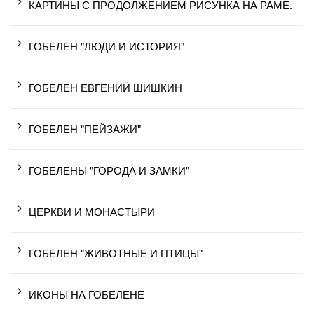
КАРТИНЫ С ПРОДОЛЖЕНИЕМ РИСУНКА НА РАМЕ.
ГОБЕЛЕН "ЛЮДИ И ИСТОРИЯ"
ГОБЕЛЕН ЕВГЕНИЙ ШИШКИН
ГОБЕЛЕН "ПЕЙЗАЖИ"
ГОБЕЛЕНЫ "ГОРОДА И ЗАМКИ"
ЦЕРКВИ И МОНАСТЫРИ
ГОБЕЛЕН "ЖИВОТНЫЕ И ПТИЦЫ"
ИКОНЫ НА ГОБЕЛЕНЕ