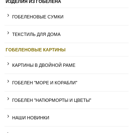
ИЗДЕЛИЯ ИЗ ГОБЕЛЕНА
ГОБЕЛЕНОВЫЕ СУМКИ
ТЕКСТИЛЬ ДЛЯ ДОМА
ГОБЕЛЕНОВЫЕ КАРТИНЫ
КАРТИНЫ В ДВОЙНОЙ РАМЕ
ГОБЕЛЕН "МОРЕ И КОРАБЛИ"
ГОБЕЛЕН "НАТЮРМОРТЫ И ЦВЕТЫ"
НАШИ НОВИНКИ