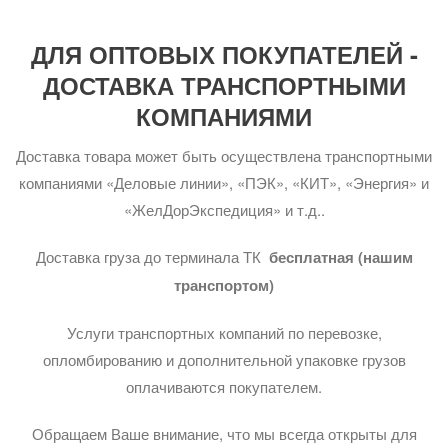
ДЛЯ ОПТОВЫХ ПОКУПАТЕЛЕЙ -
ДОСТАВКА ТРАНСПОРТНЫМИ
КОМПАНИЯМИ
Доставка товара может быть осуществлена транспортными
компаниями «Деловые линии», «ПЭК», «КИТ», «Энергия» и
«ЖелДорЭкспедиция» и т.д..
Доставка груза до терминала ТК
бесплатная (нашим
транспортом)
Услуги транспортных компаний по перевозке,
опломбированию и дополнительной упаковке грузов
оплачиваются покупателем.
Обращаем Ваше внимание, что мы всегда открыты для