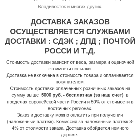
Владивосток и многих других.
ДОСТАВКА ЗАКАЗОВ
ОСУЩЕСТВЛЯЕТСЯ СЛУЖБАМИ
ДОСТАВКИ : СДЭК ; ДПД ; ПОЧТОЙ
РОССИ И Т.Д.
Стоимость доставки зависит от веса, размера и оценочной
стоимости посылки.
Доставка не включена в стоимость товара и оплачивается
покупателем.
Стоимость доставки оплаченных розничных заказов на
сумму выше
5000 руб. - бесплатная (за наш счет)
в
пределах европейской части России и 50% от стоимости в
восточных регионах.
Заказ и доставку можно оплатить при получении
(наложенный платёж). Комиссия за наложенный платеж 3-
4% от стоимости заказа. Доставка обойдется немного
дороже.