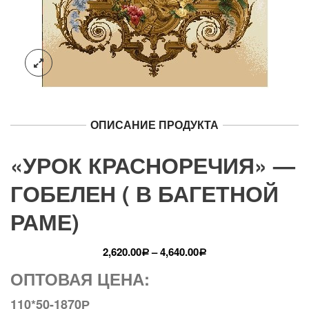
ОПИСАНИЕ ПРОДУКТА
«УРОК КРАСНОРЕЧИЯ» —
ГОБЕЛЕН ( В БАГЕТНОЙ
РАМЕ)
2,620.00
–
4,640.00
Р
Р
ОПТОВАЯ ЦЕНА:
110*50-1870Р