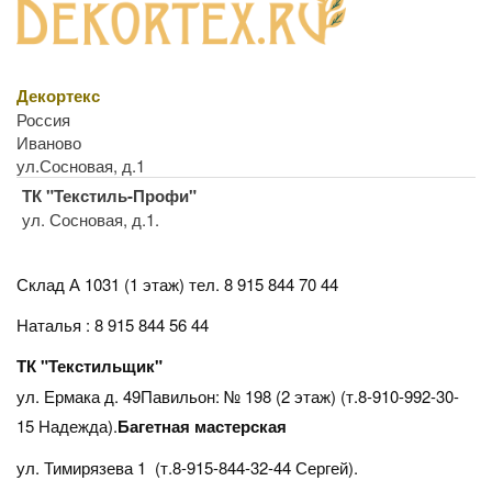
Декортекс
Россия
Иваново
ул.Сосновая, д.1
ТК "Текстиль-Профи"
ул. Сосновая, д.1.
Склад А 1031 (1 этаж)
тел. 8 915 844 70 44
Наталья : 8 915 844 56 44
ТК "Текстильщик"
ул. Ермака д. 49Павильон: № 198 (2 этаж) (т.8-910-992-30-
15 Надежда).
Багетная мастерская
ул. Тимирязева 1 (т.8-915-844-32-44 Сергей).