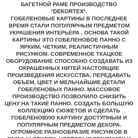
БАГЕТНОЙ РАМЕ ПРОИЗВОДСТВО
*DEKORTEX*.
ГОБЕЛЕНОВЫЕ КАРТИНЫ В ПОСЛЕДНЕЕ
ВРЕМЯ СТАЛИ ПОПУЛЯРНЫМ ПРЕДМЕТОМ
УКРАШЕНИЯ ИНТЕРЬЕРА . ОСНОВА ТАКОЙ
КАРТИНЫ ЭТО ГОБЕЛЕНОВОЕ ПАННО С
ЯРКИМ, ЧЕТКИМ, РЕАЛИСТИЧНЫМ
РИСУНКОМ. СОВРЕМЕННОЕ ТКАЦКОЕ
ОБОРУДОВАНИЕ СПОСОБНО СОЗДАВАТЬ ИЗ
ОКРАШЕННЫХ НИТЕЙ НАСТОЯЩИЕ
ПРОИЗВЕДЕНИЯ ИСКУССТВА, ПЕРЕДАВАТЬ
ОБЪЕМ, ЦВЕТ И МЕЛЬЧАЙШИЕ ДЕТАЛИ
ГОБЕЛЕНОВЫХ ПАННО. МАССОВОЕ
ПРОИЗВОДСТВО ПОЗВОЛИЛО СНИЗИТЬ
ЦЕНУ НА ТАКИЕ ПАННО. СОЗДАТЬ БОЛЬШУЮ
КОЛЛЕКЦИЮ СЮЖЕТОВ И СДЕЛАТЬ
ГОБЕЛЕНОВУЮ КАРТИНУ ДОСТУПНЫМ И
ПОПУЛЯРНЫМ ПРЕДМЕТОМ ДЕКОРА.
ОГРОМНОЕ РАЗНООБРАЗИЕ РИСУНКОВ В