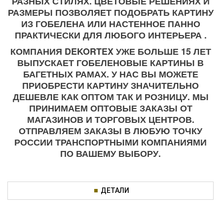
РАЗНЫХ СТИЛЯХ. ЦВЕТОВЫЕ РЕШЕНИЯХ И
РАЗМЕРЫ ПОЗВОЛЯЕТ ПОДОБРАТЬ КАРТИНУ
ИЗ ГОБЕЛЕНА ИЛИ НАСТЕННОЕ ПАННО
ПРАКТИЧЕСКИ ДЛЯ ЛЮБОГО ИНТЕРЬЕРА .
КОМПАНИЯ DEKORTEX УЖЕ БОЛЬШЕ 15 ЛЕТ
ВЫПУСКАЕТ ГОБЕЛЕНОВЫЕ КАРТИНЫ В
БАГЕТНЫХ РАМАХ. У НАС ВЫ МОЖЕТЕ
ПРИОБРЕСТИ КАРТИНУ ЗНАЧИТЕЛЬНО
ДЕШЕВЛЕ КАК ОПТОМ ТАК И РОЗНИЦУ. МЫ
ПРИНИМАЕМ ОПТОВЫЕ ЗАКАЗЫ ОТ
МАГАЗИНОВ И ТОРГОВЫХ ЦЕНТРОВ.
ОТПРАВЛЯЕМ ЗАКАЗЫ В ЛЮБУЮ ТОЧКУ
РОССИИ ТРАНСПОРТНЫМИ КОМПАНИЯМИ
ПО ВАШЕМУ ВЫБОРУ.
ДЕТАЛИ