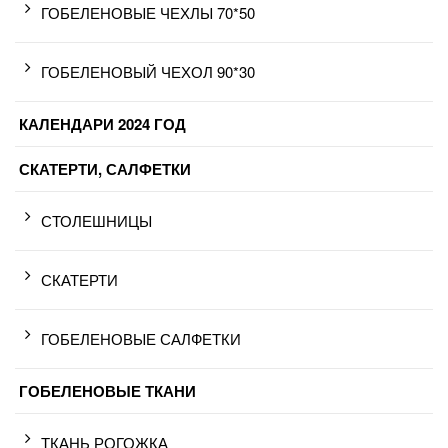
ГОБЕЛЕНОВЫЕ ЧЕХЛЫ 70*50
ГОБЕЛЕНОВЫЙ ЧЕХОЛ 90*30
КАЛЕНДАРИ 2024 ГОД
СКАТЕРТИ, САЛФЕТКИ
СТОЛЕШНИЦЫ
СКАТЕРТИ
ГОБЕЛЕНОВЫЕ САЛФЕТКИ
ГОБЕЛЕНОВЫЕ ТКАНИ
ТКАНЬ РОГОЖКА