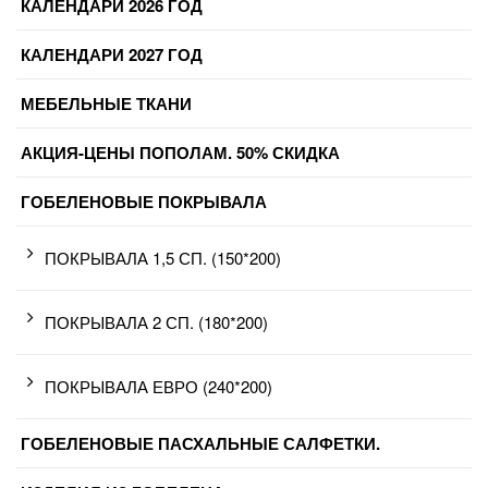
КАЛЕНДАРИ 2026 ГОД
КАЛЕНДАРИ 2027 ГОД
МЕБЕЛЬНЫЕ ТКАНИ
АКЦИЯ-ЦЕНЫ ПОПОЛАМ. 50% СКИДКА
ГОБЕЛЕНОВЫЕ ПОКРЫВАЛА
ПОКРЫВАЛА 1,5 СП. (150*200)
ПОКРЫВАЛА 2 СП. (180*200)
ПОКРЫВАЛА ЕВРО (240*200)
ГОБЕЛЕНОВЫЕ ПАСХАЛЬНЫЕ САЛФЕТКИ.