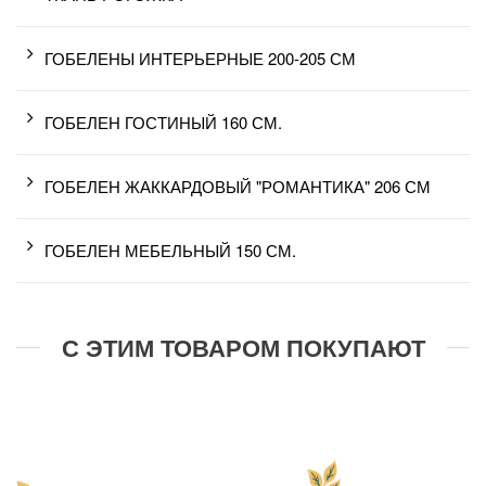
ГОБЕЛЕНЫ ИНТЕРЬЕРНЫЕ 200-205 СМ
ГОБЕЛЕН ГОСТИНЫЙ 160 СМ.
ГОБЕЛЕН ЖАККАРДОВЫЙ "РОМАНТИКА" 206 СМ
ГОБЕЛЕН МЕБЕЛЬНЫЙ 150 СМ.
С ЭТИМ ТОВАРОМ ПОКУПАЮТ