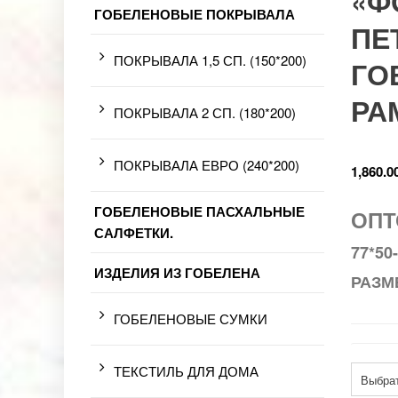
«Ф
ГОБЕЛЕНОВЫЕ ПОКРЫВАЛА
ПЕ
ПОКРЫВАЛА 1,5 СП. (150*200)
ГО
РА
ПОКРЫВАЛА 2 СП. (180*200)
ПОКРЫВАЛА ЕВРО (240*200)
1,860.0
ГОБЕЛЕНОВЫЕ ПАСХАЛЬНЫЕ
ОПТ
САЛФЕТКИ.
77*50
ИЗДЕЛИЯ ИЗ ГОБЕЛЕНА
РАЗМ
ГОБЕЛЕНОВЫЕ СУМКИ
Разме
ТЕКСТИЛЬ ДЛЯ ДОМА