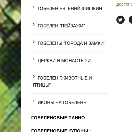
достоп
ГОБЕЛЕН ЕВГЕНИЙ ШИШКИН
ГОБЕЛЕН "ПЕЙЗАЖИ"
ГОБЕЛЕНЫ "ГОРОДА И ЗАМКИ"
ЦЕРКВИ И МОНАСТЫРИ
ГОБЕЛЕН "ЖИВОТНЫЕ И
ПТИЦЫ"
ИКОНЫ НА ГОБЕЛЕНЕ
ГОБЕЛЕНОВЫЕ ПАННО
ГОБЕЛЕНОВЫЕ КУПОНЫ :