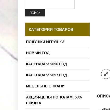
ПОИСК
КАТЕГОРИИ ТОВАРОВ
ПОДУШКИ ИГРУШКИ
НОВЫЙ ГОД
КАЛЕНДАРИ 2026 ГОД
КАЛЕНДАРИ 2027 ГОД
МЕБЕЛЬНЫЕ ТКАНИ
ОПИС
АКЦИЯ-ЦЕНЫ ПОПОЛАМ. 50%
СКИДКА