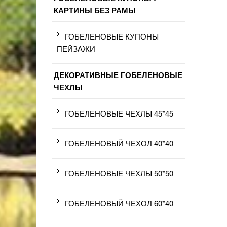
КАРТИНЫ БЕЗ РАМЫ
ГОБЕЛЕНОВЫЕ КУПОНЫ
ПЕЙЗАЖИ
ДЕКОРАТИВНЫЕ ГОБЕЛЕНОВЫЕ
ЧЕХЛЫ
ГОБЕЛЕНОВЫЕ ЧЕХЛЫ 45*45
ГОБЕЛЕНОВЫЙ ЧЕХОЛ 40*40
ГОБЕЛЕНОВЫЕ ЧЕХЛЫ 50*50
ГОБЕЛЕНОВЫЙ ЧЕХОЛ 60*40