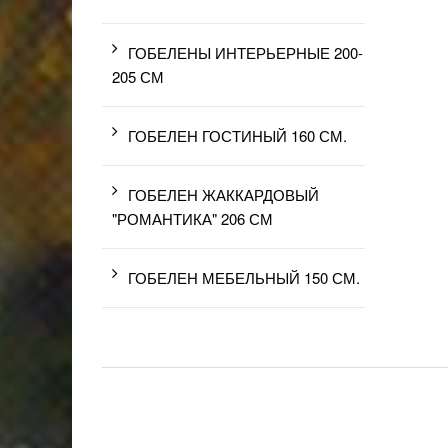
ГОБЕЛЕНЫ ИНТЕРЬЕРНЫЕ 200-
205 СМ
ГОБЕЛЕН ГОСТИНЫЙ 160 СМ.
ГОБЕЛЕН ЖАККАРДОВЫЙ
"РОМАНТИКА" 206 СМ
ГОБЕЛЕН МЕБЕЛЬНЫЙ 150 СМ.