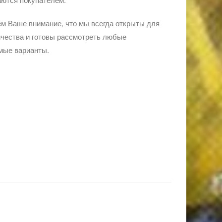
м Ваше внимание, что мы всегда открыты для
чества и готовы рассмотреть любые
мые варианты.