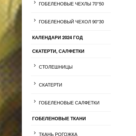
ГОБЕЛЕНОВЫЕ ЧЕХЛЫ 70*50
ГОБЕЛЕНОВЫЙ ЧЕХОЛ 90*30
КАЛЕНДАРИ 2024 ГОД
СКАТЕРТИ, САЛФЕТКИ
СТОЛЕШНИЦЫ
СКАТЕРТИ
ГОБЕЛЕНОВЫЕ САЛФЕТКИ
ГОБЕЛЕНОВЫЕ ТКАНИ
ТКАНЬ РОГОЖКА