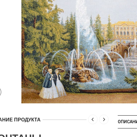
АНИЕ ПРОДУКТА
ОПИСАН