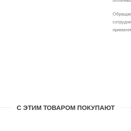
Обращае
сотрудни
приемле
С ЭТИМ ТОВАРОМ ПОКУПАЮТ