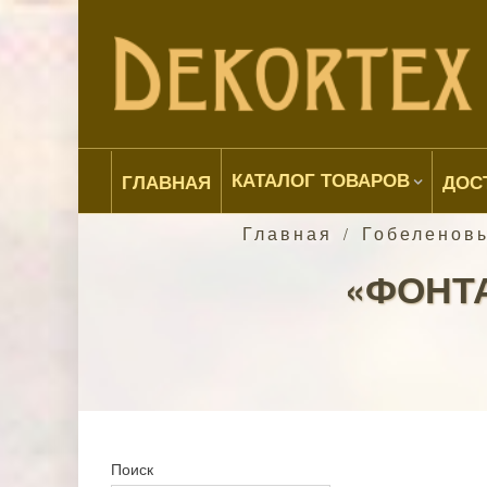
КАТАЛОГ ТОВАРОВ
ГЛАВНАЯ
ДОС
Главная
Гобеленов
/
«ФОНТА
Поиск