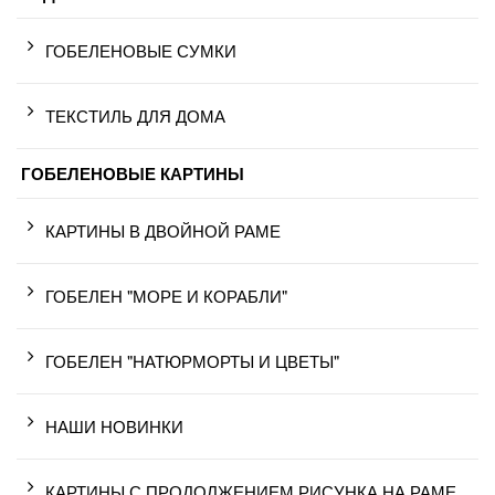
ГОБЕЛЕНОВЫЕ СУМКИ
ТЕКСТИЛЬ ДЛЯ ДОМА
ГОБЕЛЕНОВЫЕ КАРТИНЫ
КАРТИНЫ В ДВОЙНОЙ РАМЕ
ГОБЕЛЕН "МОРЕ И КОРАБЛИ"
ГОБЕЛЕН "НАТЮРМОРТЫ И ЦВЕТЫ"
НАШИ НОВИНКИ
КАРТИНЫ С ПРОДОЛЖЕНИЕМ РИСУНКА НА РАМЕ.