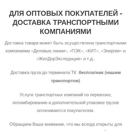
ДЛЯ ОПТОВЫХ ПОКУПАТЕЛЕЙ -
ДОСТАВКА ТРАНСПОРТНЫМИ
КОМПАНИЯМИ
Доставка товара может быть осуществлена транспортными
компаниями «Деловые линии», «ПЭК», «КИТ», «Энергия» и
«ЖелДорЭкспедиция» и т.д..
Доставка груза до терминала ТК
бесплатная (нашим
транспортом)
Услуги транспортных компаний по перевозке,
опломбированию и дополнительной упаковке грузов
оплачиваются покупателем.
Обращаем Ваше внимание, что мы всегда открыты для