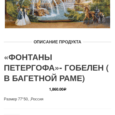
ОПИСАНИЕ ПРОДУКТА
«ФОНТАНЫ
ПЕТЕРГОФА»- ГОБЕЛЕН (
В БАГЕТНОЙ РАМЕ)
1,860.00
Р
Размер 77*50, ,Россия