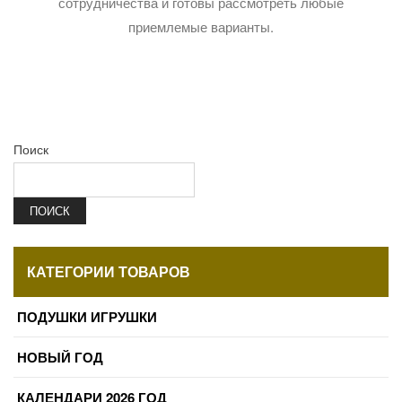
сотрудничества и готовы рассмотреть любые
приемлемые варианты.
Поиск
ПОИСК
КАТЕГОРИИ ТОВАРОВ
ПОДУШКИ ИГРУШКИ
НОВЫЙ ГОД
КАЛЕНДАРИ 2026 ГОД