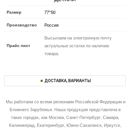
Размер
77*50
Производство
Россия
Высылаем на электронную почту
Прайс лист
актуальные остатки по наличию
товара.
ДОСТАВКА, ВАРИАНТЫ
Мы работаем со всеми регионами Российской Федерации и
Ближнего Зарубежья. Наша продукция представлена в
таких городах, как Москва, Санкт-Петербург, Самара,
Калининград, Екатеринбург, Южно-Сахалинск, Иркутск,