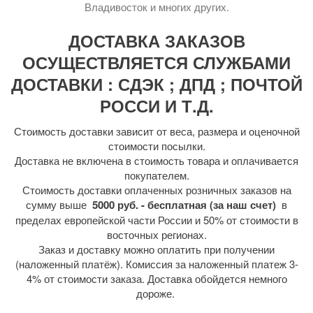
Владивосток и многих других.
ДОСТАВКА ЗАКАЗОВ
ОСУЩЕСТВЛЯЕТСЯ СЛУЖБАМИ
ДОСТАВКИ : СДЭК ; ДПД ; ПОЧТОЙ
РОССИ И Т.Д.
Стоимость доставки зависит от веса, размера и оценочной
стоимости посылки.
Доставка не включена в стоимость товара и оплачивается
покупателем.
Стоимость доставки оплаченных розничных заказов на
сумму выше
5000 руб. - бесплатная (за наш счет)
в
пределах европейской части России и 50% от стоимости в
восточных регионах.
Заказ и доставку можно оплатить при получении
(наложенный платёж). Комиссия за наложенный платеж 3-
4% от стоимости заказа. Доставка обойдется немного
дороже.