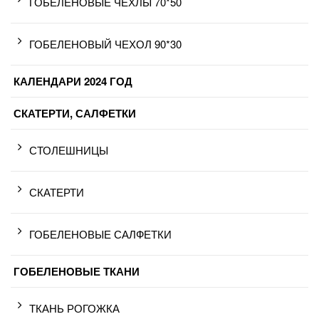
ГОБЕЛЕНОВЫЕ ЧЕХЛЫ 70*50
ГОБЕЛЕНОВЫЙ ЧЕХОЛ 90*30
КАЛЕНДАРИ 2024 ГОД
СКАТЕРТИ, САЛФЕТКИ
СТОЛЕШНИЦЫ
СКАТЕРТИ
ГОБЕЛЕНОВЫЕ САЛФЕТКИ
ГОБЕЛЕНОВЫЕ ТКАНИ
ТКАНЬ РОГОЖКА