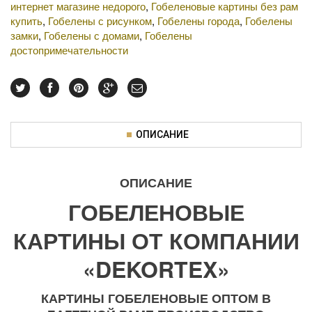
интернет магазине недорого
,
Гобеленовые картины без рам
купить
,
Гобелены с рисунком
,
Гобелены города
,
Гобелены
замки
,
Гобелены с домами
,
Гобелены
достопримечательности
ОПИСАНИЕ
ОПИСАНИЕ
ГОБЕЛЕНОВЫЕ
КАРТИНЫ ОТ КОМПАНИИ
«DEKORTEX»
КАРТИНЫ ГОБЕЛЕНОВЫЕ ОПТОМ В