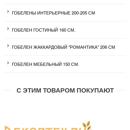
ГОБЕЛЕНЫ ИНТЕРЬЕРНЫЕ 200-205 СМ
ГОБЕЛЕН ГОСТИНЫЙ 160 СМ.
ГОБЕЛЕН ЖАККАРДОВЫЙ "РОМАНТИКА" 206 СМ
ГОБЕЛЕН МЕБЕЛЬНЫЙ 150 СМ.
С ЭТИМ ТОВАРОМ ПОКУПАЮТ