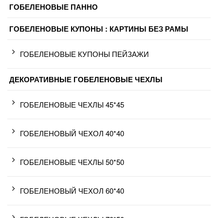
ГОБЕЛЕНОВЫЕ ПАННО
ГОБЕЛЕНОВЫЕ КУПОНЫ : КАРТИНЫ БЕЗ РАМЫ
ГОБЕЛЕНОВЫЕ КУПОНЫ ПЕЙЗАЖИ
ДЕКОРАТИВНЫЕ ГОБЕЛЕНОВЫЕ ЧЕХЛЫ
ГОБЕЛЕНОВЫЕ ЧЕХЛЫ 45*45
ГОБЕЛЕНОВЫЙ ЧЕХОЛ 40*40
ГОБЕЛЕНОВЫЕ ЧЕХЛЫ 50*50
ГОБЕЛЕНОВЫЙ ЧЕХОЛ 60*40