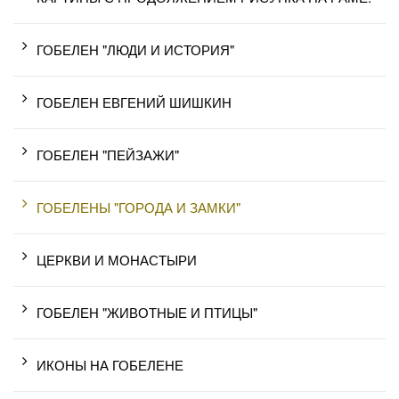
ГОБЕЛЕН "ЛЮДИ И ИСТОРИЯ"
ГОБЕЛЕН ЕВГЕНИЙ ШИШКИН
ГОБЕЛЕН "ПЕЙЗАЖИ"
ГОБЕЛЕНЫ "ГОРОДА И ЗАМКИ"
ЦЕРКВИ И МОНАСТЫРИ
ГОБЕЛЕН "ЖИВОТНЫЕ И ПТИЦЫ"
ИКОНЫ НА ГОБЕЛЕНЕ