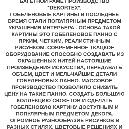
БАГЕТНОЙ РАМЕ ПРОИЗВОДСТВО
*DEKORTEX*.
ГОБЕЛЕНОВЫЕ КАРТИНЫ В ПОСЛЕДНЕЕ
ВРЕМЯ СТАЛИ ПОПУЛЯРНЫМ ПРЕДМЕТОМ
УКРАШЕНИЯ ИНТЕРЬЕРА . ОСНОВА ТАКОЙ
КАРТИНЫ ЭТО ГОБЕЛЕНОВОЕ ПАННО С
ЯРКИМ, ЧЕТКИМ, РЕАЛИСТИЧНЫМ
РИСУНКОМ. СОВРЕМЕННОЕ ТКАЦКОЕ
ОБОРУДОВАНИЕ СПОСОБНО СОЗДАВАТЬ ИЗ
ОКРАШЕННЫХ НИТЕЙ НАСТОЯЩИЕ
ПРОИЗВЕДЕНИЯ ИСКУССТВА, ПЕРЕДАВАТЬ
ОБЪЕМ, ЦВЕТ И МЕЛЬЧАЙШИЕ ДЕТАЛИ
ГОБЕЛЕНОВЫХ ПАННО. МАССОВОЕ
ПРОИЗВОДСТВО ПОЗВОЛИЛО СНИЗИТЬ
ЦЕНУ НА ТАКИЕ ПАННО. СОЗДАТЬ БОЛЬШУЮ
КОЛЛЕКЦИЮ СЮЖЕТОВ И СДЕЛАТЬ
ГОБЕЛЕНОВУЮ КАРТИНУ ДОСТУПНЫМ И
ПОПУЛЯРНЫМ ПРЕДМЕТОМ ДЕКОРА.
ОГРОМНОЕ РАЗНООБРАЗИЕ РИСУНКОВ В
РАЗНЫХ СТИЛЯХ. ЦВЕТОВЫЕ РЕШЕНИЯХ И