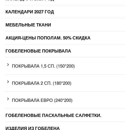
КАЛЕНДАРИ 2027 ГОД
МЕБЕЛЬНЫЕ ТКАНИ
АКЦИЯ-ЦЕНЫ ПОПОЛАМ. 50% СКИДКА
ГОБЕЛЕНОВЫЕ ПОКРЫВАЛА
ПОКРЫВАЛА 1,5 СП. (150*200)
ПОКРЫВАЛА 2 СП. (180*200)
ПОКРЫВАЛА ЕВРО (240*200)
ГОБЕЛЕНОВЫЕ ПАСХАЛЬНЫЕ САЛФЕТКИ.
ИЗДЕЛИЯ ИЗ ГОБЕЛЕНА