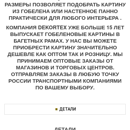
РАЗМЕРЫ ПОЗВОЛЯЕТ ПОДОБРАТЬ КАРТИНУ
ИЗ ГОБЕЛЕНА ИЛИ НАСТЕННОЕ ПАННО
ПРАКТИЧЕСКИ ДЛЯ ЛЮБОГО ИНТЕРЬЕРА .
КОМПАНИЯ DEKORTEX УЖЕ БОЛЬШЕ 15 ЛЕТ
ВЫПУСКАЕТ ГОБЕЛЕНОВЫЕ КАРТИНЫ В
БАГЕТНЫХ РАМАХ. У НАС ВЫ МОЖЕТЕ
ПРИОБРЕСТИ КАРТИНУ ЗНАЧИТЕЛЬНО
ДЕШЕВЛЕ КАК ОПТОМ ТАК И РОЗНИЦУ. МЫ
ПРИНИМАЕМ ОПТОВЫЕ ЗАКАЗЫ ОТ
МАГАЗИНОВ И ТОРГОВЫХ ЦЕНТРОВ.
ОТПРАВЛЯЕМ ЗАКАЗЫ В ЛЮБУЮ ТОЧКУ
РОССИИ ТРАНСПОРТНЫМИ КОМПАНИЯМИ
ПО ВАШЕМУ ВЫБОРУ.
ДЕТАЛИ
ДЕТАЛИ