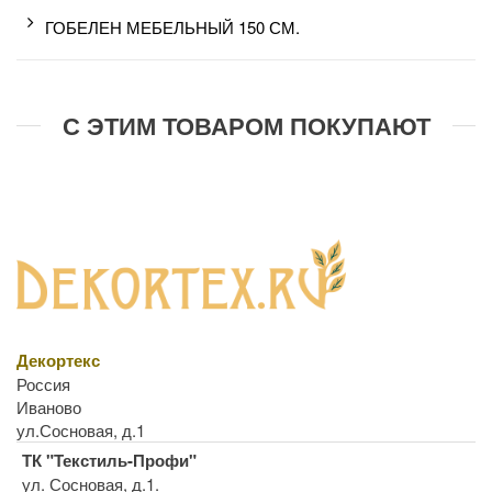
ГОБЕЛЕН МЕБЕЛЬНЫЙ 150 СМ.
С ЭТИМ ТОВАРОМ ПОКУПАЮТ
Декортекс
Россия
Иваново
ул.Сосновая, д.1
ТК "Текстиль-Профи"
ул. Сосновая, д.1.