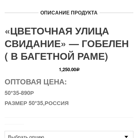
ОПИСАНИЕ ПРОДУКТА
«ЦВЕТОЧНАЯ УЛИЦА
СВИДАНИЕ» — ГОБЕЛЕН
( В БАГЕТНОЙ РАМЕ)
1,250.00
Р
ОПТОВАЯ ЦЕНА:
50*35-890Р
РАЗМЕР 50*35,РОССИЯ
Размер