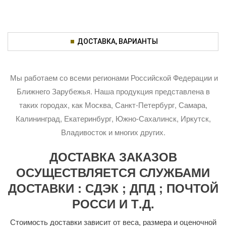
ДОСТАВКА, ВАРИАНТЫ
Мы работаем со всеми регионами Российской Федерации и
Ближнего Зарубежья. Наша продукция представлена в
таких городах, как Москва, Санкт-Петербург, Самара,
Калининград, Екатеринбург, Южно-Сахалинск, Иркутск,
Владивосток и многих других.
ДОСТАВКА ЗАКАЗОВ
ОСУЩЕСТВЛЯЕТСЯ СЛУЖБАМИ
ДОСТАВКИ : СДЭК ; ДПД ; ПОЧТОЙ
РОССИ И Т.Д.
Стоимость доставки зависит от веса, размера и оценочной