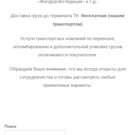
«ЖелДорЭкспедиция» и т.д..
Доставка груза до терминала ТК
бесплатная (нашим
транспортом)
Услуги транспортных компаний по перевозке,
опломбированию и дополнительной упаковке грузов
оплачиваются покупателем.
Обращаем Ваше внимание, что мы всегда открыты для
сотрудничества и готовы рассмотреть любые
приемлемые варианты.
Поиск