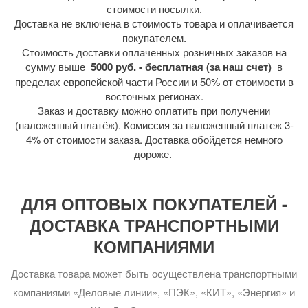
стоимости посылки.
Доставка не включена в стоимость товара и оплачивается
покупателем.
Стоимость доставки оплаченных розничных заказов на
сумму выше
5000 руб. - бесплатная (за наш счет)
в
пределах европейской части России и 50% от стоимости в
восточных регионах.
Заказ и доставку можно оплатить при получении
(наложенный платёж). Комиссия за наложенный платеж 3-
4% от стоимости заказа. Доставка обойдется немного
дороже.
ДЛЯ ОПТОВЫХ ПОКУПАТЕЛЕЙ -
ДОСТАВКА ТРАНСПОРТНЫМИ
КОМПАНИЯМИ
Доставка товара может быть осуществлена транспортными
компаниями «Деловые линии», «ПЭК», «КИТ», «Энергия» и