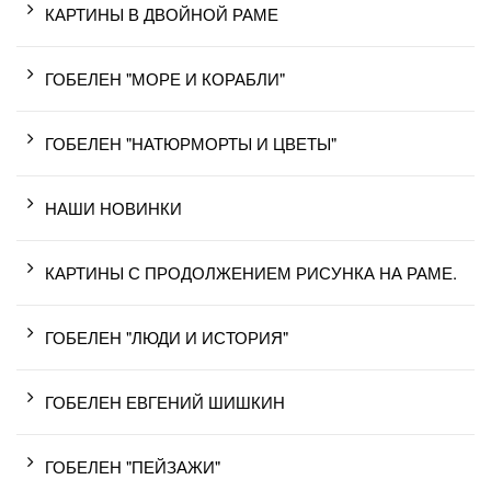
КАРТИНЫ В ДВОЙНОЙ РАМЕ
ГОБЕЛЕН "МОРЕ И КОРАБЛИ"
ГОБЕЛЕН "НАТЮРМОРТЫ И ЦВЕТЫ"
НАШИ НОВИНКИ
КАРТИНЫ С ПРОДОЛЖЕНИЕМ РИСУНКА НА РАМЕ.
ГОБЕЛЕН "ЛЮДИ И ИСТОРИЯ"
ГОБЕЛЕН ЕВГЕНИЙ ШИШКИН
ГОБЕЛЕН "ПЕЙЗАЖИ"