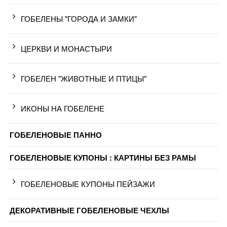
ГОБЕЛЕНЫ "ГОРОДА И ЗАМКИ"
ЦЕРКВИ И МОНАСТЫРИ
ГОБЕЛЕН "ЖИВОТНЫЕ И ПТИЦЫ"
ИКОНЫ НА ГОБЕЛЕНЕ
ГОБЕЛЕНОВЫЕ ПАННО
ГОБЕЛЕНОВЫЕ КУПОНЫ : КАРТИНЫ БЕЗ РАМЫ
ГОБЕЛЕНОВЫЕ КУПОНЫ ПЕЙЗАЖИ
ДЕКОРАТИВНЫЕ ГОБЕЛЕНОВЫЕ ЧЕХЛЫ