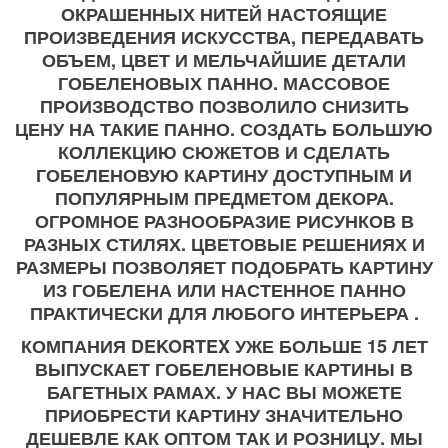
ОКРАШЕННЫХ НИТЕЙ НАСТОЯЩИЕ
ПРОИЗВЕДЕНИЯ ИСКУССТВА, ПЕРЕДАВАТЬ
ОБЪЕМ, ЦВЕТ И МЕЛЬЧАЙШИЕ ДЕТАЛИ
ГОБЕЛЕНОВЫХ ПАННО. МАССОВОЕ
ПРОИЗВОДСТВО ПОЗВОЛИЛО СНИЗИТЬ
ЦЕНУ НА ТАКИЕ ПАННО. СОЗДАТЬ БОЛЬШУЮ
КОЛЛЕКЦИЮ СЮЖЕТОВ И СДЕЛАТЬ
ГОБЕЛЕНОВУЮ КАРТИНУ ДОСТУПНЫМ И
ПОПУЛЯРНЫМ ПРЕДМЕТОМ ДЕКОРА.
ОГРОМНОЕ РАЗНООБРАЗИЕ РИСУНКОВ В
РАЗНЫХ СТИЛЯХ. ЦВЕТОВЫЕ РЕШЕНИЯХ И
РАЗМЕРЫ ПОЗВОЛЯЕТ ПОДОБРАТЬ КАРТИНУ
ИЗ ГОБЕЛЕНА ИЛИ НАСТЕННОЕ ПАННО
ПРАКТИЧЕСКИ ДЛЯ ЛЮБОГО ИНТЕРЬЕРА .
КОМПАНИЯ DEKORTEX УЖЕ БОЛЬШЕ 15 ЛЕТ
ВЫПУСКАЕТ ГОБЕЛЕНОВЫЕ КАРТИНЫ В
БАГЕТНЫХ РАМАХ. У НАС ВЫ МОЖЕТЕ
ПРИОБРЕСТИ КАРТИНУ ЗНАЧИТЕЛЬНО
ДЕШЕВЛЕ КАК ОПТОМ ТАК И РОЗНИЦУ. МЫ