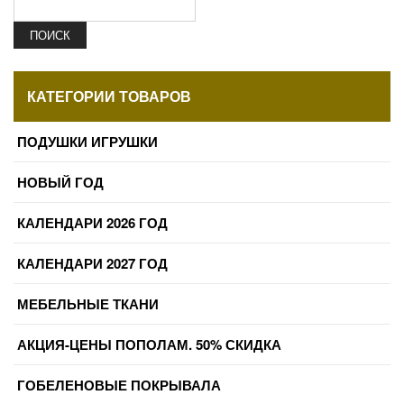
ПОИСК
КАТЕГОРИИ ТОВАРОВ
ПОДУШКИ ИГРУШКИ
НОВЫЙ ГОД
КАЛЕНДАРИ 2026 ГОД
КАЛЕНДАРИ 2027 ГОД
МЕБЕЛЬНЫЕ ТКАНИ
АКЦИЯ-ЦЕНЫ ПОПОЛАМ. 50% СКИДКА
ГОБЕЛЕНОВЫЕ ПОКРЫВАЛА