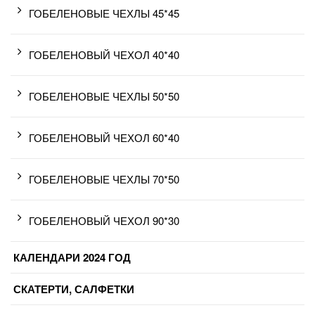
ГОБЕЛЕНОВЫЕ ЧЕХЛЫ 45*45
ГОБЕЛЕНОВЫЙ ЧЕХОЛ 40*40
ГОБЕЛЕНОВЫЕ ЧЕХЛЫ 50*50
ГОБЕЛЕНОВЫЙ ЧЕХОЛ 60*40
ГОБЕЛЕНОВЫЕ ЧЕХЛЫ 70*50
ГОБЕЛЕНОВЫЙ ЧЕХОЛ 90*30
КАЛЕНДАРИ 2024 ГОД
СКАТЕРТИ, САЛФЕТКИ