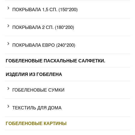
ПОКРЫВАЛА 1,5 СП. (150*200)
ПОКРЫВАЛА 2 СП. (180*200)
ПОКРЫВАЛА ЕВРО (240*200)
ГОБЕЛЕНОВЫЕ ПАСХАЛЬНЫЕ САЛФЕТКИ.
ИЗДЕЛИЯ ИЗ ГОБЕЛЕНА
ГОБЕЛЕНОВЫЕ СУМКИ
ТЕКСТИЛЬ ДЛЯ ДОМА
ГОБЕЛЕНОВЫЕ КАРТИНЫ