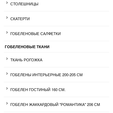
СТОЛЕШНИЦЫ
СКАТЕРТИ
ГОБЕЛЕНОВЫЕ САЛФЕТКИ
ГОБЕЛЕНОВЫЕ ТКАНИ
ТКАНЬ РОГОЖКА
ГОБЕЛЕНЫ ИНТЕРЬЕРНЫЕ 200-205 СМ
ГОБЕЛЕН ГОСТИНЫЙ 160 СМ.
ГОБЕЛЕН ЖАККАРДОВЫЙ "РОМАНТИКА" 206 СМ