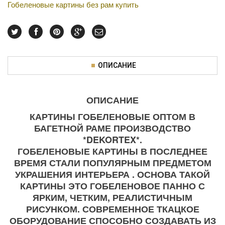
Гобеленовые картины без рам купить
ОПИСАНИЕ
ОПИСАНИЕ
КАРТИНЫ ГОБЕЛЕНОВЫЕ ОПТОМ В
БАГЕТНОЙ РАМЕ ПРОИЗВОДСТВО
*DEKORTEX*.
ГОБЕЛЕНОВЫЕ КАРТИНЫ В ПОСЛЕДНЕЕ
ВРЕМЯ СТАЛИ ПОПУЛЯРНЫМ ПРЕДМЕТОМ
УКРАШЕНИЯ ИНТЕРЬЕРА . ОСНОВА ТАКОЙ
КАРТИНЫ ЭТО ГОБЕЛЕНОВОЕ ПАННО С
ЯРКИМ, ЧЕТКИМ, РЕАЛИСТИЧНЫМ
РИСУНКОМ. СОВРЕМЕННОЕ ТКАЦКОЕ
ОБОРУДОВАНИЕ СПОСОБНО СОЗДАВАТЬ ИЗ