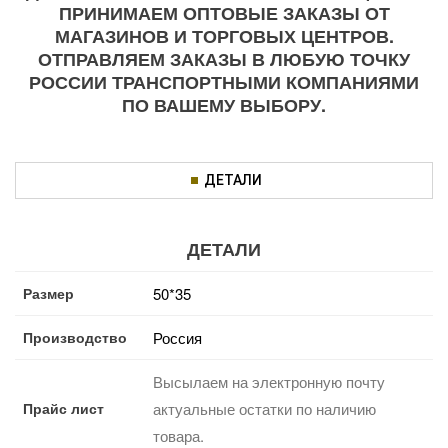
ПРИНИМАЕМ ОПТОВЫЕ ЗАКАЗЫ ОТ
МАГАЗИНОВ И ТОРГОВЫХ ЦЕНТРОВ.
ОТПРАВЛЯЕМ ЗАКАЗЫ В ЛЮБУЮ ТОЧКУ
РОССИИ ТРАНСПОРТНЫМИ КОМПАНИЯМИ
ПО ВАШЕМУ ВЫБОРУ.
ДЕТАЛИ
ДЕТАЛИ
Размер
50*35
Производство
Россия
Высылаем на электронную почту
Прайс лист
актуальные остатки по наличию
товара.