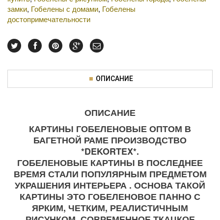
замки
,
Гобелены с домами
,
Гобелены
достопримечательности
ОПИСАНИЕ
ОПИСАНИЕ
КАРТИНЫ ГОБЕЛЕНОВЫЕ ОПТОМ В
БАГЕТНОЙ РАМЕ ПРОИЗВОДСТВО
*DEKORTEX*.
ГОБЕЛЕНОВЫЕ КАРТИНЫ В ПОСЛЕДНЕЕ
ВРЕМЯ СТАЛИ ПОПУЛЯРНЫМ ПРЕДМЕТОМ
УКРАШЕНИЯ ИНТЕРЬЕРА . ОСНОВА ТАКОЙ
КАРТИНЫ ЭТО ГОБЕЛЕНОВОЕ ПАННО С
ЯРКИМ, ЧЕТКИМ, РЕАЛИСТИЧНЫМ
РИСУНКОМ. СОВРЕМЕННОЕ ТКАЦКОЕ