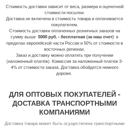
Стоимость доставки зависит от веса, размера и оценочной
стоимости посылки.
Доставка не включена в стоимость товара и оплачивается
покупателем.
Стоимость доставки оплаченных розничных заказов на
сумму выше
5000 руб. - бесплатная (за наш счет)
в
пределах европейской части России и 50% от стоимости в
восточных регионах.
Заказ и доставку можно оплатить при получении
(наложенный платёж). Комиссия за наложенный платеж 3-
4% от стоимости заказа. Доставка обойдется немного
дороже.
ДЛЯ ОПТОВЫХ ПОКУПАТЕЛЕЙ -
ДОСТАВКА ТРАНСПОРТНЫМИ
КОМПАНИЯМИ
Доставка товара может быть осуществлена транспортными