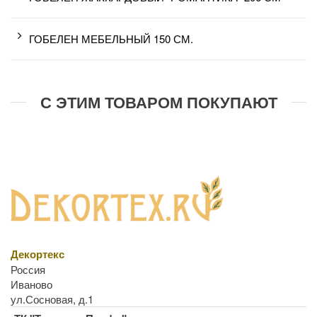
ГОБЕЛЕН МЕБЕЛЬНЫЙ 150 СМ.
С ЭТИМ ТОВАРОМ ПОКУПАЮТ
Декортекс
Россия
Иваново
ул.Сосновая, д.1