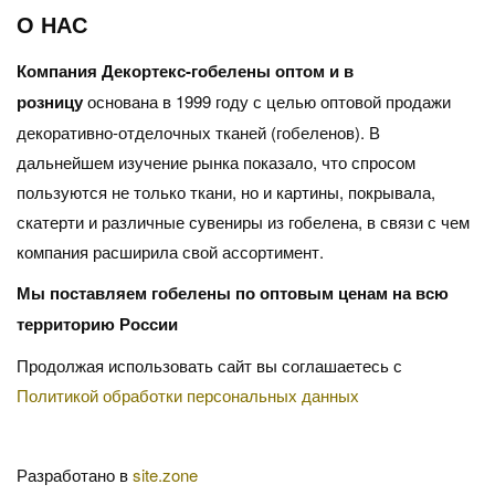
О НАС
Компания Декортекс-гобелены оптом и в
розницу
основана в 1999 году с целью оптовой продажи
декоративно-отделочных тканей (гобеленов). В
дальнейшем изучение рынка показало, что спросом
пользуются не только ткани, но и картины, покрывала,
скатерти и различные сувениры из гобелена, в связи с чем
компания расширила свой ассортимент.
Мы поставляем гобелены по оптовым ценам на всю
территорию России
Продолжая использовать сайт вы соглашаетесь с
Политикой обработки персональных данных
Разработано в
site.zone