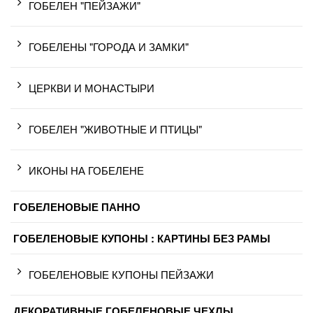
ГОБЕЛЕН "ПЕЙЗАЖИ"
ГОБЕЛЕНЫ "ГОРОДА И ЗАМКИ"
ЦЕРКВИ И МОНАСТЫРИ
ГОБЕЛЕН "ЖИВОТНЫЕ И ПТИЦЫ"
ИКОНЫ НА ГОБЕЛЕНЕ
ГОБЕЛЕНОВЫЕ ПАННО
ГОБЕЛЕНОВЫЕ КУПОНЫ : КАРТИНЫ БЕЗ РАМЫ
ГОБЕЛЕНОВЫЕ КУПОНЫ ПЕЙЗАЖИ
ДЕКОРАТИВНЫЕ ГОБЕЛЕНОВЫЕ ЧЕХЛЫ