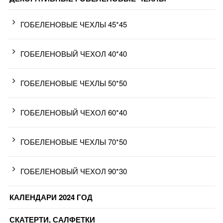
ГОБЕЛЕНОВЫЕ ЧЕХЛЫ 45*45
ГОБЕЛЕНОВЫЙ ЧЕХОЛ 40*40
ГОБЕЛЕНОВЫЕ ЧЕХЛЫ 50*50
ГОБЕЛЕНОВЫЙ ЧЕХОЛ 60*40
ГОБЕЛЕНОВЫЕ ЧЕХЛЫ 70*50
ГОБЕЛЕНОВЫЙ ЧЕХОЛ 90*30
КАЛЕНДАРИ 2024 ГОД
СКАТЕРТИ, САЛФЕТКИ