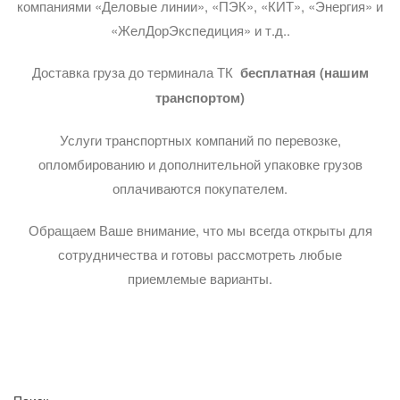
компаниями «Деловые линии», «ПЭК», «КИТ», «Энергия» и
«ЖелДорЭкспедиция» и т.д..
Доставка груза до терминала ТК
бесплатная (нашим
транспортом)
Услуги транспортных компаний по перевозке,
опломбированию и дополнительной упаковке грузов
оплачиваются покупателем.
Обращаем Ваше внимание, что мы всегда открыты для
сотрудничества и готовы рассмотреть любые
приемлемые варианты.