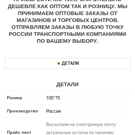
ДЕШЕВЛЕ КАК ОПТОМ ТАК И РОЗНИЦУ. МЫ
ПРИНИМАЕМ ОПТОВЫЕ ЗАКАЗЫ ОТ
МАГАЗИНОВ И ТОРГОВЫХ ЦЕНТРОВ.
ОТПРАВЛЯЕМ ЗАКАЗЫ В ЛЮБУЮ ТОЧКУ
РОССИИ ТРАНСПОРТНЫМИ КОМПАНИЯМИ
ПО ВАШЕМУ ВЫБОРУ.
ДЕТАЛИ
ДЕТАЛИ
Размер
105*70
Производство
Россия
Высылаем на электронную почту
Прайс лист
актуальные остатки по наличию