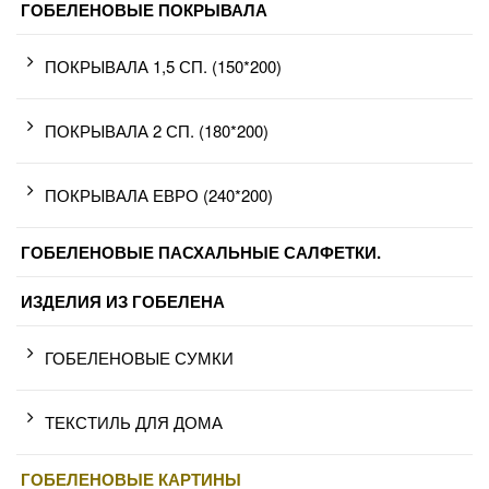
ГОБЕЛЕНОВЫЕ ПОКРЫВАЛА
ПОКРЫВАЛА 1,5 СП. (150*200)
ПОКРЫВАЛА 2 СП. (180*200)
ПОКРЫВАЛА ЕВРО (240*200)
ГОБЕЛЕНОВЫЕ ПАСХАЛЬНЫЕ САЛФЕТКИ.
ИЗДЕЛИЯ ИЗ ГОБЕЛЕНА
ГОБЕЛЕНОВЫЕ СУМКИ
ТЕКСТИЛЬ ДЛЯ ДОМА
ГОБЕЛЕНОВЫЕ КАРТИНЫ