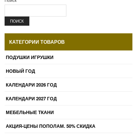
Поиск
ПОИСК
КАТЕГОРИИ ТОВАРОВ
ПОДУШКИ ИГРУШКИ
НОВЫЙ ГОД
КАЛЕНДАРИ 2026 ГОД
КАЛЕНДАРИ 2027 ГОД
МЕБЕЛЬНЫЕ ТКАНИ
АКЦИЯ-ЦЕНЫ ПОПОЛАМ. 50% СКИДКА