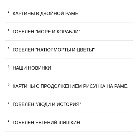
КАРТИНЫ В ДВОЙНОЙ РАМЕ
ГОБЕЛЕН "МОРЕ И КОРАБЛИ"
ГОБЕЛЕН "НАТЮРМОРТЫ И ЦВЕТЫ"
НАШИ НОВИНКИ
КАРТИНЫ С ПРОДОЛЖЕНИЕМ РИСУНКА НА РАМЕ.
ГОБЕЛЕН "ЛЮДИ И ИСТОРИЯ"
ГОБЕЛЕН ЕВГЕНИЙ ШИШКИН