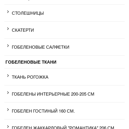
СТОЛЕШНИЦЫ
СКАТЕРТИ
ГОБЕЛЕНОВЫЕ САЛФЕТКИ
ГОБЕЛЕНОВЫЕ ТКАНИ
ТКАНЬ РОГОЖКА
ГОБЕЛЕНЫ ИНТЕРЬЕРНЫЕ 200-205 СМ
ГОБЕЛЕН ГОСТИНЫЙ 160 СМ.
ГОБЕЛЕН ЖАККАРДОВЫЙ "РОМАНТИКА" 206 СМ