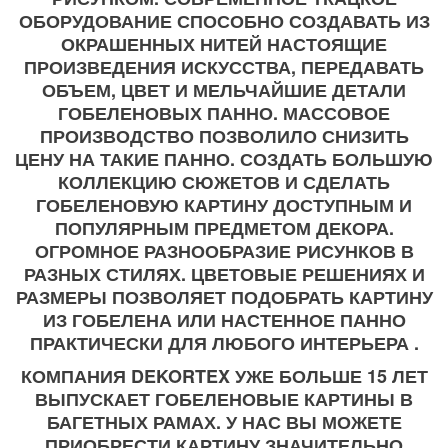
ОБОРУДОВАНИЕ СПОСОБНО СОЗДАВАТЬ ИЗ
ОКРАШЕННЫХ НИТЕЙ НАСТОЯЩИЕ
ПРОИЗВЕДЕНИЯ ИСКУССТВА, ПЕРЕДАВАТЬ
ОБЪЕМ, ЦВЕТ И МЕЛЬЧАЙШИЕ ДЕТАЛИ
ГОБЕЛЕНОВЫХ ПАННО. МАССОВОЕ
ПРОИЗВОДСТВО ПОЗВОЛИЛО СНИЗИТЬ
ЦЕНУ НА ТАКИЕ ПАННО. СОЗДАТЬ БОЛЬШУЮ
КОЛЛЕКЦИЮ СЮЖЕТОВ И СДЕЛАТЬ
ГОБЕЛЕНОВУЮ КАРТИНУ ДОСТУПНЫМ И
ПОПУЛЯРНЫМ ПРЕДМЕТОМ ДЕКОРА.
ОГРОМНОЕ РАЗНООБРАЗИЕ РИСУНКОВ В
РАЗНЫХ СТИЛЯХ. ЦВЕТОВЫЕ РЕШЕНИЯХ И
РАЗМЕРЫ ПОЗВОЛЯЕТ ПОДОБРАТЬ КАРТИНУ
ИЗ ГОБЕЛЕНА ИЛИ НАСТЕННОЕ ПАННО
ПРАКТИЧЕСКИ ДЛЯ ЛЮБОГО ИНТЕРЬЕРА .
КОМПАНИЯ DEKORTEX УЖЕ БОЛЬШЕ 15 ЛЕТ
ВЫПУСКАЕТ ГОБЕЛЕНОВЫЕ КАРТИНЫ В
БАГЕТНЫХ РАМАХ. У НАС ВЫ МОЖЕТЕ
ПРИОБРЕСТИ КАРТИНУ ЗНАЧИТЕЛЬНО