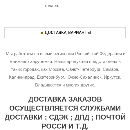
товара.
ДОСТАВКА, ВАРИАНТЫ
Мы работаем со всеми регионами Российской Федерации и
Ближнего Зарубежья. Наша продукция представлена в
таких городах, как Москва, Санкт-Петербург, Самара,
Калининград, Екатеринбург, Южно-Сахалинск, Иркутск,
Владивосток и многих других.
ДОСТАВКА ЗАКАЗОВ
ОСУЩЕСТВЛЯЕТСЯ СЛУЖБАМИ
ДОСТАВКИ : СДЭК ; ДПД ; ПОЧТОЙ
РОССИ И Т.Д.