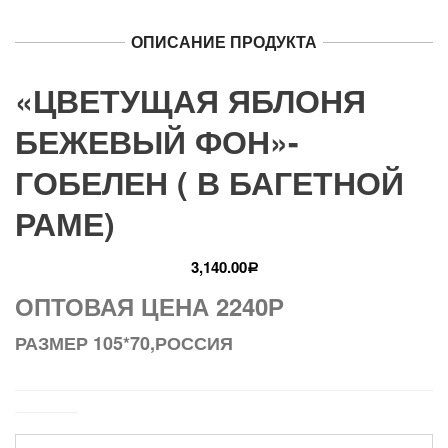
ОПИСАНИЕ ПРОДУКТА
«ЦВЕТУЩАЯ ЯБЛОНЯ
БЕЖЕВЫЙ ФОН»-
ГОБЕЛЕН ( В БАГЕТНОЙ
РАМЕ)
3,140.00
Р
ОПТОВАЯ ЦЕНА 2240Р
РАЗМЕР 105*70,РОССИЯ
Размер