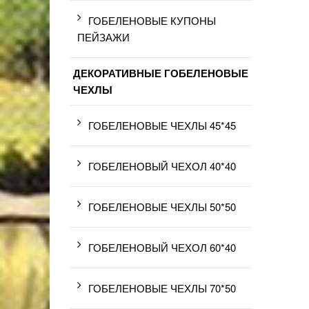
ГОБЕЛЕНОВЫЕ КУПОНЫ
ПЕЙЗАЖИ
ДЕКОРАТИВНЫЕ ГОБЕЛЕНОВЫЕ
ЧЕХЛЫ
ГОБЕЛЕНОВЫЕ ЧЕХЛЫ 45*45
ГОБЕЛЕНОВЫЙ ЧЕХОЛ 40*40
ГОБЕЛЕНОВЫЕ ЧЕХЛЫ 50*50
ГОБЕЛЕНОВЫЙ ЧЕХОЛ 60*40
ГОБЕЛЕНОВЫЕ ЧЕХЛЫ 70*50