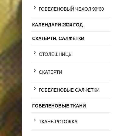
ГОБЕЛЕНОВЫЙ ЧЕХОЛ 90*30
КАЛЕНДАРИ 2024 ГОД
СКАТЕРТИ, САЛФЕТКИ
СТОЛЕШНИЦЫ
СКАТЕРТИ
ГОБЕЛЕНОВЫЕ САЛФЕТКИ
ГОБЕЛЕНОВЫЕ ТКАНИ
ТКАНЬ РОГОЖКА