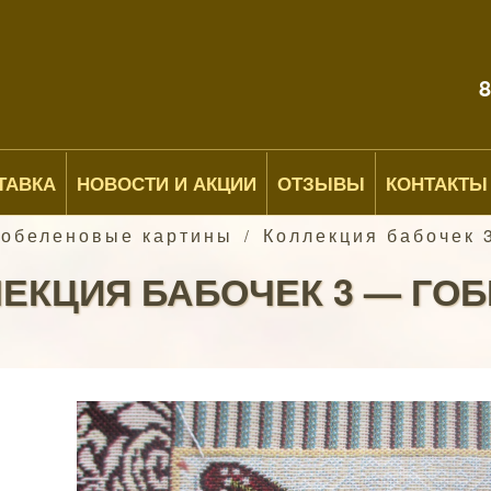
8
ТАВКА
НОВОСТИ И АКЦИИ
ОТЗЫВЫ
КОНТАКТЫ
Гобеленовые картины
Коллекция бабочек 
/
ЕКЦИЯ БАБОЧЕК 3 — ГО