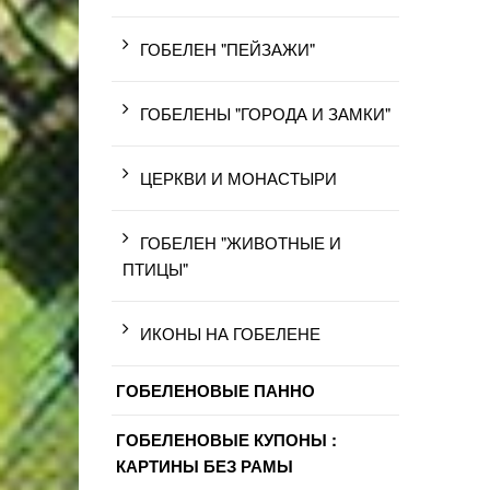
ГОБЕЛЕН "ПЕЙЗАЖИ"
ГОБЕЛЕНЫ "ГОРОДА И ЗАМКИ"
ЦЕРКВИ И МОНАСТЫРИ
ГОБЕЛЕН "ЖИВОТНЫЕ И
ПТИЦЫ"
ИКОНЫ НА ГОБЕЛЕНЕ
ГОБЕЛЕНОВЫЕ ПАННО
ГОБЕЛЕНОВЫЕ КУПОНЫ :
КАРТИНЫ БЕЗ РАМЫ