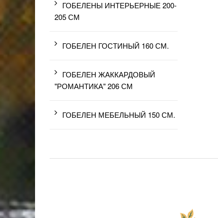
ГОБЕЛЕНЫ ИНТЕРЬЕРНЫЕ 200-
205 СМ
ГОБЕЛЕН ГОСТИНЫЙ 160 СМ.
ГОБЕЛЕН ЖАККАРДОВЫЙ
"РОМАНТИКА" 206 СМ
ГОБЕЛЕН МЕБЕЛЬНЫЙ 150 СМ.