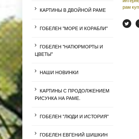
интерне
рам куп
КАРТИНЫ В ДВОЙНОЙ РАМЕ
ГОБЕЛЕН "МОРЕ И КОРАБЛИ"
ГОБЕЛЕН "НАТЮРМОРТЫ И
ЦВЕТЫ"
НАШИ НОВИНКИ
КАРТИНЫ С ПРОДОЛЖЕНИЕМ
РИСУНКА НА РАМЕ.
ГОБЕЛЕН "ЛЮДИ И ИСТОРИЯ"
ГОБЕЛЕН ЕВГЕНИЙ ШИШКИН