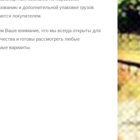
ованию и дополнительной упаковке грузов
ются покупателем.
м Ваше внимание, что мы всегда открыты для
чества и готовы рассмотреть любые
мые варианты.