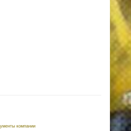
ументы компании