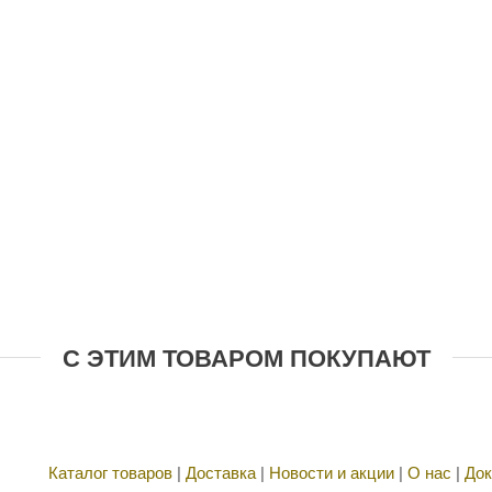
С ЭТИМ ТОВАРОМ ПОКУПАЮТ
Каталог товаров
|
Доставка
|
Новости и акции
|
О нас
|
Док