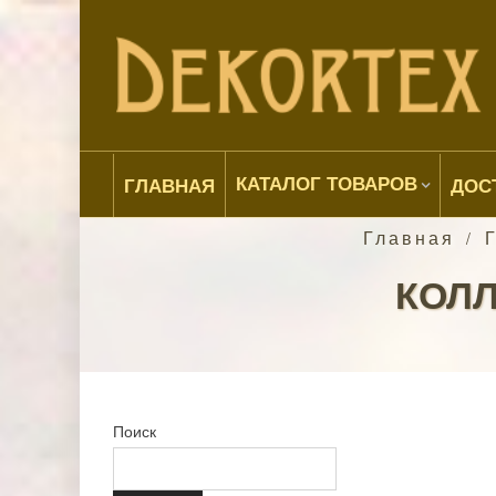
КАТАЛОГ ТОВАРОВ
ГЛАВНАЯ
ДОС
Главная
/
КОЛЛ
Поиск