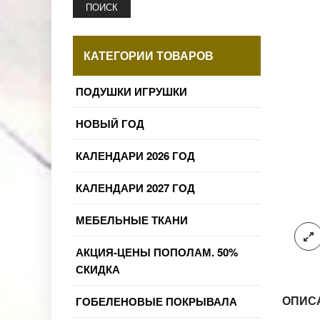
ПОИСК
КАТЕГОРИИ ТОВАРОВ
ПОДУШКИ ИГРУШКИ
НОВЫЙ ГОД
КАЛЕНДАРИ 2026 ГОД
КАЛЕНДАРИ 2027 ГОД
МЕБЕЛЬНЫЕ ТКАНИ
АКЦИЯ-ЦЕНЫ ПОПОЛАМ. 50%
СКИДКА
ОПИС
ГОБЕЛЕНОВЫЕ ПОКРЫВАЛА