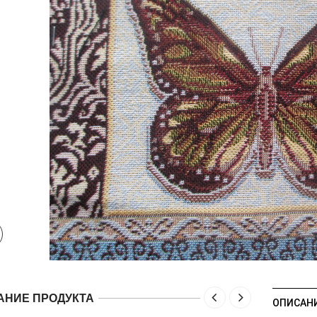
АНИЕ ПРОДУКТА
ОПИСАН