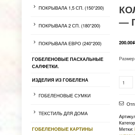
КО
ПОКРЫВАЛА 1,5 СП. (150*200)
— 
ПОКРЫВАЛА 2 СП. (180*200)
200.00
ПОКРЫВАЛА ЕВРО (240*200)
Размер 
ГОБЕЛЕНОВЫЕ ПАСХАЛЬНЫЕ
САЛФЕТКИ.
ИЗДЕЛИЯ ИЗ ГОБЕЛЕНА
ГОБЕЛЕНОВЫЕ СУМКИ
Отп
ТЕКСТИЛЬ ДЛЯ ДОМА
Артику
Катего
ГОБЕЛЕНОВЫЕ КАРТИНЫ
Метки: