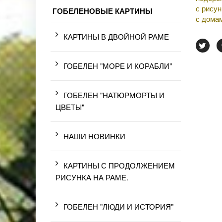
с рису
ГОБЕЛЕНОВЫЕ КАРТИНЫ
с дома
КАРТИНЫ В ДВОЙНОЙ РАМЕ
ГОБЕЛЕН "МОРЕ И КОРАБЛИ"
ГОБЕЛЕН "НАТЮРМОРТЫ И
ЦВЕТЫ"
НАШИ НОВИНКИ
КАРТИНЫ С ПРОДОЛЖЕНИЕМ
РИСУНКА НА РАМЕ.
ГОБЕЛЕН "ЛЮДИ И ИСТОРИЯ"