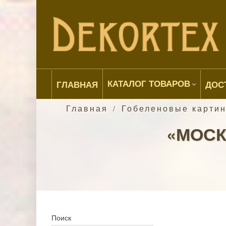
КАТАЛОГ ТОВАРОВ
ГЛАВНАЯ
ДОС
Главная
Гобеленовые карти
/
«МОСК
Поиск