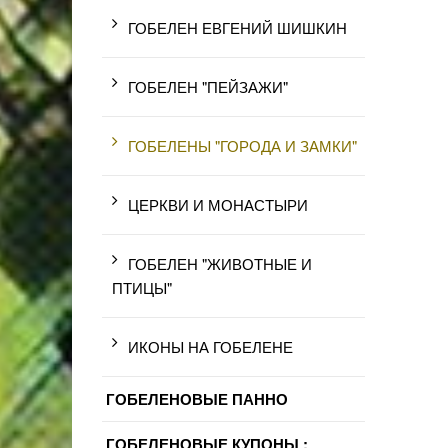
ГОБЕЛЕН ЕВГЕНИЙ ШИШКИН
ГОБЕЛЕН "ПЕЙЗАЖИ"
ГОБЕЛЕНЫ "ГОРОДА И ЗАМКИ"
ЦЕРКВИ И МОНАСТЫРИ
ГОБЕЛЕН "ЖИВОТНЫЕ И
ПТИЦЫ"
ИКОНЫ НА ГОБЕЛЕНЕ
ГОБЕЛЕНОВЫЕ ПАННО
ГОБЕЛЕНОВЫЕ КУПОНЫ :