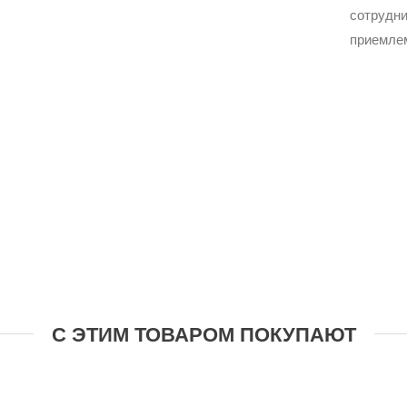
сотрудни
приемле
С ЭТИМ ТОВАРОМ ПОКУПАЮТ