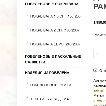
РА
ГОБЕЛЕНОВЫЕ ПОКРЫВАЛА
ПОКРЫВАЛА 1,5 СП. (150*200)
1,950.0
ПОКРЫВАЛА 2 СП. (180*200)
Размер 
ПОКРЫВАЛА ЕВРО (240*200)
ГОБЕЛЕНОВЫЕ ПАСХАЛЬНЫЕ
САЛФЕТКИ.
Отп
ИЗДЕЛИЯ ИЗ ГОБЕЛЕНА
Артику
ГОБЕЛЕНОВЫЕ СУМКИ
Катего
замки"
Метки:
ТЕКСТИЛЬ ДЛЯ ДОМА
стену
,
недоро