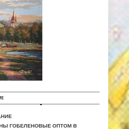
ИЕ
АНИЕ
НЫ ГОБЕЛЕНОВЫЕ ОПТОМ В