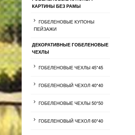
КАРТИНЫ БЕЗ РАМЫ
ГОБЕЛЕНОВЫЕ КУПОНЫ
ПЕЙЗАЖИ
ДЕКОРАТИВНЫЕ ГОБЕЛЕНОВЫЕ
ЧЕХЛЫ
ГОБЕЛЕНОВЫЕ ЧЕХЛЫ 45*45
ГОБЕЛЕНОВЫЙ ЧЕХОЛ 40*40
ГОБЕЛЕНОВЫЕ ЧЕХЛЫ 50*50
ГОБЕЛЕНОВЫЙ ЧЕХОЛ 60*40