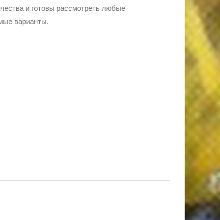
чества и готовы рассмотреть любые
мые варианты.