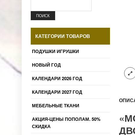
ПОИСК
КАТЕГОРИИ ТОВАРОВ
ПОДУШКИ ИГРУШКИ
НОВЫЙ ГОД
КАЛЕНДАРИ 2026 ГОД
КАЛЕНДАРИ 2027 ГОД
ОПИС
МЕБЕЛЬНЫЕ ТКАНИ
«М
АКЦИЯ-ЦЕНЫ ПОПОЛАМ. 50%
СКИДКА
ДВ