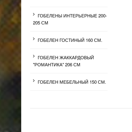
ГОБЕЛЕНЫ ИНТЕРЬЕРНЫЕ 200-
205 СМ
ГОБЕЛЕН ГОСТИНЫЙ 160 СМ.
ГОБЕЛЕН ЖАККАРДОВЫЙ
"РОМАНТИКА" 206 СМ
ГОБЕЛЕН МЕБЕЛЬНЫЙ 150 СМ.