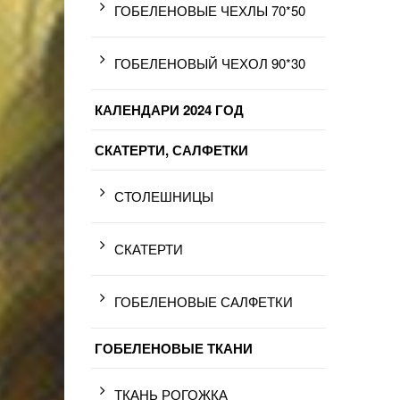
ГОБЕЛЕНОВЫЕ ЧЕХЛЫ 70*50
ГОБЕЛЕНОВЫЙ ЧЕХОЛ 90*30
КАЛЕНДАРИ 2024 ГОД
СКАТЕРТИ, САЛФЕТКИ
СТОЛЕШНИЦЫ
СКАТЕРТИ
ГОБЕЛЕНОВЫЕ САЛФЕТКИ
ГОБЕЛЕНОВЫЕ ТКАНИ
ТКАНЬ РОГОЖКА