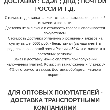
ДОСТАВКИ : СДЭК ; ДПД ; ПОЧТОЙ
РОССИ И Т.Д.
Стоимость доставки зависит от веса, размера и оценочной
стоимости посылки.
Доставка не включена в стоимость товара и оплачивается
покупателем.
Стоимость доставки оплаченных розничных заказов на
сумму выше
5000 руб. - бесплатная (за наш счет)
в
пределах европейской части России и 50% от стоимости в
восточных регионах.
Заказ и доставку можно оплатить при получении
(наложенный платёж). Комиссия за наложенный платеж 3-
4% от стоимости заказа. Доставка обойдется немного
дороже.
ДЛЯ ОПТОВЫХ ПОКУПАТЕЛЕЙ -
ДОСТАВКА ТРАНСПОРТНЫМИ
КОМПАНИЯМИ