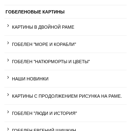
ГОБЕЛЕНОВЫЕ КАРТИНЫ
КАРТИНЫ В ДВОЙНОЙ РАМЕ
ГОБЕЛЕН "МОРЕ И КОРАБЛИ"
ГОБЕЛЕН "НАТЮРМОРТЫ И ЦВЕТЫ"
НАШИ НОВИНКИ
КАРТИНЫ С ПРОДОЛЖЕНИЕМ РИСУНКА НА РАМЕ.
ГОБЕЛЕН "ЛЮДИ И ИСТОРИЯ"
ГОБЕЛЕН ЕВГЕНИЙ ШИШКИН