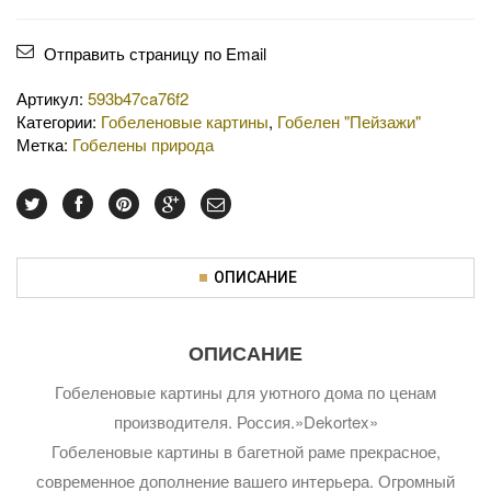
Отправить страницу по Email
Артикул:
593b47ca76f2
Категории:
Гобеленовые картины
,
Гобелен "Пейзажи"
Метка:
Гобелены природа
ОПИСАНИЕ
ОПИСАНИЕ
Гобеленовые картины для уютного дома по ценам
производителя. Россия.»Dekortex»
Гобеленовые картины в багетной раме прекрасное,
современное дополнение вашего интерьера. Огромный