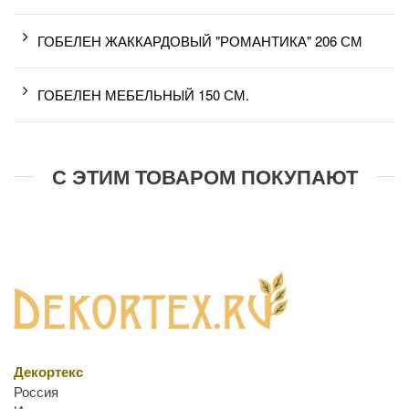
ГОБЕЛЕН ЖАККАРДОВЫЙ "РОМАНТИКА" 206 СМ
ГОБЕЛЕН МЕБЕЛЬНЫЙ 150 СМ.
С ЭТИМ ТОВАРОМ ПОКУПАЮТ
Декортекс
Россия