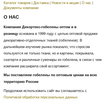
Каталог товаров
|
Доставка
|
Новости и акции
|
О нас
|
Документы компании
О НАС
Компания Декортекс-гобелены оптом и в
розницу
основана в 1999 году с целью оптовой продажи
декоративно-отделочных тканей (гобеленов). В
дальнейшем изучение рынка показало, что спросом
пользуются не только ткани, но и картины, покрывала,
скатерти и различные сувениры из гобелена, в связи с чем
компания расширила свой ассортимент.
Мы поставляем гобелены по оптовым ценам на всю
территорию России
Продолжая использовать сайт вы соглашаетесь с
Политикой обработки персональных данных