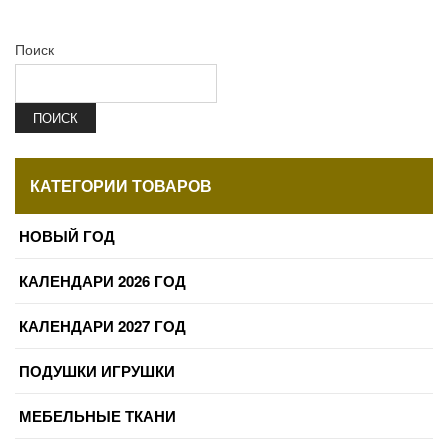
Поиск
ПОИСК
КАТЕГОРИИ ТОВАРОВ
НОВЫЙ ГОД
КАЛЕНДАРИ 2026 ГОД
КАЛЕНДАРИ 2027 ГОД
ПОДУШКИ ИГРУШКИ
МЕБЕЛЬНЫЕ ТКАНИ