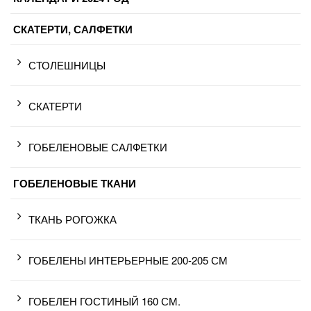
СКАТЕРТИ, САЛФЕТКИ
СТОЛЕШНИЦЫ
СКАТЕРТИ
ГОБЕЛЕНОВЫЕ САЛФЕТКИ
ГОБЕЛЕНОВЫЕ ТКАНИ
ТКАНЬ РОГОЖКА
ГОБЕЛЕНЫ ИНТЕРЬЕРНЫЕ 200-205 СМ
ГОБЕЛЕН ГОСТИНЫЙ 160 СМ.