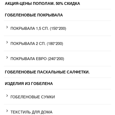
АКЦИЯ-ЦЕНЫ ПОПОЛАМ. 50% СКИДКА
ГОБЕЛЕНОВЫЕ ПОКРЫВАЛА
ПОКРЫВАЛА 1,5 СП. (150*200)
ПОКРЫВАЛА 2 СП. (180*200)
ПОКРЫВАЛА ЕВРО (240*200)
ГОБЕЛЕНОВЫЕ ПАСХАЛЬНЫЕ САЛФЕТКИ.
ИЗДЕЛИЯ ИЗ ГОБЕЛЕНА
ГОБЕЛЕНОВЫЕ СУМКИ
ТЕКСТИЛЬ ДЛЯ ДОМА