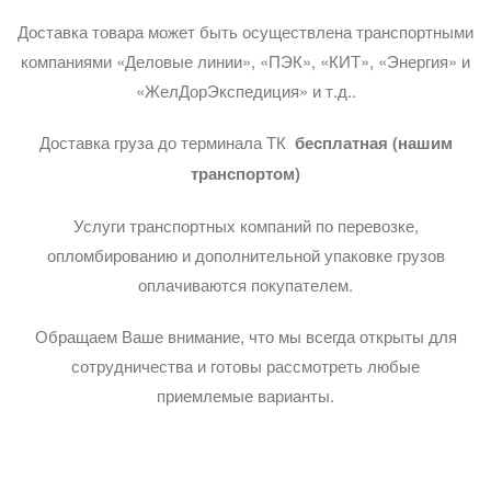
Доставка товара может быть осуществлена транспортными
компаниями «Деловые линии», «ПЭК», «КИТ», «Энергия» и
«ЖелДорЭкспедиция» и т.д..
Доставка груза до терминала ТК
бесплатная (нашим
транспортом)
Услуги транспортных компаний по перевозке,
опломбированию и дополнительной упаковке грузов
оплачиваются покупателем.
Обращаем Ваше внимание, что мы всегда открыты для
сотрудничества и готовы рассмотреть любые
приемлемые варианты.