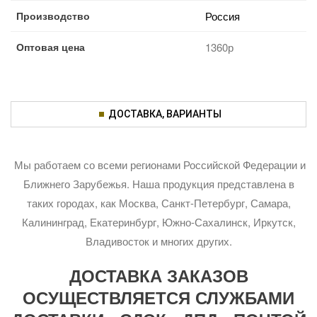
Производство
Россия
Оптовая цена
1360р
ДОСТАВКА, ВАРИАНТЫ
Мы работаем со всеми регионами Российской Федерации и
Ближнего Зарубежья. Наша продукция представлена в
таких городах, как Москва, Санкт-Петербург, Самара,
Калининград, Екатеринбург, Южно-Сахалинск, Иркутск,
Владивосток и многих других.
ДОСТАВКА ЗАКАЗОВ
ОСУЩЕСТВЛЯЕТСЯ СЛУЖБАМИ