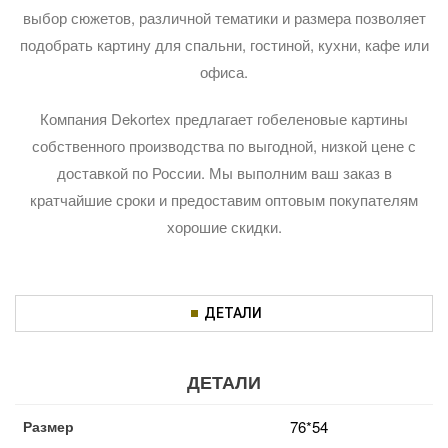
выбор сюжетов, различной тематики и размера позволяет
подобрать картину для спальни, гостиной, кухни, кафе или
офиса.
Компания Dekortex предлагает гобеленовые картины
собственного производства по выгодной, низкой цене с
доставкой по России. Мы выполним ваш заказ в
кратчайшие сроки и предоставим оптовым покупателям
хорошие скидки.
ДЕТАЛИ
ДЕТАЛИ
Размер
76*54