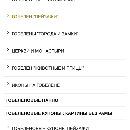
ГОБЕЛЕН "ПЕЙЗАЖИ"
ГОБЕЛЕНЫ "ГОРОДА И ЗАМКИ"
ЦЕРКВИ И МОНАСТЫРИ
ГОБЕЛЕН "ЖИВОТНЫЕ И ПТИЦЫ"
ИКОНЫ НА ГОБЕЛЕНЕ
ГОБЕЛЕНОВЫЕ ПАННО
ГОБЕЛЕНОВЫЕ КУПОНЫ : КАРТИНЫ БЕЗ РАМЫ
ГОБЕЛЕНОВЫЕ КУПОНЫ ПЕЙЗАЖИ