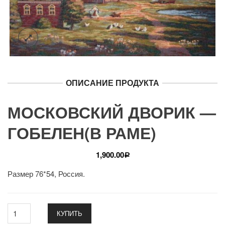
ОПИСАНИЕ ПРОДУКТА
МОСКОВСКИЙ ДВОРИК —
ГОБЕЛЕН(В РАМЕ)
1,900.00
Р
Размер 76*54, Россия.
КУПИТЬ