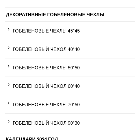
ДЕКОРАТИВНЫЕ ГОБЕЛЕНОВЫЕ ЧЕХЛЫ
ГОБЕЛЕНОВЫЕ ЧЕХЛЫ 45*45
ГОБЕЛЕНОВЫЙ ЧЕХОЛ 40*40
ГОБЕЛЕНОВЫЕ ЧЕХЛЫ 50*50
ГОБЕЛЕНОВЫЙ ЧЕХОЛ 60*40
ГОБЕЛЕНОВЫЕ ЧЕХЛЫ 70*50
ГОБЕЛЕНОВЫЙ ЧЕХОЛ 90*30
КАЛЕНДАРИ 2024 ГОД