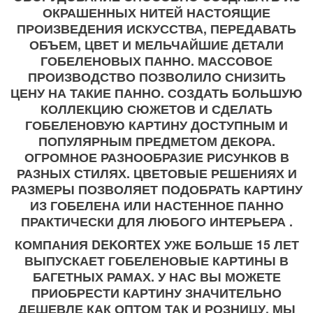
ОКРАШЕННЫХ НИТЕЙ НАСТОЯЩИЕ
ПРОИЗВЕДЕНИЯ ИСКУССТВА, ПЕРЕДАВАТЬ
ОБЪЕМ, ЦВЕТ И МЕЛЬЧАЙШИЕ ДЕТАЛИ
ГОБЕЛЕНОВЫХ ПАННО. МАССОВОЕ
ПРОИЗВОДСТВО ПОЗВОЛИЛО СНИЗИТЬ
ЦЕНУ НА ТАКИЕ ПАННО. СОЗДАТЬ БОЛЬШУЮ
КОЛЛЕКЦИЮ СЮЖЕТОВ И СДЕЛАТЬ
ГОБЕЛЕНОВУЮ КАРТИНУ ДОСТУПНЫМ И
ПОПУЛЯРНЫМ ПРЕДМЕТОМ ДЕКОРА.
ОГРОМНОЕ РАЗНООБРАЗИЕ РИСУНКОВ В
РАЗНЫХ СТИЛЯХ. ЦВЕТОВЫЕ РЕШЕНИЯХ И
РАЗМЕРЫ ПОЗВОЛЯЕТ ПОДОБРАТЬ КАРТИНУ
ИЗ ГОБЕЛЕНА ИЛИ НАСТЕННОЕ ПАННО
ПРАКТИЧЕСКИ ДЛЯ ЛЮБОГО ИНТЕРЬЕРА .
КОМПАНИЯ DEKORTEX УЖЕ БОЛЬШЕ 15 ЛЕТ
ВЫПУСКАЕТ ГОБЕЛЕНОВЫЕ КАРТИНЫ В
БАГЕТНЫХ РАМАХ. У НАС ВЫ МОЖЕТЕ
ПРИОБРЕСТИ КАРТИНУ ЗНАЧИТЕЛЬНО
ДЕШЕВЛЕ КАК ОПТОМ ТАК И РОЗНИЦУ. МЫ