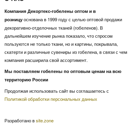
Компания Декортекс-гобелены оптом и в
розницу
основана в 1999 году с целью оптовой продажи
декоративно-отделочных тканей (гобеленов). В
дальнейшем изучение рынка показало, что спросом
пользуются не только ткани, но и картины, покрывала,
скатерти и различные сувениры из гобелена, в связи с чем
компания расширила свой ассортимент.
Мы поставляем гобелены по оптовым ценам на всю
территорию России
Продолжая использовать сайт вы соглашаетесь с
Политикой обработки персональных данных
Разработано в
site.zone