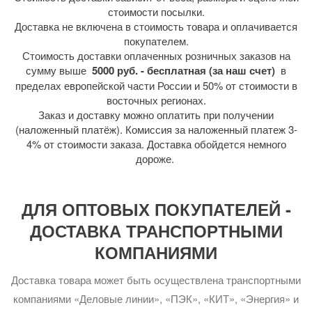
стоимости посылки.
Доставка не включена в стоимость товара и оплачивается
покупателем.
Стоимость доставки оплаченных розничных заказов на
сумму выше
5000 руб. - бесплатная (за наш счет)
в
пределах европейской части России и 50% от стоимости в
восточных регионах.
Заказ и доставку можно оплатить при получении
(наложенный платёж). Комиссия за наложенный платеж 3-
4% от стоимости заказа. Доставка обойдется немного
дороже.
ДЛЯ ОПТОВЫХ ПОКУПАТЕЛЕЙ -
ДОСТАВКА ТРАНСПОРТНЫМИ
КОМПАНИЯМИ
Доставка товара может быть осуществлена транспортными
компаниями «Деловые линии», «ПЭК», «КИТ», «Энергия» и