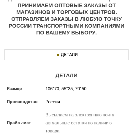
ПРИНИМАЕМ ОПТОВЫЕ ЗАКАЗЫ ОТ
МАГАЗИНОВ И ТОРГОВЫХ ЦЕНТРОВ.
ОТПРАВЛЯЕМ ЗАКАЗЫ В ЛЮБУЮ ТОЧКУ
РОССИИ ТРАНСПОРТНЫМИ КОМПАНИЯМИ
ПО ВАШЕМУ ВЫБОРУ.
ДЕТАЛИ
ДЕТАЛИ
Размер
106*70
,
55*35
,
70*50
Производство
Россия
Высылаем на электронную почту
Прайс лист
актуальные остатки по наличию
товара.