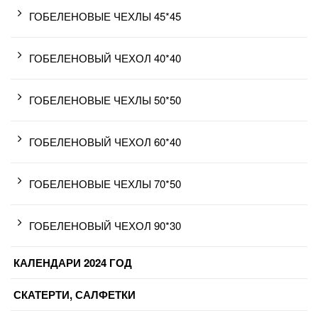
ГОБЕЛЕНОВЫЕ ЧЕХЛЫ 45*45
ГОБЕЛЕНОВЫЙ ЧЕХОЛ 40*40
ГОБЕЛЕНОВЫЕ ЧЕХЛЫ 50*50
ГОБЕЛЕНОВЫЙ ЧЕХОЛ 60*40
ГОБЕЛЕНОВЫЕ ЧЕХЛЫ 70*50
ГОБЕЛЕНОВЫЙ ЧЕХОЛ 90*30
КАЛЕНДАРИ 2024 ГОД
СКАТЕРТИ, САЛФЕТКИ