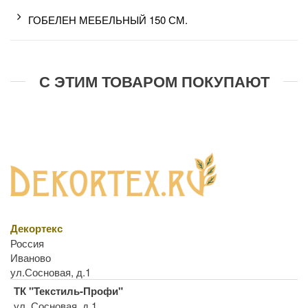
ГОБЕЛЕН МЕБЕЛЬНЫЙ 150 СМ.
С ЭТИМ ТОВАРОМ ПОКУПАЮТ
Декортекс
Россия
Иваново
ул.Сосновая, д.1
ТК "Текстиль-Профи"
ул. Сосновая, д.1.