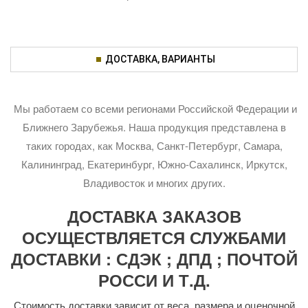
ДОСТАВКА, ВАРИАНТЫ
Мы работаем со всеми регионами Российской Федерации и
Ближнего Зарубежья. Наша продукция представлена в
таких городах, как Москва, Санкт-Петербург, Самара,
Калининград, Екатеринбург, Южно-Сахалинск, Иркутск,
Владивосток и многих других.
ДОСТАВКА ЗАКАЗОВ
ОСУЩЕСТВЛЯЕТСЯ СЛУЖБАМИ
ДОСТАВКИ : СДЭК ; ДПД ; ПОЧТОЙ
РОССИ И Т.Д.
Стоимость доставки зависит от веса, размера и оценочной