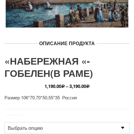
ОПИСАНИЕ ПРОДУКТА
«НАБЕРЕЖНАЯ «-
ГОБЕЛЕН(В РАМЕ)
1,190.00
–
3,190.00
Р
Р
Размер 106*70,70*50,55*35 Россия
Размер