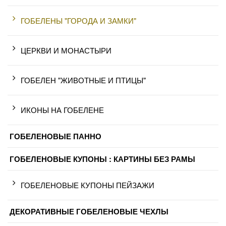
ГОБЕЛЕНЫ "ГОРОДА И ЗАМКИ"
ЦЕРКВИ И МОНАСТЫРИ
ГОБЕЛЕН "ЖИВОТНЫЕ И ПТИЦЫ"
ИКОНЫ НА ГОБЕЛЕНЕ
ГОБЕЛЕНОВЫЕ ПАННО
ГОБЕЛЕНОВЫЕ КУПОНЫ : КАРТИНЫ БЕЗ РАМЫ
ГОБЕЛЕНОВЫЕ КУПОНЫ ПЕЙЗАЖИ
ДЕКОРАТИВНЫЕ ГОБЕЛЕНОВЫЕ ЧЕХЛЫ