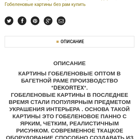
Гобеленовые картины без рам купить
ОПИСАНИЕ
ОПИСАНИЕ
КАРТИНЫ ГОБЕЛЕНОВЫЕ ОПТОМ В
БАГЕТНОЙ РАМЕ ПРОИЗВОДСТВО
*DEKORTEX*.
ГОБЕЛЕНОВЫЕ КАРТИНЫ В ПОСЛЕДНЕЕ
ВРЕМЯ СТАЛИ ПОПУЛЯРНЫМ ПРЕДМЕТОМ
УКРАШЕНИЯ ИНТЕРЬЕРА . ОСНОВА ТАКОЙ
КАРТИНЫ ЭТО ГОБЕЛЕНОВОЕ ПАННО С
ЯРКИМ, ЧЕТКИМ, РЕАЛИСТИЧНЫМ
РИСУНКОМ. СОВРЕМЕННОЕ ТКАЦКОЕ
ОБОРУДОВАНИЕ СПОСОБНО СОЗДАВАТЬ ИЗ