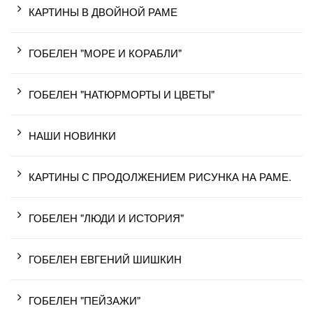
КАРТИНЫ В ДВОЙНОЙ РАМЕ
ГОБЕЛЕН "МОРЕ И КОРАБЛИ"
ГОБЕЛЕН "НАТЮРМОРТЫ И ЦВЕТЫ"
НАШИ НОВИНКИ
КАРТИНЫ С ПРОДОЛЖЕНИЕМ РИСУНКА НА РАМЕ.
ГОБЕЛЕН "ЛЮДИ И ИСТОРИЯ"
ГОБЕЛЕН ЕВГЕНИЙ ШИШКИН
ГОБЕЛЕН "ПЕЙЗАЖИ"