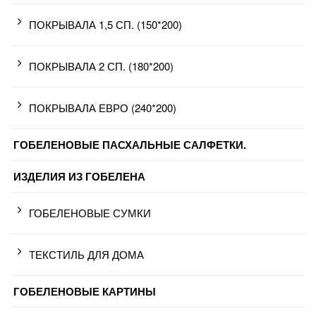
ПОКРЫВАЛА 1,5 СП. (150*200)
ПОКРЫВАЛА 2 СП. (180*200)
ПОКРЫВАЛА ЕВРО (240*200)
ГОБЕЛЕНОВЫЕ ПАСХАЛЬНЫЕ САЛФЕТКИ.
ИЗДЕЛИЯ ИЗ ГОБЕЛЕНА
ГОБЕЛЕНОВЫЕ СУМКИ
ТЕКСТИЛЬ ДЛЯ ДОМА
ГОБЕЛЕНОВЫЕ КАРТИНЫ