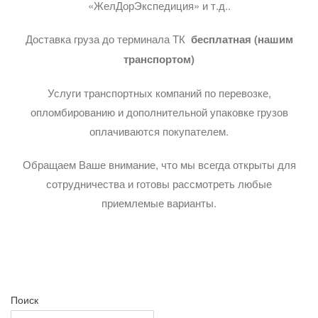
«ЖелДорЭкспедиция» и т.д..
Доставка груза до терминала ТК
бесплатная (нашим
транспортом)
Услуги транспортных компаний по перевозке,
опломбированию и дополнительной упаковке грузов
оплачиваются покупателем.
Обращаем Ваше внимание, что мы всегда открыты для
сотрудничества и готовы рассмотреть любые
приемлемые варианты.
Поиск