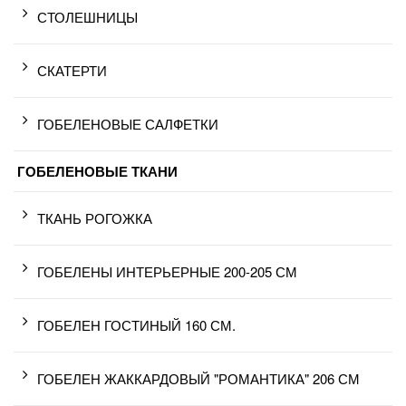
СТОЛЕШНИЦЫ
СКАТЕРТИ
ГОБЕЛЕНОВЫЕ САЛФЕТКИ
ГОБЕЛЕНОВЫЕ ТКАНИ
ТКАНЬ РОГОЖКА
ГОБЕЛЕНЫ ИНТЕРЬЕРНЫЕ 200-205 СМ
ГОБЕЛЕН ГОСТИНЫЙ 160 СМ.
ГОБЕЛЕН ЖАККАРДОВЫЙ "РОМАНТИКА" 206 СМ