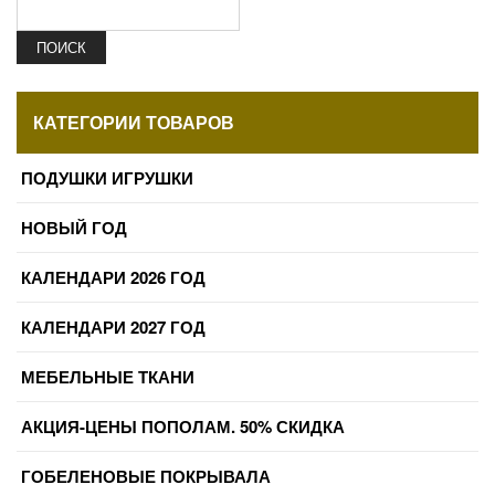
ПОИСК
КАТЕГОРИИ ТОВАРОВ
ПОДУШКИ ИГРУШКИ
НОВЫЙ ГОД
КАЛЕНДАРИ 2026 ГОД
КАЛЕНДАРИ 2027 ГОД
МЕБЕЛЬНЫЕ ТКАНИ
АКЦИЯ-ЦЕНЫ ПОПОЛАМ. 50% СКИДКА
ГОБЕЛЕНОВЫЕ ПОКРЫВАЛА