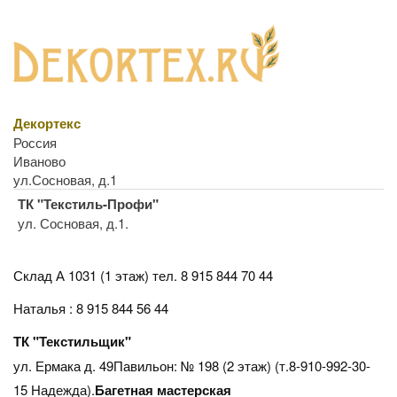
Декортекс
Россия
Иваново
ул.Сосновая, д.1
ТК "Текстиль-Профи"
ул. Сосновая, д.1.
Склад А 1031 (1 этаж)
тел. 8 915 844 70 44
Наталья : 8 915 844 56 44
ТК "Текстильщик"
ул. Ермака д. 49Павильон: № 198 (2 этаж) (т.8-910-992-30-
15 Надежда).
Багетная мастерская