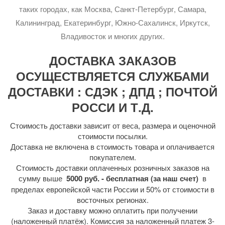
таких городах, как Москва, Санкт-Петербург, Самара,
Калининград, Екатеринбург, Южно-Сахалинск, Иркутск,
Владивосток и многих других.
ДОСТАВКА ЗАКАЗОВ
ОСУЩЕСТВЛЯЕТСЯ СЛУЖБАМИ
ДОСТАВКИ : СДЭК ; ДПД ; ПОЧТОЙ
РОССИ И Т.Д.
Стоимость доставки зависит от веса, размера и оценочной
стоимости посылки.
Доставка не включена в стоимость товара и оплачивается
покупателем.
Стоимость доставки оплаченных розничных заказов на
сумму выше
5000 руб. - бесплатная (за наш счет)
в
пределах европейской части России и 50% от стоимости в
восточных регионах.
Заказ и доставку можно оплатить при получении
(наложенный платёж). Комиссия за наложенный платеж 3-