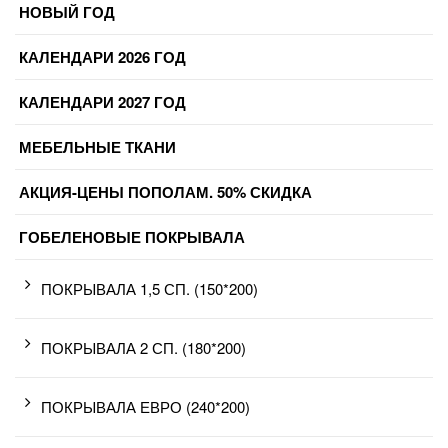
НОВЫЙ ГОД
КАЛЕНДАРИ 2026 ГОД
КАЛЕНДАРИ 2027 ГОД
МЕБЕЛЬНЫЕ ТКАНИ
АКЦИЯ-ЦЕНЫ ПОПОЛАМ. 50% СКИДКА
ГОБЕЛЕНОВЫЕ ПОКРЫВАЛА
ПОКРЫВАЛА 1,5 СП. (150*200)
ПОКРЫВАЛА 2 СП. (180*200)
ПОКРЫВАЛА ЕВРО (240*200)