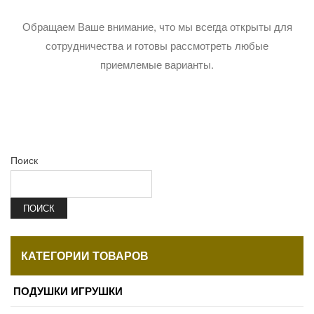
Обращаем Ваше внимание, что мы всегда открыты для
сотрудничества и готовы рассмотреть любые
приемлемые варианты.
Поиск
ПОИСК
КАТЕГОРИИ ТОВАРОВ
ПОДУШКИ ИГРУШКИ