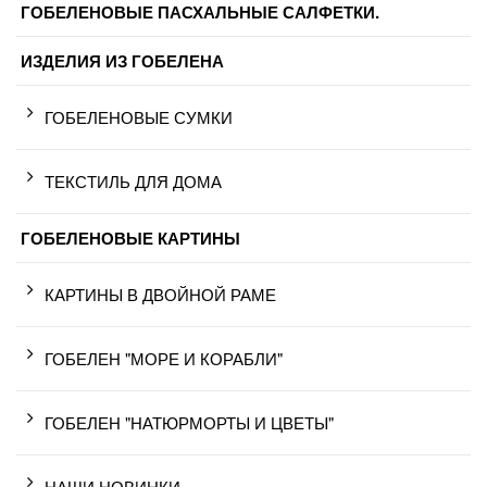
ГОБЕЛЕНОВЫЕ ПАСХАЛЬНЫЕ САЛФЕТКИ.
ИЗДЕЛИЯ ИЗ ГОБЕЛЕНА
ГОБЕЛЕНОВЫЕ СУМКИ
ТЕКСТИЛЬ ДЛЯ ДОМА
ГОБЕЛЕНОВЫЕ КАРТИНЫ
КАРТИНЫ В ДВОЙНОЙ РАМЕ
ГОБЕЛЕН "МОРЕ И КОРАБЛИ"
ГОБЕЛЕН "НАТЮРМОРТЫ И ЦВЕТЫ"
НАШИ НОВИНКИ