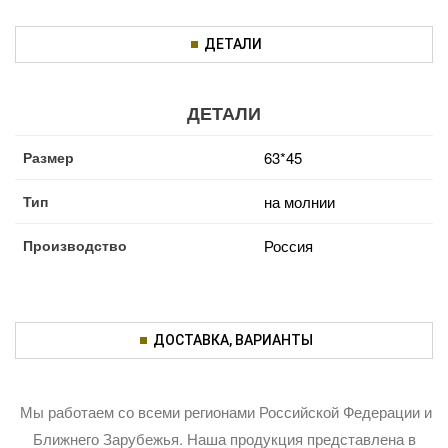
ДЕТАЛИ
ДЕТАЛИ
Размер
63*45
Тип
на молнии
Производство
Россия
ДОСТАВКА, ВАРИАНТЫ
Мы работаем со всеми регионами Российской Федерации и
Ближнего Зарубежья. Наша продукция представлена в