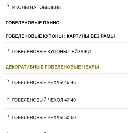
ИКОНЫ НА ГОБЕЛЕНЕ
ГОБЕЛЕНОВЫЕ ПАННО
ГОБЕЛЕНОВЫЕ КУПОНЫ : КАРТИНЫ БЕЗ РАМЫ
ГОБЕЛЕНОВЫЕ КУПОНЫ ПЕЙЗАЖИ
ДЕКОРАТИВНЫЕ ГОБЕЛЕНОВЫЕ ЧЕХЛЫ
ГОБЕЛЕНОВЫЕ ЧЕХЛЫ 45*45
ГОБЕЛЕНОВЫЙ ЧЕХОЛ 40*40
ГОБЕЛЕНОВЫЕ ЧЕХЛЫ 50*50