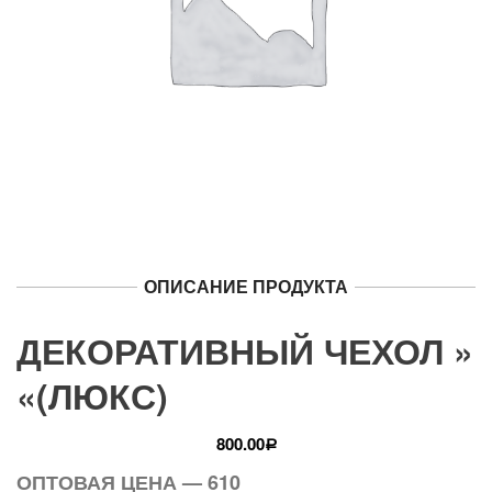
ОПИСАНИЕ ПРОДУКТА
ДЕКОРАТИВНЫЙ ЧЕХОЛ »
«(ЛЮКС)
800.00
Р
ОПТОВАЯ ЦЕНА — 610