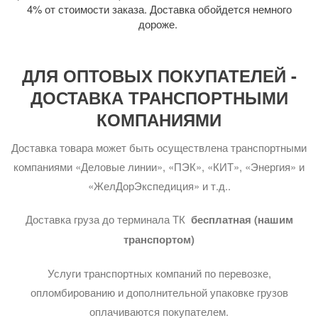
4% от стоимости заказа. Доставка обойдется немного
дороже.
ДЛЯ ОПТОВЫХ ПОКУПАТЕЛЕЙ -
ДОСТАВКА ТРАНСПОРТНЫМИ
КОМПАНИЯМИ
Доставка товара может быть осуществлена транспортными
компаниями «Деловые линии», «ПЭК», «КИТ», «Энергия» и
«ЖелДорЭкспедиция» и т.д..
Доставка груза до терминала ТК
бесплатная (нашим
транспортом)
Услуги транспортных компаний по перевозке,
опломбированию и дополнительной упаковке грузов
оплачиваются покупателем.