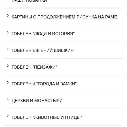
КАРТИНЫ С ПРОДОЛЖЕНИЕМ РИСУНКА НА РАМЕ.
ГОБЕЛЕН "ЛЮДИ И ИСТОРИЯ"
ГОБЕЛЕН ЕВГЕНИЙ ШИШКИН
ГОБЕЛЕН "ПЕЙЗАЖИ"
ГОБЕЛЕНЫ "ГОРОДА И ЗАМКИ"
ЦЕРКВИ И МОНАСТЫРИ
ГОБЕЛЕН "ЖИВОТНЫЕ И ПТИЦЫ"