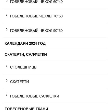
ГОБЕЛЕНОВЫЙ ЧЕХОЛ 60*40
ГОБЕЛЕНОВЫЕ ЧЕХЛЫ 70*50
ГОБЕЛЕНОВЫЙ ЧЕХОЛ 90*30
КАЛЕНДАРИ 2024 ГОД
СКАТЕРТИ, САЛФЕТКИ
СТОЛЕШНИЦЫ
СКАТЕРТИ
ГОБЕЛЕНОВЫЕ САЛФЕТКИ
ГОБЕЛЕНОВЫЕ ТКАНИ