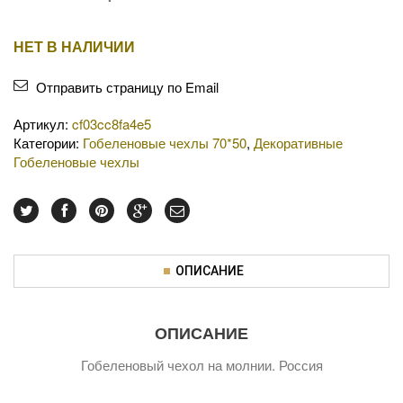
НЕТ В НАЛИЧИИ
Отправить страницу по Email
Артикул:
cf03cc8fa4e5
Категории:
Гобеленовые чехлы 70*50
,
Декоративные
Гобеленовые чехлы
ОПИСАНИЕ
ОПИСАНИЕ
Гобеленовый чехол на молнии. Россия