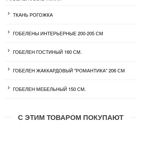
ТКАНЬ РОГОЖКА
ГОБЕЛЕНЫ ИНТЕРЬЕРНЫЕ 200-205 СМ
ГОБЕЛЕН ГОСТИНЫЙ 160 СМ.
ГОБЕЛЕН ЖАККАРДОВЫЙ "РОМАНТИКА" 206 СМ
ГОБЕЛЕН МЕБЕЛЬНЫЙ 150 СМ.
С ЭТИМ ТОВАРОМ ПОКУПАЮТ