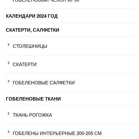
КАЛЕНДАРИ 2024 ГОД
СКАТЕРТИ, САЛФЕТКИ
СТОЛЕШНИЦЫ
СКАТЕРТИ
ГОБЕЛЕНОВЫЕ САЛФЕТКИ
ГОБЕЛЕНОВЫЕ ТКАНИ
ТКАНЬ РОГОЖКА
ГОБЕЛЕНЫ ИНТЕРЬЕРНЫЕ 200-205 СМ