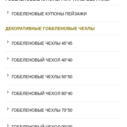
ГОБЕЛЕНОВЫЕ КУПОНЫ ПЕЙЗАЖИ
ДЕКОРАТИВНЫЕ ГОБЕЛЕНОВЫЕ ЧЕХЛЫ
ГОБЕЛЕНОВЫЕ ЧЕХЛЫ 45*45
ГОБЕЛЕНОВЫЙ ЧЕХОЛ 40*40
ГОБЕЛЕНОВЫЕ ЧЕХЛЫ 50*50
ГОБЕЛЕНОВЫЙ ЧЕХОЛ 60*40
ГОБЕЛЕНОВЫЕ ЧЕХЛЫ 70*50
ГОБЕЛЕНОВЫЙ ЧЕХОЛ 90*30