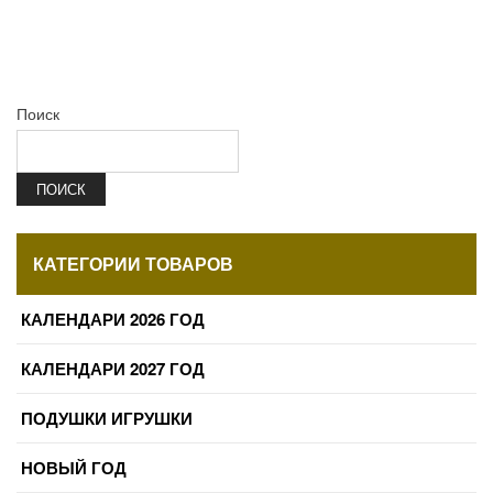
Поиск
ПОИСК
КАТЕГОРИИ ТОВАРОВ
КАЛЕНДАРИ 2026 ГОД
КАЛЕНДАРИ 2027 ГОД
ПОДУШКИ ИГРУШКИ
НОВЫЙ ГОД