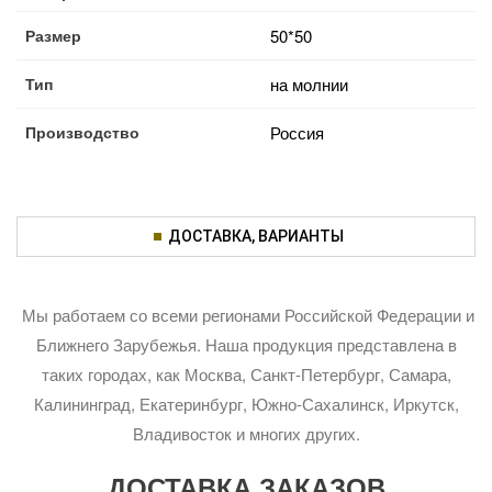
Размер
50*50
Тип
на молнии
Производство
Россия
ДОСТАВКА, ВАРИАНТЫ
Мы работаем со всеми регионами Российской Федерации и
Ближнего Зарубежья. Наша продукция представлена в
таких городах, как Москва, Санкт-Петербург, Самара,
Калининград, Екатеринбург, Южно-Сахалинск, Иркутск,
Владивосток и многих других.
ДОСТАВКА ЗАКАЗОВ