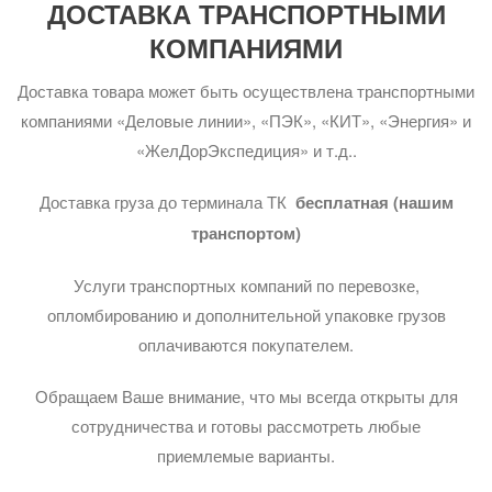
ДОСТАВКА ТРАНСПОРТНЫМИ
КОМПАНИЯМИ
Доставка товара может быть осуществлена транспортными
компаниями «Деловые линии», «ПЭК», «КИТ», «Энергия» и
«ЖелДорЭкспедиция» и т.д..
Доставка груза до терминала ТК
бесплатная (нашим
транспортом)
Услуги транспортных компаний по перевозке,
опломбированию и дополнительной упаковке грузов
оплачиваются покупателем.
Обращаем Ваше внимание, что мы всегда открыты для
сотрудничества и готовы рассмотреть любые
приемлемые варианты.