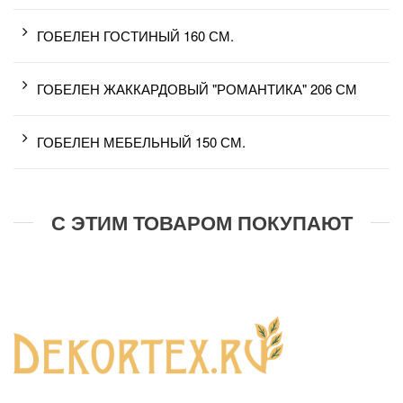
ГОБЕЛЕН ГОСТИНЫЙ 160 СМ.
ГОБЕЛЕН ЖАККАРДОВЫЙ "РОМАНТИКА" 206 СМ
ГОБЕЛЕН МЕБЕЛЬНЫЙ 150 СМ.
С ЭТИМ ТОВАРОМ ПОКУПАЮТ