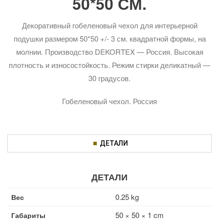
50*50 СМ.
Декоративный гобеленовый чехол для интерьерной
подушки размером 50*50 +/- 3 см. квадратной формы, на
молнии. Производство DEKORTEX — Россия. Высокая
плотность и износостойкость. Режим стирки деликатный —
30 градусов.
Гобеленовый чехол. Россия
ДЕТАЛИ
ДЕТАЛИ
0.25 kg
Вес
50 × 50 × 1 cm
Габариты