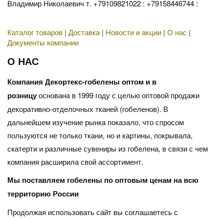
Владимир Николаевич т. +79109821022 : +79158446744 :
Каталог товаров
|
Доставка
|
Новости и акции
|
О нас
|
Документы компании
О НАС
Компания Декортекс-гобелены оптом и в
розницу
основана в 1999 году с целью оптовой продажи
декоративно-отделочных тканей (гобеленов). В
дальнейшем изучение рынка показало, что спросом
пользуются не только ткани, но и картины, покрывала,
скатерти и различные сувениры из гобелена, в связи с чем
компания расширила свой ассортимент.
Мы поставляем гобелены по оптовым ценам на всю
территорию России
Продолжая использовать сайт вы соглашаетесь с