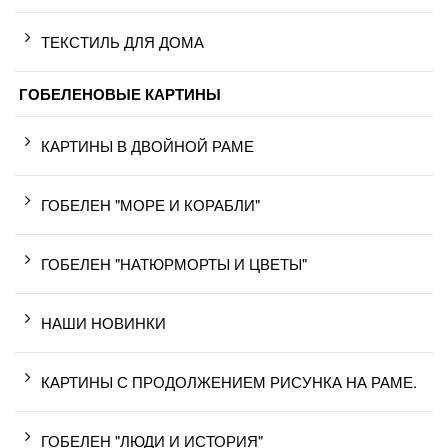
ТЕКСТИЛЬ ДЛЯ ДОМА
ГОБЕЛЕНОВЫЕ КАРТИНЫ
КАРТИНЫ В ДВОЙНОЙ РАМЕ
ГОБЕЛЕН "МОРЕ И КОРАБЛИ"
ГОБЕЛЕН "НАТЮРМОРТЫ И ЦВЕТЫ"
НАШИ НОВИНКИ
КАРТИНЫ С ПРОДОЛЖЕНИЕМ РИСУНКА НА РАМЕ.
ГОБЕЛЕН "ЛЮДИ И ИСТОРИЯ"