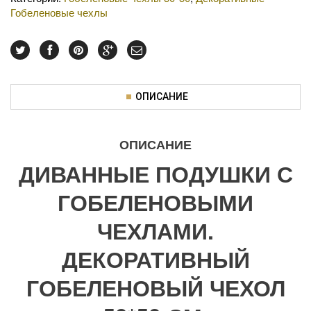
Гобеленовые чехлы
ОПИСАНИЕ
ОПИСАНИЕ
ДИВАННЫЕ ПОДУШКИ С
ГОБЕЛЕНОВЫМИ
ЧЕХЛАМИ.
ДЕКОРАТИВНЫЙ
ГОБЕЛЕНОВЫЙ ЧЕХОЛ