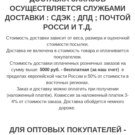
ОСУЩЕСТВЛЯЕТСЯ СЛУЖБАМИ
ДОСТАВКИ : СДЭК ; ДПД ; ПОЧТОЙ
РОССИ И Т.Д.
Стоимость доставки зависит от веса, размера и оценочной
стоимости посылки.
Доставка не включена в стоимость товара и оплачивается
покупателем.
Стоимость доставки оплаченных розничных заказов на
сумму выше
5000 руб. - бесплатная (за наш счет)
в
пределах европейской части России и 50% от стоимости в
восточных регионах.
Заказ и доставку можно оплатить при получении
(наложенный платёж). Комиссия за наложенный платеж 3-
4% от стоимости заказа. Доставка обойдется немного
дороже.
ДЛЯ ОПТОВЫХ ПОКУПАТЕЛЕЙ -