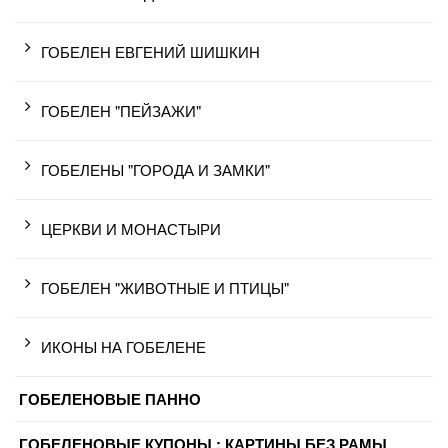
ГОБЕЛЕН ЕВГЕНИЙ ШИШКИН
ГОБЕЛЕН "ПЕЙЗАЖИ"
ГОБЕЛЕНЫ "ГОРОДА И ЗАМКИ"
ЦЕРКВИ И МОНАСТЫРИ
ГОБЕЛЕН "ЖИВОТНЫЕ И ПТИЦЫ"
ИКОНЫ НА ГОБЕЛЕНЕ
ГОБЕЛЕНОВЫЕ ПАННО
ГОБЕЛЕНОВЫЕ КУПОНЫ : КАРТИНЫ БЕЗ РАМЫ