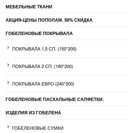
МЕБЕЛЬНЫЕ ТКАНИ
АКЦИЯ-ЦЕНЫ ПОПОЛАМ. 50% СКИДКА
ГОБЕЛЕНОВЫЕ ПОКРЫВАЛА
ПОКРЫВАЛА 1,5 СП. (150*200)
ПОКРЫВАЛА 2 СП. (180*200)
ПОКРЫВАЛА ЕВРО (240*200)
ГОБЕЛЕНОВЫЕ ПАСХАЛЬНЫЕ САЛФЕТКИ.
ИЗДЕЛИЯ ИЗ ГОБЕЛЕНА
ГОБЕЛЕНОВЫЕ СУМКИ