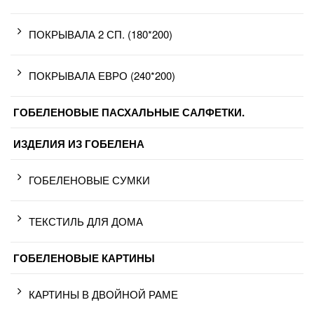
ПОКРЫВАЛА 2 СП. (180*200)
ПОКРЫВАЛА ЕВРО (240*200)
ГОБЕЛЕНОВЫЕ ПАСХАЛЬНЫЕ САЛФЕТКИ.
ИЗДЕЛИЯ ИЗ ГОБЕЛЕНА
ГОБЕЛЕНОВЫЕ СУМКИ
ТЕКСТИЛЬ ДЛЯ ДОМА
ГОБЕЛЕНОВЫЕ КАРТИНЫ
КАРТИНЫ В ДВОЙНОЙ РАМЕ