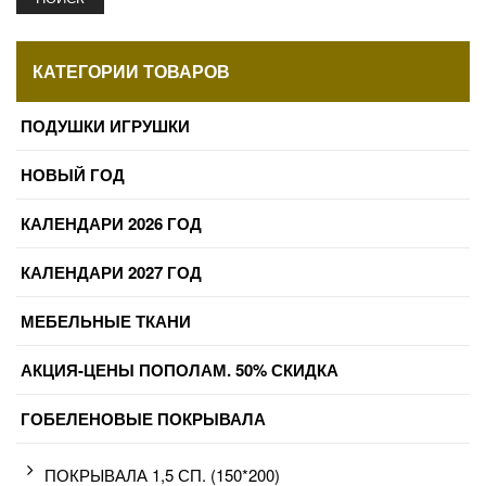
КАТЕГОРИИ ТОВАРОВ
ПОДУШКИ ИГРУШКИ
НОВЫЙ ГОД
КАЛЕНДАРИ 2026 ГОД
КАЛЕНДАРИ 2027 ГОД
МЕБЕЛЬНЫЕ ТКАНИ
АКЦИЯ-ЦЕНЫ ПОПОЛАМ. 50% СКИДКА
ГОБЕЛЕНОВЫЕ ПОКРЫВАЛА
ПОКРЫВАЛА 1,5 СП. (150*200)