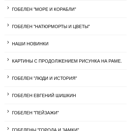
ГОБЕЛЕН "МОРЕ И КОРАБЛИ"
ГОБЕЛЕН "НАТЮРМОРТЫ И ЦВЕТЫ"
НАШИ НОВИНКИ
КАРТИНЫ С ПРОДОЛЖЕНИЕМ РИСУНКА НА РАМЕ.
ГОБЕЛЕН "ЛЮДИ И ИСТОРИЯ"
ГОБЕЛЕН ЕВГЕНИЙ ШИШКИН
ГОБЕЛЕН "ПЕЙЗАЖИ"
ГОБЕЛЕНЫ "ГОРОДА И ЗАМКИ"