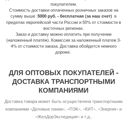
покупателем.
Стоимость доставки оплаченных розничных заказов на
сумму выше
5000 руб. - бесплатная (за наш счет)
в
пределах европейской части России и 50% от стоимости в
восточных регионах.
Заказ и доставку можно оплатить при получении
(наложенный платёж). Комиссия за наложенный платеж 3-
4% от стоимости заказа. Доставка обойдется немного
дороже.
ДЛЯ ОПТОВЫХ ПОКУПАТЕЛЕЙ -
ДОСТАВКА ТРАНСПОРТНЫМИ
КОМПАНИЯМИ
Доставка товара может быть осуществлена транспортными
компаниями «Деловые линии», «ПЭК», «КИТ», «Энергия» и
«ЖелДорЭкспедиция» и т.д..