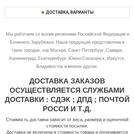
ДОСТАВКА, ВАРИАНТЫ
Мы работаем со всеми регионами Российской Федерации и
Ближнего Зарубежья. Наша продукция представлена в
таких городах, как Москва, Санкт-Петербург, Самара,
Калининград, Екатеринбург, Южно-Сахалинск, Иркутск,
Владивосток и многих других.
ДОСТАВКА ЗАКАЗОВ
ОСУЩЕСТВЛЯЕТСЯ СЛУЖБАМИ
ДОСТАВКИ : СДЭК ; ДПД ; ПОЧТОЙ
РОССИ И Т.Д.
Стоимость доставки зависит от веса, размера и оценочной
стоимости посылки.
Доставка не включена в стоимость товара и оплачивается