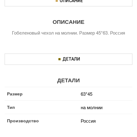
ОПИСАНИЕ
ОПИСАНИЕ
Гобеленовый чехол на молнии. Размер 45*63. Россия
ДЕТАЛИ
ДЕТАЛИ
Размер
63*45
Тип
на молнии
Производство
Россия