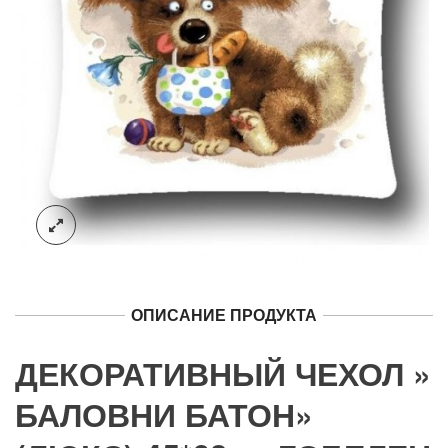
ОПИСАНИЕ ПРОДУКТА
ДЕКОРАТИВНЫЙ ЧЕХОЛ »
БАЛОВНИ БАТОН»