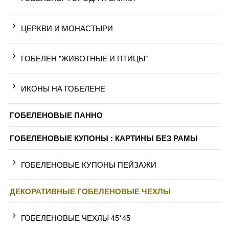
ЦЕРКВИ И МОНАСТЫРИ
ГОБЕЛЕН "ЖИВОТНЫЕ И ПТИЦЫ"
ИКОНЫ НА ГОБЕЛЕНЕ
ГОБЕЛЕНОВЫЕ ПАННО
ГОБЕЛЕНОВЫЕ КУПОНЫ : КАРТИНЫ БЕЗ РАМЫ
ГОБЕЛЕНОВЫЕ КУПОНЫ ПЕЙЗАЖИ
ДЕКОРАТИВНЫЕ ГОБЕЛЕНОВЫЕ ЧЕХЛЫ
ГОБЕЛЕНОВЫЕ ЧЕХЛЫ 45*45