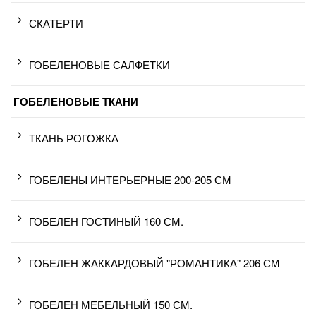
СКАТЕРТИ
ГОБЕЛЕНОВЫЕ САЛФЕТКИ
ГОБЕЛЕНОВЫЕ ТКАНИ
ТКАНЬ РОГОЖКА
ГОБЕЛЕНЫ ИНТЕРЬЕРНЫЕ 200-205 СМ
ГОБЕЛЕН ГОСТИНЫЙ 160 СМ.
ГОБЕЛЕН ЖАККАРДОВЫЙ "РОМАНТИКА" 206 СМ
ГОБЕЛЕН МЕБЕЛЬНЫЙ 150 СМ.