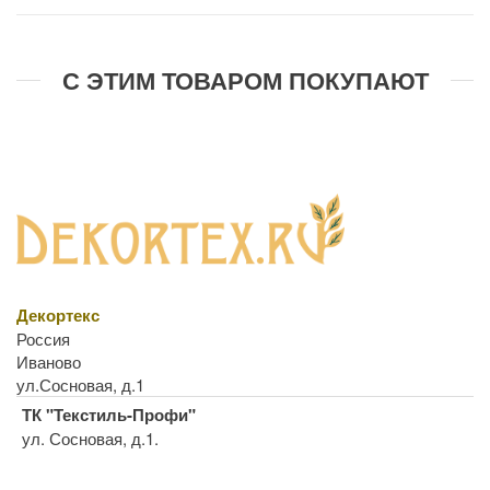
С ЭТИМ ТОВАРОМ ПОКУПАЮТ
Декортекс
Россия
Иваново
ул.Сосновая, д.1
ТК "Текстиль-Профи"
ул. Сосновая, д.1.