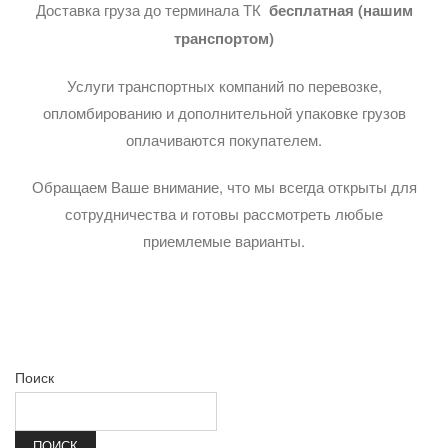
Доставка груза до терминала ТК
бесплатная (нашим
транспортом)
Услуги транспортных компаний по перевозке,
опломбированию и дополнительной упаковке грузов
оплачиваются покупателем.
Обращаем Ваше внимание, что мы всегда открыты для
сотрудничества и готовы рассмотреть любые
приемлемые варианты.
Поиск
ПОИСК