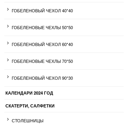
ГОБЕЛЕНОВЫЙ ЧЕХОЛ 40*40
ГОБЕЛЕНОВЫЕ ЧЕХЛЫ 50*50
ГОБЕЛЕНОВЫЙ ЧЕХОЛ 60*40
ГОБЕЛЕНОВЫЕ ЧЕХЛЫ 70*50
ГОБЕЛЕНОВЫЙ ЧЕХОЛ 90*30
КАЛЕНДАРИ 2024 ГОД
СКАТЕРТИ, САЛФЕТКИ
СТОЛЕШНИЦЫ