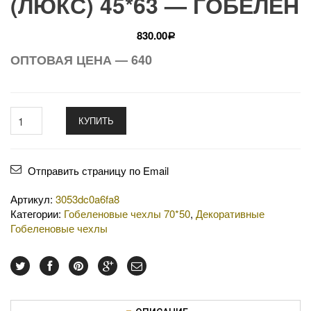
(ЛЮКС) 45*63 — ГОБЕЛЕН
830.00
Р
ОПТОВАЯ ЦЕНА — 640
КУПИТЬ
Отправить страницу по Email
Артикул:
3053dc0a6fa8
Категории:
Гобеленовые чехлы 70*50
,
Декоративные
Гобеленовые чехлы