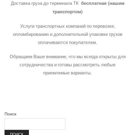
Доставка груза до терминала ТК
бесплатная (нашим
транспортом)
Услуги транспортных компаний по перевозке,
опломбированию и дополнительной упаковке грузов
оплачиваются покупателем.
Обращаем Ваше внимание, что мы всегда открыты для
сотрудничества и готовы рассмотреть любые
приемлемые варианты.
Поиск
ПОИСК