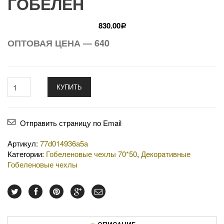
ГОБЕЛЕН
830.00
Р
ОПТОВАЯ ЦЕНА — 640
КУПИТЬ
Отправить страницу по Email
Артикул:
77d014936a5a
Категории:
Гобеленовые чехлы 70*50
,
Декоративные
Гобеленовые чехлы