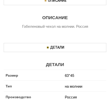
ОПИСАНИЕ
ОПИСАНИЕ
Гобеленовый чехол на молнии. Россия
ДЕТАЛИ
ДЕТАЛИ
Размер
63*45
Тип
на молнии
Производство
Россия