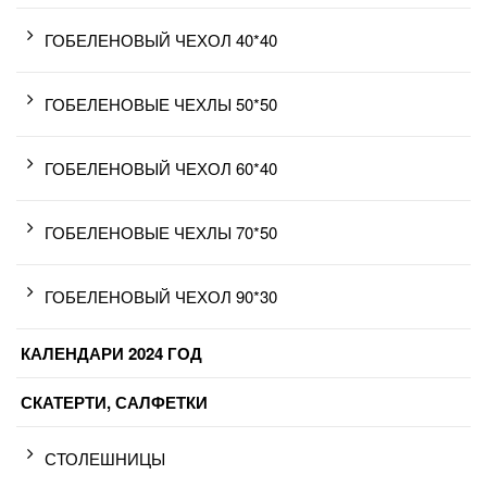
ГОБЕЛЕНОВЫЙ ЧЕХОЛ 40*40
ГОБЕЛЕНОВЫЕ ЧЕХЛЫ 50*50
ГОБЕЛЕНОВЫЙ ЧЕХОЛ 60*40
ГОБЕЛЕНОВЫЕ ЧЕХЛЫ 70*50
ГОБЕЛЕНОВЫЙ ЧЕХОЛ 90*30
КАЛЕНДАРИ 2024 ГОД
СКАТЕРТИ, САЛФЕТКИ
СТОЛЕШНИЦЫ