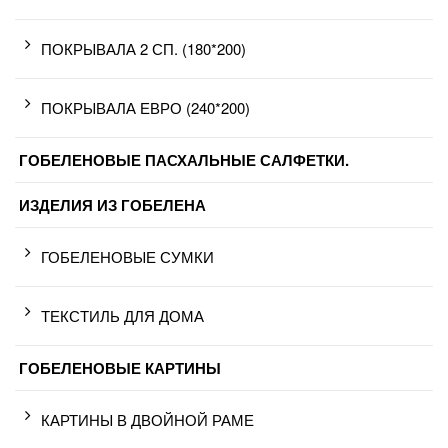
ПОКРЫВАЛА 2 СП. (180*200)
ПОКРЫВАЛА ЕВРО (240*200)
ГОБЕЛЕНОВЫЕ ПАСХАЛЬНЫЕ САЛФЕТКИ.
ИЗДЕЛИЯ ИЗ ГОБЕЛЕНА
ГОБЕЛЕНОВЫЕ СУМКИ
ТЕКСТИЛЬ ДЛЯ ДОМА
ГОБЕЛЕНОВЫЕ КАРТИНЫ
КАРТИНЫ В ДВОЙНОЙ РАМЕ