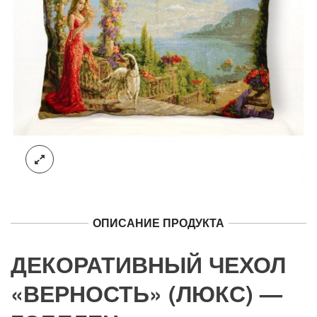
ОПИСАНИЕ ПРОДУКТА
ДЕКОРАТИВНЫЙ ЧЕХОЛ
«ВЕРНОСТЬ» (ЛЮКС) —