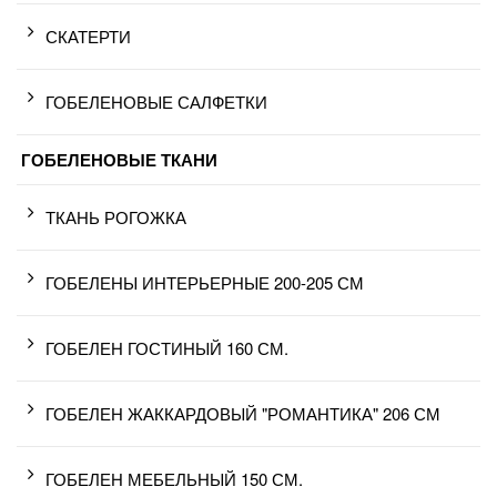
СКАТЕРТИ
ГОБЕЛЕНОВЫЕ САЛФЕТКИ
ГОБЕЛЕНОВЫЕ ТКАНИ
ТКАНЬ РОГОЖКА
ГОБЕЛЕНЫ ИНТЕРЬЕРНЫЕ 200-205 СМ
ГОБЕЛЕН ГОСТИНЫЙ 160 СМ.
ГОБЕЛЕН ЖАККАРДОВЫЙ "РОМАНТИКА" 206 СМ
ГОБЕЛЕН МЕБЕЛЬНЫЙ 150 СМ.