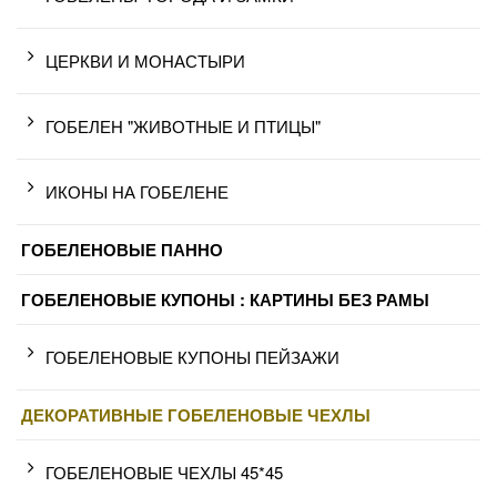
ЦЕРКВИ И МОНАСТЫРИ
ГОБЕЛЕН "ЖИВОТНЫЕ И ПТИЦЫ"
ИКОНЫ НА ГОБЕЛЕНЕ
ГОБЕЛЕНОВЫЕ ПАННО
ГОБЕЛЕНОВЫЕ КУПОНЫ : КАРТИНЫ БЕЗ РАМЫ
ГОБЕЛЕНОВЫЕ КУПОНЫ ПЕЙЗАЖИ
ДЕКОРАТИВНЫЕ ГОБЕЛЕНОВЫЕ ЧЕХЛЫ
ГОБЕЛЕНОВЫЕ ЧЕХЛЫ 45*45