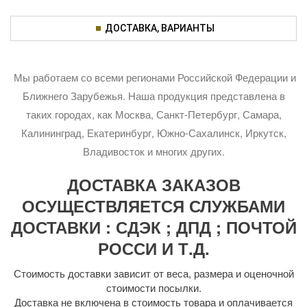
ДОСТАВКА, ВАРИАНТЫ
Мы работаем со всеми регионами Российской Федерации и
Ближнего Зарубежья. Наша продукция представлена в
таких городах, как Москва, Санкт-Петербург, Самара,
Калининград, Екатеринбург, Южно-Сахалинск, Иркутск,
Владивосток и многих других.
ДОСТАВКА ЗАКАЗОВ
ОСУЩЕСТВЛЯЕТСЯ СЛУЖБАМИ
ДОСТАВКИ : СДЭК ; ДПД ; ПОЧТОЙ
РОССИ И Т.Д.
Стоимость доставки зависит от веса, размера и оценочной
стоимости посылки.
Доставка не включена в стоимость товара и оплачивается