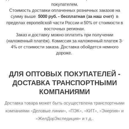
покупателем.
Стоимость доставки оплаченных розничных заказов на
сумму выше
5000 руб. - бесплатная (за наш счет)
в
пределах европейской части России и 50% от стоимости в
восточных регионах.
Заказ и доставку можно оплатить при получении
(наложенный платёж). Комиссия за наложенный платеж 3-
4% от стоимости заказа. Доставка обойдется немного
дороже.
ДЛЯ ОПТОВЫХ ПОКУПАТЕЛЕЙ -
ДОСТАВКА ТРАНСПОРТНЫМИ
КОМПАНИЯМИ
Доставка товара может быть осуществлена транспортными
компаниями «Деловые линии», «ПЭК», «КИТ», «Энергия» и
«ЖелДорЭкспедиция» и т.д..