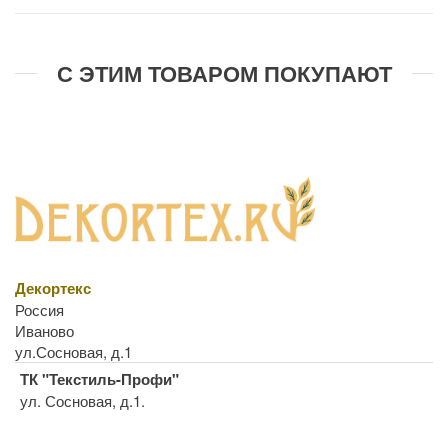
С ЭТИМ ТОВАРОМ ПОКУПАЮТ
Декортекс
Россия
Иваново
ул.Сосновая, д.1
ТК "Текстиль-Профи"
ул. Сосновая, д.1.