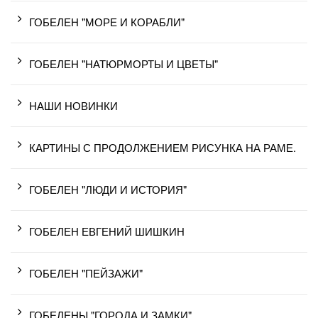
ГОБЕЛЕН "МОРЕ И КОРАБЛИ"
ГОБЕЛЕН "НАТЮРМОРТЫ И ЦВЕТЫ"
НАШИ НОВИНКИ
КАРТИНЫ С ПРОДОЛЖЕНИЕМ РИСУНКА НА РАМЕ.
ГОБЕЛЕН "ЛЮДИ И ИСТОРИЯ"
ГОБЕЛЕН ЕВГЕНИЙ ШИШКИН
ГОБЕЛЕН "ПЕЙЗАЖИ"
ГОБЕЛЕНЫ "ГОРОДА И ЗАМКИ"