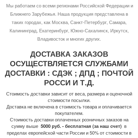
Мы работаем со всеми регионами Российской Федерации и
Ближнего Зарубежья. Наша продукция представлена в
таких городах, как Москва, Санкт-Петербург, Самара,
Калининград, Екатеринбург, Южно-Сахалинск, Иркутск,
Владивосток и многих других.
ДОСТАВКА ЗАКАЗОВ
ОСУЩЕСТВЛЯЕТСЯ СЛУЖБАМИ
ДОСТАВКИ : СДЭК ; ДПД ; ПОЧТОЙ
РОССИ И Т.Д.
Стоимость доставки зависит от веса, размера и оценочной
стоимости посылки.
Доставка не включена в стоимость товара и оплачивается
покупателем.
Стоимость доставки оплаченных розничных заказов на
сумму выше
5000 руб. - бесплатная (за наш счет)
в
пределах европейской части России и 50% от стоимости в