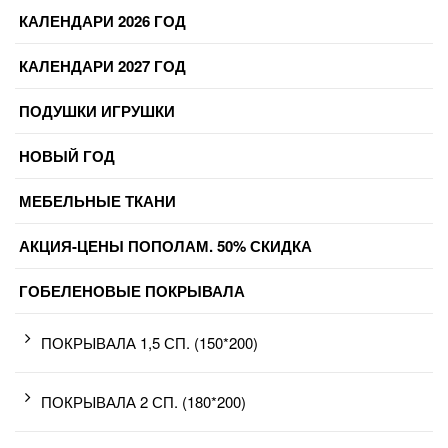
КАЛЕНДАРИ 2026 ГОД
КАЛЕНДАРИ 2027 ГОД
ПОДУШКИ ИГРУШКИ
НОВЫЙ ГОД
МЕБЕЛЬНЫЕ ТКАНИ
АКЦИЯ-ЦЕНЫ ПОПОЛАМ. 50% СКИДКА
ГОБЕЛЕНОВЫЕ ПОКРЫВАЛА
ПОКРЫВАЛА 1,5 СП. (150*200)
ПОКРЫВАЛА 2 СП. (180*200)