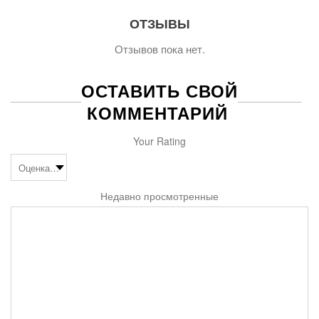
ОТЗЫВЫ
Отзывов пока нет.
ОСТАВИТЬ СВОЙ
КОММЕНТАРИЙ
Your Rating
Недавно просмотренные