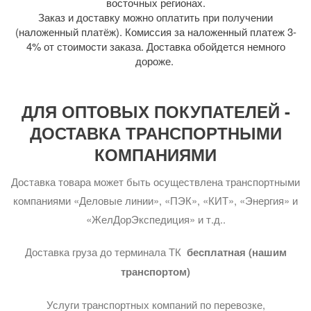
восточных регионах.
Заказ и доставку можно оплатить при получении
(наложенный платёж). Комиссия за наложенный платеж 3-
4% от стоимости заказа. Доставка обойдется немного
дороже.
ДЛЯ ОПТОВЫХ ПОКУПАТЕЛЕЙ -
ДОСТАВКА ТРАНСПОРТНЫМИ
КОМПАНИЯМИ
Доставка товара может быть осуществлена транспортными
компаниями «Деловые линии», «ПЭК», «КИТ», «Энергия» и
«ЖелДорЭкспедиция» и т.д..
Доставка груза до терминала ТК
бесплатная (нашим
транспортом)
Услуги транспортных компаний по перевозке,