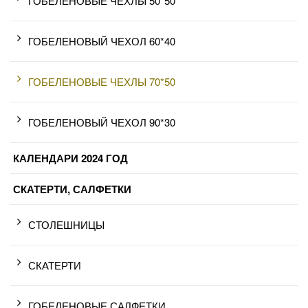
ГОБЕЛЕНОВЫЕ ЧЕХЛЫ 50*50
ГОБЕЛЕНОВЫЙ ЧЕХОЛ 60*40
ГОБЕЛЕНОВЫЕ ЧЕХЛЫ 70*50
ГОБЕЛЕНОВЫЙ ЧЕХОЛ 90*30
КАЛЕНДАРИ 2024 ГОД
СКАТЕРТИ, САЛФЕТКИ
СТОЛЕШНИЦЫ
СКАТЕРТИ
ГОБЕЛЕНОВЫЕ САЛФЕТКИ