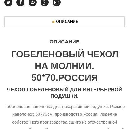
ОПИСАНИЕ
ОПИСАНИЕ
ГОБЕЛЕНОВЫЙ ЧЕХОЛ
НА МОЛНИИ.
50*70.РОССИЯ
ЧЕХОЛ ГОБЕЛЕНОВЫЙ ДЛЯ ИНТЕРЬЕРНОЙ
ПОДУШКИ.
Гобеленовая наволочка для декоративной подушки. Размер
наволочки: 50×70см. производство Россия. Изделие
собственного производства сшито из отечественной