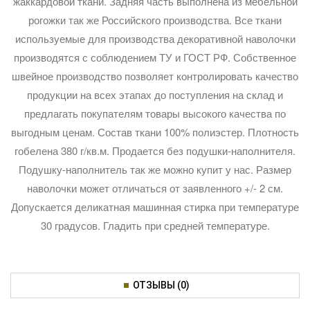
жаккардовой ткани. Задняя часть выполнена из мебельной
рогожки так же Российского производства. Все ткани
используемые для производства декоративной наволочки
производятся с соблюдением ТУ и ГОСТ РФ. Собственное
швейное производство позволяет контролировать качество
продукции на всех этапах до поступления на склад и
предлагать покупателям товары высокого качества по
выгодным ценам. Состав ткани 100% полиэстер. Плотность
гобелена 380 г/кв.м. Продается без подушки-наполнителя.
Подушку-наполнитель так же можно купит у нас. Размер
наволочки может отличаться от заявленного +/- 2 см.
Допускается деликатная машинная стирка при температуре
30 градусов. Гладить при средней температуре.
ОТЗЫВЫ (0)