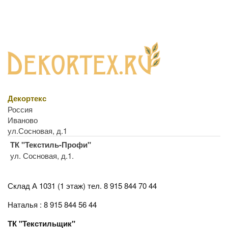
Декортекс
Россия
Иваново
ул.Сосновая, д.1
ТК "Текстиль-Профи"
ул. Сосновая, д.1.
Склад А 1031 (1 этаж)
тел. 8 915 844 70 44
Наталья : 8 915 844 56 44
ТК "Текстильщик"