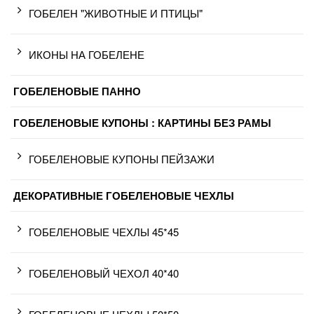
ГОБЕЛЕН "ЖИВОТНЫЕ И ПТИЦЫ"
ИКОНЫ НА ГОБЕЛЕНЕ
ГОБЕЛЕНОВЫЕ ПАННО
ГОБЕЛЕНОВЫЕ КУПОНЫ : КАРТИНЫ БЕЗ РАМЫ
ГОБЕЛЕНОВЫЕ КУПОНЫ ПЕЙЗАЖИ
ДЕКОРАТИВНЫЕ ГОБЕЛЕНОВЫЕ ЧЕХЛЫ
ГОБЕЛЕНОВЫЕ ЧЕХЛЫ 45*45
ГОБЕЛЕНОВЫЙ ЧЕХОЛ 40*40