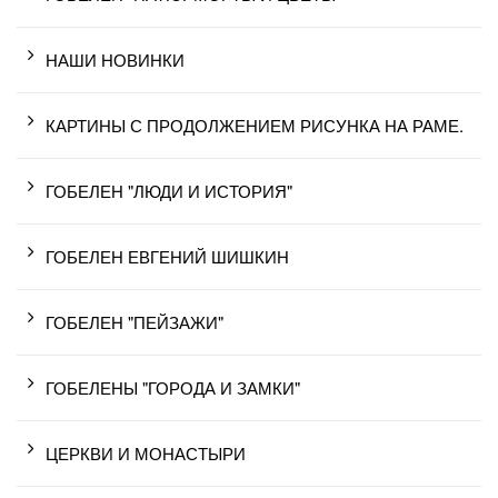
НАШИ НОВИНКИ
КАРТИНЫ С ПРОДОЛЖЕНИЕМ РИСУНКА НА РАМЕ.
ГОБЕЛЕН "ЛЮДИ И ИСТОРИЯ"
ГОБЕЛЕН ЕВГЕНИЙ ШИШКИН
ГОБЕЛЕН "ПЕЙЗАЖИ"
ГОБЕЛЕНЫ "ГОРОДА И ЗАМКИ"
ЦЕРКВИ И МОНАСТЫРИ