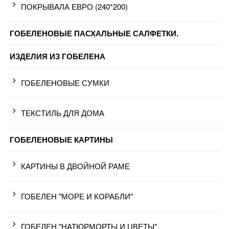
ПОКРЫВАЛА ЕВРО (240*200)
ГОБЕЛЕНОВЫЕ ПАСХАЛЬНЫЕ САЛФЕТКИ.
ИЗДЕЛИЯ ИЗ ГОБЕЛЕНА
ГОБЕЛЕНОВЫЕ СУМКИ
ТЕКСТИЛЬ ДЛЯ ДОМА
ГОБЕЛЕНОВЫЕ КАРТИНЫ
КАРТИНЫ В ДВОЙНОЙ РАМЕ
ГОБЕЛЕН "МОРЕ И КОРАБЛИ"
ГОБЕЛЕН "НАТЮРМОРТЫ И ЦВЕТЫ"