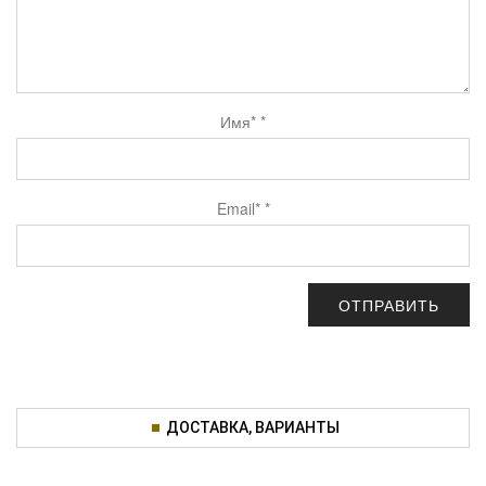
Имя*
*
Email*
*
ДОСТАВКА, ВАРИАНТЫ