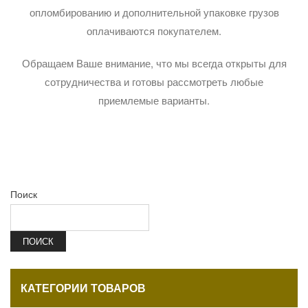
опломбированию и дополнительной упаковке грузов
оплачиваются покупателем.
Обращаем Ваше внимание, что мы всегда открыты для
сотрудничества и готовы рассмотреть любые
приемлемые варианты.
Поиск
ПОИСК
КАТЕГОРИИ ТОВАРОВ