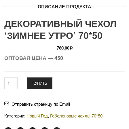
ОПИСАНИЕ ПРОДУКТА
ДЕКОРАТИВНЫЙ ЧЕХОЛ
‘ЗИМНЕЕ УТРО’ 70*50
780.00
Р
ОПТОВАЯ ЦЕНА — 450
КУПИТЬ
Отправить страницу по Email
Категории:
Новый Год
,
Гобеленовые чехлы 70*50