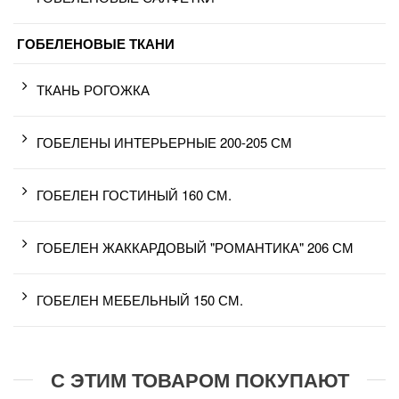
ГОБЕЛЕНОВЫЕ ТКАНИ
ТКАНЬ РОГОЖКА
ГОБЕЛЕНЫ ИНТЕРЬЕРНЫЕ 200-205 СМ
ГОБЕЛЕН ГОСТИНЫЙ 160 СМ.
ГОБЕЛЕН ЖАККАРДОВЫЙ "РОМАНТИКА" 206 СМ
ГОБЕЛЕН МЕБЕЛЬНЫЙ 150 СМ.
С ЭТИМ ТОВАРОМ ПОКУПАЮТ