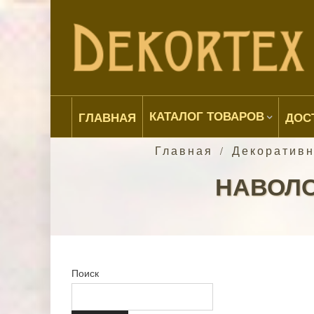
КАТАЛОГ ТОВАРОВ
ГЛАВНАЯ
ДОС
Главная
Декоратив
/
НАВОЛОЧ
Поиск