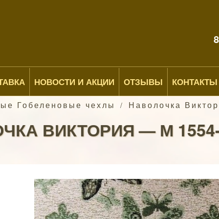
8
ТАВКА
НОВОСТИ И АКЦИИ
ОТЗЫВЫ
КОНТАКТЫ
ные Гобеленовые чехлы
Наволочка Виктор
/
КА ВИКТОРИЯ — М 1554-1