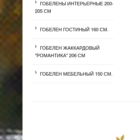
ГОБЕЛЕНЫ ИНТЕРЬЕРНЫЕ 200-
205 СМ
ГОБЕЛЕН ГОСТИНЫЙ 160 СМ.
ГОБЕЛЕН ЖАККАРДОВЫЙ
"РОМАНТИКА" 206 СМ
ГОБЕЛЕН МЕБЕЛЬНЫЙ 150 СМ.