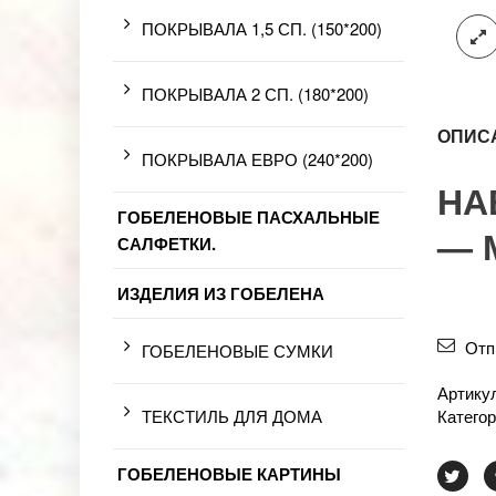
ПОКРЫВАЛА 1,5 СП. (150*200)
ПОКРЫВАЛА 2 СП. (180*200)
ОПИС
ПОКРЫВАЛА ЕВРО (240*200)
НА
ГОБЕЛЕНОВЫЕ ПАСХАЛЬНЫЕ
— М
САЛФЕТКИ.
ИЗДЕЛИЯ ИЗ ГОБЕЛЕНА
Отп
ГОБЕЛЕНОВЫЕ СУМКИ
Артику
ТЕКСТИЛЬ ДЛЯ ДОМА
Катего
ГОБЕЛЕНОВЫЕ КАРТИНЫ