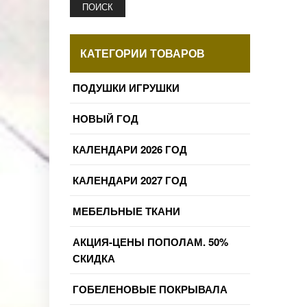
ПОИСК
КАТЕГОРИИ ТОВАРОВ
ПОДУШКИ ИГРУШКИ
НОВЫЙ ГОД
КАЛЕНДАРИ 2026 ГОД
КАЛЕНДАРИ 2027 ГОД
МЕБЕЛЬНЫЕ ТКАНИ
АКЦИЯ-ЦЕНЫ ПОПОЛАМ. 50%
СКИДКА
ГОБЕЛЕНОВЫЕ ПОКРЫВАЛА