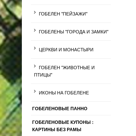
ГОБЕЛЕН "ПЕЙЗАЖИ"
ГОБЕЛЕНЫ "ГОРОДА И ЗАМКИ"
ЦЕРКВИ И МОНАСТЫРИ
ГОБЕЛЕН "ЖИВОТНЫЕ И
ПТИЦЫ"
ИКОНЫ НА ГОБЕЛЕНЕ
ГОБЕЛЕНОВЫЕ ПАННО
ГОБЕЛЕНОВЫЕ КУПОНЫ :
КАРТИНЫ БЕЗ РАМЫ