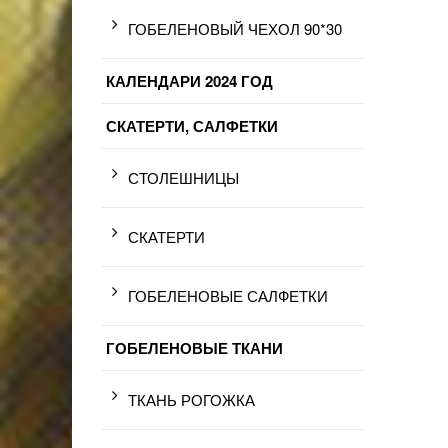
ГОБЕЛЕНОВЫЙ ЧЕХОЛ 90*30
КАЛЕНДАРИ 2024 ГОД
СКАТЕРТИ, САЛФЕТКИ
СТОЛЕШНИЦЫ
СКАТЕРТИ
ГОБЕЛЕНОВЫЕ САЛФЕТКИ
ГОБЕЛЕНОВЫЕ ТКАНИ
ТКАНЬ РОГОЖКА