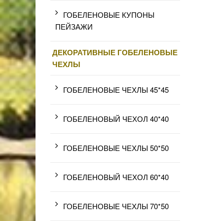
ГОБЕЛЕНОВЫЕ КУПОНЫ
ПЕЙЗАЖИ
ДЕКОРАТИВНЫЕ ГОБЕЛЕНОВЫЕ
ЧЕХЛЫ
ГОБЕЛЕНОВЫЕ ЧЕХЛЫ 45*45
ГОБЕЛЕНОВЫЙ ЧЕХОЛ 40*40
ГОБЕЛЕНОВЫЕ ЧЕХЛЫ 50*50
ГОБЕЛЕНОВЫЙ ЧЕХОЛ 60*40
ГОБЕЛЕНОВЫЕ ЧЕХЛЫ 70*50