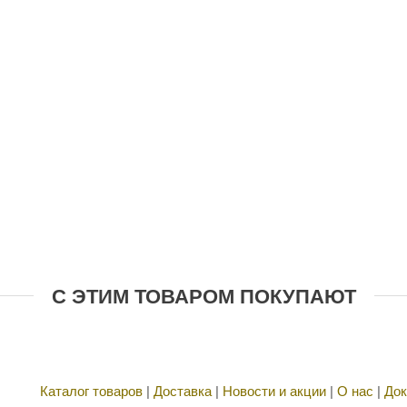
С ЭТИМ ТОВАРОМ ПОКУПАЮТ
Каталог товаров
|
Доставка
|
Новости и акции
|
О нас
|
Док