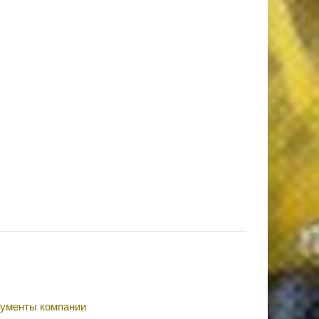
ументы компании