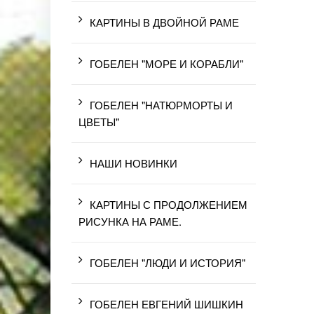
КАРТИНЫ В ДВОЙНОЙ РАМЕ
ГОБЕЛЕН "МОРЕ И КОРАБЛИ"
ГОБЕЛЕН "НАТЮРМОРТЫ И
ЦВЕТЫ"
НАШИ НОВИНКИ
КАРТИНЫ С ПРОДОЛЖЕНИЕМ
РИСУНКА НА РАМЕ.
ГОБЕЛЕН "ЛЮДИ И ИСТОРИЯ"
ГОБЕЛЕН ЕВГЕНИЙ ШИШКИН