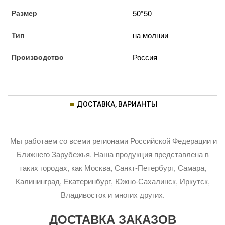
Размер
50*50
Тип
на молнии
Производство
Россия
ДОСТАВКА, ВАРИАНТЫ
Мы работаем со всеми регионами Российской Федерации и
Ближнего Зарубежья. Наша продукция представлена в
таких городах, как Москва, Санкт-Петербург, Самара,
Калининград, Екатеринбург, Южно-Сахалинск, Иркутск,
Владивосток и многих других.
ДОСТАВКА ЗАКАЗОВ