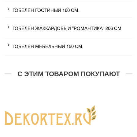
ГОБЕЛЕН ГОСТИНЫЙ 160 СМ.
ГОБЕЛЕН ЖАККАРДОВЫЙ "РОМАНТИКА" 206 СМ
ГОБЕЛЕН МЕБЕЛЬНЫЙ 150 СМ.
С ЭТИМ ТОВАРОМ ПОКУПАЮТ