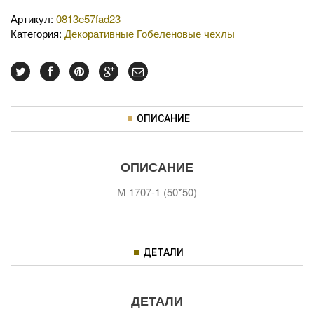
Артикул:
0813e57fad23
Категория:
Декоративные Гобеленовые чехлы
ОПИСАНИЕ
ОПИСАНИЕ
М 1707-1 (50*50)
ДЕТАЛИ
ДЕТАЛИ