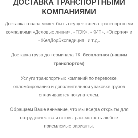
ДОСТАВКА ТРАНСПОРТНЫМИ
КОМПАНИЯМИ
Доставка товара может быть осуществлена транспортными
компаниями «Деловые линии», «ПЭК», «КИТ», «Энергия» и
«ЖелДорЭкспедиция» и т.д..
Доставка груза до терминала ТК
бесплатная (нашим
транспортом)
Услуги транспортных компаний по перевозке,
опломбированию и дополнительной упаковке грузов
оплачиваются покупателем.
Обращаем Ваше внимание, что мы всегда открыты для
сотрудничества и готовы рассмотреть любые
приемлемые варианты.