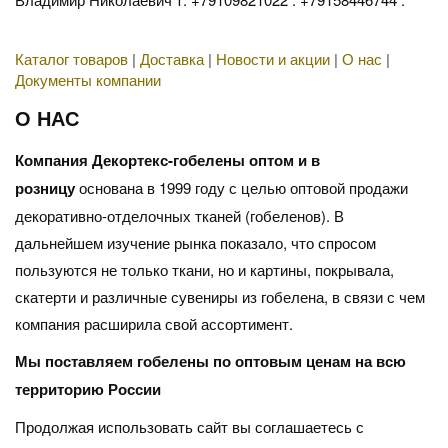
Каталог товаров
|
Доставка
|
Новости и акции
|
О нас
|
Документы компании
О НАС
Компания Декортекс-гобелены оптом и в
розницу
основана в 1999 году с целью оптовой продажи
декоративно-отделочных тканей (гобеленов). В
дальнейшем изучение рынка показало, что спросом
пользуются не только ткани, но и картины, покрывала,
скатерти и различные сувениры из гобелена, в связи с чем
компания расширила свой ассортимент.
Мы поставляем гобелены по оптовым ценам на всю
территорию России
Продолжая использовать сайт вы соглашаетесь с