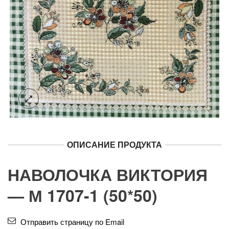
ОПИСАНИЕ ПРОДУКТА
НАВОЛОЧКА ВИКТОРИЯ
— М 1707-1 (50*50)
Отправить страницу по Email