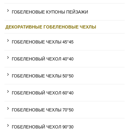
ГОБЕЛЕНОВЫЕ КУПОНЫ ПЕЙЗАЖИ
ДЕКОРАТИВНЫЕ ГОБЕЛЕНОВЫЕ ЧЕХЛЫ
ГОБЕЛЕНОВЫЕ ЧЕХЛЫ 45*45
ГОБЕЛЕНОВЫЙ ЧЕХОЛ 40*40
ГОБЕЛЕНОВЫЕ ЧЕХЛЫ 50*50
ГОБЕЛЕНОВЫЙ ЧЕХОЛ 60*40
ГОБЕЛЕНОВЫЕ ЧЕХЛЫ 70*50
ГОБЕЛЕНОВЫЙ ЧЕХОЛ 90*30