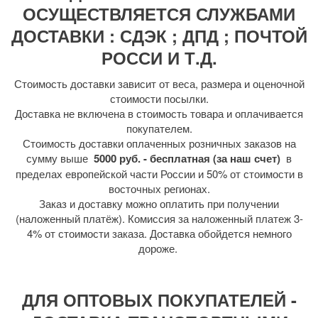
ОСУЩЕСТВЛЯЕТСЯ СЛУЖБАМИ
ДОСТАВКИ : СДЭК ; ДПД ; ПОЧТОЙ
РОССИ И Т.Д.
Стоимость доставки зависит от веса, размера и оценочной
стоимости посылки.
Доставка не включена в стоимость товара и оплачивается
покупателем.
Стоимость доставки оплаченных розничных заказов на
сумму выше
5000 руб. - бесплатная (за наш счет)
в
пределах европейской части России и 50% от стоимости в
восточных регионах.
Заказ и доставку можно оплатить при получении
(наложенный платёж). Комиссия за наложенный платеж 3-
4% от стоимости заказа. Доставка обойдется немного
дороже.
ДЛЯ ОПТОВЫХ ПОКУПАТЕЛЕЙ -