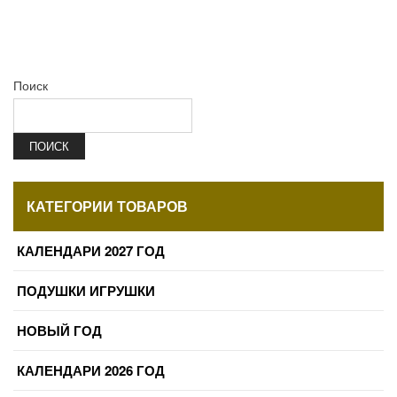
Поиск
ПОИСК
КАТЕГОРИИ ТОВАРОВ
КАЛЕНДАРИ 2027 ГОД
ПОДУШКИ ИГРУШКИ
НОВЫЙ ГОД
КАЛЕНДАРИ 2026 ГОД