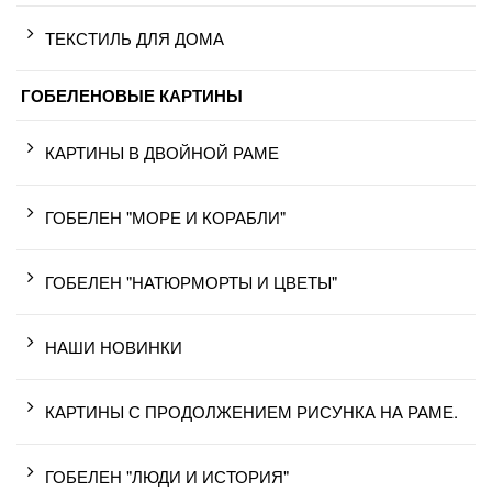
ТЕКСТИЛЬ ДЛЯ ДОМА
ГОБЕЛЕНОВЫЕ КАРТИНЫ
КАРТИНЫ В ДВОЙНОЙ РАМЕ
ГОБЕЛЕН "МОРЕ И КОРАБЛИ"
ГОБЕЛЕН "НАТЮРМОРТЫ И ЦВЕТЫ"
НАШИ НОВИНКИ
КАРТИНЫ С ПРОДОЛЖЕНИЕМ РИСУНКА НА РАМЕ.
ГОБЕЛЕН "ЛЮДИ И ИСТОРИЯ"