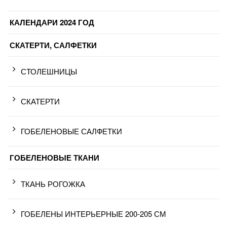
КАЛЕНДАРИ 2024 ГОД
СКАТЕРТИ, САЛФЕТКИ
СТОЛЕШНИЦЫ
СКАТЕРТИ
ГОБЕЛЕНОВЫЕ САЛФЕТКИ
ГОБЕЛЕНОВЫЕ ТКАНИ
ТКАНЬ РОГОЖКА
ГОБЕЛЕНЫ ИНТЕРЬЕРНЫЕ 200-205 СМ