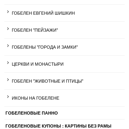
ГОБЕЛЕН ЕВГЕНИЙ ШИШКИН
ГОБЕЛЕН "ПЕЙЗАЖИ"
ГОБЕЛЕНЫ "ГОРОДА И ЗАМКИ"
ЦЕРКВИ И МОНАСТЫРИ
ГОБЕЛЕН "ЖИВОТНЫЕ И ПТИЦЫ"
ИКОНЫ НА ГОБЕЛЕНЕ
ГОБЕЛЕНОВЫЕ ПАННО
ГОБЕЛЕНОВЫЕ КУПОНЫ : КАРТИНЫ БЕЗ РАМЫ