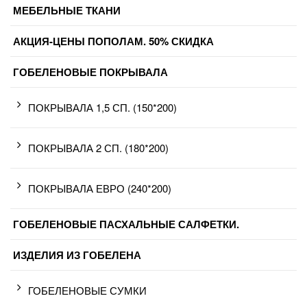
МЕБЕЛЬНЫЕ ТКАНИ
АКЦИЯ-ЦЕНЫ ПОПОЛАМ. 50% СКИДКА
ГОБЕЛЕНОВЫЕ ПОКРЫВАЛА
ПОКРЫВАЛА 1,5 СП. (150*200)
ПОКРЫВАЛА 2 СП. (180*200)
ПОКРЫВАЛА ЕВРО (240*200)
ГОБЕЛЕНОВЫЕ ПАСХАЛЬНЫЕ САЛФЕТКИ.
ИЗДЕЛИЯ ИЗ ГОБЕЛЕНА
ГОБЕЛЕНОВЫЕ СУМКИ