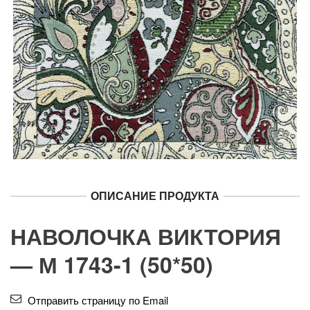
ОПИСАНИЕ ПРОДУКТА
НАВОЛОЧКА ВИКТОРИЯ
— М 1743-1 (50*50)
Отправить страницу по Email