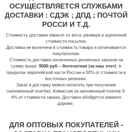
ОСУЩЕСТВЛЯЕТСЯ СЛУЖБАМИ
ДОСТАВКИ : СДЭК ; ДПД ; ПОЧТОЙ
РОССИ И Т.Д.
Стоимость доставки зависит от веса, размера и оценочной
стоимости посылки.
Доставка не включена в стоимость товара и оплачивается
покупателем.
Стоимость доставки оплаченных розничных заказов на
сумму выше
5000 руб. - бесплатная (за наш счет)
в
пределах европейской части России и 50% от стоимости в
восточных регионах.
Заказ и доставку можно оплатить при получении
(наложенный платёж). Комиссия за наложенный платеж 3-
4% от стоимости заказа. Доставка обойдется немного
дороже.
ДЛЯ ОПТОВЫХ ПОКУПАТЕЛЕЙ -