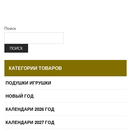
Поиск
ПОИСК
КАТЕГОРИИ ТОВАРОВ
ПОДУШКИ ИГРУШКИ
НОВЫЙ ГОД
КАЛЕНДАРИ 2026 ГОД
КАЛЕНДАРИ 2027 ГОД