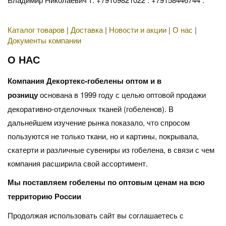
Каталог товаров
|
Доставка
|
Новости и акции
|
О нас
|
Документы компании
О НАС
Компания Декортекс-гобелены оптом и в
розницу
основана в 1999 году с целью оптовой продажи
декоративно-отделочных тканей (гобеленов). В
дальнейшем изучение рынка показало, что спросом
пользуются не только ткани, но и картины, покрывала,
скатерти и различные сувениры из гобелена, в связи с чем
компания расширила свой ассортимент.
Мы поставляем гобелены по оптовым ценам на всю
территорию России
Продолжая использовать сайт вы соглашаетесь с