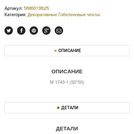
Артикул:
5f9f6013fb25
Категория:
Декоративные Гобеленовые чехлы
ОПИСАНИЕ
ОПИСАНИЕ
М 1743-1 (50*50)
ДЕТАЛИ
ДЕТАЛИ