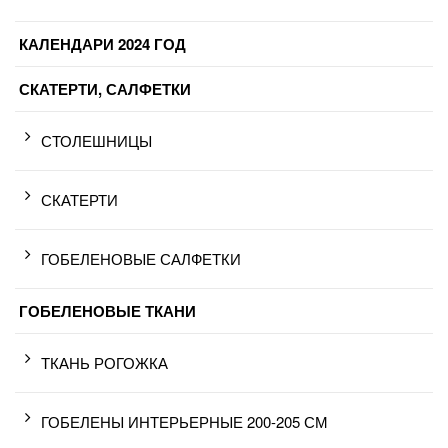
КАЛЕНДАРИ 2024 ГОД
СКАТЕРТИ, САЛФЕТКИ
СТОЛЕШНИЦЫ
СКАТЕРТИ
ГОБЕЛЕНОВЫЕ САЛФЕТКИ
ГОБЕЛЕНОВЫЕ ТКАНИ
ТКАНЬ РОГОЖКА
ГОБЕЛЕНЫ ИНТЕРЬЕРНЫЕ 200-205 СМ