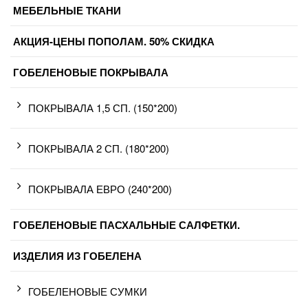
МЕБЕЛЬНЫЕ ТКАНИ
АКЦИЯ-ЦЕНЫ ПОПОЛАМ. 50% СКИДКА
ГОБЕЛЕНОВЫЕ ПОКРЫВАЛА
ПОКРЫВАЛА 1,5 СП. (150*200)
ПОКРЫВАЛА 2 СП. (180*200)
ПОКРЫВАЛА ЕВРО (240*200)
ГОБЕЛЕНОВЫЕ ПАСХАЛЬНЫЕ САЛФЕТКИ.
ИЗДЕЛИЯ ИЗ ГОБЕЛЕНА
ГОБЕЛЕНОВЫЕ СУМКИ