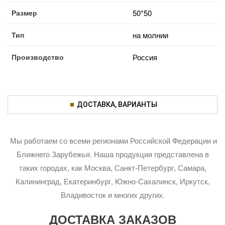
Размер
50*50
Тип
на молнии
Производство
Россия
ДОСТАВКА, ВАРИАНТЫ
Мы работаем со всеми регионами Российской Федерации и
Ближнего Зарубежья. Наша продукция представлена в
таких городах, как Москва, Санкт-Петербург, Самара,
Калининград, Екатеринбург, Южно-Сахалинск, Иркутск,
Владивосток и многих других.
ДОСТАВКА ЗАКАЗОВ