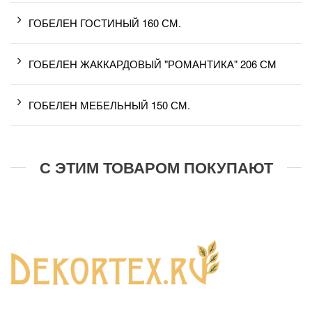
ГОБЕЛЕН ГОСТИНЫЙ 160 СМ.
ГОБЕЛЕН ЖАККАРДОВЫЙ "РОМАНТИКА" 206 СМ
ГОБЕЛЕН МЕБЕЛЬНЫЙ 150 СМ.
С ЭТИМ ТОВАРОМ ПОКУПАЮТ