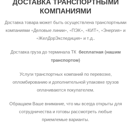
ДОСТАВКА ТРАНСПОРТНЫМИ
КОМПАНИЯМИ
Доставка товара может быть осуществлена транспортными
компаниями «Деловые линии», «ПЭК», «КИТ», «Энергия» и
«ЖелДорЭкспедиция» и т.д..
Доставка груза до терминала ТК
бесплатная (нашим
транспортом)
Услуги транспортных компаний по перевозке,
опломбированию и дополнительной упаковке грузов
оплачиваются покупателем.
Обращаем Ваше внимание, что мы всегда открыты для
сотрудничества и готовы рассмотреть любые
приемлемые варианты.