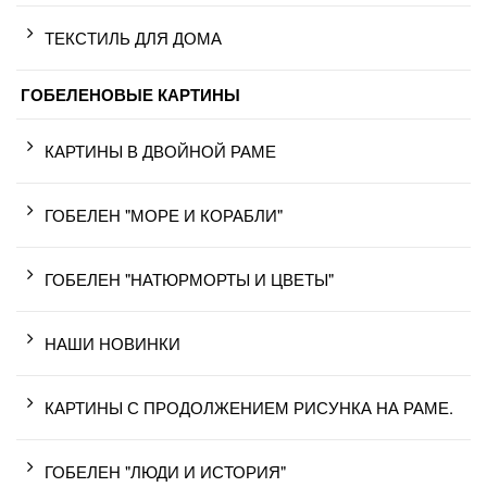
ТЕКСТИЛЬ ДЛЯ ДОМА
ГОБЕЛЕНОВЫЕ КАРТИНЫ
КАРТИНЫ В ДВОЙНОЙ РАМЕ
ГОБЕЛЕН "МОРЕ И КОРАБЛИ"
ГОБЕЛЕН "НАТЮРМОРТЫ И ЦВЕТЫ"
НАШИ НОВИНКИ
КАРТИНЫ С ПРОДОЛЖЕНИЕМ РИСУНКА НА РАМЕ.
ГОБЕЛЕН "ЛЮДИ И ИСТОРИЯ"