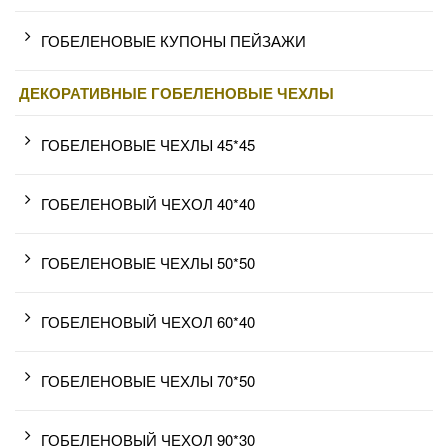
ГОБЕЛЕНОВЫЕ КУПОНЫ ПЕЙЗАЖИ
ДЕКОРАТИВНЫЕ ГОБЕЛЕНОВЫЕ ЧЕХЛЫ
ГОБЕЛЕНОВЫЕ ЧЕХЛЫ 45*45
ГОБЕЛЕНОВЫЙ ЧЕХОЛ 40*40
ГОБЕЛЕНОВЫЕ ЧЕХЛЫ 50*50
ГОБЕЛЕНОВЫЙ ЧЕХОЛ 60*40
ГОБЕЛЕНОВЫЕ ЧЕХЛЫ 70*50
ГОБЕЛЕНОВЫЙ ЧЕХОЛ 90*30