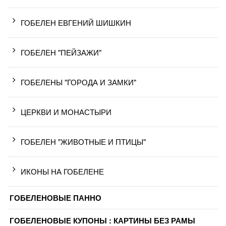
ГОБЕЛЕН ЕВГЕНИЙ ШИШКИН
ГОБЕЛЕН "ПЕЙЗАЖИ"
ГОБЕЛЕНЫ "ГОРОДА И ЗАМКИ"
ЦЕРКВИ И МОНАСТЫРИ
ГОБЕЛЕН "ЖИВОТНЫЕ И ПТИЦЫ"
ИКОНЫ НА ГОБЕЛЕНЕ
ГОБЕЛЕНОВЫЕ ПАННО
ГОБЕЛЕНОВЫЕ КУПОНЫ : КАРТИНЫ БЕЗ РАМЫ