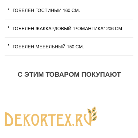
ГОБЕЛЕН ГОСТИНЫЙ 160 СМ.
ГОБЕЛЕН ЖАККАРДОВЫЙ "РОМАНТИКА" 206 СМ
ГОБЕЛЕН МЕБЕЛЬНЫЙ 150 СМ.
С ЭТИМ ТОВАРОМ ПОКУПАЮТ