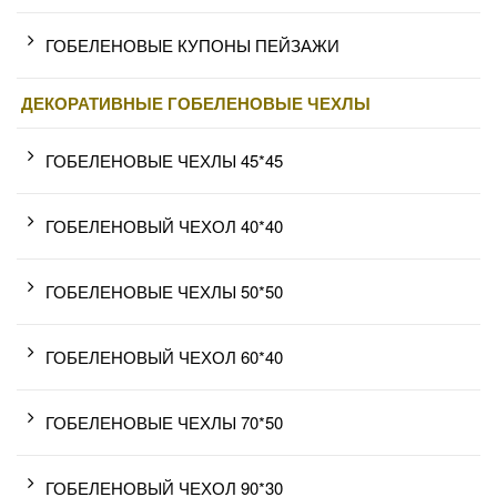
ГОБЕЛЕНОВЫЕ КУПОНЫ ПЕЙЗАЖИ
ДЕКОРАТИВНЫЕ ГОБЕЛЕНОВЫЕ ЧЕХЛЫ
ГОБЕЛЕНОВЫЕ ЧЕХЛЫ 45*45
ГОБЕЛЕНОВЫЙ ЧЕХОЛ 40*40
ГОБЕЛЕНОВЫЕ ЧЕХЛЫ 50*50
ГОБЕЛЕНОВЫЙ ЧЕХОЛ 60*40
ГОБЕЛЕНОВЫЕ ЧЕХЛЫ 70*50
ГОБЕЛЕНОВЫЙ ЧЕХОЛ 90*30