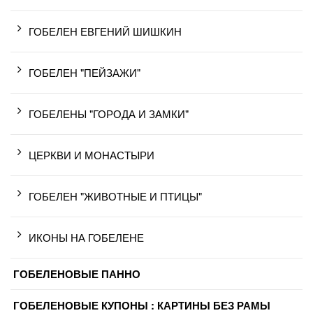
ГОБЕЛЕН ЕВГЕНИЙ ШИШКИН
ГОБЕЛЕН "ПЕЙЗАЖИ"
ГОБЕЛЕНЫ "ГОРОДА И ЗАМКИ"
ЦЕРКВИ И МОНАСТЫРИ
ГОБЕЛЕН "ЖИВОТНЫЕ И ПТИЦЫ"
ИКОНЫ НА ГОБЕЛЕНЕ
ГОБЕЛЕНОВЫЕ ПАННО
ГОБЕЛЕНОВЫЕ КУПОНЫ : КАРТИНЫ БЕЗ РАМЫ