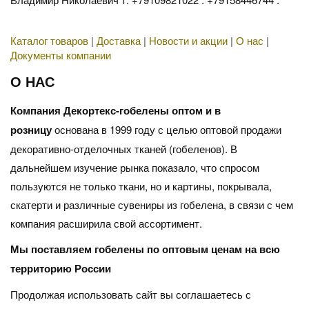
Каталог товаров
|
Доставка
|
Новости и акции
|
О нас
|
Документы компании
О НАС
Компания Декортекс-гобелены оптом и в
розницу
основана в 1999 году с целью оптовой продажи
декоративно-отделочных тканей (гобеленов). В
дальнейшем изучение рынка показало, что спросом
пользуются не только ткани, но и картины, покрывала,
скатерти и различные сувениры из гобелена, в связи с чем
компания расширила свой ассортимент.
Мы поставляем гобелены по оптовым ценам на всю
территорию России
Продолжая использовать сайт вы соглашаетесь с