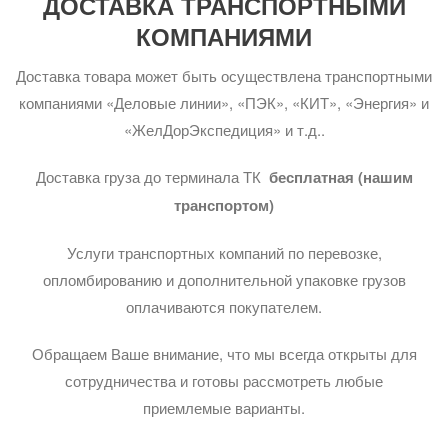
ДОСТАВКА ТРАНСПОРТНЫМИ
КОМПАНИЯМИ
Доставка товара может быть осуществлена транспортными
компаниями «Деловые линии», «ПЭК», «КИТ», «Энергия» и
«ЖелДорЭкспедиция» и т.д..
Доставка груза до терминала ТК
бесплатная (нашим
транспортом)
Услуги транспортных компаний по перевозке,
опломбированию и дополнительной упаковке грузов
оплачиваются покупателем.
Обращаем Ваше внимание, что мы всегда открыты для
сотрудничества и готовы рассмотреть любые
приемлемые варианты.