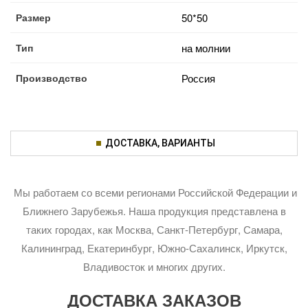
Размер
50*50
Тип
на молнии
Производство
Россия
ДОСТАВКА, ВАРИАНТЫ
Мы работаем со всеми регионами Российской Федерации и
Ближнего Зарубежья. Наша продукция представлена в
таких городах, как Москва, Санкт-Петербург, Самара,
Калининград, Екатеринбург, Южно-Сахалинск, Иркутск,
Владивосток и многих других.
ДОСТАВКА ЗАКАЗОВ