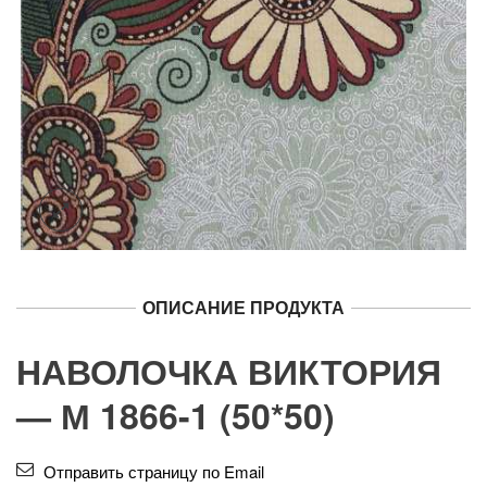
ОПИСАНИЕ ПРОДУКТА
НАВОЛОЧКА ВИКТОРИЯ
— М 1866-1 (50*50)
Отправить страницу по Email