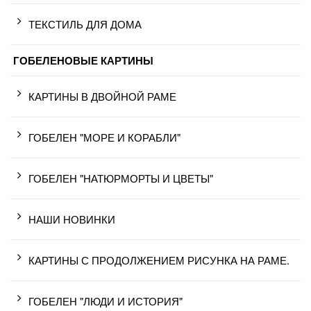
ТЕКСТИЛЬ ДЛЯ ДОМА
ГОБЕЛЕНОВЫЕ КАРТИНЫ
КАРТИНЫ В ДВОЙНОЙ РАМЕ
ГОБЕЛЕН "МОРЕ И КОРАБЛИ"
ГОБЕЛЕН "НАТЮРМОРТЫ И ЦВЕТЫ"
НАШИ НОВИНКИ
КАРТИНЫ С ПРОДОЛЖЕНИЕМ РИСУНКА НА РАМЕ.
ГОБЕЛЕН "ЛЮДИ И ИСТОРИЯ"