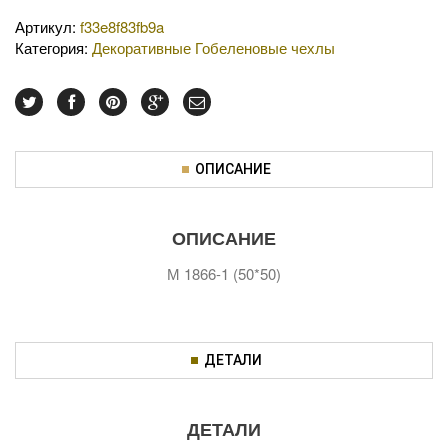
Артикул:
f33e8f83fb9a
Категория:
Декоративные Гобеленовые чехлы
ОПИСАНИЕ
ОПИСАНИЕ
М 1866-1 (50*50)
ДЕТАЛИ
ДЕТАЛИ