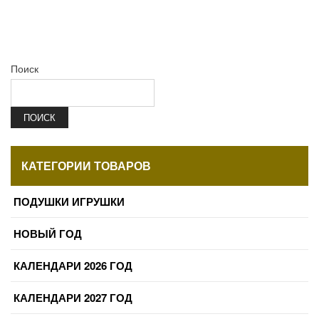
Поиск
ПОИСК
КАТЕГОРИИ ТОВАРОВ
ПОДУШКИ ИГРУШКИ
НОВЫЙ ГОД
КАЛЕНДАРИ 2026 ГОД
КАЛЕНДАРИ 2027 ГОД