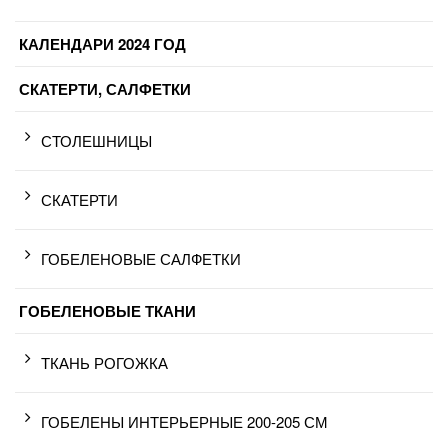
КАЛЕНДАРИ 2024 ГОД
СКАТЕРТИ, САЛФЕТКИ
СТОЛЕШНИЦЫ
СКАТЕРТИ
ГОБЕЛЕНОВЫЕ САЛФЕТКИ
ГОБЕЛЕНОВЫЕ ТКАНИ
ТКАНЬ РОГОЖКА
ГОБЕЛЕНЫ ИНТЕРЬЕРНЫЕ 200-205 СМ