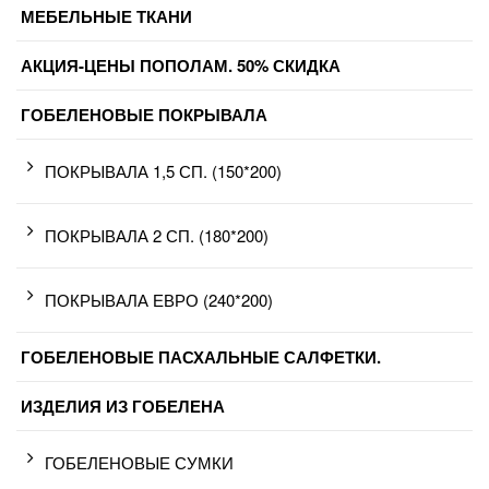
МЕБЕЛЬНЫЕ ТКАНИ
АКЦИЯ-ЦЕНЫ ПОПОЛАМ. 50% СКИДКА
ГОБЕЛЕНОВЫЕ ПОКРЫВАЛА
ПОКРЫВАЛА 1,5 СП. (150*200)
ПОКРЫВАЛА 2 СП. (180*200)
ПОКРЫВАЛА ЕВРО (240*200)
ГОБЕЛЕНОВЫЕ ПАСХАЛЬНЫЕ САЛФЕТКИ.
ИЗДЕЛИЯ ИЗ ГОБЕЛЕНА
ГОБЕЛЕНОВЫЕ СУМКИ