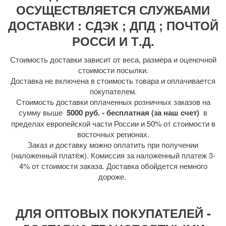
ОСУЩЕСТВЛЯЕТСЯ СЛУЖБАМИ
ДОСТАВКИ : СДЭК ; ДПД ; ПОЧТОЙ
РОССИ И Т.Д.
Стоимость доставки зависит от веса, размера и оценочной
стоимости посылки.
Доставка не включена в стоимость товара и оплачивается
покупателем.
Стоимость доставки оплаченных розничных заказов на
сумму выше
5000 руб. - бесплатная (за наш счет)
в
пределах европейской части России и 50% от стоимости в
восточных регионах.
Заказ и доставку можно оплатить при получении
(наложенный платёж). Комиссия за наложенный платеж 3-
4% от стоимости заказа. Доставка обойдется немного
дороже.
ДЛЯ ОПТОВЫХ ПОКУПАТЕЛЕЙ -