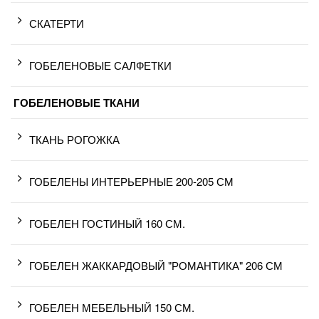
СКАТЕРТИ
ГОБЕЛЕНОВЫЕ САЛФЕТКИ
ГОБЕЛЕНОВЫЕ ТКАНИ
ТКАНЬ РОГОЖКА
ГОБЕЛЕНЫ ИНТЕРЬЕРНЫЕ 200-205 СМ
ГОБЕЛЕН ГОСТИНЫЙ 160 СМ.
ГОБЕЛЕН ЖАККАРДОВЫЙ "РОМАНТИКА" 206 СМ
ГОБЕЛЕН МЕБЕЛЬНЫЙ 150 СМ.