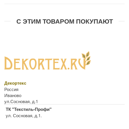
С ЭТИМ ТОВАРОМ ПОКУПАЮТ
Декортекс
Россия
Иваново
ул.Сосновая, д.1
ТК "Текстиль-Профи"
ул. Сосновая, д.1.