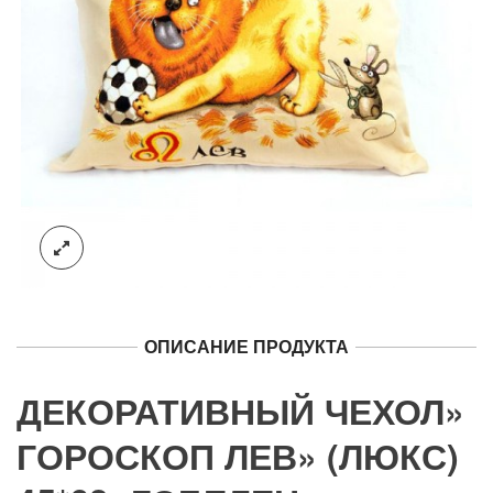
ОПИСАНИЕ ПРОДУКТА
ДЕКОРАТИВНЫЙ ЧЕХОЛ»
ГОРОСКОП ЛЕВ» (ЛЮКС)