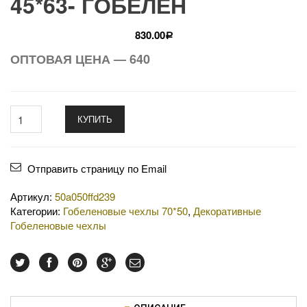
45*63- ГОБЕЛЕН
830.00
Р
ОПТОВАЯ ЦЕНА — 640
КУПИТЬ
Отправить страницу по Email
Артикул:
50a050ffd239
Категории:
Гобеленовые чехлы 70*50
,
Декоративные
Гобеленовые чехлы