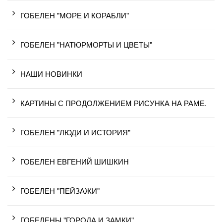
ГОБЕЛЕН "МОРЕ И КОРАБЛИ"
ГОБЕЛЕН "НАТЮРМОРТЫ И ЦВЕТЫ"
НАШИ НОВИНКИ
КАРТИНЫ С ПРОДОЛЖЕНИЕМ РИСУНКА НА РАМЕ.
ГОБЕЛЕН "ЛЮДИ И ИСТОРИЯ"
ГОБЕЛЕН ЕВГЕНИЙ ШИШКИН
ГОБЕЛЕН "ПЕЙЗАЖИ"
ГОБЕЛЕНЫ "ГОРОДА И ЗАМКИ"