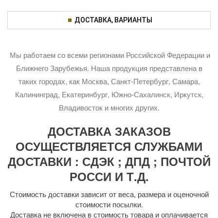
ДОСТАВКА, ВАРИАНТЫ
Мы работаем со всеми регионами Российской Федерации и
Ближнего Зарубежья. Наша продукция представлена в
таких городах, как Москва, Санкт-Петербург, Самара,
Калининград, Екатеринбург, Южно-Сахалинск, Иркутск,
Владивосток и многих других.
ДОСТАВКА ЗАКАЗОВ
ОСУЩЕСТВЛЯЕТСЯ СЛУЖБАМИ
ДОСТАВКИ : СДЭК ; ДПД ; ПОЧТОЙ
РОССИ И Т.Д.
Стоимость доставки зависит от веса, размера и оценочной
стоимости посылки.
Доставка не включена в стоимость товара и оплачивается