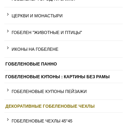
ЦЕРКВИ И МОНАСТЫРИ
ГОБЕЛЕН "ЖИВОТНЫЕ И ПТИЦЫ"
ИКОНЫ НА ГОБЕЛЕНЕ
ГОБЕЛЕНОВЫЕ ПАННО
ГОБЕЛЕНОВЫЕ КУПОНЫ : КАРТИНЫ БЕЗ РАМЫ
ГОБЕЛЕНОВЫЕ КУПОНЫ ПЕЙЗАЖИ
ДЕКОРАТИВНЫЕ ГОБЕЛЕНОВЫЕ ЧЕХЛЫ
ГОБЕЛЕНОВЫЕ ЧЕХЛЫ 45*45