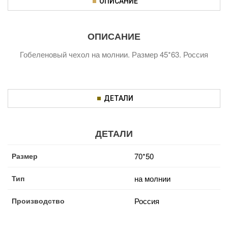
ОПИСАНИЕ
ОПИСАНИЕ
Гобеленовый чехол на молнии. Размер 45*63. Россия
ДЕТАЛИ
ДЕТАЛИ
Размер
70*50
Тип
на молнии
Производство
Россия