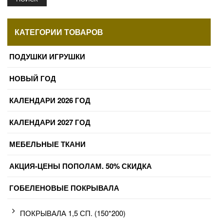
КАТЕГОРИИ ТОВАРОВ
ПОДУШКИ ИГРУШКИ
НОВЫЙ ГОД
КАЛЕНДАРИ 2026 ГОД
КАЛЕНДАРИ 2027 ГОД
МЕБЕЛЬНЫЕ ТКАНИ
АКЦИЯ-ЦЕНЫ ПОПОЛАМ. 50% СКИДКА
ГОБЕЛЕНОВЫЕ ПОКРЫВАЛА
ПОКРЫВАЛА 1,5 СП. (150*200)