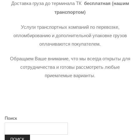
Доставка груза до терминала ТК
бесплатная (нашим
транспортом)
Услуги транспортных компаний по перевозке,
опломбированию и дополнительной упаковке грузов
оплачиваются покупателем.
Обращаем Ваше внимание, что мы всегда открыты для
сотрудничества и готовы рассмотреть любые
приемлемые варианты.
Поиск
ПОИСК