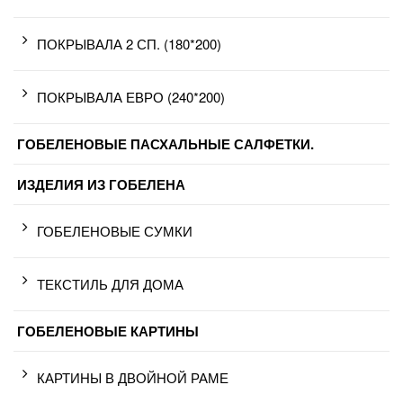
ПОКРЫВАЛА 2 СП. (180*200)
ПОКРЫВАЛА ЕВРО (240*200)
ГОБЕЛЕНОВЫЕ ПАСХАЛЬНЫЕ САЛФЕТКИ.
ИЗДЕЛИЯ ИЗ ГОБЕЛЕНА
ГОБЕЛЕНОВЫЕ СУМКИ
ТЕКСТИЛЬ ДЛЯ ДОМА
ГОБЕЛЕНОВЫЕ КАРТИНЫ
КАРТИНЫ В ДВОЙНОЙ РАМЕ