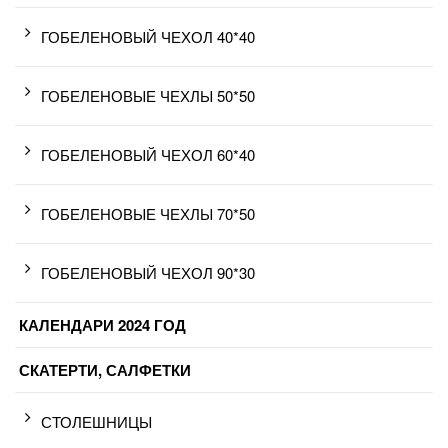
ГОБЕЛЕНОВЫЙ ЧЕХОЛ 40*40
ГОБЕЛЕНОВЫЕ ЧЕХЛЫ 50*50
ГОБЕЛЕНОВЫЙ ЧЕХОЛ 60*40
ГОБЕЛЕНОВЫЕ ЧЕХЛЫ 70*50
ГОБЕЛЕНОВЫЙ ЧЕХОЛ 90*30
КАЛЕНДАРИ 2024 ГОД
СКАТЕРТИ, САЛФЕТКИ
СТОЛЕШНИЦЫ