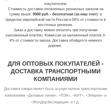
покупателем.
Стоимость доставки оплаченных розничных заказов на
сумму выше
5000 руб. - бесплатная (за наш счет)
в
пределах европейской части России и 50% от стоимости в
восточных регионах.
Заказ и доставку можно оплатить при получении
(наложенный платёж). Комиссия за наложенный платеж 3-
4% от стоимости заказа. Доставка обойдется немного
дороже.
ДЛЯ ОПТОВЫХ ПОКУПАТЕЛЕЙ -
ДОСТАВКА ТРАНСПОРТНЫМИ
КОМПАНИЯМИ
Доставка товара может быть осуществлена транспортными
компаниями «Деловые линии», «ПЭК», «КИТ», «Энергия» и
«ЖелДорЭкспедиция» и т.д..