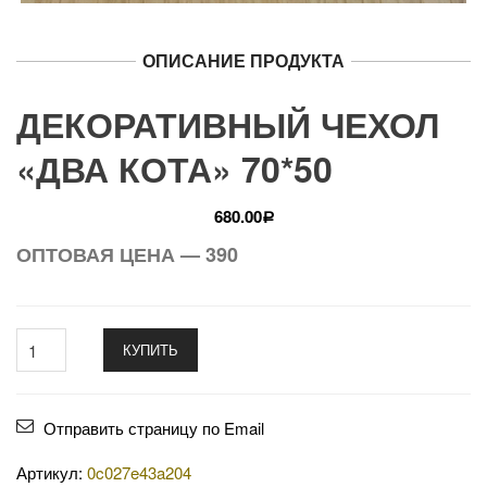
ОПИСАНИЕ ПРОДУКТА
ДЕКОРАТИВНЫЙ ЧЕХОЛ
«ДВА КОТА» 70*50
680.00
Р
ОПТОВАЯ ЦЕНА — 390
КУПИТЬ
Отправить страницу по Email
Артикул:
0c027e43a204