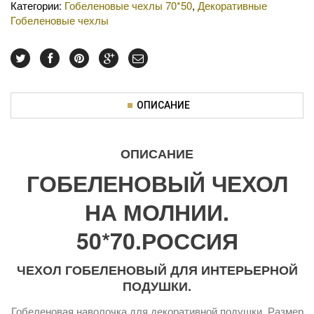
Категории:
Гобеленовые чехлы 70*50
,
Декоративные
Гобеленовые чехлы
ОПИСАНИЕ
ОПИСАНИЕ
ГОБЕЛЕНОВЫЙ ЧЕХОЛ
НА МОЛНИИ.
50*70.РОССИЯ
ЧЕХОЛ ГОБЕЛЕНОВЫЙ ДЛЯ ИНТЕРЬЕРНОЙ
ПОДУШКИ.
Гобеленовая наволочка для декоративной подушки. Размер