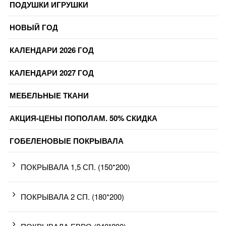
ПОДУШКИ ИГРУШКИ
НОВЫЙ ГОД
КАЛЕНДАРИ 2026 ГОД
КАЛЕНДАРИ 2027 ГОД
МЕБЕЛЬНЫЕ ТКАНИ
АКЦИЯ-ЦЕНЫ ПОПОЛАМ. 50% СКИДКА
ГОБЕЛЕНОВЫЕ ПОКРЫВАЛА
ПОКРЫВАЛА 1,5 СП. (150*200)
ПОКРЫВАЛА 2 СП. (180*200)