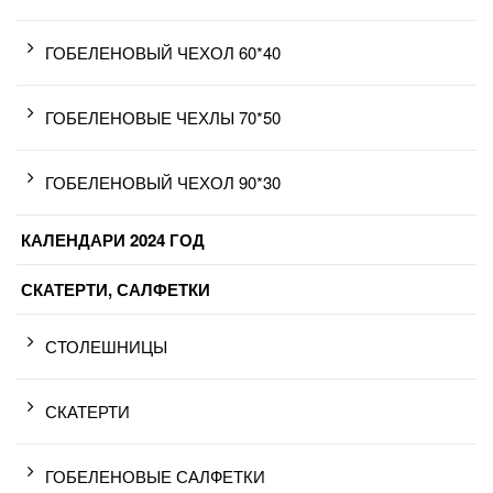
ГОБЕЛЕНОВЫЙ ЧЕХОЛ 60*40
ГОБЕЛЕНОВЫЕ ЧЕХЛЫ 70*50
ГОБЕЛЕНОВЫЙ ЧЕХОЛ 90*30
КАЛЕНДАРИ 2024 ГОД
СКАТЕРТИ, САЛФЕТКИ
СТОЛЕШНИЦЫ
СКАТЕРТИ
ГОБЕЛЕНОВЫЕ САЛФЕТКИ