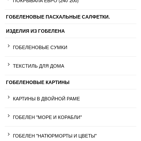
ПОКРЫВАЛА ЕВРО (240*200)
ГОБЕЛЕНОВЫЕ ПАСХАЛЬНЫЕ САЛФЕТКИ.
ИЗДЕЛИЯ ИЗ ГОБЕЛЕНА
ГОБЕЛЕНОВЫЕ СУМКИ
ТЕКСТИЛЬ ДЛЯ ДОМА
ГОБЕЛЕНОВЫЕ КАРТИНЫ
КАРТИНЫ В ДВОЙНОЙ РАМЕ
ГОБЕЛЕН "МОРЕ И КОРАБЛИ"
ГОБЕЛЕН "НАТЮРМОРТЫ И ЦВЕТЫ"