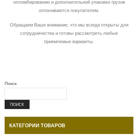
опломбированию и дополнительной упаковке грузов
оплачиваются покупателем.
Обращаем Ваше внимание, что мы всегда открыты для
сотрудничества и готовы рассмотреть любые
приемлемые варианты.
Поиск
ПОИСК
КАТЕГОРИИ ТОВАРОВ