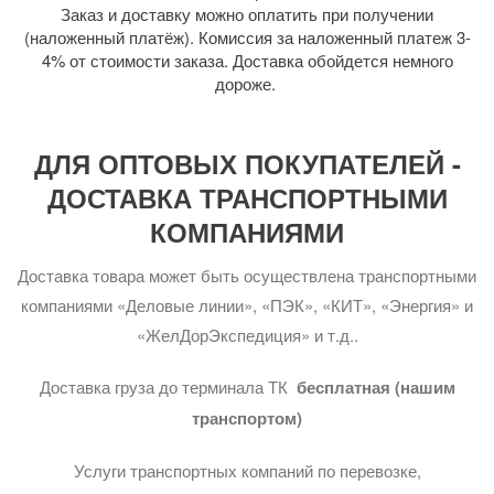
Заказ и доставку можно оплатить при получении
(наложенный платёж). Комиссия за наложенный платеж 3-
4% от стоимости заказа. Доставка обойдется немного
дороже.
ДЛЯ ОПТОВЫХ ПОКУПАТЕЛЕЙ -
ДОСТАВКА ТРАНСПОРТНЫМИ
КОМПАНИЯМИ
Доставка товара может быть осуществлена транспортными
компаниями «Деловые линии», «ПЭК», «КИТ», «Энергия» и
«ЖелДорЭкспедиция» и т.д..
Доставка груза до терминала ТК
бесплатная (нашим
транспортом)
Услуги транспортных компаний по перевозке,