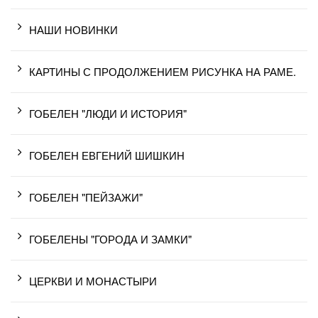
НАШИ НОВИНКИ
КАРТИНЫ С ПРОДОЛЖЕНИЕМ РИСУНКА НА РАМЕ.
ГОБЕЛЕН "ЛЮДИ И ИСТОРИЯ"
ГОБЕЛЕН ЕВГЕНИЙ ШИШКИН
ГОБЕЛЕН "ПЕЙЗАЖИ"
ГОБЕЛЕНЫ "ГОРОДА И ЗАМКИ"
ЦЕРКВИ И МОНАСТЫРИ