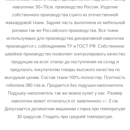
наволочки: 50×70см. производство Россия. Изделие
собственного производства сшито из отечественной
жаккардовой ткани. Задняя часть выполнена из мебельной
рогожки так же Российского производства. Все ткани
используемые для производства декоративной наволочки
производятся с соблюдением ТУ и ГОСТ РФ. Собственное
швейное производство позволяет контролировать качество
продукции на всех этапах до поступления на склад и
предлагать покупателям товары высокого качества по
выгодным ценам. Состав ткани 100% полиэстер. Плотность
гобелена 380 г/кв.м. Продается без подушки-наполнителя.
Подушку-наполнитель так же можно купит у нас. Размер
наволочки может отличаться от заявленного +/- 2 см.
Допускается деликатная машинная стирка при температуре
30 градусов. Гладить при средней температуре.