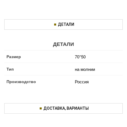
ДЕТАЛИ
ДЕТАЛИ
Размер
70*50
Тип
на молнии
Производство
Россия
ДОСТАВКА, ВАРИАНТЫ