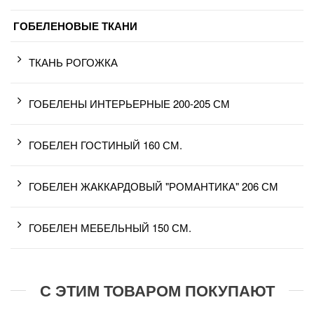
ГОБЕЛЕНОВЫЕ ТКАНИ
ТКАНЬ РОГОЖКА
ГОБЕЛЕНЫ ИНТЕРЬЕРНЫЕ 200-205 СМ
ГОБЕЛЕН ГОСТИНЫЙ 160 СМ.
ГОБЕЛЕН ЖАККАРДОВЫЙ "РОМАНТИКА" 206 СМ
ГОБЕЛЕН МЕБЕЛЬНЫЙ 150 СМ.
С ЭТИМ ТОВАРОМ ПОКУПАЮТ