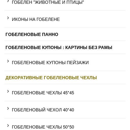
ГОБЕЛЕН "ЖИВОТНЫЕ И ПТИЦЫ"
ИКОНЫ НА ГОБЕЛЕНЕ
ГОБЕЛЕНОВЫЕ ПАННО
ГОБЕЛЕНОВЫЕ КУПОНЫ : КАРТИНЫ БЕЗ РАМЫ
ГОБЕЛЕНОВЫЕ КУПОНЫ ПЕЙЗАЖИ
ДЕКОРАТИВНЫЕ ГОБЕЛЕНОВЫЕ ЧЕХЛЫ
ГОБЕЛЕНОВЫЕ ЧЕХЛЫ 45*45
ГОБЕЛЕНОВЫЙ ЧЕХОЛ 40*40
ГОБЕЛЕНОВЫЕ ЧЕХЛЫ 50*50