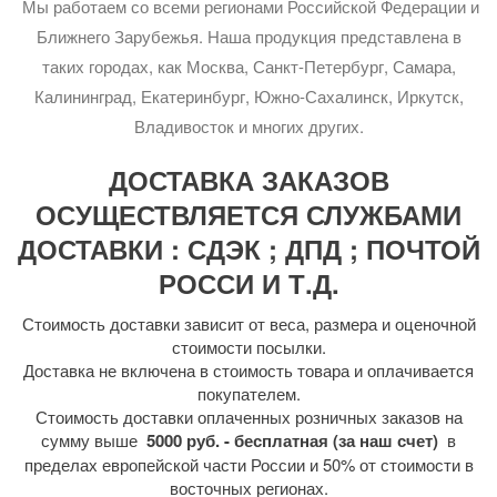
Мы работаем со всеми регионами Российской Федерации и
Ближнего Зарубежья. Наша продукция представлена в
таких городах, как Москва, Санкт-Петербург, Самара,
Калининград, Екатеринбург, Южно-Сахалинск, Иркутск,
Владивосток и многих других.
ДОСТАВКА ЗАКАЗОВ
ОСУЩЕСТВЛЯЕТСЯ СЛУЖБАМИ
ДОСТАВКИ : СДЭК ; ДПД ; ПОЧТОЙ
РОССИ И Т.Д.
Стоимость доставки зависит от веса, размера и оценочной
стоимости посылки.
Доставка не включена в стоимость товара и оплачивается
покупателем.
Стоимость доставки оплаченных розничных заказов на
сумму выше
5000 руб. - бесплатная (за наш счет)
в
пределах европейской части России и 50% от стоимости в
восточных регионах.