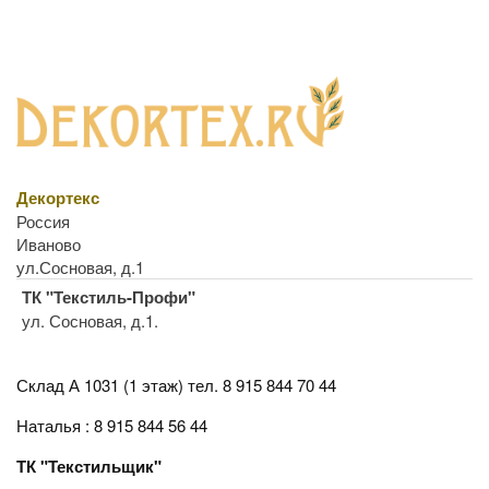
Декортекс
Россия
Иваново
ул.Сосновая, д.1
ТК "Текстиль-Профи"
ул. Сосновая, д.1.
Склад А 1031 (1 этаж)
тел. 8 915 844 70 44
Наталья : 8 915 844 56 44
ТК "Текстильщик"