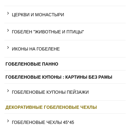
ЦЕРКВИ И МОНАСТЫРИ
ГОБЕЛЕН "ЖИВОТНЫЕ И ПТИЦЫ"
ИКОНЫ НА ГОБЕЛЕНЕ
ГОБЕЛЕНОВЫЕ ПАННО
ГОБЕЛЕНОВЫЕ КУПОНЫ : КАРТИНЫ БЕЗ РАМЫ
ГОБЕЛЕНОВЫЕ КУПОНЫ ПЕЙЗАЖИ
ДЕКОРАТИВНЫЕ ГОБЕЛЕНОВЫЕ ЧЕХЛЫ
ГОБЕЛЕНОВЫЕ ЧЕХЛЫ 45*45