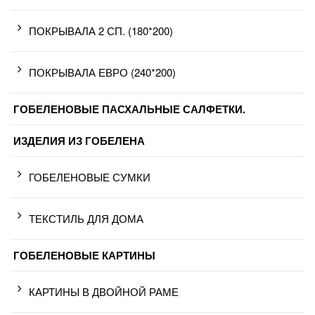
ПОКРЫВАЛА 2 СП. (180*200)
ПОКРЫВАЛА ЕВРО (240*200)
ГОБЕЛЕНОВЫЕ ПАСХАЛЬНЫЕ САЛФЕТКИ.
ИЗДЕЛИЯ ИЗ ГОБЕЛЕНА
ГОБЕЛЕНОВЫЕ СУМКИ
ТЕКСТИЛЬ ДЛЯ ДОМА
ГОБЕЛЕНОВЫЕ КАРТИНЫ
КАРТИНЫ В ДВОЙНОЙ РАМЕ