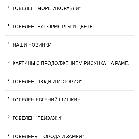
ГОБЕЛЕН "МОРЕ И КОРАБЛИ"
ГОБЕЛЕН "НАТЮРМОРТЫ И ЦВЕТЫ"
НАШИ НОВИНКИ
КАРТИНЫ С ПРОДОЛЖЕНИЕМ РИСУНКА НА РАМЕ.
ГОБЕЛЕН "ЛЮДИ И ИСТОРИЯ"
ГОБЕЛЕН ЕВГЕНИЙ ШИШКИН
ГОБЕЛЕН "ПЕЙЗАЖИ"
ГОБЕЛЕНЫ "ГОРОДА И ЗАМКИ"