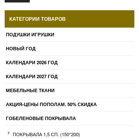
КАТЕГОРИИ ТОВАРОВ
ПОДУШКИ ИГРУШКИ
НОВЫЙ ГОД
КАЛЕНДАРИ 2026 ГОД
КАЛЕНДАРИ 2027 ГОД
МЕБЕЛЬНЫЕ ТКАНИ
АКЦИЯ-ЦЕНЫ ПОПОЛАМ. 50% СКИДКА
ГОБЕЛЕНОВЫЕ ПОКРЫВАЛА
ПОКРЫВАЛА 1,5 СП. (150*200)