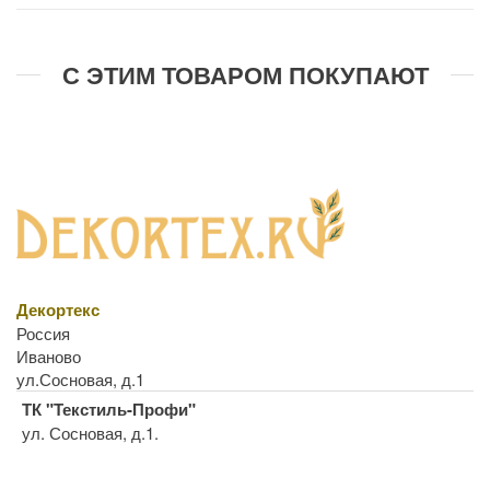
С ЭТИМ ТОВАРОМ ПОКУПАЮТ
Декортекс
Россия
Иваново
ул.Сосновая, д.1
ТК "Текстиль-Профи"
ул. Сосновая, д.1.