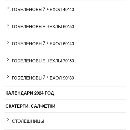
ГОБЕЛЕНОВЫЙ ЧЕХОЛ 40*40
ГОБЕЛЕНОВЫЕ ЧЕХЛЫ 50*50
ГОБЕЛЕНОВЫЙ ЧЕХОЛ 60*40
ГОБЕЛЕНОВЫЕ ЧЕХЛЫ 70*50
ГОБЕЛЕНОВЫЙ ЧЕХОЛ 90*30
КАЛЕНДАРИ 2024 ГОД
СКАТЕРТИ, САЛФЕТКИ
СТОЛЕШНИЦЫ