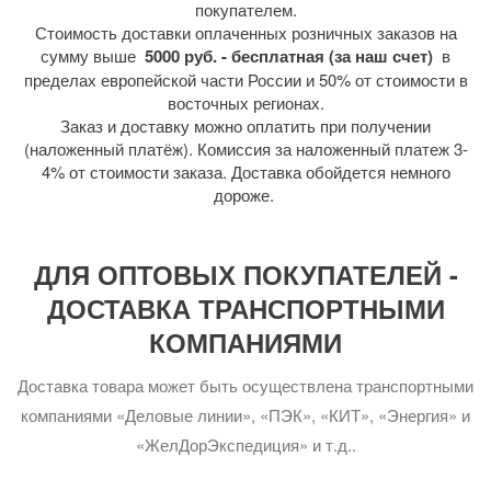
покупателем.
Стоимость доставки оплаченных розничных заказов на
сумму выше
5000 руб. - бесплатная (за наш счет)
в
пределах европейской части России и 50% от стоимости в
восточных регионах.
Заказ и доставку можно оплатить при получении
(наложенный платёж). Комиссия за наложенный платеж 3-
4% от стоимости заказа. Доставка обойдется немного
дороже.
ДЛЯ ОПТОВЫХ ПОКУПАТЕЛЕЙ -
ДОСТАВКА ТРАНСПОРТНЫМИ
КОМПАНИЯМИ
Доставка товара может быть осуществлена транспортными
компаниями «Деловые линии», «ПЭК», «КИТ», «Энергия» и
«ЖелДорЭкспедиция» и т.д..