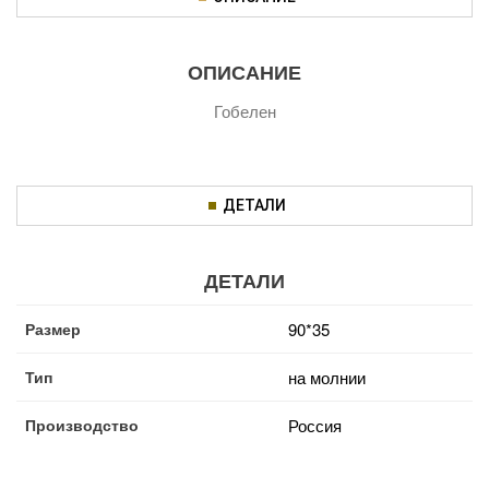
ОПИСАНИЕ
Гобелен
ДЕТАЛИ
ДЕТАЛИ
Размер
90*35
Тип
на молнии
Производство
Россия