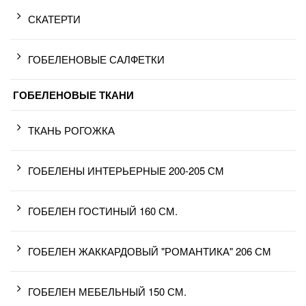
СКАТЕРТИ
ГОБЕЛЕНОВЫЕ САЛФЕТКИ
ГОБЕЛЕНОВЫЕ ТКАНИ
ТКАНЬ РОГОЖКА
ГОБЕЛЕНЫ ИНТЕРЬЕРНЫЕ 200-205 СМ
ГОБЕЛЕН ГОСТИНЫЙ 160 СМ.
ГОБЕЛЕН ЖАККАРДОВЫЙ "РОМАНТИКА" 206 СМ
ГОБЕЛЕН МЕБЕЛЬНЫЙ 150 СМ.