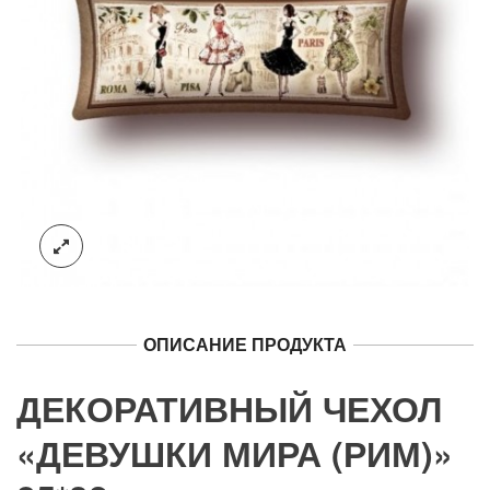
ОПИСАНИЕ ПРОДУКТА
ДЕКОРАТИВНЫЙ ЧЕХОЛ
«ДЕВУШКИ МИРА (РИМ)»