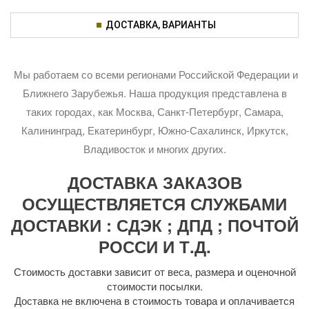
ДОСТАВКА, ВАРИАНТЫ
Мы работаем со всеми регионами Российской Федерации и
Ближнего Зарубежья. Наша продукция представлена в
таких городах, как Москва, Санкт-Петербург, Самара,
Калининград, Екатеринбург, Южно-Сахалинск, Иркутск,
Владивосток и многих других.
ДОСТАВКА ЗАКАЗОВ
ОСУЩЕСТВЛЯЕТСЯ СЛУЖБАМИ
ДОСТАВКИ : СДЭК ; ДПД ; ПОЧТОЙ
РОССИ И Т.Д.
Стоимость доставки зависит от веса, размера и оценочной
стоимости посылки.
Доставка не включена в стоимость товара и оплачивается