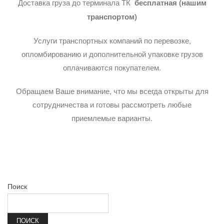
Доставка груза до терминала ТК
бесплатная (нашим
транспортом)
Услуги транспортных компаний по перевозке,
опломбированию и дополнительной упаковке грузов
оплачиваются покупателем.
Обращаем Ваше внимание, что мы всегда открыты для
сотрудничества и готовы рассмотреть любые
приемлемые варианты.
Поиск
ПОИСК