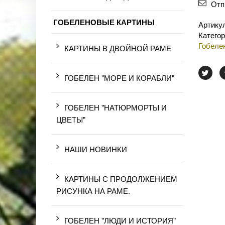
Отп
ГОБЕЛЕНОВЫЕ КАРТИНЫ
Артику
Катего
Гобеле
КАРТИНЫ В ДВОЙНОЙ РАМЕ
ГОБЕЛЕН "МОРЕ И КОРАБЛИ"
ГОБЕЛЕН "НАТЮРМОРТЫ И
ЦВЕТЫ"
НАШИ НОВИНКИ
КАРТИНЫ С ПРОДОЛЖЕНИЕМ
РИСУНКА НА РАМЕ.
ГОБЕЛЕН "ЛЮДИ И ИСТОРИЯ"