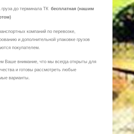
 груза до терминала ТК
бесплатная (нашим
ртом)
ранспортных компаний по перевозке,
ованию и дополнительной упаковке грузов
ются покупателем.
м Ваше внимание, что мы всегда открыты для
чества и готовы рассмотреть любые
мые варианты.