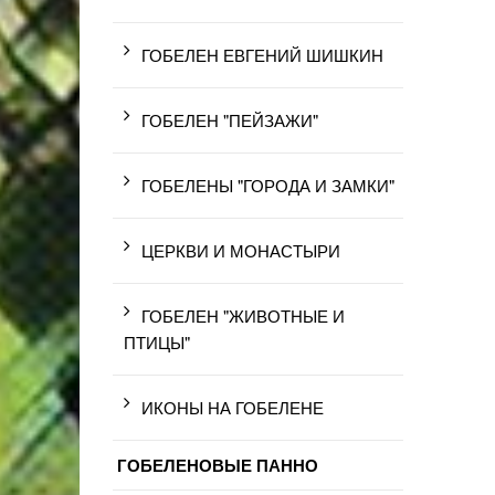
ГОБЕЛЕН ЕВГЕНИЙ ШИШКИН
ГОБЕЛЕН "ПЕЙЗАЖИ"
ГОБЕЛЕНЫ "ГОРОДА И ЗАМКИ"
ЦЕРКВИ И МОНАСТЫРИ
ГОБЕЛЕН "ЖИВОТНЫЕ И
ПТИЦЫ"
ИКОНЫ НА ГОБЕЛЕНЕ
ГОБЕЛЕНОВЫЕ ПАННО