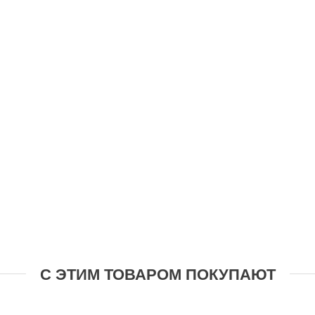
С ЭТИМ ТОВАРОМ ПОКУПАЮТ