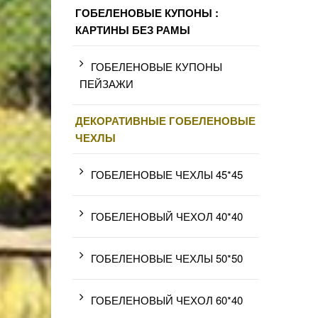
ГОБЕЛЕНОВЫЕ КУПОНЫ :
КАРТИНЫ БЕЗ РАМЫ
ГОБЕЛЕНОВЫЕ КУПОНЫ
ПЕЙЗАЖИ
ДЕКОРАТИВНЫЕ ГОБЕЛЕНОВЫЕ
ЧЕХЛЫ
ГОБЕЛЕНОВЫЕ ЧЕХЛЫ 45*45
ГОБЕЛЕНОВЫЙ ЧЕХОЛ 40*40
ГОБЕЛЕНОВЫЕ ЧЕХЛЫ 50*50
ГОБЕЛЕНОВЫЙ ЧЕХОЛ 60*40