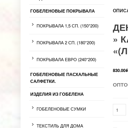
ОПИС
ГОБЕЛЕНОВЫЕ ПОКРЫВАЛА
ДЕ
ПОКРЫВАЛА 1,5 СП. (150*200)
» 
ПОКРЫВАЛА 2 СП. (180*200)
«(
ПОКРЫВАЛА ЕВРО (240*200)
830.00
ГОБЕЛЕНОВЫЕ ПАСХАЛЬНЫЕ
САЛФЕТКИ.
ОПТО
ИЗДЕЛИЯ ИЗ ГОБЕЛЕНА
ГОБЕЛЕНОВЫЕ СУМКИ
ТЕКСТИЛЬ ДЛЯ ДОМА