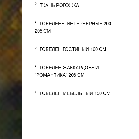
ТКАНЬ РОГОЖКА
ГОБЕЛЕНЫ ИНТЕРЬЕРНЫЕ 200-
205 СМ
ГОБЕЛЕН ГОСТИНЫЙ 160 СМ.
ГОБЕЛЕН ЖАККАРДОВЫЙ
"РОМАНТИКА" 206 СМ
ГОБЕЛЕН МЕБЕЛЬНЫЙ 150 СМ.