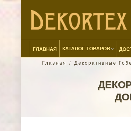
КАТАЛОГ ТОВАРОВ
ГЛАВНАЯ
ДОС
Главная
Декоративные Гоб
/
ДЕКОР
ДО