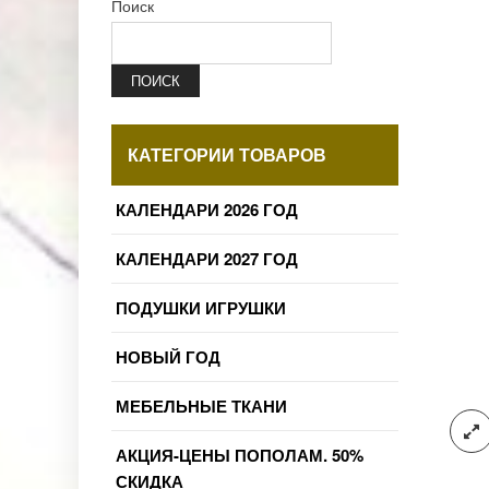
Поиск
ПОИСК
КАТЕГОРИИ ТОВАРОВ
КАЛЕНДАРИ 2026 ГОД
КАЛЕНДАРИ 2027 ГОД
ПОДУШКИ ИГРУШКИ
НОВЫЙ ГОД
МЕБЕЛЬНЫЕ ТКАНИ
АКЦИЯ-ЦЕНЫ ПОПОЛАМ. 50%
СКИДКА