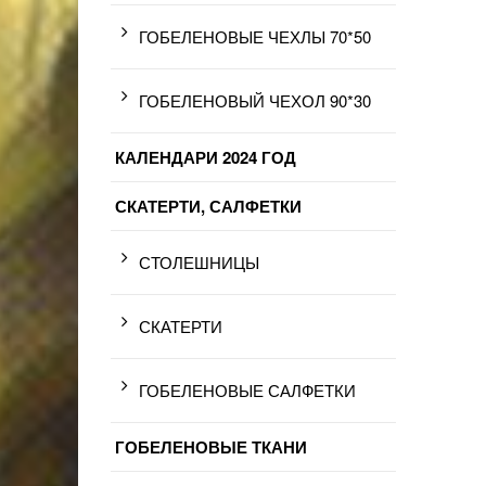
ГОБЕЛЕНОВЫЕ ЧЕХЛЫ 70*50
ГОБЕЛЕНОВЫЙ ЧЕХОЛ 90*30
КАЛЕНДАРИ 2024 ГОД
СКАТЕРТИ, САЛФЕТКИ
СТОЛЕШНИЦЫ
СКАТЕРТИ
ГОБЕЛЕНОВЫЕ САЛФЕТКИ
ГОБЕЛЕНОВЫЕ ТКАНИ