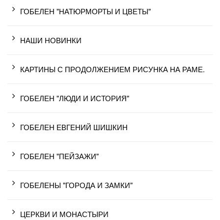
ГОБЕЛЕН "НАТЮРМОРТЫ И ЦВЕТЫ"
НАШИ НОВИНКИ
КАРТИНЫ С ПРОДОЛЖЕНИЕМ РИСУНКА НА РАМЕ.
ГОБЕЛЕН "ЛЮДИ И ИСТОРИЯ"
ГОБЕЛЕН ЕВГЕНИЙ ШИШКИН
ГОБЕЛЕН "ПЕЙЗАЖИ"
ГОБЕЛЕНЫ "ГОРОДА И ЗАМКИ"
ЦЕРКВИ И МОНАСТЫРИ