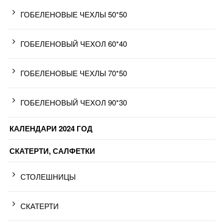
ГОБЕЛЕНОВЫЕ ЧЕХЛЫ 50*50
ГОБЕЛЕНОВЫЙ ЧЕХОЛ 60*40
ГОБЕЛЕНОВЫЕ ЧЕХЛЫ 70*50
ГОБЕЛЕНОВЫЙ ЧЕХОЛ 90*30
КАЛЕНДАРИ 2024 ГОД
СКАТЕРТИ, САЛФЕТКИ
СТОЛЕШНИЦЫ
СКАТЕРТИ