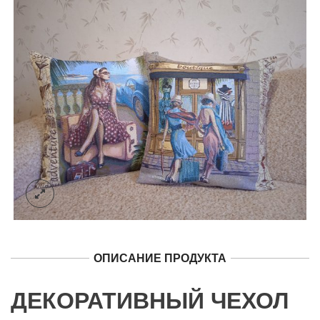
ОПИСАНИЕ ПРОДУКТА
ДЕКОРАТИВНЫЙ ЧЕХОЛ