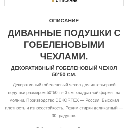
ОПИСАНИЕ
ОПИСАНИЕ
ДИВАННЫЕ ПОДУШКИ С
ГОБЕЛЕНОВЫМИ
ЧЕХЛАМИ.
ДЕКОРАТИВНЫЙ ГОБЕЛЕНОВЫЙ ЧЕХОЛ
50*50 СМ.
Декоративный гобеленовый чехол для интерьерной
подушки размером 50*50 +/- 3 см. квадратной формы, на
молнии. Производство DEKORTEX — Россия. Высокая
плотность и износостойкость. Режим стирки деликатный —
30 градусов.