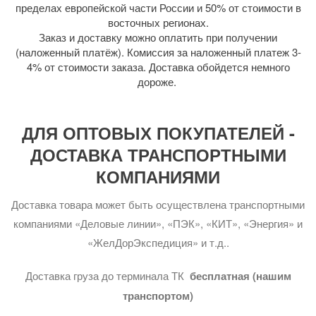
пределах европейской части России и 50% от стоимости в
восточных регионах.
Заказ и доставку можно оплатить при получении
(наложенный платёж). Комиссия за наложенный платеж 3-
4% от стоимости заказа. Доставка обойдется немного
дороже.
ДЛЯ ОПТОВЫХ ПОКУПАТЕЛЕЙ -
ДОСТАВКА ТРАНСПОРТНЫМИ
КОМПАНИЯМИ
Доставка товара может быть осуществлена транспортными
компаниями «Деловые линии», «ПЭК», «КИТ», «Энергия» и
«ЖелДорЭкспедиция» и т.д..
Доставка груза до терминала ТК
бесплатная (нашим
транспортом)