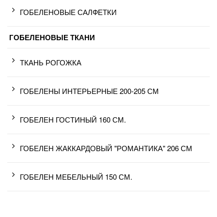
ГОБЕЛЕНОВЫЕ САЛФЕТКИ
ГОБЕЛЕНОВЫЕ ТКАНИ
ТКАНЬ РОГОЖКА
ГОБЕЛЕНЫ ИНТЕРЬЕРНЫЕ 200-205 СМ
ГОБЕЛЕН ГОСТИНЫЙ 160 СМ.
ГОБЕЛЕН ЖАККАРДОВЫЙ "РОМАНТИКА" 206 СМ
ГОБЕЛЕН МЕБЕЛЬНЫЙ 150 СМ.