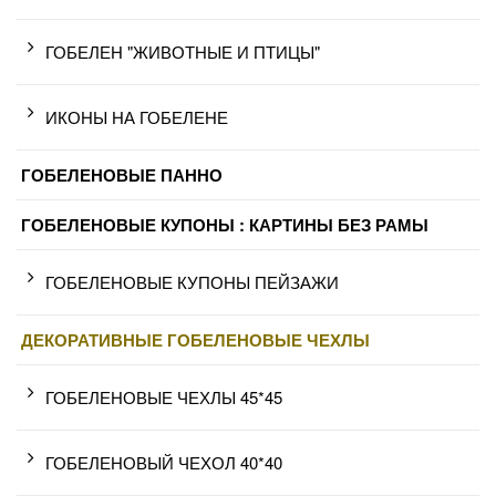
ГОБЕЛЕН "ЖИВОТНЫЕ И ПТИЦЫ"
ИКОНЫ НА ГОБЕЛЕНЕ
ГОБЕЛЕНОВЫЕ ПАННО
ГОБЕЛЕНОВЫЕ КУПОНЫ : КАРТИНЫ БЕЗ РАМЫ
ГОБЕЛЕНОВЫЕ КУПОНЫ ПЕЙЗАЖИ
ДЕКОРАТИВНЫЕ ГОБЕЛЕНОВЫЕ ЧЕХЛЫ
ГОБЕЛЕНОВЫЕ ЧЕХЛЫ 45*45
ГОБЕЛЕНОВЫЙ ЧЕХОЛ 40*40