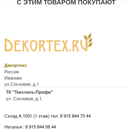
С ЭТИМ ТОВАРОМ ПОКУПАЮТ
Декортекс
Россия
Иваново
ул.Сосновая, д.1
ТК "Текстиль-Профи"
ул. Сосновая, д.1.
Склад А 1031 (1 этаж)
тел. 8 915 844 70 44
Наталья : 8 915 844 56 44