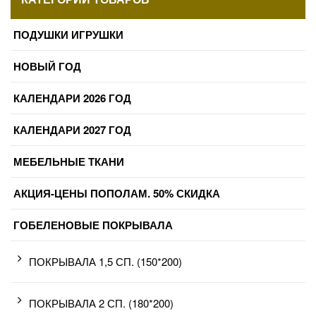
ПОДУШКИ ИГРУШКИ
НОВЫЙ ГОД
КАЛЕНДАРИ 2026 ГОД
КАЛЕНДАРИ 2027 ГОД
МЕБЕЛЬНЫЕ ТКАНИ
АКЦИЯ-ЦЕНЫ ПОПОЛАМ. 50% СКИДКА
ГОБЕЛЕНОВЫЕ ПОКРЫВАЛА
ПОКРЫВАЛА 1,5 СП. (150*200)
ПОКРЫВАЛА 2 СП. (180*200)