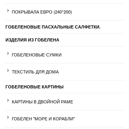
ПОКРЫВАЛА ЕВРО (240*200)
ГОБЕЛЕНОВЫЕ ПАСХАЛЬНЫЕ САЛФЕТКИ.
ИЗДЕЛИЯ ИЗ ГОБЕЛЕНА
ГОБЕЛЕНОВЫЕ СУМКИ
ТЕКСТИЛЬ ДЛЯ ДОМА
ГОБЕЛЕНОВЫЕ КАРТИНЫ
КАРТИНЫ В ДВОЙНОЙ РАМЕ
ГОБЕЛЕН "МОРЕ И КОРАБЛИ"