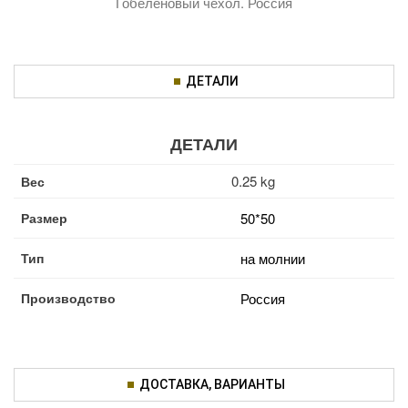
Гобеленовый чехол. Россия
ДЕТАЛИ
ДЕТАЛИ
0.25 kg
Вес
Размер
50*50
Тип
на молнии
Производство
Россия
ДОСТАВКА, ВАРИАНТЫ