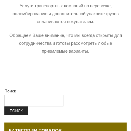
Услуги транспортных компаний по перевозке,
опломбированию и дополнительной упаковке грузов
оплачиваются покупателем.
Обращаем Ваше внимание, что мы всегда открыты для
сотрудничества и готовы рассмотреть любые
приемлемые варианты.
Поиск
ПОИСК
КАТЕГОРИИ ТОВАРОВ