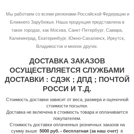
Мы работаем со всеми регионами Российской Федерации и
Ближнего Зарубежья. Наша продукция представлена в
таких городах, как Москва, Санкт-Петербург, Самара,
Калининград, Екатеринбург, Южно-Сахалинск, Иркутск,
Владивосток и многих других.
ДОСТАВКА ЗАКАЗОВ
ОСУЩЕСТВЛЯЕТСЯ СЛУЖБАМИ
ДОСТАВКИ : СДЭК ; ДПД ; ПОЧТОЙ
РОССИ И Т.Д.
Стоимость доставки зависит от веса, размера и оценочной
стоимости посылки.
Доставка не включена в стоимость товара и оплачивается
покупателем.
Стоимость доставки оплаченных розничных заказов на
сумму выше
5000 руб. - бесплатная (за наш счет)
в