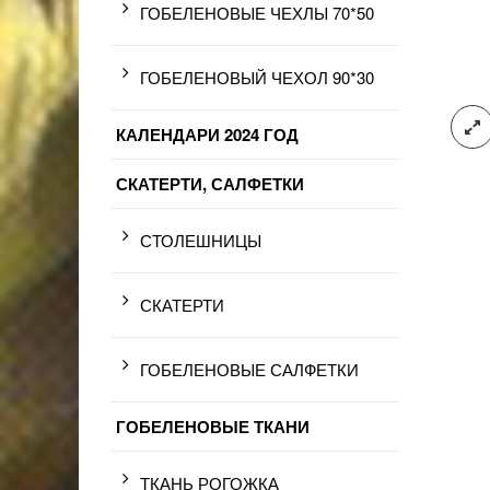
ГОБЕЛЕНОВЫЕ ЧЕХЛЫ 70*50
ГОБЕЛЕНОВЫЙ ЧЕХОЛ 90*30
КАЛЕНДАРИ 2024 ГОД
СКАТЕРТИ, САЛФЕТКИ
СТОЛЕШНИЦЫ
СКАТЕРТИ
ГОБЕЛЕНОВЫЕ САЛФЕТКИ
ГОБЕЛЕНОВЫЕ ТКАНИ
ТКАНЬ РОГОЖКА