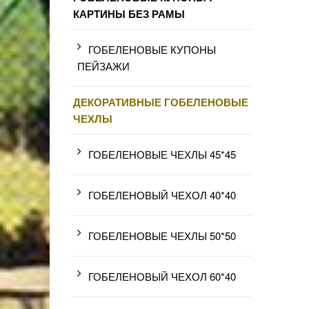
КАРТИНЫ БЕЗ РАМЫ
ГОБЕЛЕНОВЫЕ КУПОНЫ
ПЕЙЗАЖИ
ДЕКОРАТИВНЫЕ ГОБЕЛЕНОВЫЕ
ЧЕХЛЫ
ГОБЕЛЕНОВЫЕ ЧЕХЛЫ 45*45
ГОБЕЛЕНОВЫЙ ЧЕХОЛ 40*40
ГОБЕЛЕНОВЫЕ ЧЕХЛЫ 50*50
ГОБЕЛЕНОВЫЙ ЧЕХОЛ 60*40