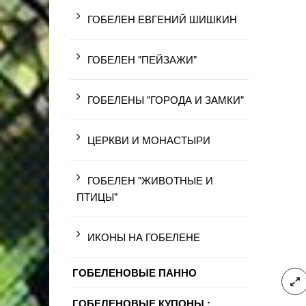
ГОБЕЛЕН ЕВГЕНИЙ ШИШКИН
ГОБЕЛЕН "ПЕЙЗАЖИ"
ГОБЕЛЕНЫ "ГОРОДА И ЗАМКИ"
ЦЕРКВИ И МОНАСТЫРИ
ГОБЕЛЕН "ЖИВОТНЫЕ И
ПТИЦЫ"
ИКОНЫ НА ГОБЕЛЕНЕ
ГОБЕЛЕНОВЫЕ ПАННО
ГОБЕЛЕНОВЫЕ КУПОНЫ :