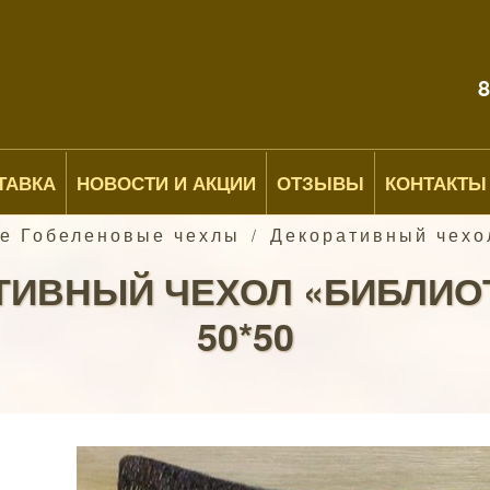
8
ТАВКА
НОВОСТИ И АКЦИИ
ОТЗЫВЫ
КОНТАКТЫ
е Гобеленовые чехлы
Декоративный чехо
/
ТИВНЫЙ ЧЕХОЛ «БИБЛИО
50*50