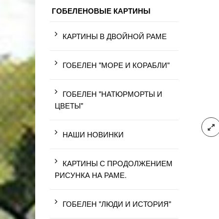
ГОБЕЛЕНОВЫЕ КАРТИНЫ
КАРТИНЫ В ДВОЙНОЙ РАМЕ
ГОБЕЛЕН "МОРЕ И КОРАБЛИ"
ГОБЕЛЕН "НАТЮРМОРТЫ И
ЦВЕТЫ"
НАШИ НОВИНКИ
КАРТИНЫ С ПРОДОЛЖЕНИЕМ
РИСУНКА НА РАМЕ.
ГОБЕЛЕН "ЛЮДИ И ИСТОРИЯ"