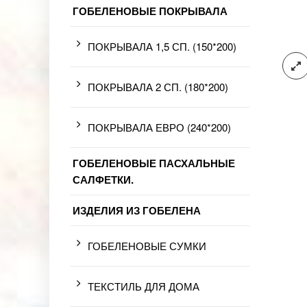
ГОБЕЛЕНОВЫЕ ПОКРЫВАЛА
ПОКРЫВАЛА 1,5 СП. (150*200)
ПОКРЫВАЛА 2 СП. (180*200)
ПОКРЫВАЛА ЕВРО (240*200)
ГОБЕЛЕНОВЫЕ ПАСХАЛЬНЫЕ
САЛФЕТКИ.
ИЗДЕЛИЯ ИЗ ГОБЕЛЕНА
ГОБЕЛЕНОВЫЕ СУМКИ
ТЕКСТИЛЬ ДЛЯ ДОМА