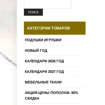
ПОИСК
КАТЕГОРИИ ТОВАРОВ
ПОДУШКИ ИГРУШКИ
НОВЫЙ ГОД
КАЛЕНДАРИ 2026 ГОД
КАЛЕНДАРИ 2027 ГОД
МЕБЕЛЬНЫЕ ТКАНИ
АКЦИЯ-ЦЕНЫ ПОПОЛАМ. 50%
СКИДКА