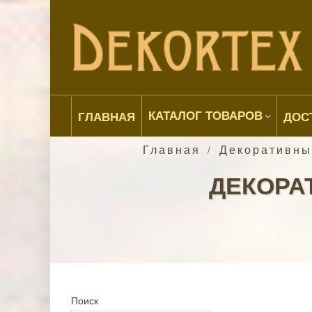
КАТАЛОГ ТОВАРОВ
ГЛАВНАЯ
ДОС
Главная
Декоративны
/
ДЕКОРА
Поиск