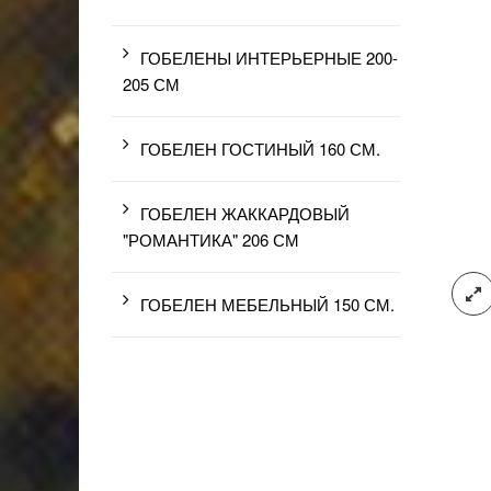
ГОБЕЛЕНЫ ИНТЕРЬЕРНЫЕ 200-
205 СМ
ГОБЕЛЕН ГОСТИНЫЙ 160 СМ.
ГОБЕЛЕН ЖАККАРДОВЫЙ
"РОМАНТИКА" 206 СМ
ГОБЕЛЕН МЕБЕЛЬНЫЙ 150 СМ.